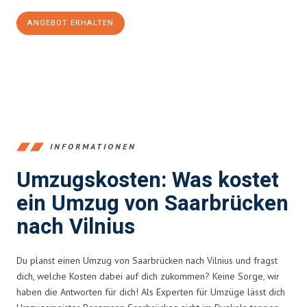
ANGEBOT ERHALTEN
+4915792653360
INFORMATIONEN
Umzugskosten: Was kostet
ein Umzug von Saarbrücken
nach Vilnius
Du planst einen Umzug von Saarbrücken nach Vilnius und fragst
dich, welche Kosten dabei auf dich zukommen? Keine Sorge, wir
haben die Antworten für dich! Als Experten für Umzüge lässt dich