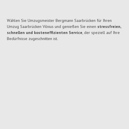
Wählen Sie Umzugsmeister Bergmann Saarbrücken für Ihren
Umzug Saarbrücken Vilnius und genießen Sie einen
stressfreien,
schnellen und kosteneffizienten Service
, der speziell auf Ihre
Bedürfnisse zugeschnitten ist.