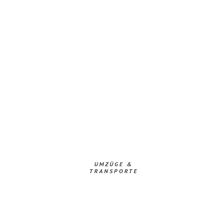
UMZÜGE &
TRANSPORTE