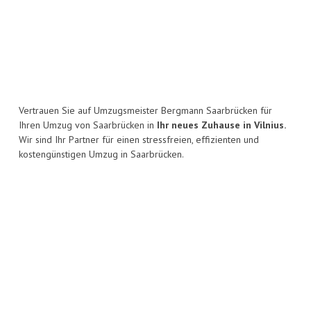
Vertrauen Sie auf Umzugsmeister Bergmann Saarbrücken für
Ihren Umzug von Saarbrücken in
Ihr neues Zuhause in Vilnius.
Wir sind Ihr Partner für einen stressfreien, effizienten und
kostengünstigen Umzug in Saarbrücken.