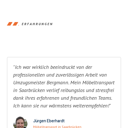
ERFAHRUNGEN
"Ich war wirklich beeindruckt von der
professionellen und zuverlässigen Arbeit von
Umzugsmeister Bergmann. Mein Möbeltransport
in Saarbrücken verlief reibungslos und stressfrei
dank ihres erfahrenen und freundlichen Teams.
Ich kann sie nur wärmstens weiterempfehlen!"
Jürgen Eberhardt
Möbeltransport in Saarbrücken