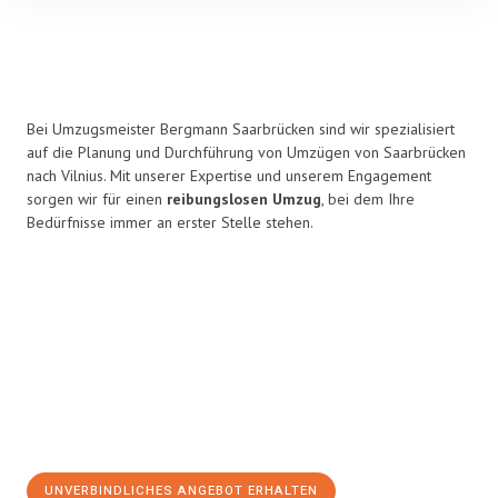
Bei Umzugsmeister Bergmann Saarbrücken sind wir spezialisiert
auf die Planung und Durchführung von Umzügen von Saarbrücken
nach Vilnius. Mit unserer Expertise und unserem Engagement
sorgen wir für einen
reibungslosen Umzug
, bei dem Ihre
Bedürfnisse immer an erster Stelle stehen.
UNVERBINDLICHES ANGEBOT ERHALTEN