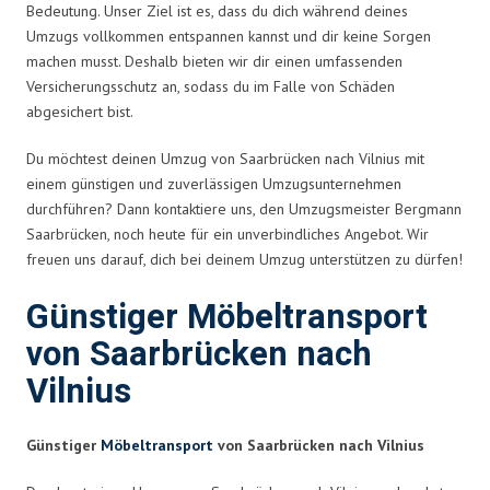
Bedeutung. Unser Ziel ist es, dass du dich während deines
Umzugs vollkommen entspannen kannst und dir keine Sorgen
machen musst. Deshalb bieten wir dir einen umfassenden
Versicherungsschutz an, sodass du im Falle von Schäden
abgesichert bist.
Du möchtest deinen Umzug von Saarbrücken nach Vilnius mit
einem günstigen und zuverlässigen Umzugsunternehmen
durchführen? Dann kontaktiere uns, den Umzugsmeister Bergmann
Saarbrücken, noch heute für ein unverbindliches Angebot. Wir
freuen uns darauf, dich bei deinem Umzug unterstützen zu dürfen!
Günstiger Möbeltransport
von Saarbrücken nach
Vilnius
Günstiger
Möbeltransport
von Saarbrücken nach Vilnius