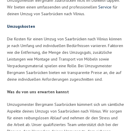
Umzugsmeister Bergmann Saarbrücken nicht im Dunkeln tappen.
Wir bieten einen umfassenden und professionellen
Service
für
deinen Umzug von Saarbrücken nach Vilnius.
Umzugskosten
Die Kosten für einen Umzug von Saarbrücken nach Vilnius können
je nach Umfang und individuellen Bedürfnissen variieren. Faktoren
wie die Entfernung, die Menge des Umzugsguts, zusätzliche
Leistungen wie Montage und Transport von Möbeln sowie
Verpackungsmaterial spielen eine Rolle. Bei Umzugsmeister
Bergmann Saarbrücken bieten wir transparente Preise an, die auf
deine individuellen Anforderungen zugeschnitten sind.
Was du von uns erwarten kannst
Umzugsmeister Bergmann Saarbrücken kümmert sich um sämtliche
Aspekte deines Umzugs von Saarbrücken nach Vilnius. Wir sorgen
für einen reibungslosen Ablauf und nehmen dir den Stress und
die Arbeit ab. Unser qualifiziertes Team unterstützt dich bei der