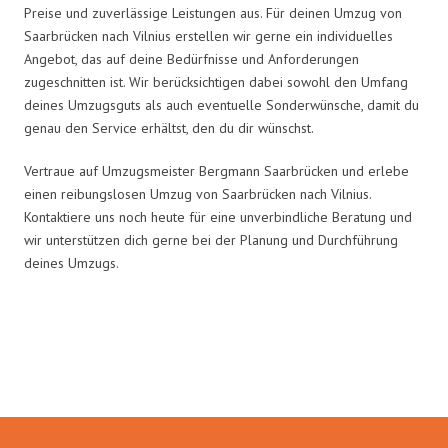
Preise und zuverlässige Leistungen aus. Für deinen Umzug von
Saarbrücken nach Vilnius erstellen wir gerne ein individuelles
Angebot, das auf deine Bedürfnisse und Anforderungen
zugeschnitten ist. Wir berücksichtigen dabei sowohl den Umfang
deines Umzugsguts als auch eventuelle Sonderwünsche, damit du
genau den Service erhältst, den du dir wünschst.
Vertraue auf Umzugsmeister Bergmann Saarbrücken und erlebe
einen reibungslosen Umzug von Saarbrücken nach Vilnius.
Kontaktiere uns noch heute für eine unverbindliche Beratung und
wir unterstützen dich gerne bei der Planung und Durchführung
deines Umzugs.
Umzugsmeister Bergmann in
Zahlen: