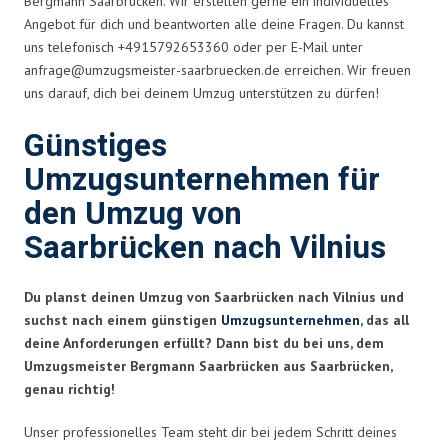
Bergmann Saarbrücken. Wir erstellen gerne ein individuelles
Angebot für dich und beantworten alle deine Fragen. Du kannst
uns telefonisch +4915792653360 oder per E-Mail unter
anfrage@umzugsmeister-saarbruecken.de
erreichen. Wir freuen
uns darauf, dich bei deinem Umzug unterstützen zu dürfen!
Günstiges
Umzugsunternehmen für
den Umzug von
Saarbrücken nach Vilnius
Du planst deinen Umzug von Saarbrücken nach Vilnius und
suchst nach einem günstigen
Umzugsunternehmen
, das all
deine Anforderungen erfüllt? Dann bist du bei uns, dem
Umzugsmeister Bergmann Saarbrücken aus Saarbrücken,
genau richtig!
Unser professionelles Team steht dir bei jedem Schritt deines