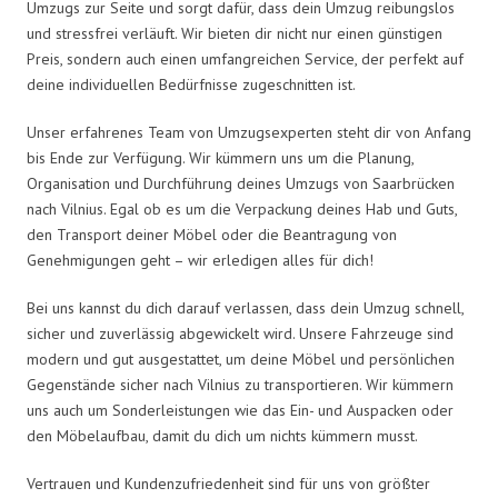
Umzugs zur Seite und sorgt dafür, dass dein Umzug reibungslos
und stressfrei verläuft. Wir bieten dir nicht nur einen günstigen
Preis, sondern auch einen umfangreichen Service, der perfekt auf
deine individuellen Bedürfnisse zugeschnitten ist.
Unser erfahrenes Team von Umzugsexperten steht dir von Anfang
bis Ende zur Verfügung. Wir kümmern uns um die Planung,
Organisation und Durchführung deines Umzugs von Saarbrücken
nach Vilnius. Egal ob es um die Verpackung deines Hab und Guts,
den Transport deiner Möbel oder die Beantragung von
Genehmigungen geht – wir erledigen alles für dich!
Bei uns kannst du dich darauf verlassen, dass dein Umzug schnell,
sicher und zuverlässig abgewickelt wird. Unsere Fahrzeuge sind
modern und gut ausgestattet, um deine Möbel und persönlichen
Gegenstände sicher nach Vilnius zu transportieren. Wir kümmern
uns auch um Sonderleistungen wie das Ein- und Auspacken oder
den Möbelaufbau, damit du dich um nichts kümmern musst.
Vertrauen und Kundenzufriedenheit sind für uns von größter