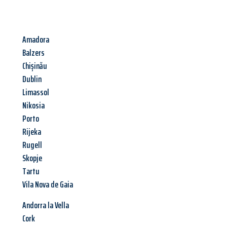
Amadora
Balzers
Chișinău
Dublin
Limassol
Nikosia
Porto
Rijeka
Rugell
Skopje
Tartu
Vila Nova de Gaia
Andorra la Vella
Cork