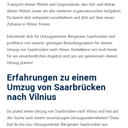
Transport deiner Möbel und Gegenstände, den Auf- und Abbau
deiner Möbel sowie um alle weiteren organisatorischen Aufgaben.
Du kannst dich entspannt zurücklehnen und dich auf dein neues
Zuhause in Vilnius freuen.
Entscheide dich für Umzugsmeister Bergmann Saarbrücken und
profitiere von unserer günstigen Beiladungsoption für deinen
Umzug von Saarbrücken nach Vilnius. Kontaktiere uns noch heute
für ein unverbindliches Angebot und lass uns gemeinsam deinen
Umzug planen!
Erfahrungen zu einem
Umzug von Saarbrücken
nach Vilnius
Du planst einen Umzug von Saarbrücken nach Vilnius und bist auf
der Suche nach einem zuverlässigen Umzugsunternehmen? Dann
bist du bei uns, Umzugsmeister Bergmann Saarbrücken aus