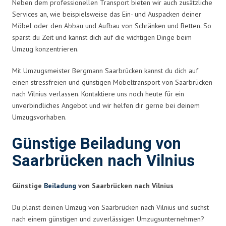
Neben dem professionellen Transport bieten wir auch zusätzliche
Services an, wie beispielsweise das Ein- und Auspacken deiner
Möbel oder den Abbau und Aufbau von Schränken und Betten. So
sparst du Zeit und kannst dich auf die wichtigen Dinge beim
Umzug konzentrieren.
Mit Umzugsmeister Bergmann Saarbrücken kannst du dich auf
einen stressfreien und günstigen Möbeltransport von Saarbrücken
nach Vilnius verlassen. Kontaktiere uns noch heute für ein
unverbindliches Angebot und wir helfen dir gerne bei deinem
Umzugsvorhaben.
Günstige Beiladung von
Saarbrücken nach Vilnius
Günstige
Beiladung
von Saarbrücken nach Vilnius
Du planst deinen Umzug von Saarbrücken nach Vilnius und suchst
nach einem günstigen und zuverlässigen Umzugsunternehmen?