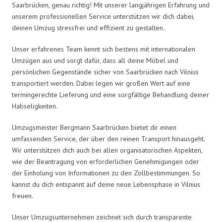
Saarbrücken, genau richtig! Mit unserer langjährigen Erfahrung und
unserem professionellen Service unterstützen wir dich dabei,
deinen Umzug stressfrei und effizient zu gestalten.
Unser erfahrenes Team kennt sich bestens mit internationalen
Umzügen aus und sorgt dafür, dass all deine Möbel und
persönlichen Gegenstände sicher von Saarbrücken nach Vilnius
transportiert werden. Dabei legen wir großen Wert auf eine
termingerechte Lieferung und eine sorgfältige Behandlung deiner
Habseligkeiten.
Umzugsmeister Bergmann Saarbrücken bietet dir einen
umfassenden Service, der über den reinen Transport hinausgeht.
Wir unterstützen dich auch bei allen organisatorischen Aspekten,
wie der Beantragung von erforderlichen Genehmigungen oder
der Einholung von Informationen zu den Zollbestimmungen. So
kannst du dich entspannt auf deine neue Lebensphase in Vilnius
freuen.
Unser Umzugsunternehmen zeichnet sich durch transparente