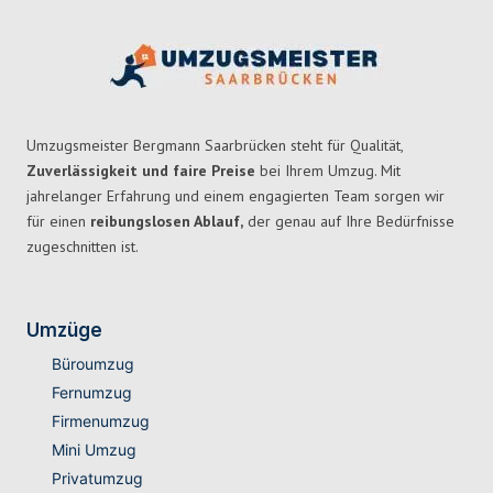
Umzugsmeister Bergmann Saarbrücken steht für Qualität,
Zuverlässigkeit und faire Preise
bei Ihrem Umzug. Mit
jahrelanger Erfahrung und einem engagierten Team sorgen wir
für einen
reibungslosen Ablauf,
der genau auf Ihre Bedürfnisse
zugeschnitten ist.
Umzüge
Büroumzug
Fernumzug
Firmenumzug
Mini Umzug
Privatumzug