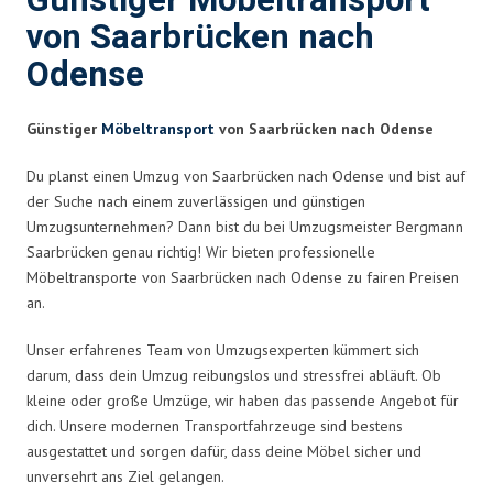
Günstiger Möbeltransport
von Saarbrücken nach
Odense
Günstiger
Möbeltransport
von Saarbrücken nach Odense
Du planst einen Umzug von Saarbrücken nach Odense und bist auf
der Suche nach einem zuverlässigen und günstigen
Umzugsunternehmen? Dann bist du bei Umzugsmeister Bergmann
Saarbrücken genau richtig! Wir bieten professionelle
Möbeltransporte von Saarbrücken nach Odense zu fairen Preisen
an.
Unser erfahrenes Team von Umzugsexperten kümmert sich
darum, dass dein Umzug reibungslos und stressfrei abläuft. Ob
kleine oder große Umzüge, wir haben das passende Angebot für
dich. Unsere modernen Transportfahrzeuge sind bestens
ausgestattet und sorgen dafür, dass deine Möbel sicher und
unversehrt ans Ziel gelangen.