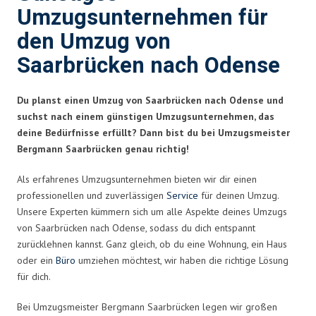
Umzugsunternehmen für
den Umzug von
Saarbrücken nach Odense
Du planst einen Umzug von Saarbrücken nach Odense und
suchst nach einem günstigen Umzugsunternehmen, das
deine Bedürfnisse erfüllt? Dann bist du bei Umzugsmeister
Bergmann Saarbrücken genau richtig!
Als erfahrenes Umzugsunternehmen bieten wir dir einen
professionellen und zuverlässigen
Service
für deinen Umzug.
Unsere Experten kümmern sich um alle Aspekte deines Umzugs
von Saarbrücken nach Odense, sodass du dich entspannt
zurücklehnen kannst. Ganz gleich, ob du eine Wohnung, ein Haus
oder ein
Büro
umziehen möchtest, wir haben die richtige Lösung
für dich.
Bei Umzugsmeister Bergmann Saarbrücken legen wir großen