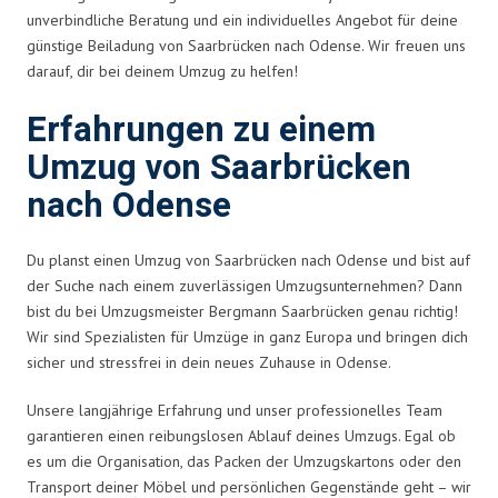
unverbindliche Beratung und ein individuelles Angebot für deine
günstige Beiladung von Saarbrücken nach Odense. Wir freuen uns
darauf, dir bei deinem Umzug zu helfen!
Erfahrungen zu einem
Umzug von Saarbrücken
nach Odense
Du planst einen Umzug von Saarbrücken nach Odense und bist auf
der Suche nach einem zuverlässigen Umzugsunternehmen? Dann
bist du bei Umzugsmeister Bergmann Saarbrücken genau richtig!
Wir sind Spezialisten für Umzüge in ganz Europa und bringen dich
sicher und stressfrei in dein neues Zuhause in Odense.
Unsere langjährige Erfahrung und unser professionelles Team
garantieren einen reibungslosen Ablauf deines Umzugs. Egal ob
es um die Organisation, das Packen der Umzugskartons oder den
Transport deiner Möbel und persönlichen Gegenstände geht – wir