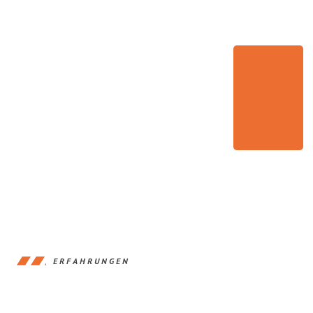
ERFAHRUNGEN