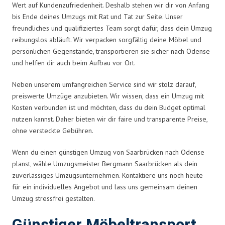
Wert auf Kundenzufriedenheit. Deshalb stehen wir dir von Anfang
bis Ende deines Umzugs mit Rat und Tat zur Seite. Unser
freundliches und qualifiziertes Team sorgt dafür, dass dein Umzug
reibungslos abläuft. Wir verpacken sorgfältig deine Möbel und
persönlichen Gegenstände, transportieren sie sicher nach Odense
und helfen dir auch beim Aufbau vor Ort.
Neben unserem umfangreichen Service sind wir stolz darauf,
preiswerte Umzüge anzubieten. Wir wissen, dass ein Umzug mit
Kosten verbunden ist und möchten, dass du dein Budget optimal
nutzen kannst. Daher bieten wir dir faire und transparente Preise,
ohne versteckte Gebühren.
Wenn du einen günstigen Umzug von Saarbrücken nach Odense
planst, wähle Umzugsmeister Bergmann Saarbrücken als dein
zuverlässiges Umzugsunternehmen. Kontaktiere uns noch heute
für ein individuelles Angebot und lass uns gemeinsam deinen
Umzug stressfrei gestalten.