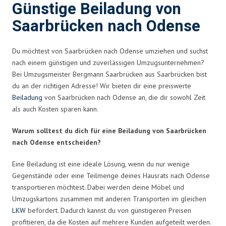
Günstige Beiladung von
Saarbrücken nach Odense
Du möchtest von Saarbrücken nach Odense umziehen und suchst
nach einem günstigen und zuverlässigen Umzugsunternehmen?
Bei Umzugsmeister Bergmann Saarbrücken aus Saarbrücken bist
du an der richtigen Adresse! Wir bieten dir eine preiswerte
Beiladung
von Saarbrücken nach Odense an, die dir sowohl Zeit
als auch Kosten sparen kann.
Warum solltest du dich für eine Beiladung von Saarbrücken
nach Odense entscheiden?
Eine Beiladung ist eine ideale Lösung, wenn du nur wenige
Gegenstände oder eine Teilmenge deines Hausrats nach Odense
transportieren möchtest. Dabei werden deine Möbel und
Umzugskartons zusammen mit anderen Transporten im gleichen
LKW
befördert. Dadurch kannst du von günstigeren Preisen
profitieren, da die Kosten auf mehrere Kunden aufgeteilt werden.