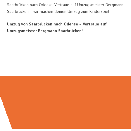
Saarbrücken nach Odense. Vertraue auf Umzugsmeister Bergmann
Saarbrücken – wir machen deinen Umzug zum Kinderspiel!
Umzug von Saarbrücken nach Odense – Vertraue auf
Umzugsmeister Bergmann Saarbrücken!
Umzugsmeister Bergmann in
Zahlen: