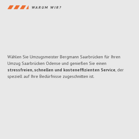
WARUM WIR?
Wählen Sie Umzugsmeister Bergmann Saarbrücken für Ihren
Umzug Saarbrücken Odense und genießen Sie einen
stressfreien, schnellen und kosteneffizienten Service
, der
speziell auf Ihre Bedürfnisse zugeschnitten ist.