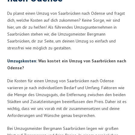
Du planst einen Umzug von Saarbrücken nach Odense und fragst
dich, welche Kosten auf dich zukommen? Keine Sorge, wir sind
hier, um dir zu helfen! Als führendes Umzugsunternehmen in
Saarbrücken stehen wir, die Umzugsmeister Bergmann
Saarbrücken, dir zur Seite, um deinen Umzug so einfach und
stressfrei wie möglich zu gestalten.
Umzugskosten
: Was kostet ein Umzug von Saarbrücken nach
Odense?
Die Kosten für einen Umzug von Saarbrücken nach Odense
variieren je nach individuellem Bedarf und Umfang. Faktoren wie
die Menge des Umzugsguts, die Entfernung zwischen den beiden
Städten und Zusatzleistungen beeinflussen den Preis. Daher ist es
wichtig, dass wir uns vorab mit dir zusammensetzen und deine
Anforderungen und Wünsche genau besprechen.
Bei Umzugsmeister Bergmann Saarbrücken legen wir großen