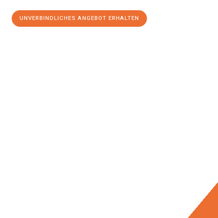
UNVERBINDLICHES ANGEBOT ERHALTEN