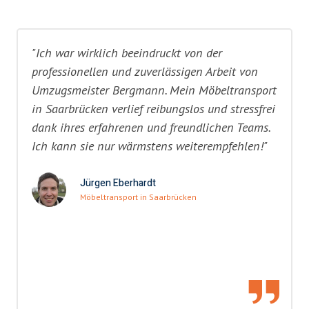
"Ich war wirklich beeindruckt von der
professionellen und zuverlässigen Arbeit von
Umzugsmeister Bergmann. Mein Möbeltransport
in Saarbrücken verlief reibungslos und stressfrei
dank ihres erfahrenen und freundlichen Teams.
Ich kann sie nur wärmstens weiterempfehlen!"
Jürgen Eberhardt
Möbeltransport in Saarbrücken