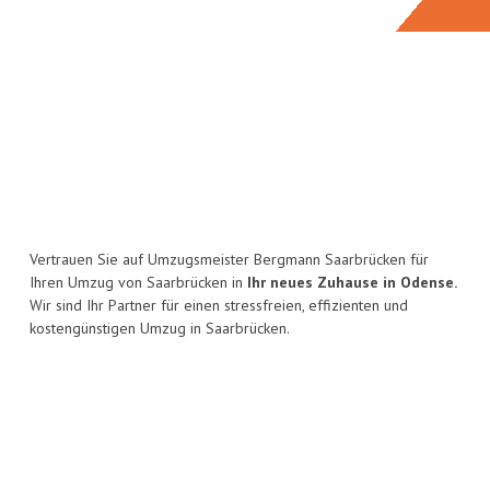
Vertrauen Sie auf Umzugsmeister Bergmann Saarbrücken für
Ihren Umzug von Saarbrücken in
Ihr neues Zuhause in Odense.
Wir sind Ihr Partner für einen stressfreien, effizienten und
kostengünstigen Umzug in Saarbrücken.