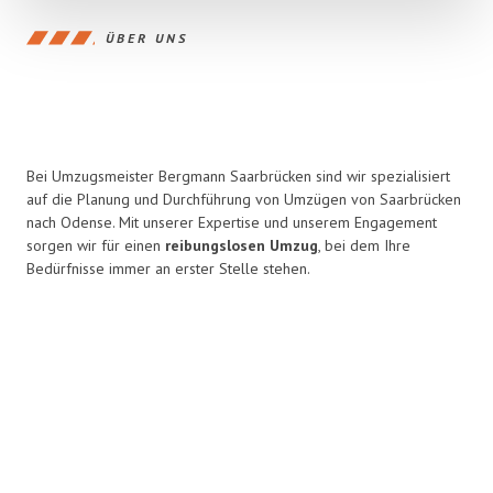
ÜBER UNS
Bei Umzugsmeister Bergmann Saarbrücken sind wir spezialisiert
auf die Planung und Durchführung von Umzügen von Saarbrücken
nach Odense. Mit unserer Expertise und unserem Engagement
sorgen wir für einen
reibungslosen Umzug
, bei dem Ihre
Bedürfnisse immer an erster Stelle stehen.