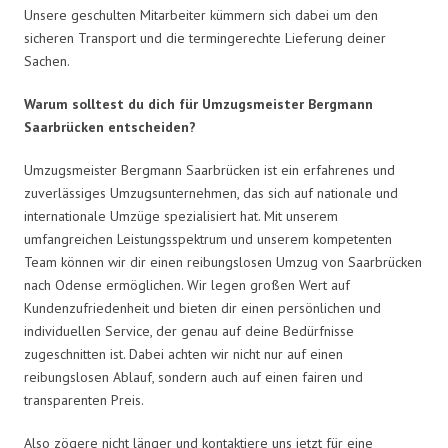
Unsere geschulten Mitarbeiter kümmern sich dabei um den
sicheren Transport und die termingerechte Lieferung deiner
Sachen.
Warum solltest du dich für Umzugsmeister Bergmann
Saarbrücken entscheiden?
Umzugsmeister Bergmann Saarbrücken ist ein erfahrenes und
zuverlässiges Umzugsunternehmen, das sich auf nationale und
internationale Umzüge spezialisiert hat. Mit unserem
umfangreichen Leistungsspektrum und unserem kompetenten
Team können wir dir einen reibungslosen Umzug von Saarbrücken
nach Odense ermöglichen. Wir legen großen Wert auf
Kundenzufriedenheit und bieten dir einen persönlichen und
individuellen Service, der genau auf deine Bedürfnisse
zugeschnitten ist. Dabei achten wir nicht nur auf einen
reibungslosen Ablauf, sondern auch auf einen fairen und
transparenten Preis.
Also zögere nicht länger und kontaktiere uns jetzt für eine