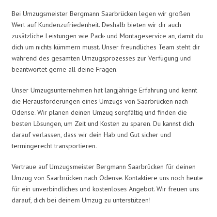
Bei Umzugsmeister Bergmann Saarbrücken legen wir großen
Wert auf Kundenzufriedenheit. Deshalb bieten wir dir auch
zusätzliche Leistungen wie Pack- und Montageservice an, damit du
dich um nichts kümmern musst. Unser freundliches Team steht dir
während des gesamten Umzugsprozesses zur Verfügung und
beantwortet gerne all deine Fragen.
Unser Umzugsunternehmen hat langjährige Erfahrung und kennt
die Herausforderungen eines Umzugs von Saarbrücken nach
Odense. Wir planen deinen Umzug sorgfältig und finden die
besten Lösungen, um Zeit und Kosten zu sparen. Du kannst dich
darauf verlassen, dass wir dein Hab und Gut sicher und
termingerecht transportieren.
Vertraue auf Umzugsmeister Bergmann Saarbrücken für deinen
Umzug von Saarbrücken nach Odense. Kontaktiere uns noch heute
für ein unverbindliches und kostenloses Angebot. Wir freuen uns
darauf, dich bei deinem Umzug zu unterstützen!