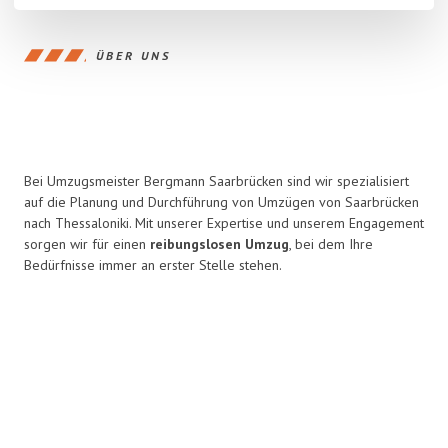
ÜBER UNS
Bei Umzugsmeister Bergmann Saarbrücken sind wir spezialisiert
auf die Planung und Durchführung von Umzügen von Saarbrücken
nach Thessaloniki. Mit unserer Expertise und unserem Engagement
sorgen wir für einen
reibungslosen Umzug
, bei dem Ihre
Bedürfnisse immer an erster Stelle stehen.