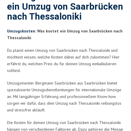
ein Umzug von Saarbrücken
nach Thessaloniki
Umzugskosten
: Was kostet ein Umzug von Saarbrücken nach
Thessaloniki
Du planst einen Umzug von Saarbrücken nach Thessaloniki und
möchtest wissen, welche Kosten dabei auf dich zukommen? Hier
erfährst du, welchen Preis du für deinen Umzug einkalkulieren
solltest.
Umzugsmeister Bergmann Saarbrücken aus Saarbrücken bietet
spezialisierte Umzugsdienstleistungen für internationale Umzüge
an. Mit langjähriger Erfahrung und professionellem Know-how
sorgen wir dafür, dass dein Umzug nach Thessaloniki reibungslos
und stressfrei abläuft.
Die Kosten für deinen Umzug von Saarbrücken nach Thessaloniki
hängen von verschiedenen Faktoren ab. Dazu gehören die Menge