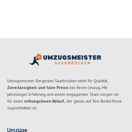
Umzugsmeister Bergmann Saarbrücken steht für Qualität,
Zuverlässigkeit und faire Preise
bei Ihrem Umzug. Mit
jahrelanger Erfahrung und einem engagierten Team sorgen wir
für einen
reibungslosen Ablauf,
der genau auf Ihre Bedürfnisse
zugeschnitten ist.
Umzüge