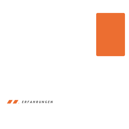
ERFAHRUNGEN