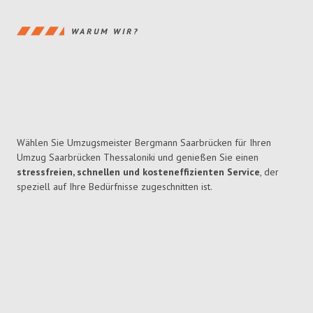
WARUM WIR?
Wählen Sie Umzugsmeister Bergmann Saarbrücken für Ihren
Umzug Saarbrücken Thessaloniki und genießen Sie einen
stressfreien, schnellen und kosteneffizienten Service
, der
speziell auf Ihre Bedürfnisse zugeschnitten ist.