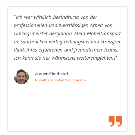
"Ich war wirklich beeindruckt von der
professionellen und zuverlässigen Arbeit von
Umzugsmeister Bergmann. Mein Möbeltransport
in Saarbrücken verlief reibungslos und stressfrei
dank ihres erfahrenen und freundlichen Teams.
Ich kann sie nur wärmstens weiterempfehlen!"
Jürgen Eberhardt
Möbeltransport in Saarbrücken