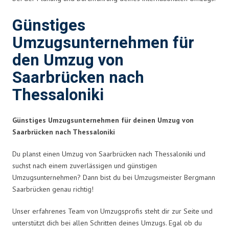
Günstiges
Umzugsunternehmen für
den Umzug von
Saarbrücken nach
Thessaloniki
Günstiges Umzugsunternehmen für deinen Umzug von
Saarbrücken nach Thessaloniki
Du planst einen Umzug von Saarbrücken nach Thessaloniki und
suchst nach einem zuverlässigen und günstigen
Umzugsunternehmen? Dann bist du bei Umzugsmeister Bergmann
Saarbrücken genau richtig!
Unser erfahrenes Team von Umzugsprofis steht dir zur Seite und
unterstützt dich bei allen Schritten deines Umzugs. Egal ob du