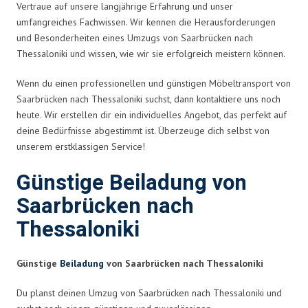
Vertraue auf unsere langjährige Erfahrung und unser
umfangreiches Fachwissen. Wir kennen die Herausforderungen
und Besonderheiten eines Umzugs von Saarbrücken nach
Thessaloniki und wissen, wie wir sie erfolgreich meistern können.
Wenn du einen professionellen und günstigen Möbeltransport von
Saarbrücken nach Thessaloniki suchst, dann kontaktiere uns noch
heute. Wir erstellen dir ein individuelles Angebot, das perfekt auf
deine Bedürfnisse abgestimmt ist. Überzeuge dich selbst von
unserem erstklassigen Service!
Günstige Beiladung von
Saarbrücken nach
Thessaloniki
Günstige
Beiladung
von Saarbrücken nach Thessaloniki
Du planst deinen Umzug von Saarbrücken nach Thessaloniki und