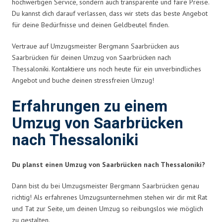
hochwertigen Service, sondern auch transparente und faire Preise.
Du kannst dich darauf verlassen, dass wir stets das beste Angebot
für deine Bedürfnisse und deinen Geldbeutel finden.
Vertraue auf Umzugsmeister Bergmann Saarbrücken aus
Saarbrücken für deinen Umzug von Saarbrücken nach
Thessaloniki. Kontaktiere uns noch heute für ein unverbindliches
Angebot und buche deinen stressfreien Umzug!
Erfahrungen zu einem
Umzug von Saarbrücken
nach Thessaloniki
Du planst einen Umzug von Saarbrücken nach Thessaloniki?
Dann bist du bei Umzugsmeister Bergmann Saarbrücken genau
richtig! Als erfahrenes Umzugsunternehmen stehen wir dir mit Rat
und Tat zur Seite, um deinen Umzug so reibungslos wie möglich
zu gestalten.