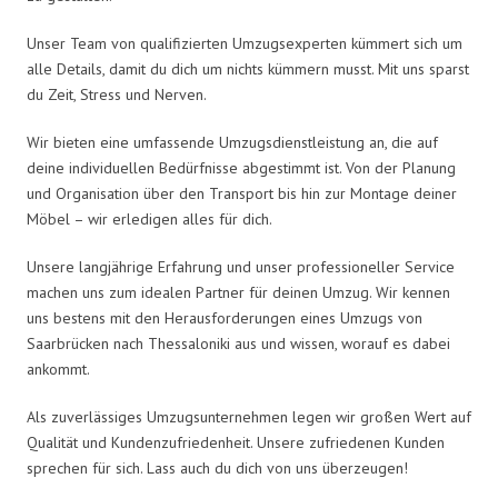
Unser Team von qualifizierten Umzugsexperten kümmert sich um
alle Details, damit du dich um nichts kümmern musst. Mit uns sparst
du Zeit, Stress und Nerven.
Wir bieten eine umfassende Umzugsdienstleistung an, die auf
deine individuellen Bedürfnisse abgestimmt ist. Von der Planung
und Organisation über den Transport bis hin zur Montage deiner
Möbel – wir erledigen alles für dich.
Unsere langjährige Erfahrung und unser professioneller Service
machen uns zum idealen Partner für deinen Umzug. Wir kennen
uns bestens mit den Herausforderungen eines Umzugs von
Saarbrücken nach Thessaloniki aus und wissen, worauf es dabei
ankommt.
Als zuverlässiges Umzugsunternehmen legen wir großen Wert auf
Qualität und Kundenzufriedenheit. Unsere zufriedenen Kunden
sprechen für sich. Lass auch du dich von uns überzeugen!