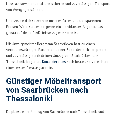
Hausrats sowie optional den sicheren und zuverlässigen Transport
von Wertgegenständen.
Überzeuge dich selbst von unseren fairen und transparenten
Preisen. Wir erstellen dir gerne ein individuelles Angebot, das
genau auf deine Bedürfnisse zugeschnitten ist.
Mit Umzugsmeister Bergmann Saarbrücken hast du einen
vertrauenswürdigen Partner an deiner Seite, der dich kompetent
und zuverlässig durch deinen Umzug von Saarbrücken nach
Thessaloniki begleitet.
Kontaktiere uns
noch heute und vereinbare
einen ersten Beratungstermin.
Günstiger Möbeltransport
von Saarbrücken nach
Thessaloniki
Du planst einen Umzug von Saarbrücken nach Thessaloniki und