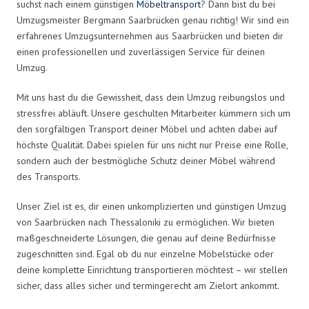
suchst nach einem günstigen
Möbeltransport
? Dann bist du bei
Umzugsmeister Bergmann Saarbrücken genau richtig! Wir sind ein
erfahrenes Umzugsunternehmen aus Saarbrücken und bieten dir
einen professionellen und zuverlässigen Service für deinen
Umzug.
Mit uns hast du die Gewissheit, dass dein Umzug reibungslos und
stressfrei abläuft. Unsere geschulten Mitarbeiter kümmern sich um
den sorgfältigen Transport deiner Möbel und achten dabei auf
höchste Qualität. Dabei spielen für uns nicht nur Preise eine Rolle,
sondern auch der bestmögliche Schutz deiner Möbel während
des Transports.
Unser Ziel ist es, dir einen unkomplizierten und günstigen Umzug
von Saarbrücken nach Thessaloniki zu ermöglichen. Wir bieten
maßgeschneiderte Lösungen, die genau auf deine Bedürfnisse
zugeschnitten sind. Egal ob du nur einzelne Möbelstücke oder
deine komplette Einrichtung transportieren möchtest – wir stellen
sicher, dass alles sicher und termingerecht am Zielort ankommt.