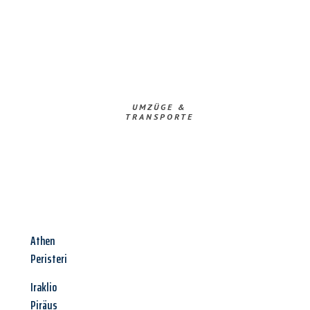
UMZÜGE &
TRANSPORTE
Athen
Peristeri
Iraklio
Piräus