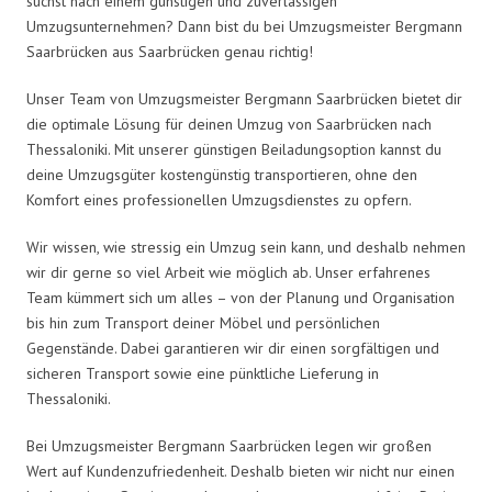
suchst nach einem günstigen und zuverlässigen
Umzugsunternehmen? Dann bist du bei Umzugsmeister Bergmann
Saarbrücken aus Saarbrücken genau richtig!
Unser Team von Umzugsmeister Bergmann Saarbrücken bietet dir
die optimale Lösung für deinen Umzug von Saarbrücken nach
Thessaloniki. Mit unserer günstigen Beiladungsoption kannst du
deine Umzugsgüter kostengünstig transportieren, ohne den
Komfort eines professionellen Umzugsdienstes zu opfern.
Wir wissen, wie stressig ein Umzug sein kann, und deshalb nehmen
wir dir gerne so viel Arbeit wie möglich ab. Unser erfahrenes
Team kümmert sich um alles – von der Planung und Organisation
bis hin zum Transport deiner Möbel und persönlichen
Gegenstände. Dabei garantieren wir dir einen sorgfältigen und
sicheren Transport sowie eine pünktliche Lieferung in
Thessaloniki.
Bei Umzugsmeister Bergmann Saarbrücken legen wir großen
Wert auf Kundenzufriedenheit. Deshalb bieten wir nicht nur einen