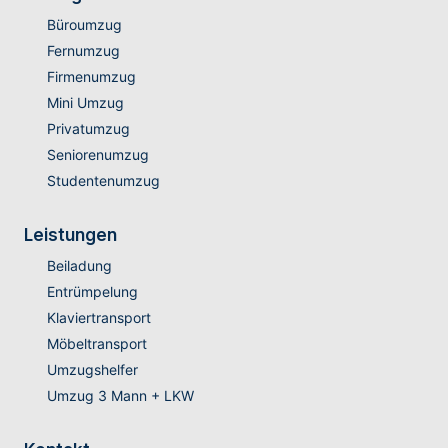
Büroumzug
Fernumzug
Firmenumzug
Mini Umzug
Privatumzug
Seniorenumzug
Studentenumzug
Leistungen
Beiladung
Entrümpelung
Klaviertransport
Möbeltransport
Umzugshelfer
Umzug 3 Mann + LKW