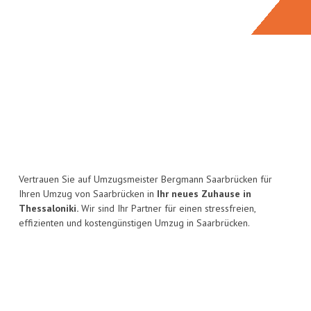
Vertrauen Sie auf Umzugsmeister Bergmann Saarbrücken für
Ihren Umzug von Saarbrücken in
Ihr neues Zuhause in
Thessaloniki.
Wir sind Ihr Partner für einen stressfreien,
effizienten und kostengünstigen Umzug in Saarbrücken.