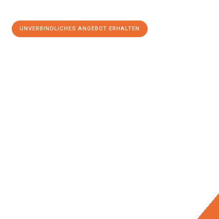
UNVERBINDLICHES ANGEBOT ERHALTEN