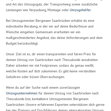
und Art des Umzugsguts, der Transportweg sowie zusätzliche
Leistungen wie Verpackung, Montage oder
Umzugshelfer
.
Bei Umzugsmeister Bergmann Saarbrücken erhältst du eine
individuelle Beratung, in der wir auf deine Bedürfnisse und
Wünsche eingehen. Gemeinsam erarbeiten wir ein
maßgeschneidertes Angebot, das deine Anforderungen und dein
Budget berücksichtigt.
Unser Ziel ist es, dir einen transparenten und fairen Preis für
deinen Umzug von Saarbrücken nach Thessaloniki anzubieten.
Daher arbeiten wir mit Festpreisen, sodass du genau weißt,
welche Kosten auf dich zukommen. Es gibt keine versteckten
Gebühren oder bösen Überraschungen.
Wenn du auf der Suche nach einem zuverlässigen
Umzugsunternehmen
für deinen Umzug von Saarbrücken nach
Thessaloniki bist, kontaktiere Umzugsmeister Bergmann
Saarbrücken. Unsere erfahrenen Experten unterstützen dich gerne
bei der Planung und Durchführung deines internationalen Umzugs.