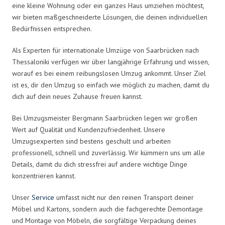
eine kleine Wohnung oder ein ganzes Haus umziehen möchtest,
wir bieten maßgeschneiderte Lösungen, die deinen individuellen
Bedürfnissen entsprechen.
Als Experten für internationale Umzüge von Saarbrücken nach
Thessaloniki verfügen wir über langjährige Erfahrung und wissen,
worauf es bei einem reibungslosen Umzug ankommt. Unser Ziel
ist es, dir den Umzug so einfach wie möglich zu machen, damit du
dich auf dein neues Zuhause freuen kannst.
Bei Umzugsmeister Bergmann Saarbrücken legen wir großen
Wert auf Qualität und Kundenzufriedenheit. Unsere
Umzugsexperten sind bestens geschult und arbeiten
professionell, schnell und zuverlässig. Wir kümmern uns um alle
Details, damit du dich stressfrei auf andere wichtige Dinge
konzentrieren kannst.
Unser
Service
umfasst nicht nur den reinen Transport deiner
Möbel und Kartons, sondern auch die fachgerechte Demontage
und Montage von Möbeln, die sorgfältige Verpackung deines