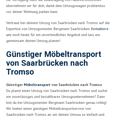
übernehmen wir für dich, damit dein Umzugswagen problemlos
vor deiner Wohnung parken kann.
Vertraue bei deinem Umzug von Saarbrücken nach Tromso auf die
Expertise von Umzugsmeister Bergmann Saarbrücken.
Kontaktiere
uns
noch heute für ein unverbindliches Angebot und lass uns
gemeinsam deinen Umzug planen!
Günstiger Möbeltransport
von Saarbrücken nach
Tromso
Günstiger
Möbeltransport
von Saarbrücken nach Tromso
Du planst einen Umzug von Saarbrücken nach Tromso und suchst
ein zuverlässiges und bezahlbares Umzugsunternehmen? Dann
bist du bei Umzugsmeister Bergmann Saarbrücken genau richtig!
Wir bieten einen günstigen Möbeltransportservice von
Saarbrücken nach Tromso an, um deinen Umzug so einfach und