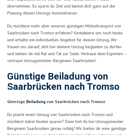
übernehmen. So sparst du Zeit und kannst dich ganz auf die
Planung deines Umzugs konzentrieren.
Du möchtest mehr über unseren günstigen Möbeltransport von
Saarbrücken nach Tromso erfahren? Kontaktiere uns noch heute
und erhalte ein individuelles Angebot für deinen Umzug. Wir
freuen uns darauf, dich bei deinem Umzug begleiten zu dürfen
und stehen dir mit Rat und Tat zur Seite. Vertraue dem Experten –
vertraue Umzugsmeister Bergmann Saarbrücken!
Günstige Beiladung von
Saarbrücken nach Tromso
Günstige
Beiladung
von Saarbrücken nach Tromso
Du planst einen Umzug von Saarbrücken nach Tromso und
möchtest dabei Kosten sparen? Dann bist du bei Umzugsmeister
Bergmann Saarbrücken genau richtig! Wir bieten dir eine günstige