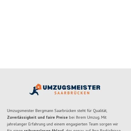
Umzugsmeister Bergmann Saarbrücken steht für Qualität,
Zuverlässigkeit und faire Preise
bei Ihrem Umzug. Mit
jahrelanger Erfahrung und einem engagierten Team sorgen wir
für einen
reibungslosen Ablauf,
der genau auf Ihre Bedürfnisse