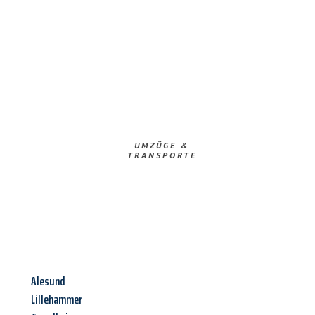
UMZÜGE &
TRANSPORTE
Alesund
Lillehammer