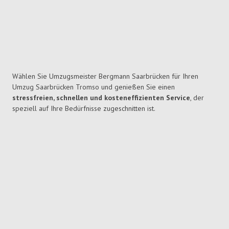
Wählen Sie Umzugsmeister Bergmann Saarbrücken für Ihren
Umzug Saarbrücken Tromso und genießen Sie einen
stressfreien, schnellen und kosteneffizienten Service
, der
speziell auf Ihre Bedürfnisse zugeschnitten ist.