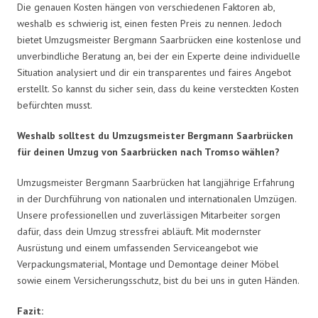
Die genauen Kosten hängen von verschiedenen Faktoren ab,
weshalb es schwierig ist, einen festen Preis zu nennen. Jedoch
bietet Umzugsmeister Bergmann Saarbrücken eine kostenlose und
unverbindliche Beratung an, bei der ein Experte deine individuelle
Situation analysiert und dir ein transparentes und faires Angebot
erstellt. So kannst du sicher sein, dass du keine versteckten Kosten
befürchten musst.
Weshalb solltest du Umzugsmeister Bergmann Saarbrücken
für deinen Umzug von Saarbrücken nach Tromso wählen?
Umzugsmeister Bergmann Saarbrücken hat langjährige Erfahrung
in der Durchführung von nationalen und internationalen Umzügen.
Unsere professionellen und zuverlässigen Mitarbeiter sorgen
dafür, dass dein Umzug stressfrei abläuft. Mit modernster
Ausrüstung und einem umfassenden Serviceangebot wie
Verpackungsmaterial, Montage und Demontage deiner Möbel
sowie einem Versicherungsschutz, bist du bei uns in guten Händen.
Fazit: