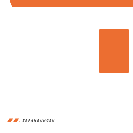
ERFAHRUNGEN