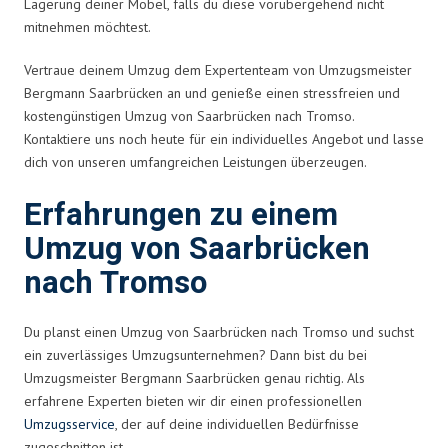
Lagerung deiner Möbel, falls du diese vorübergehend nicht
mitnehmen möchtest.
Vertraue deinem Umzug dem Expertenteam von Umzugsmeister
Bergmann Saarbrücken an und genieße einen stressfreien und
kostengünstigen Umzug von Saarbrücken nach Tromso.
Kontaktiere uns noch heute für ein individuelles Angebot und lasse
dich von unseren umfangreichen Leistungen überzeugen.
Erfahrungen zu einem
Umzug von Saarbrücken
nach Tromso
Du planst einen Umzug von Saarbrücken nach Tromso und suchst
ein zuverlässiges Umzugsunternehmen? Dann bist du bei
Umzugsmeister Bergmann Saarbrücken genau richtig. Als
erfahrene Experten bieten wir dir einen professionellen
Umzugsservice
, der auf deine individuellen Bedürfnisse
zugeschnitten ist.