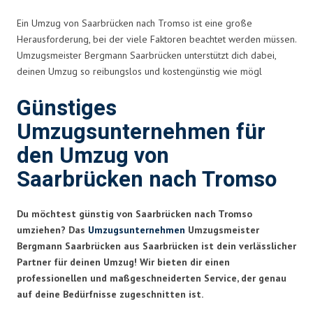
Ein Umzug von Saarbrücken nach Tromso ist eine große
Herausforderung, bei der viele Faktoren beachtet werden müssen.
Umzugsmeister Bergmann Saarbrücken unterstützt dich dabei,
deinen Umzug so reibungslos und kostengünstig wie mögl
Günstiges
Umzugsunternehmen für
den Umzug von
Saarbrücken nach Tromso
Du möchtest günstig von Saarbrücken nach Tromso
umziehen? Das
Umzugsunternehmen
Umzugsmeister
Bergmann Saarbrücken aus Saarbrücken ist dein verlässlicher
Partner für deinen Umzug! Wir bieten dir einen
professionellen und maßgeschneiderten Service, der genau
auf deine Bedürfnisse zugeschnitten ist.