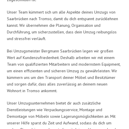
Unser Team kümmert sich um alle Aspekte deines Umzugs von
Saarbrücken nach Tromso, damit du dich entspannt zurücklehnen
kannst. Wir übernehmen die Planung, Organisation und
Durchführung, um sicherzustellen, dass dein Umzug reibungslos
und stressfrei verläuft.
Bei Umzugsmeister Bergmann Saarbrücken legen wir großen
Wert auf Kundenzufriedenheit. Deshalb arbeiten wir mit einem
Team von qualifizierten Mitarbeitern und modernstem Equipment,
um einen effizienten und sicheren Umzug zu gewährleisten. Wir
kümmern uns um den Transport deiner Möbel und Besitztümer
und sorgen dafür, dass alles zuverlässig an deinem neuen
Wohnort in Tromso ankommt.
Unser Umzugsunternehmen bietet dir auch zusätzliche
Dienstleistungen wie Verpackungsservice, Montage und
Demontage von Möbeln sowie Lagerungsmöglichkeiten an. Mit
unserer Hilfe sparst du Zeit und Aufwand, sodass du dich um