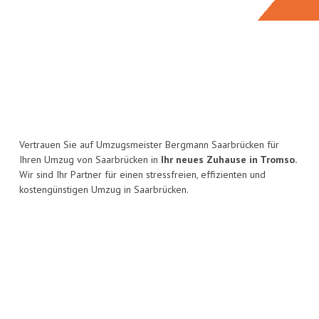
Vertrauen Sie auf Umzugsmeister Bergmann Saarbrücken für
Ihren Umzug von Saarbrücken in
Ihr neues Zuhause in Tromso.
Wir sind Ihr Partner für einen stressfreien, effizienten und
kostengünstigen Umzug in Saarbrücken.