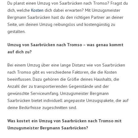
Du planst einen Umzug von Saarbrücken nach Tromso? Fragst du
dich, welche
Kosten
dich dabei erwarten? Mit Umzugsmeister
Bergmann Saarbrücken hast du den richtigen Partner an deiner
Seite, um deinen Umzug reibungslos und kostengünstig zu
gestalten.
Umzug von Saarbrücken nach Tromso – was genau kommt
auf dich zu?
Bei einem Umzug über eine lange Distanz wie von Saarbrücken
nach Tromso gibt es verschiedene Faktoren, die die Kosten
beeinflussen. Dazu gehören die Größe deines Haushalts, die
Anzahl der zu transportierenden Gegenstände und der
gewünschte Serviceumfang. Umzugsmeister Bergmann
Saarbrücken bietet individuell angepasste Umzugspakete, die auf
deine Bedürfnisse zugeschnitten sind.
Was kostet ein Umzug von Saarbrücken nach Tromso mit
Umzugsmeister Bergmann Saarbrücken?