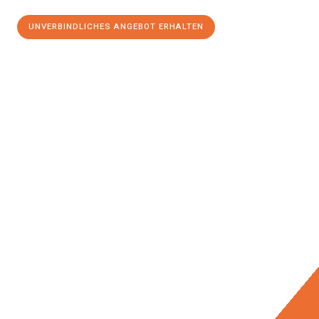
UNVERBINDLICHES ANGEBOT ERHALTEN