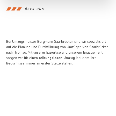
ÜBER UNS
Bei Umzugsmeister Bergmann Saarbrücken sind wir spezialisiert
auf die Planung und Durchführung von Umzügen von Saarbrücken
nach Tromso. Mit unserer Expertise und unserem Engagement
sorgen wir für einen
reibungslosen Umzug
, bei dem Ihre
Bedürfnisse immer an erster Stelle stehen.