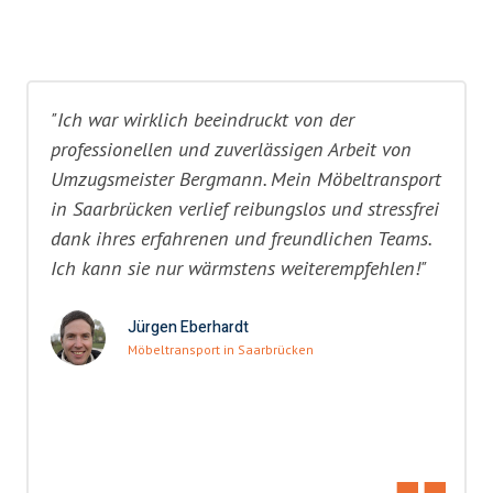
"Ich war wirklich beeindruckt von der
professionellen und zuverlässigen Arbeit von
Umzugsmeister Bergmann. Mein Möbeltransport
in Saarbrücken verlief reibungslos und stressfrei
dank ihres erfahrenen und freundlichen Teams.
Ich kann sie nur wärmstens weiterempfehlen!"
Jürgen Eberhardt
Möbeltransport in Saarbrücken