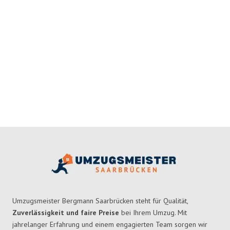
Umzugsmeister Bergmann Saarbrücken steht für Qualität,
Zuverlässigkeit und faire Preise
bei Ihrem Umzug. Mit
jahrelanger Erfahrung und einem engagierten Team sorgen wir