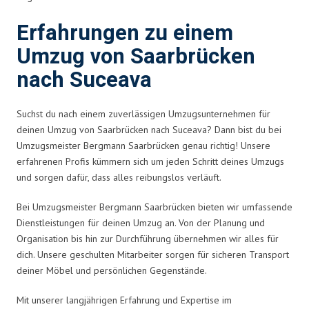
Erfahrungen zu einem
Umzug von Saarbrücken
nach Suceava
Suchst du nach einem zuverlässigen Umzugsunternehmen für
deinen Umzug von Saarbrücken nach Suceava? Dann bist du bei
Umzugsmeister Bergmann Saarbrücken genau richtig! Unsere
erfahrenen Profis kümmern sich um jeden Schritt deines Umzugs
und sorgen dafür, dass alles reibungslos verläuft.
Bei Umzugsmeister Bergmann Saarbrücken bieten wir umfassende
Dienstleistungen für deinen Umzug an. Von der Planung und
Organisation bis hin zur Durchführung übernehmen wir alles für
dich. Unsere geschulten Mitarbeiter sorgen für sicheren Transport
deiner Möbel und persönlichen Gegenstände.
Mit unserer langjährigen Erfahrung und Expertise im