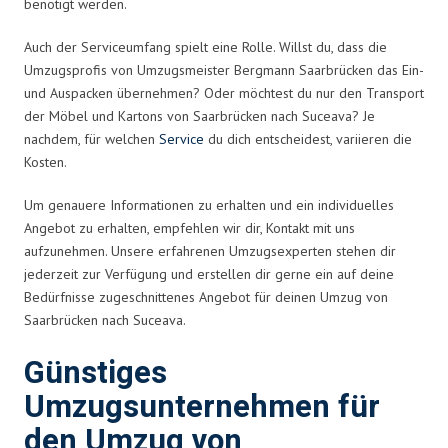
benötigt werden.
Auch der Serviceumfang spielt eine Rolle. Willst du, dass die
Umzugsprofis von Umzugsmeister Bergmann Saarbrücken das Ein-
und Auspacken übernehmen? Oder möchtest du nur den Transport
der Möbel und Kartons von Saarbrücken nach Suceava? Je
nachdem, für welchen
Service
du dich entscheidest, variieren die
Kosten.
Um genauere Informationen zu erhalten und ein individuelles
Angebot zu erhalten, empfehlen wir dir, Kontakt mit uns
aufzunehmen. Unsere erfahrenen Umzugsexperten stehen dir
jederzeit zur Verfügung und erstellen dir gerne ein auf deine
Bedürfnisse zugeschnittenes Angebot für deinen Umzug von
Saarbrücken nach Suceava.
Günstiges
Umzugsunternehmen für
den Umzug von