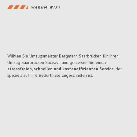
WARUM WIR?
Wählen Sie Umzugsmeister Bergmann Saarbrücken für Ihren
Umzug Saarbrücken Suceava und genießen Sie einen
stressfreien, schnellen und kosteneffizienten Service
, der
speziell auf Ihre Bedürfnisse zugeschnitten ist.