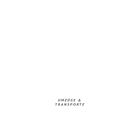
UMZÜGE &
TRANSPORTE