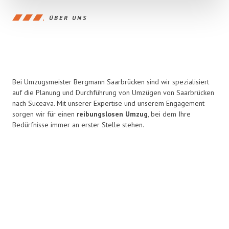
ÜBER UNS
Bei Umzugsmeister Bergmann Saarbrücken sind wir spezialisiert
auf die Planung und Durchführung von Umzügen von Saarbrücken
nach Suceava. Mit unserer Expertise und unserem Engagement
sorgen wir für einen
reibungslosen Umzug
, bei dem Ihre
Bedürfnisse immer an erster Stelle stehen.