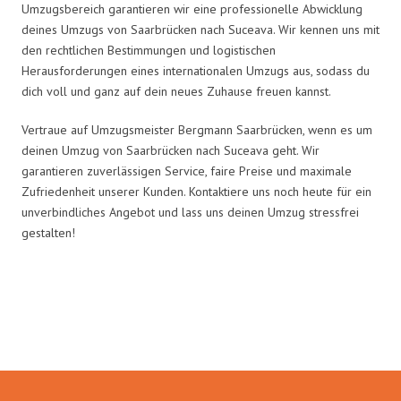
Umzugsbereich garantieren wir eine professionelle Abwicklung
deines Umzugs von Saarbrücken nach Suceava. Wir kennen uns mit
den rechtlichen Bestimmungen und logistischen
Herausforderungen eines internationalen Umzugs aus, sodass du
dich voll und ganz auf dein neues Zuhause freuen kannst.
Vertraue auf Umzugsmeister Bergmann Saarbrücken, wenn es um
deinen Umzug von Saarbrücken nach Suceava geht. Wir
garantieren zuverlässigen Service, faire Preise und maximale
Zufriedenheit unserer Kunden. Kontaktiere uns noch heute für ein
unverbindliches Angebot und lass uns deinen Umzug stressfrei
gestalten!
Umzugsmeister Bergmann in
Zahlen: