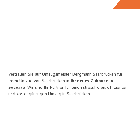
Vertrauen Sie auf Umzugsmeister Bergmann Saarbrücken für
Ihren Umzug von Saarbrücken in
Ihr neues Zuhause in
Suceava.
Wir sind Ihr Partner für einen stressfreien, effizienten
und kostengünstigen Umzug in Saarbrücken.