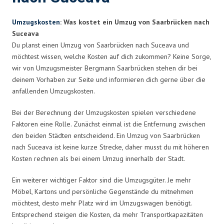
Umzugskosten
: Was kostet ein Umzug von Saarbrücken nach
Suceava
Du planst einen Umzug von Saarbrücken nach Suceava und
möchtest wissen, welche Kosten auf dich zukommen? Keine Sorge,
wir von Umzugsmeister Bergmann Saarbrücken stehen dir bei
deinem Vorhaben zur Seite und informieren dich gerne über die
anfallenden Umzugskosten.
Bei der Berechnung der Umzugskosten spielen verschiedene
Faktoren eine Rolle. Zunächst einmal ist die Entfernung zwischen
den beiden Städten entscheidend. Ein Umzug von Saarbrücken
nach Suceava ist keine kurze Strecke, daher musst du mit höheren
Kosten rechnen als bei einem Umzug innerhalb der Stadt.
Ein weiterer wichtiger Faktor sind die Umzugsgüter. Je mehr
Möbel, Kartons und persönliche Gegenstände du mitnehmen
möchtest, desto mehr Platz wird im Umzugswagen benötigt.
Entsprechend steigen die Kosten, da mehr Transportkapazitäten