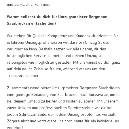
und pünktlich ankommen.
Warum solltest du dich für Umzugsmeister Bergmann
Saarbrücken entscheiden?
Wir stehen für Qualität, Kompetenz und Kundenzufriedenheit. Als
erfahrene Umzugsprofis wissen wir, dass ein Umzug Stress
verursachen kann. Deshalb setzen wir alles daran, dir den
bestmöglichen Service zu bieten und deinen Umzug so
reibungslos wie möglich zu gestalten. Mit uns kannst du dich ganz
auf dein neues Zuhause freuen, während wir uns um den
Transport kümmern.
Zusammenfassend bietet Umzugsmeister Bergmann Saarbrücken
eine günstige Beiladung von Saarbrücken nach Suceava an, um dir
bei deinem Umzug zu helfen und Kosten zu sparen. Mit unserem
zuverlässigen und professionellen Service stehen wir dir bei
jedem Schritt zur Seite, damit dein Umzug problemlos verläuft.
Zögere nicht und kontaktiere uns noch heute für ein individuelles
Angebot!