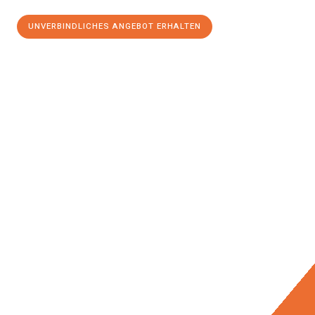
UNVERBINDLICHES ANGEBOT ERHALTEN