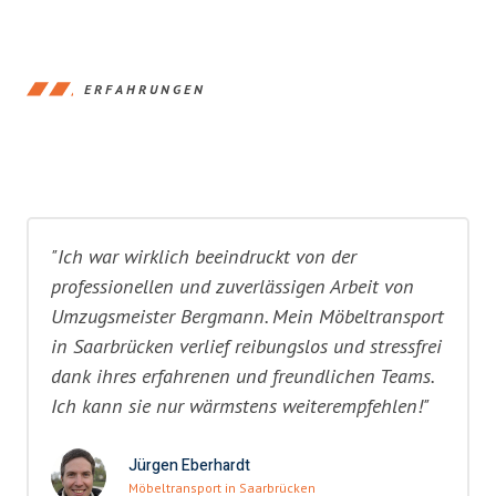
ERFAHRUNGEN
"Ich war wirklich beeindruckt von der
professionellen und zuverlässigen Arbeit von
Umzugsmeister Bergmann. Mein Möbeltransport
in Saarbrücken verlief reibungslos und stressfrei
dank ihres erfahrenen und freundlichen Teams.
Ich kann sie nur wärmstens weiterempfehlen!"
Jürgen Eberhardt
Möbeltransport in Saarbrücken