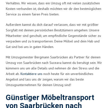
Verhältnis. Wir wissen, dass ein Umzug oft mit vielen zusätzlichen
Kosten verbunden ist, deshalb möchten wir dir den bestmöglichen
Service zu einem fairen Preis bieten.
Außerdem kannst du dich darauf verlassen, dass wir mit größter
Sorgfalt mit deinen persönlichen Besitztümern umgehen. Unsere
Mitarbeiter sind geschult, um empfindliche Gegenstände sicher zu
verpacken und zu transportieren. Deine Möbel und dein Hab und
Gut sind bei uns in guten Händen.
Mit Umzugsmeister Bergmann Saarbrücken als Partner für deinen
Umzug von Saarbrücken nach Suceava kannst du beruhigt sein. Wir
kümmern uns um alle Details und nehmen dir den Stress und die
Arbeit ab.
Kontaktiere uns
noch heute für ein unverbindliches
Angebot und lass uns dir zeigen, warum wir das beste
Umzugsunternehmen für deinen Umzug sind!
Günstiger Möbeltransport
von Saarbrücken nach