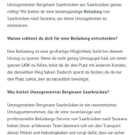
Umzugsmeister Bergmann Saarbrücken aus Saarbrücken genau
richtig! Wir bieten dir eine kostengünstige
Beiladung
von
Saarbrücken nach Suceava, um deine Umzugskosten zu
minimieren.
Warum solltest du dich für eine Beiladung entscheiden?
Eine Beiladung ist eine großartige Möglichkeit, Geld bei deinem
Umzug zu sparen. Wenn du nicht genug Umzugsgut hast, um einen
ganzen
LKW
zu füllen, teilst du dir den Platz mit anderen Kunden,
die denselben Weg haben. Dadurch sparst du Kosten, da du nur
den Platz zahlst, den du tatsächlich benötigst.
Was bietet Umzugsmeister Bergmann Saarbrücken?
Umzugsmeister Bergmann Saarbrücken ist ein renommiertes
Umzugsunternehmen, das dir eine zuverlässige und
professionelle Beiladungs-Service von Saarbrücken nach Suceava
bietet. Unser erfahrenes Team kümmert sich um den Transport
deiner Möbel und Habseligkeiten und sorgt dafür, dass sie sicher