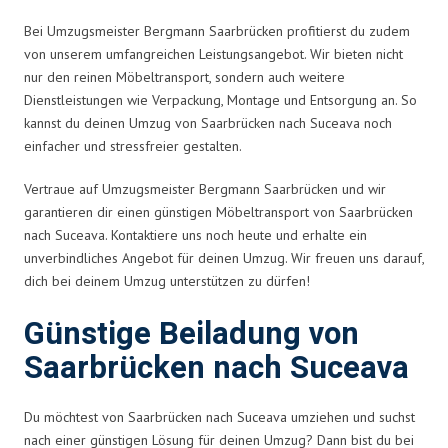
Bei Umzugsmeister Bergmann Saarbrücken profitierst du zudem
von unserem umfangreichen Leistungsangebot. Wir bieten nicht
nur den reinen Möbeltransport, sondern auch weitere
Dienstleistungen wie Verpackung, Montage und Entsorgung an. So
kannst du deinen Umzug von Saarbrücken nach Suceava noch
einfacher und stressfreier gestalten.
Vertraue auf Umzugsmeister Bergmann Saarbrücken und wir
garantieren dir einen günstigen Möbeltransport von Saarbrücken
nach Suceava. Kontaktiere uns noch heute und erhalte ein
unverbindliches Angebot für deinen Umzug. Wir freuen uns darauf,
dich bei deinem Umzug unterstützen zu dürfen!
Günstige Beiladung von
Saarbrücken nach Suceava
Du möchtest von Saarbrücken nach Suceava umziehen und suchst
nach einer günstigen Lösung für deinen Umzug? Dann bist du bei