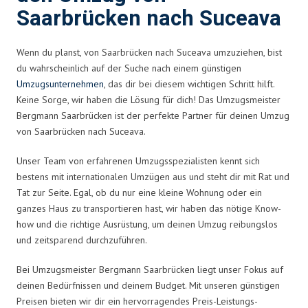
Saarbrücken nach Suceava
Wenn du planst, von Saarbrücken nach Suceava umzuziehen, bist
du wahrscheinlich auf der Suche nach einem günstigen
Umzugsunternehmen
, das dir bei diesem wichtigen Schritt hilft.
Keine Sorge, wir haben die Lösung für dich! Das Umzugsmeister
Bergmann Saarbrücken ist der perfekte Partner für deinen Umzug
von Saarbrücken nach Suceava.
Unser Team von erfahrenen Umzugsspezialisten kennt sich
bestens mit internationalen Umzügen aus und steht dir mit Rat und
Tat zur Seite. Egal, ob du nur eine kleine Wohnung oder ein
ganzes Haus zu transportieren hast, wir haben das nötige Know-
how und die richtige Ausrüstung, um deinen Umzug reibungslos
und zeitsparend durchzuführen.
Bei Umzugsmeister Bergmann Saarbrücken liegt unser Fokus auf
deinen Bedürfnissen und deinem Budget. Mit unseren günstigen
Preisen bieten wir dir ein hervorragendes Preis-Leistungs-