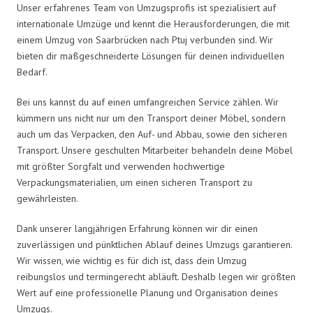
Unser erfahrenes Team von Umzugsprofis ist spezialisiert auf
internationale Umzüge und kennt die Herausforderungen, die mit
einem Umzug von Saarbrücken nach Ptuj verbunden sind. Wir
bieten dir maßgeschneiderte Lösungen für deinen individuellen
Bedarf.
Bei uns kannst du auf einen umfangreichen Service zählen. Wir
kümmern uns nicht nur um den Transport deiner Möbel, sondern
auch um das Verpacken, den Auf- und Abbau, sowie den sicheren
Transport. Unsere geschulten Mitarbeiter behandeln deine Möbel
mit größter Sorgfalt und verwenden hochwertige
Verpackungsmaterialien, um einen sicheren Transport zu
gewährleisten.
Dank unserer langjährigen Erfahrung können wir dir einen
zuverlässigen und pünktlichen Ablauf deines Umzugs garantieren.
Wir wissen, wie wichtig es für dich ist, dass dein Umzug
reibungslos und termingerecht abläuft. Deshalb legen wir größten
Wert auf eine professionelle Planung und Organisation deines
Umzugs.