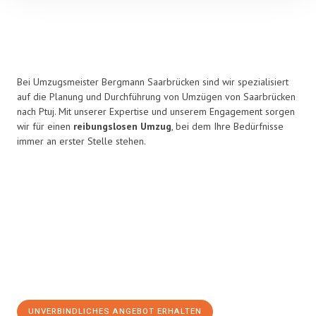
Bei Umzugsmeister Bergmann Saarbrücken sind wir spezialisiert
auf die Planung und Durchführung von Umzügen von Saarbrücken
nach Ptuj. Mit unserer Expertise und unserem Engagement sorgen
wir für einen
reibungslosen Umzug
, bei dem Ihre Bedürfnisse
immer an erster Stelle stehen.
UNVERBINDLICHES ANGEBOT ERHALTEN