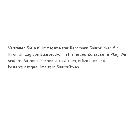
Vertrauen Sie auf Umzugsmeister Bergmann Saarbrücken für
Ihren Umzug von Saarbrücken in
Ihr neues Zuhause in Ptuj.
Wir
sind Ihr Partner für einen stressfreien, effizienten und
kostengünstigen Umzug in Saarbrücken.