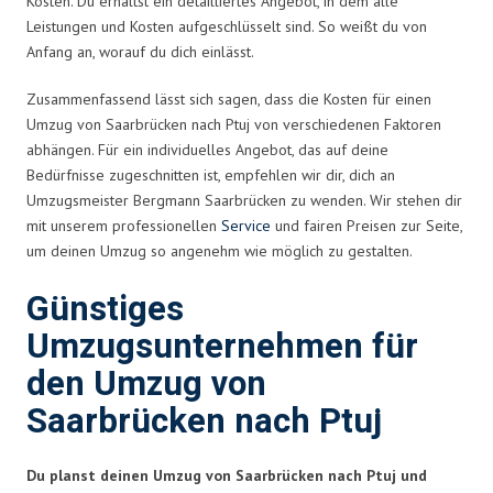
Kosten. Du erhältst ein detailliertes Angebot, in dem alle
Leistungen und Kosten aufgeschlüsselt sind. So weißt du von
Anfang an, worauf du dich einlässt.
Zusammenfassend lässt sich sagen, dass die Kosten für einen
Umzug von Saarbrücken nach Ptuj von verschiedenen Faktoren
abhängen. Für ein individuelles Angebot, das auf deine
Bedürfnisse zugeschnitten ist, empfehlen wir dir, dich an
Umzugsmeister Bergmann Saarbrücken zu wenden. Wir stehen dir
mit unserem professionellen
Service
und fairen Preisen zur Seite,
um deinen Umzug so angenehm wie möglich zu gestalten.
Günstiges
Umzugsunternehmen für
den Umzug von
Saarbrücken nach Ptuj
Du planst deinen Umzug von Saarbrücken nach Ptuj und