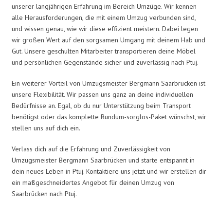
unserer langjährigen Erfahrung im Bereich Umzüge. Wir kennen
alle Herausforderungen, die mit einem Umzug verbunden sind,
und wissen genau, wie wir diese effizient meistern. Dabei legen
wir großen Wert auf den sorgsamen Umgang mit deinem Hab und
Gut. Unsere geschulten Mitarbeiter transportieren deine Möbel
und persönlichen Gegenstände sicher und zuverlässig nach Ptuj.
Ein weiterer Vorteil von Umzugsmeister Bergmann Saarbrücken ist
unsere Flexibilität. Wir passen uns ganz an deine individuellen
Bedürfnisse an. Egal, ob du nur Unterstützung beim Transport
benötigst oder das komplette Rundum-sorglos-Paket wünschst, wir
stellen uns auf dich ein.
Verlass dich auf die Erfahrung und Zuverlässigkeit von
Umzugsmeister Bergmann Saarbrücken und starte entspannt in
dein neues Leben in Ptuj. Kontaktiere uns jetzt und wir erstellen dir
ein maßgeschneidertes Angebot für deinen Umzug von
Saarbrücken nach Ptuj.