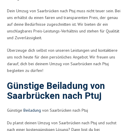
Dein Umzug von Saarbrücken nach Ptuj muss nicht teuer sein. Bei
uns erhältst du einen fairen und transparenten Preis, der genau
auf deine Bedürfnisse zugeschnitten ist. Wir bieten dir ein
unschlagbares Preis-Leistungs-Verhältnis und stehen für Qualität
und Zuverlässigkeit.
Überzeuge dich selbst von unseren Leistungen und kontaktiere
uns noch heute für dein persönliches Angebot. Wir freuen uns
darauf, dich bei deinem Umzug von Saarbrücken nach Ptuj
begleiten zu dürfen!
Günstige Beiladung von
Saarbrücken nach Ptuj
Günstige
Beiladung
von Saarbrücken nach Ptuj
Du planst deinen Umzug von Saarbrücken nach Ptuj und suchst
nach einer kostengünstigen Lösung? Dann bist du bei