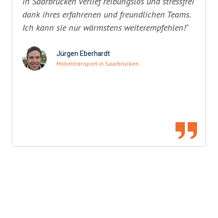
in Saarbrücken verlief reibungslos und stressfrei
dank ihres erfahrenen und freundlichen Teams.
Ich kann sie nur wärmstens weiterempfehlen!"
Jürgen Eberhardt
Möbeltransport in Saarbrücken