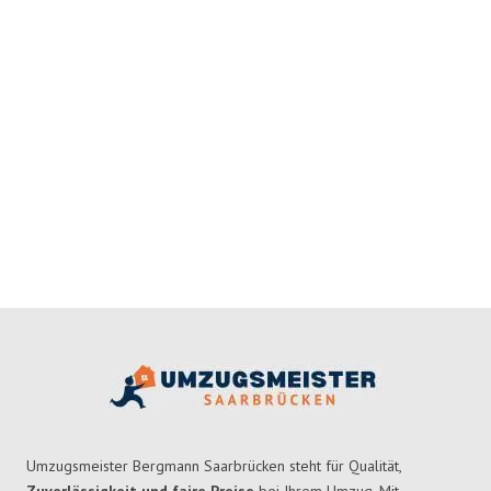
Umzugsmeister Bergmann Saarbrücken steht für Qualität,