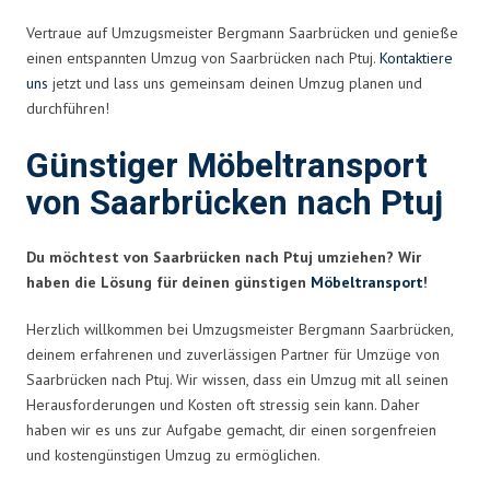
Vertraue auf Umzugsmeister Bergmann Saarbrücken und genieße
einen entspannten Umzug von Saarbrücken nach Ptuj.
Kontaktiere
uns
jetzt und lass uns gemeinsam deinen Umzug planen und
durchführen!
Günstiger Möbeltransport
von Saarbrücken nach Ptuj
Du möchtest von Saarbrücken nach Ptuj umziehen? Wir
haben die Lösung für deinen günstigen
Möbeltransport
!
Herzlich willkommen bei Umzugsmeister Bergmann Saarbrücken,
deinem erfahrenen und zuverlässigen Partner für Umzüge von
Saarbrücken nach Ptuj. Wir wissen, dass ein Umzug mit all seinen
Herausforderungen und Kosten oft stressig sein kann. Daher
haben wir es uns zur Aufgabe gemacht, dir einen sorgenfreien
und kostengünstigen Umzug zu ermöglichen.