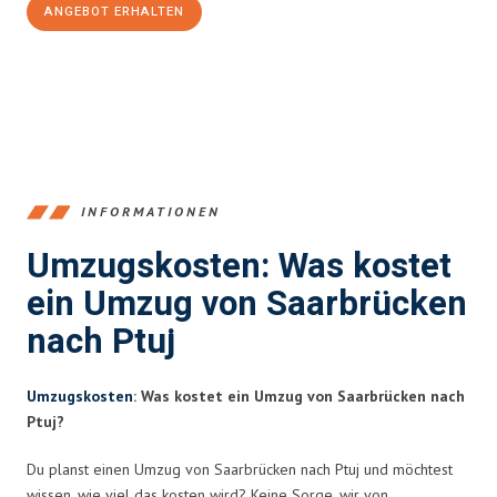
ANGEBOT ERHALTEN
+4915792653360
INFORMATIONEN
Umzugskosten: Was kostet
ein Umzug von Saarbrücken
nach Ptuj
Umzugskosten
: Was kostet ein Umzug von Saarbrücken nach
Ptuj?
Du planst einen Umzug von Saarbrücken nach Ptuj und möchtest
wissen, wie viel das kosten wird? Keine Sorge, wir von