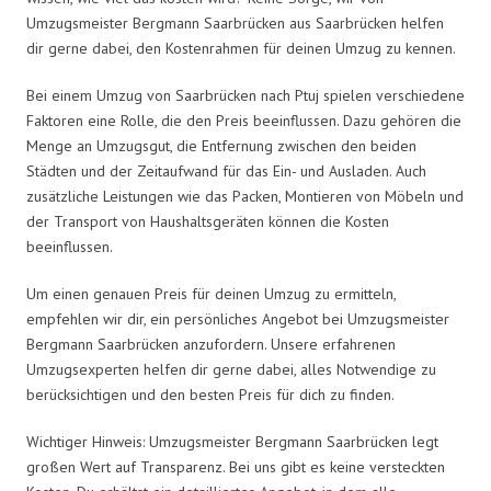
Umzugsmeister Bergmann Saarbrücken aus Saarbrücken helfen
dir gerne dabei, den Kostenrahmen für deinen Umzug zu kennen.
Bei einem Umzug von Saarbrücken nach Ptuj spielen verschiedene
Faktoren eine Rolle, die den Preis beeinflussen. Dazu gehören die
Menge an Umzugsgut, die Entfernung zwischen den beiden
Städten und der Zeitaufwand für das Ein- und Ausladen. Auch
zusätzliche Leistungen wie das Packen, Montieren von Möbeln und
der Transport von Haushaltsgeräten können die Kosten
beeinflussen.
Um einen genauen Preis für deinen Umzug zu ermitteln,
empfehlen wir dir, ein persönliches Angebot bei Umzugsmeister
Bergmann Saarbrücken anzufordern. Unsere erfahrenen
Umzugsexperten helfen dir gerne dabei, alles Notwendige zu
berücksichtigen und den besten Preis für dich zu finden.
Wichtiger Hinweis: Umzugsmeister Bergmann Saarbrücken legt
großen Wert auf Transparenz. Bei uns gibt es keine versteckten