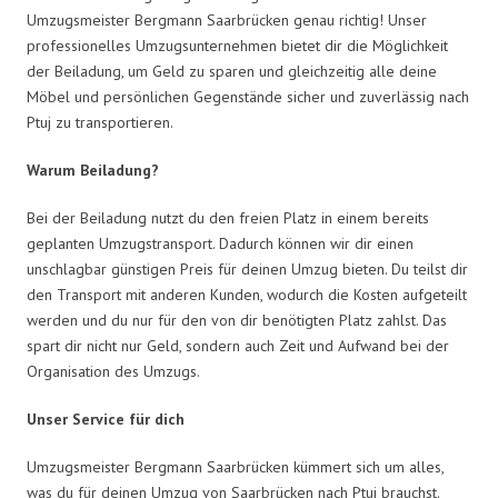
Umzugsmeister Bergmann Saarbrücken genau richtig! Unser
professionelles Umzugsunternehmen bietet dir die Möglichkeit
der Beiladung, um Geld zu sparen und gleichzeitig alle deine
Möbel und persönlichen Gegenstände sicher und zuverlässig nach
Ptuj zu transportieren.
Warum Beiladung?
Bei der Beiladung nutzt du den freien Platz in einem bereits
geplanten Umzugstransport. Dadurch können wir dir einen
unschlagbar günstigen Preis für deinen Umzug bieten. Du teilst dir
den Transport mit anderen Kunden, wodurch die Kosten aufgeteilt
werden und du nur für den von dir benötigten Platz zahlst. Das
spart dir nicht nur Geld, sondern auch Zeit und Aufwand bei der
Organisation des Umzugs.
Unser Service für dich
Umzugsmeister Bergmann Saarbrücken kümmert sich um alles,
was du für deinen Umzug von Saarbrücken nach Ptuj brauchst.