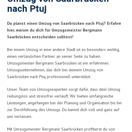
nach Ptuj
Du planst einen Umzug von Saarbrücken nach Ptuj? Erfahre
hier, warum du dich für Umzugsmeister Bergmann
Saarbrücken entscheiden solltest!
Bei einem Umzug in eine andere Stadt ist es besonders wichtig,
einen verlässlichen Partner an seiner Seite zu haben.
Umzugsmeister Bergmann Saarbrücken ist ein erfahrenes
Umzugsunternehmen, das dich bei deinem Umzug von
Saarbrücken nach Ptuj professionell unterstützt.
Unser Team von Umzugsexperten sorgt dafür, dass dein Umzug
reibungslos und stressfrei verläuft. Wir bieten umfangreiche
Leistungen, angefangen bei der Planung und Organisation bis hin
zur Durchführung des Umzugs. Du kannst dich voll und ganz auf
uns verlassen.
Mit Umzugsmeister Bergmann Saarbrücken profitierst du von