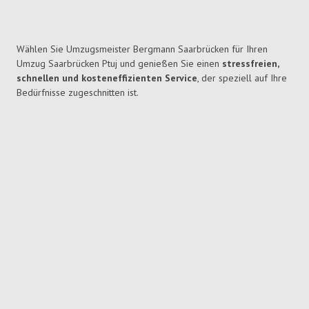
Wählen Sie Umzugsmeister Bergmann Saarbrücken für Ihren
Umzug Saarbrücken Ptuj und genießen Sie einen
stressfreien,
schnellen und kosteneffizienten Service
, der speziell auf Ihre
Bedürfnisse zugeschnitten ist.