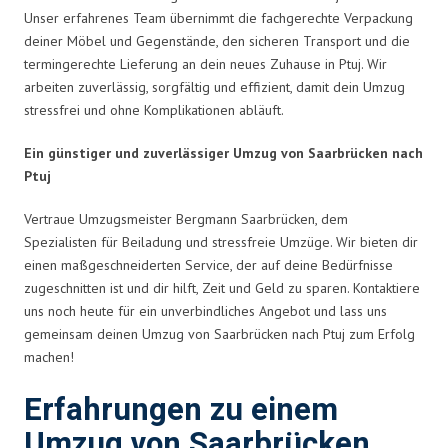
Unser erfahrenes Team übernimmt die fachgerechte Verpackung
deiner Möbel und Gegenstände, den sicheren Transport und die
termingerechte Lieferung an dein neues Zuhause in Ptuj. Wir
arbeiten zuverlässig, sorgfältig und effizient, damit dein Umzug
stressfrei und ohne Komplikationen abläuft.
Ein günstiger und zuverlässiger Umzug von Saarbrücken nach
Ptuj
Vertraue Umzugsmeister Bergmann Saarbrücken, dem
Spezialisten für Beiladung und stressfreie Umzüge. Wir bieten dir
einen maßgeschneiderten Service, der auf deine Bedürfnisse
zugeschnitten ist und dir hilft, Zeit und Geld zu sparen. Kontaktiere
uns noch heute für ein unverbindliches Angebot und lass uns
gemeinsam deinen Umzug von Saarbrücken nach Ptuj zum Erfolg
machen!
Erfahrungen zu einem
Umzug von Saarbrücken