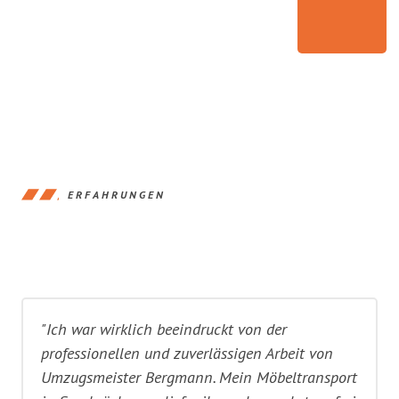
ERFAHRUNGEN
"Ich war wirklich beeindruckt von der
professionellen und zuverlässigen Arbeit von
Umzugsmeister Bergmann. Mein Möbeltransport