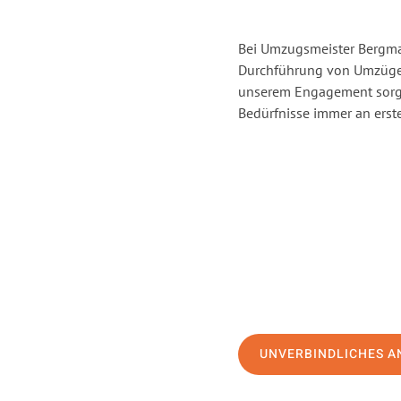
Bei Umzugsmeister Bergman
Durchführung von Umzügen
unserem Engagement sorge
Bedürfnisse immer an erste
UNVERBINDLICHES A