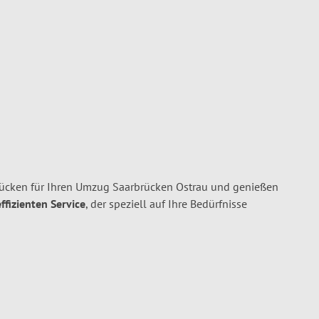
cken für Ihren Umzug Saarbrücken Ostrau und genießen
ffizienten Service
, der speziell auf Ihre Bedürfnisse