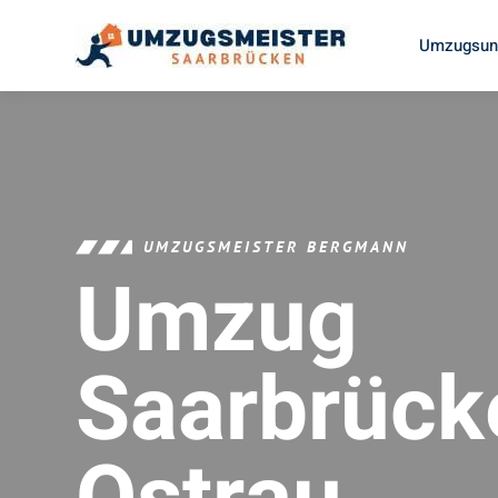
Umzugsunt
UMZUGSMEISTER BERGMANN
Umzug
Saarbrück