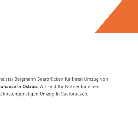
meister Bergmann Saarbrücken für Ihren Umzug von
Zuhause in Ostrau.
Wir sind Ihr Partner für einen
und kostengünstigen Umzug in Saarbrücken.