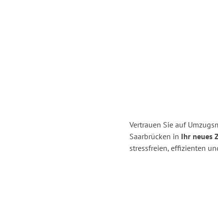
Vertrauen Sie auf Umzugs
Saarbrücken in
Ihr neues 
stressfreien, effizienten 