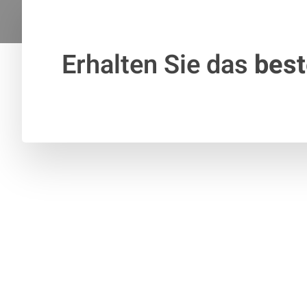
Erhalten Sie das
bes