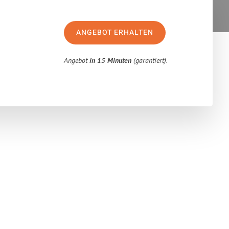
ANGEBOT ERHALTEN
Angebot
in 15 Minuten
(garantiert).