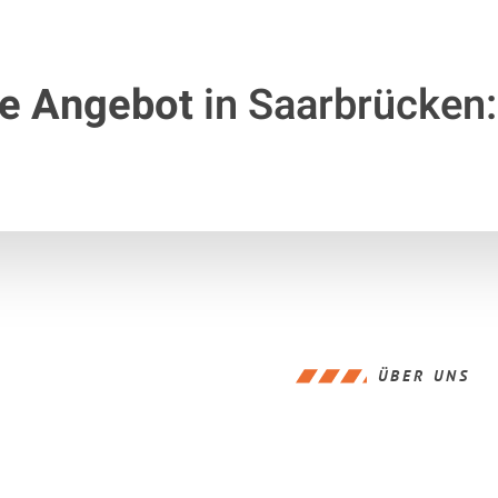
te Angebot
in Saarbrücken:
ÜBER UNS