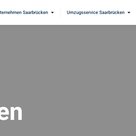
ernehmen Saarbrücken
Umzugsservice Saarbrücken
en