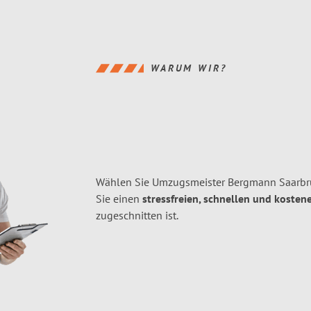
WARUM WIR?
Wählen Sie Umzugsmeister Bergmann Saarbrü
Sie einen
stressfreien, schnellen und kostene
zugeschnitten ist.