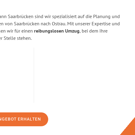
n Saarbrücken sind wir spezialisiert auf die Planung und
 von Saarbrücken nach Ostrau. Mit unserer Expertise und
n wir für einen
reibungslosen Umzug
, bei dem Ihre
r Stelle stehen.
NGEBOT ERHALTEN