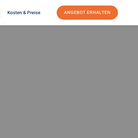
Kosten & Preise
ANGEBOT ERHALTEN