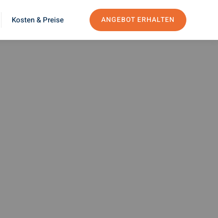
Kosten & Preise
ANGEBOT ERHALTEN