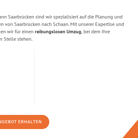
n Saarbrücken sind wir spezialisiert auf die Planung und
 von Saarbrücken nach Schaan. Mit unserer Expertise und
n wir für einen
reibungslosen Umzug
, bei dem Ihre
r Stelle stehen.
NGEBOT ERHALTEN