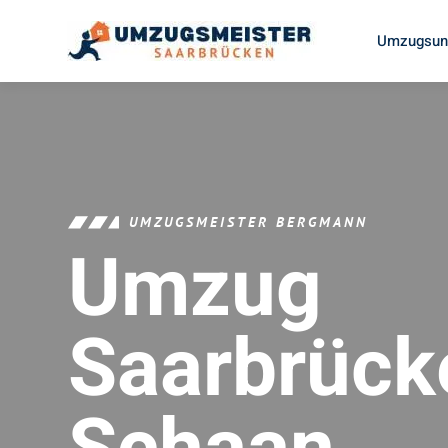
Umzugsunt
UMZUGSMEISTER BERGMANN
Umzug
Saarbrück