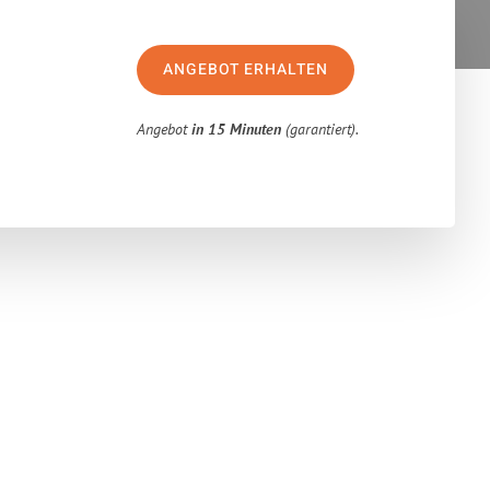
ANGEBOT ERHALTEN
Angebot
in 15 Minuten
(garantiert).