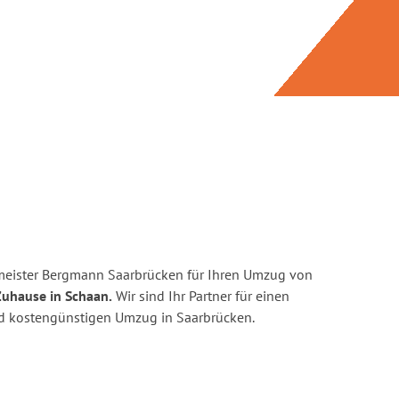
meister Bergmann Saarbrücken für Ihren Umzug von
Zuhause in Schaan.
Wir sind Ihr Partner für einen
und kostengünstigen Umzug in Saarbrücken.