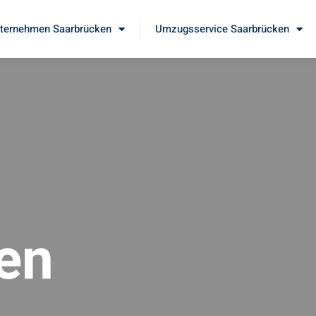
ernehmen Saarbrücken
Umzugsservice Saarbrücken
en