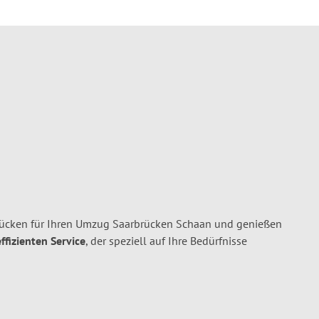
ücken für Ihren Umzug Saarbrücken Schaan und genießen
ffizienten Service
, der speziell auf Ihre Bedürfnisse