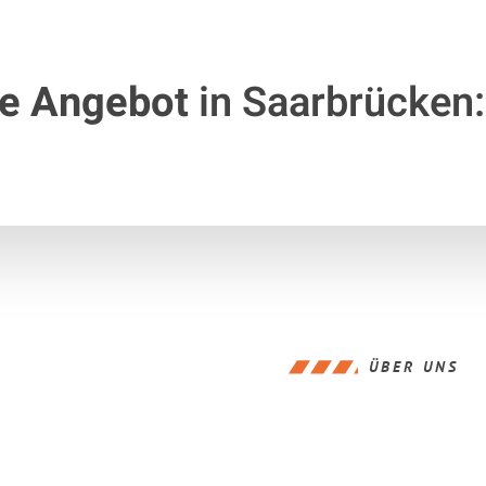
te Angebot
in Saarbrücken:
ÜBER UNS