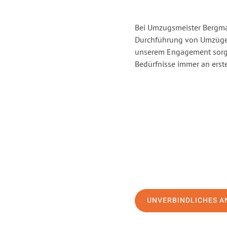
Bei Umzugsmeister Bergman
Durchführung von Umzügen
unserem Engagement sorge
Bedürfnisse immer an erste
UNVERBINDLICHES A