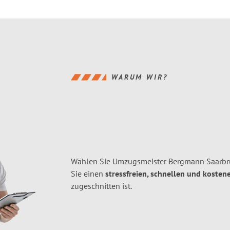
WARUM WIR?
Wählen Sie Umzugsmeister Bergmann Saarbr
Sie einen
stressfreien, schnellen und kostene
zugeschnitten ist.