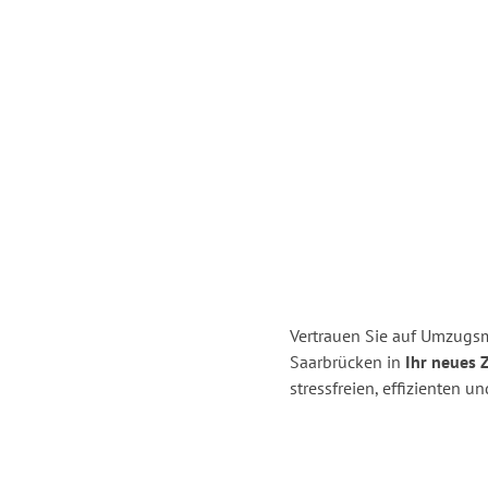
Vertrauen Sie auf Umzugs
Saarbrücken in
Ihr neues 
stressfreien, effizienten 