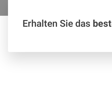
Erhalten Sie das
bes