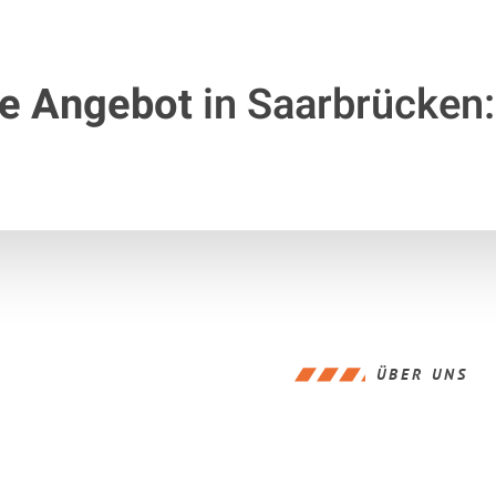
te Angebot
in Saarbrücken:
ÜBER UNS