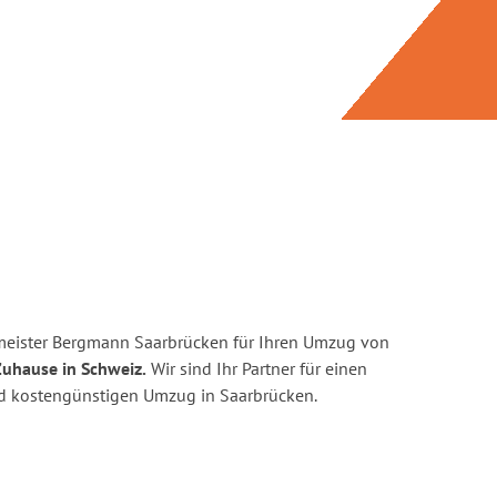
meister Bergmann Saarbrücken für Ihren Umzug von
Zuhause in Schweiz.
Wir sind Ihr Partner für einen
und kostengünstigen Umzug in Saarbrücken.