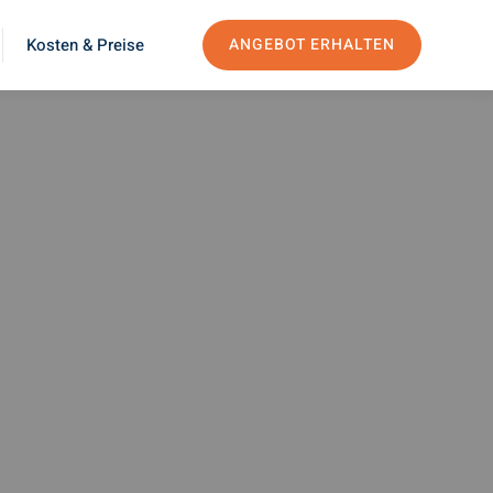
Kosten & Preise
ANGEBOT ERHALTEN