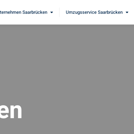
ernehmen Saarbrücken
Umzugsservice Saarbrücken
en