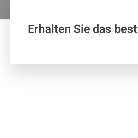
Erhalten Sie das
bes