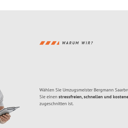
WARUM WIR?
Wählen Sie Umzugsmeister Bergmann Saarbr
Sie einen
stressfreien, schnellen und kostene
zugeschnitten ist.