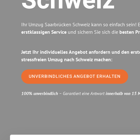
Schweiz
Ihr Umzug Saarbrücken Schweiz kann so einfach sein! 
erstklassigen Service
und sichern Sie sich die
besten Pr
Jetzt Ihr individuelles Angebot anfordern und den erst
stressfreien Umzug nach Schweiz machen:
UNVERBINDLICHES ANGEBOT ERHALTEN
100% unverbindlich
– Garantiert eine Antwort
innerhalb von 15 