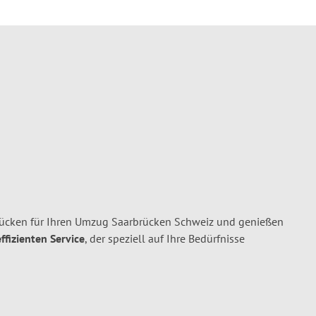
ücken für Ihren Umzug Saarbrücken Schweiz und genießen
ffizienten Service
, der speziell auf Ihre Bedürfnisse