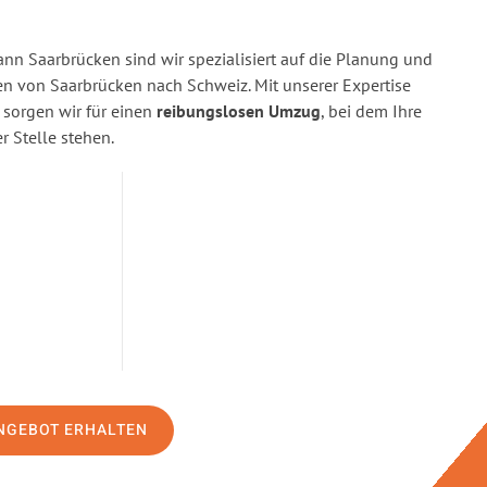
n Saarbrücken sind wir spezialisiert auf die Planung und
 von Saarbrücken nach Schweiz. Mit unserer Expertise
orgen wir für einen
reibungslosen Umzug
, bei dem Ihre
r Stelle stehen.
NGEBOT ERHALTEN