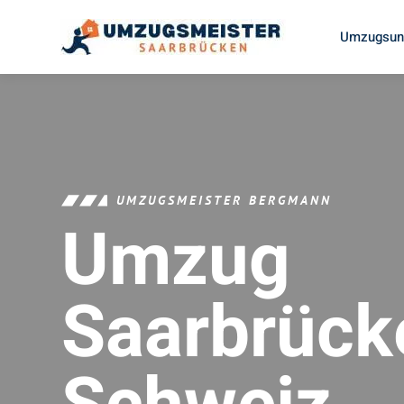
Umzugsunt
UMZUGSMEISTER BERGMANN
Umzug
Saarbrück