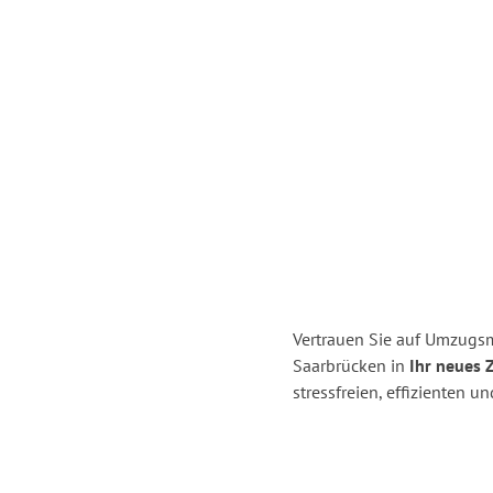
Vertrauen Sie auf Umzugs
Saarbrücken in
Ihr neues 
stressfreien, effizienten 