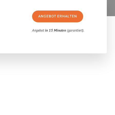
ANGEBOT ERHALTEN
Angebot
in 15 Minuten
(garantiert).