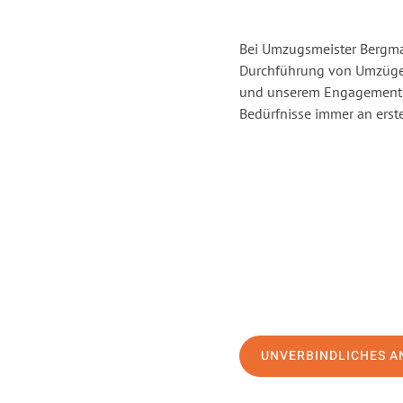
Bei Umzugsmeister Bergman
Durchführung von Umzügen
und unserem Engagement s
Bedürfnisse immer an erste
UNVERBINDLICHES A