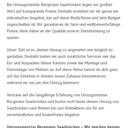
Bei Umzugsmeister Bergmann Saarbrücken legen wir großen
Wert auf transparente Preise. Deshalb erstellen wir dir gerne ein
individuelles Angebot, das auf deine Bedürfnisse und dein Budget
zugeschnitten ist. Wir garantieren dir faire und wettbewerbsfähige
Preise, ohne dabei an der Qualität unserer Dienstleistung zu
sparen.
Unser Ziel ist es, deinen Umzug so angenehm wie möglich zu
gestalten. Deshalb bieten wir auch zusätzliche Services wie das
Ein- und Auspacken deiner Kartons sowie die Montage und
Demontage von Möbeln an. Auf diese Weise kannst du dich ganz
auf das Einleben in deinem neuen Zuhause konzentrieren,
während wir uns um den Umzug kümmern.
Vertraue auf die langjährige Erfahrung von Umzugsmeister
Bergmann Saarbrücken und buche noch heute deinen Umzug von
Saarbrücken nach Riehen bei uns! Kontaktiere uns für ein
unverbindliches und kostenfreies Angebot.
Umzugsmeister Bergmann Saarbrücken – Wir machen deinen