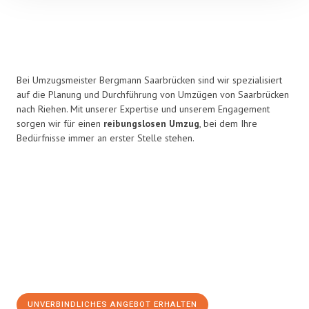
Bei Umzugsmeister Bergmann Saarbrücken sind wir spezialisiert
auf die Planung und Durchführung von Umzügen von Saarbrücken
nach Riehen. Mit unserer Expertise und unserem Engagement
sorgen wir für einen
reibungslosen Umzug
, bei dem Ihre
Bedürfnisse immer an erster Stelle stehen.
UNVERBINDLICHES ANGEBOT ERHALTEN