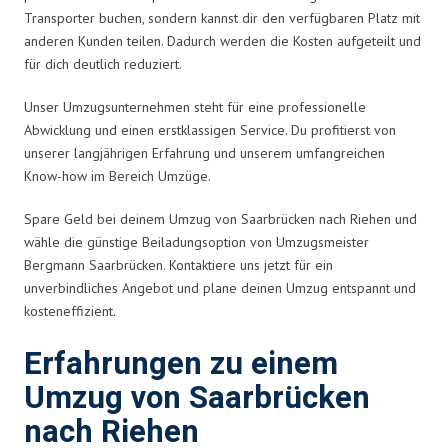
Transporter buchen, sondern kannst dir den verfügbaren Platz mit
anderen Kunden teilen. Dadurch werden die Kosten aufgeteilt und
für dich deutlich reduziert.
Unser Umzugsunternehmen steht für eine professionelle
Abwicklung und einen erstklassigen Service. Du profitierst von
unserer langjährigen Erfahrung und unserem umfangreichen
Know-how im Bereich Umzüge.
Spare Geld bei deinem Umzug von Saarbrücken nach Riehen und
wähle die günstige Beiladungsoption von Umzugsmeister
Bergmann Saarbrücken. Kontaktiere uns jetzt für ein
unverbindliches Angebot und plane deinen Umzug entspannt und
kosteneffizient.
Erfahrungen zu einem
Umzug von Saarbrücken
nach Riehen