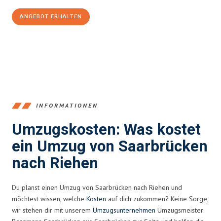
ANGEBOT ERHALTEN
+4915792653360
INFORMATIONEN
Umzugskosten: Was kostet
ein Umzug von Saarbrücken
nach Riehen
Du planst einen Umzug von Saarbrücken nach Riehen und
möchtest wissen, welche
Kosten
auf dich zukommen? Keine Sorge,
wir stehen dir mit unserem
Umzugsunternehmen
Umzugsmeister