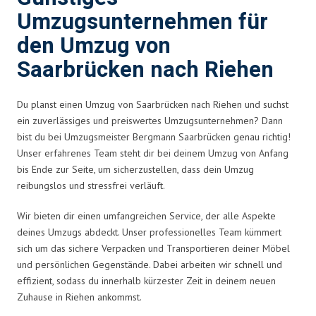
Umzugsunternehmen für
den Umzug von
Saarbrücken nach Riehen
Du planst einen Umzug von Saarbrücken nach Riehen und suchst
ein zuverlässiges und preiswertes Umzugsunternehmen? Dann
bist du bei Umzugsmeister Bergmann Saarbrücken genau richtig!
Unser erfahrenes Team steht dir bei deinem Umzug von Anfang
bis Ende zur Seite, um sicherzustellen, dass dein Umzug
reibungslos und stressfrei verläuft.
Wir bieten dir einen umfangreichen Service, der alle Aspekte
deines Umzugs abdeckt. Unser professionelles Team kümmert
sich um das sichere Verpacken und Transportieren deiner Möbel
und persönlichen Gegenstände. Dabei arbeiten wir schnell und
effizient, sodass du innerhalb kürzester Zeit in deinem neuen
Zuhause in Riehen ankommst.