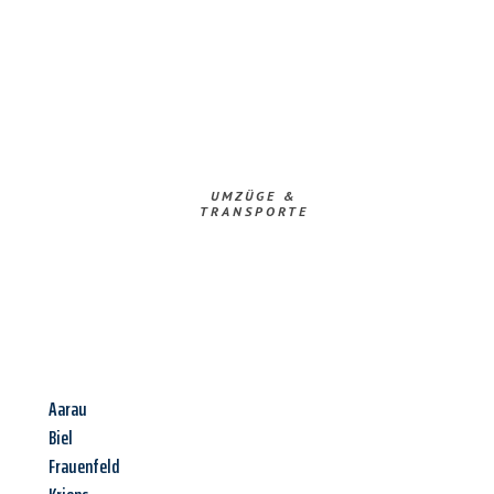
UMZÜGE &
TRANSPORTE
Aarau
Biel
Frauenfeld