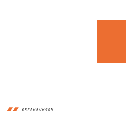
ERFAHRUNGEN