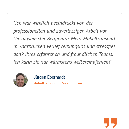
"Ich war wirklich beeindruckt von der
professionellen und zuverlässigen Arbeit von
Umzugsmeister Bergmann. Mein Möbeltransport
in Saarbrücken verlief reibungslos und stressfrei
dank ihres erfahrenen und freundlichen Teams.
Ich kann sie nur wärmstens weiterempfehlen!"
Jürgen Eberhardt
Möbeltransport in Saarbrücken