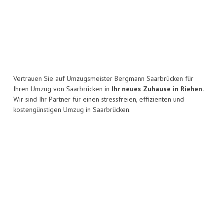
Vertrauen Sie auf Umzugsmeister Bergmann Saarbrücken für
Ihren Umzug von Saarbrücken in
Ihr neues Zuhause in Riehen.
Wir sind Ihr Partner für einen stressfreien, effizienten und
kostengünstigen Umzug in Saarbrücken.