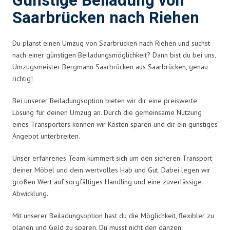
Günstige Beiladung von
Saarbrücken nach Riehen
Du planst einen Umzug von Saarbrücken nach Riehen und suchst
nach einer günstigen Beiladungsmöglichkeit? Dann bist du bei uns,
Umzugsmeister Bergmann Saarbrücken aus Saarbrücken, genau
richtig!
Bei unserer Beiladungsoption bieten wir dir eine preiswerte
Lösung für deinen Umzug an. Durch die gemeinsame Nutzung
eines Transporters können wir Kosten sparen und dir ein günstiges
Angebot unterbreiten.
Unser erfahrenes Team kümmert sich um den sicheren Transport
deiner Möbel und dein wertvolles Hab und Gut. Dabei legen wir
großen Wert auf sorgfältiges Handling und eine zuverlässige
Abwicklung.
Mit unserer Beiladungsoption hast du die Möglichkeit, flexibler zu
planen und Geld zu sparen. Du musst nicht den ganzen