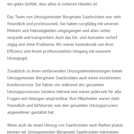
ein gutes Gefühl, dass alles in sicheren Händen ist.
Das Team von Umzugsmeister Bergmann Saarbrücken war sehr
freundlich und professionell. Sie haben sorgfältig mit unseren
Möbeln und Habseligkeiten umgegangen und alles sicher
verpackt und transportiert. Auch das Ein- und Ausladen verlief
zügig und ohne Probleme. Wir waren beeindruckt von ihrer
Effizienz und ihrem professionellen Umgang mit unserem
Umzugsgut.
Zusätzlich zu ihren umfassenden Umzugsdienstleistungen bietet
Umzugsmeister Bergmann Saarbrücken auch einen exzellenten
Kundenservice. Sie haben uns während des gesamten
Umzugsprozesses bestens betreut und waren jederzeit für alle
Fragen und Anliegen ansprechbar. Ihre Mitarbeiter waren stets
freundlich und hilfsbereit, was den gesamten Umzugsprozess
angenehmer gestaltet hat.
Wenn auch du einen Umzug von Saarbrücken nach Riehen planst,
können wir Umzugsmeister Bergmann Saarbrücken wärmstens