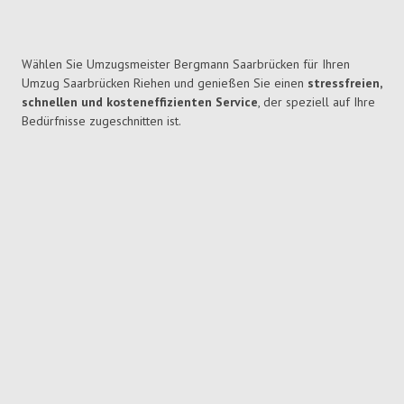
Wählen Sie Umzugsmeister Bergmann Saarbrücken für Ihren
Umzug Saarbrücken Riehen und genießen Sie einen
stressfreien,
schnellen und kosteneffizienten Service
, der speziell auf Ihre
Bedürfnisse zugeschnitten ist.