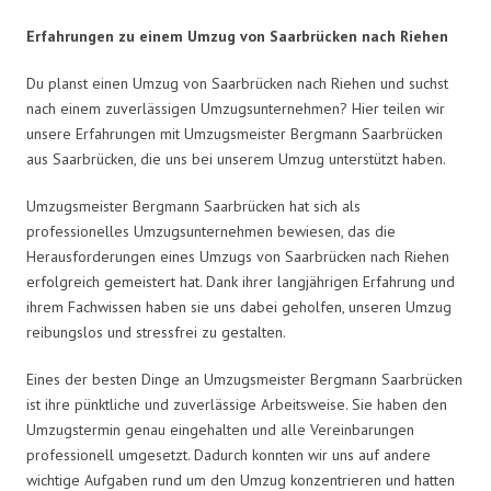
Erfahrungen zu einem Umzug von Saarbrücken nach Riehen
Du planst einen Umzug von Saarbrücken nach Riehen und suchst
nach einem zuverlässigen Umzugsunternehmen? Hier teilen wir
unsere Erfahrungen mit Umzugsmeister Bergmann Saarbrücken
aus Saarbrücken, die uns bei unserem Umzug unterstützt haben.
Umzugsmeister Bergmann Saarbrücken hat sich als
professionelles Umzugsunternehmen bewiesen, das die
Herausforderungen eines Umzugs von Saarbrücken nach Riehen
erfolgreich gemeistert hat. Dank ihrer langjährigen Erfahrung und
ihrem Fachwissen haben sie uns dabei geholfen, unseren Umzug
reibungslos und stressfrei zu gestalten.
Eines der besten Dinge an Umzugsmeister Bergmann Saarbrücken
ist ihre pünktliche und zuverlässige Arbeitsweise. Sie haben den
Umzugstermin genau eingehalten und alle Vereinbarungen
professionell umgesetzt. Dadurch konnten wir uns auf andere
wichtige Aufgaben rund um den Umzug konzentrieren und hatten