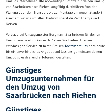
Umzugsunternehmen alle notwendigen Schritte für deinen Umzug
von Saarbrücken nach Riehen sorgfältig durchführen. Von der
Planung über den Transport bis zur Montage am neuen Standort
kümmern wir uns um alles. Dadurch sparst du Zeit, Energie und
Nerven.
Vertraue auf Umzugsmeister Bergmann Saarbrücken für deinen
Umzug von Saarbrücken nach Riehen. Wir bieten dir einen
erstklassigen Service zu fairen Preisen.
Kontaktiere uns
noch heute
für ein unverbindliches Angebot und lass uns gemeinsam deinen
Umzug stressfrei und erfolgreich gestalten.
Günstiges
Umzugsunternehmen für
den Umzug von
Saarbrücken nach Riehen
Günstiges