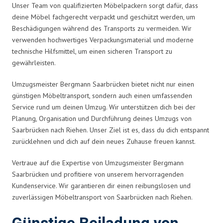
Unser Team von qualifizierten Möbelpackern sorgt dafür, dass
deine Möbel fachgerecht verpackt und geschützt werden, um
Beschädigungen während des Transports zu vermeiden. Wir
verwenden hochwertiges Verpackungsmaterial und moderne
technische Hilfsmittel, um einen sicheren Transport zu
gewährleisten.
Umzugsmeister Bergmann Saarbrücken bietet nicht nur einen
günstigen Möbeltransport, sondern auch einen umfassenden
Service rund um deinen Umzug. Wir unterstützen dich bei der
Planung, Organisation und Durchführung deines Umzugs von
Saarbrücken nach Riehen. Unser Ziel ist es, dass du dich entspannt
zurücklehnen und dich auf dein neues Zuhause freuen kannst.
Vertraue auf die Expertise von Umzugsmeister Bergmann
Saarbrücken und profitiere von unserem hervorragenden
Kundenservice. Wir garantieren dir einen reibungslosen und
zuverlässigen Möbeltransport von Saarbrücken nach Riehen.