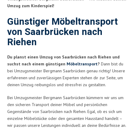
Umzug zum Kinderspiel!
Günstiger Möbeltransport
von Saarbrücken nach
Riehen
Du planst einen Umzug von Saarbrücken nach Riehen und
suchst nach einem günstigen
Möbeltransport
?
Dann bist du
bei Umzugsmeister Bergmann Saarbrücken genau richtig! Unsere
erfahrenen und zuverlässigen Experten stehen dir zur Seite, um
deinen Umzug reibungslos und stressfrei zu gestalten.
Bei Umzugsmeister Bergmann Saarbrücken kümmern wir uns um
den sicheren Transport deiner Möbel und persönlichen
Gegenstände von Saarbrücken nach Riehen. Egal, ob es sich um
einzelne Möbelstücke oder den gesamten Hausstand handelt –
wir passen unsere Leistungen individuell an deine Bedürfnisse an.