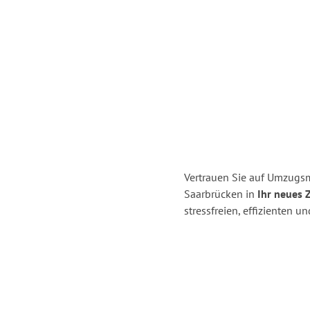
Vertrauen Sie auf Umzugs
Saarbrücken in
Ihr neues 
stressfreien, effizienten 