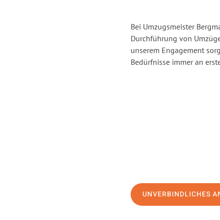
Bei Umzugsmeister Bergman
Durchführung von Umzügen
unserem Engagement sorge
Bedürfnisse immer an erste
UNVERBINDLICHES A