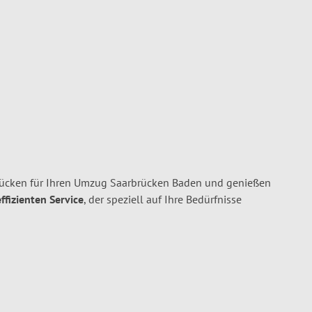
ücken für Ihren Umzug Saarbrücken Baden und genießen
ffizienten Service
, der speziell auf Ihre Bedürfnisse