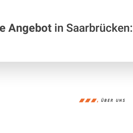
te Angebot
in Saarbrücken:
ÜBER UNS