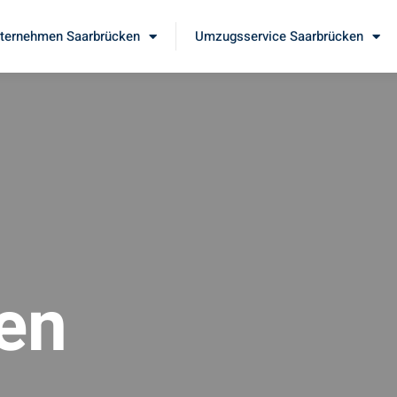
ernehmen Saarbrücken
Umzugsservice Saarbrücken
en