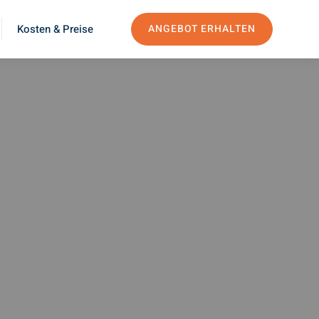
Kosten & Preise
ANGEBOT ERHALTEN