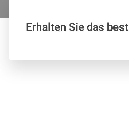
Erhalten Sie das
bes