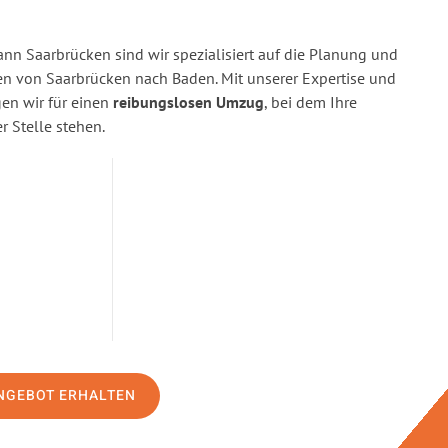
n Saarbrücken sind wir spezialisiert auf die Planung und
 von Saarbrücken nach Baden. Mit unserer Expertise und
n wir für einen
reibungslosen Umzug
, bei dem Ihre
r Stelle stehen.
NGEBOT ERHALTEN