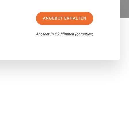
ANGEBOT ERHALTEN
Angebot
in 15 Minuten
(garantiert).