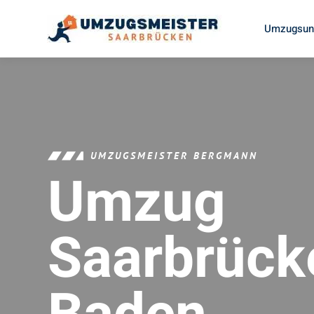
Umzugsunt
UMZUGSMEISTER BERGMANN
Umzug
Saarbrück