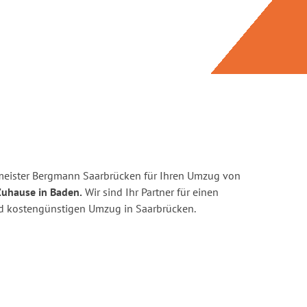
meister Bergmann Saarbrücken für Ihren Umzug von
Zuhause in Baden.
Wir sind Ihr Partner für einen
und kostengünstigen Umzug in Saarbrücken.