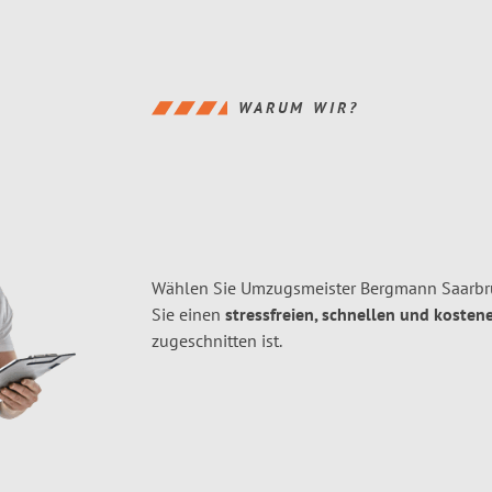
WARUM WIR?
Wählen Sie Umzugsmeister Bergmann Saarbr
Sie einen
stressfreien, schnellen und kostene
zugeschnitten ist.