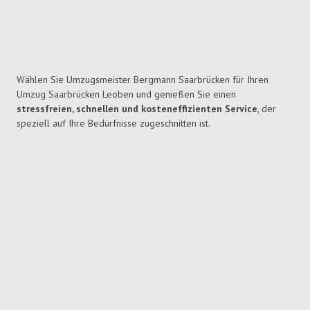
Wählen Sie Umzugsmeister Bergmann Saarbrücken für Ihren
Umzug Saarbrücken Leoben und genießen Sie einen
stressfreien, schnellen und kosteneffizienten Service
, der
speziell auf Ihre Bedürfnisse zugeschnitten ist.