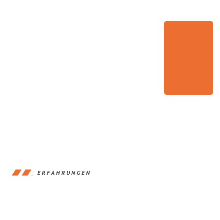
ERFAHRUNGEN