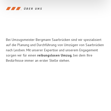
ÜBER UNS
Bei Umzugsmeister Bergmann Saarbrücken sind wir spezialisiert
auf die Planung und Durchführung von Umzügen von Saarbrücken
nach Leoben. Mit unserer Expertise und unserem Engagement
sorgen wir für einen
reibungslosen Umzug
, bei dem Ihre
Bedürfnisse immer an erster Stelle stehen.