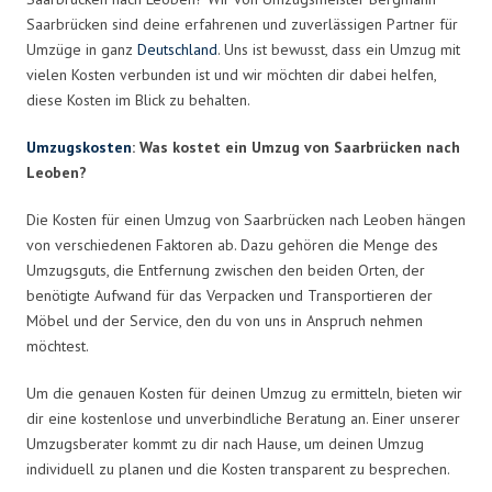
Saarbrücken sind deine erfahrenen und zuverlässigen Partner für
Umzüge in ganz
Deutschland
. Uns ist bewusst, dass ein Umzug mit
vielen Kosten verbunden ist und wir möchten dir dabei helfen,
diese Kosten im Blick zu behalten.
Umzugskosten
: Was kostet ein Umzug von Saarbrücken nach
Leoben?
Die Kosten für einen Umzug von Saarbrücken nach Leoben hängen
von verschiedenen Faktoren ab. Dazu gehören die Menge des
Umzugsguts, die Entfernung zwischen den beiden Orten, der
benötigte Aufwand für das Verpacken und Transportieren der
Möbel und der Service, den du von uns in Anspruch nehmen
möchtest.
Um die genauen Kosten für deinen Umzug zu ermitteln, bieten wir
dir eine kostenlose und unverbindliche Beratung an. Einer unserer
Umzugsberater kommt zu dir nach Hause, um deinen Umzug
individuell zu planen und die Kosten transparent zu besprechen.