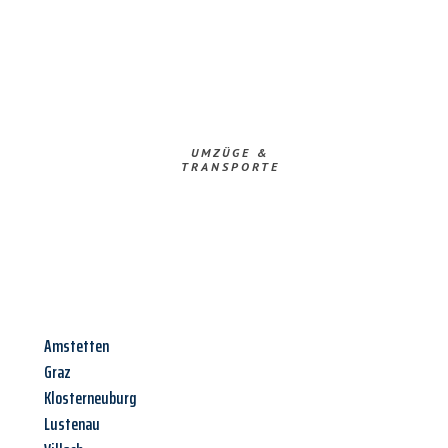
UMZÜGE &
TRANSPORTE
Amstetten
Graz
Klosterneuburg
Lustenau