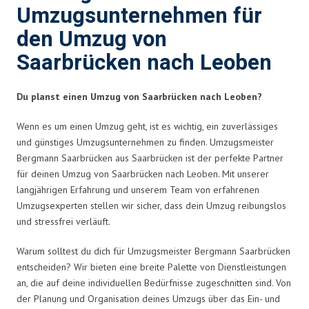
Umzugsunternehmen für
den Umzug von
Saarbrücken nach Leoben
Du planst einen Umzug von Saarbrücken nach Leoben?
Wenn es um einen Umzug geht, ist es wichtig, ein zuverlässiges
und günstiges Umzugsunternehmen zu finden. Umzugsmeister
Bergmann Saarbrücken aus Saarbrücken ist der perfekte Partner
für deinen Umzug von Saarbrücken nach Leoben. Mit unserer
langjährigen Erfahrung und unserem Team von erfahrenen
Umzugsexperten stellen wir sicher, dass dein Umzug reibungslos
und stressfrei verläuft.
Warum solltest du dich für Umzugsmeister Bergmann Saarbrücken
entscheiden? Wir bieten eine breite Palette von Dienstleistungen
an, die auf deine individuellen Bedürfnisse zugeschnitten sind. Von
der Planung und Organisation deines Umzugs über das Ein- und