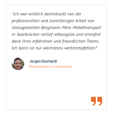
"Ich war wirklich beeindruckt von der
professionellen und zuverlässigen Arbeit von
Umzugsmeister Bergmann. Mein Möbeltransport
in Saarbrücken verlief reibungslos und stressfrei
dank ihres erfahrenen und freundlichen Teams.
Ich kann sie nur wärmstens weiterempfehlen!"
Jürgen Eberhardt
Möbeltransport in Saarbrücken