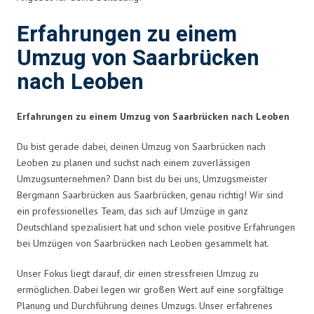
Erfahrungen zu einem
Umzug von Saarbrücken
nach Leoben
Erfahrungen zu einem Umzug von Saarbrücken nach Leoben
Du bist gerade dabei, deinen Umzug von Saarbrücken nach
Leoben zu planen und suchst nach einem zuverlässigen
Umzugsunternehmen? Dann bist du bei uns, Umzugsmeister
Bergmann Saarbrücken aus Saarbrücken, genau richtig! Wir sind
ein professionelles Team, das sich auf Umzüge in ganz
Deutschland spezialisiert hat und schon viele positive Erfahrungen
bei Umzügen von Saarbrücken nach Leoben gesammelt hat.
Unser Fokus liegt darauf, dir einen stressfreien Umzug zu
ermöglichen. Dabei legen wir großen Wert auf eine sorgfältige
Planung und Durchführung deines Umzugs. Unser erfahrenes