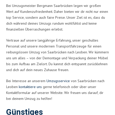
Bei Umzugsmeister Bergmann Saarbrücken legen wir großen
Wert auf Kundenzufriedenheit. Daher bieten wir dir nicht nur einen
top Service, sondern auch faire Preise. Unser Ziel ist es, dass du
dich während deines Umzugs rundum wohlfühlst und keine
finanziellen Überraschungen erlebst.
Vertraue auf unsere langjährige Erfahrung, unser geschultes
Personal und unsere modernen Transportfahrzeuge für einen
reibungslosen Umzug von Saarbrücken nach Leoben. Wir kümmern
uns um alles – von der Demontage und Verpackung deiner Möbel
bis zum Aufbau am Zielort. Du kannst dich entspannt zurücklehnen
und dich auf dein neues Zuhause freuen.
Bei Interesse an unserem
Umzugsservice
von Saarbrücken nach
Leoben
kontaktiere uns
gerne telefonisch oder über unser
Kontaktformular auf unserer Website. Wir freuen uns darauf, dir
bei deinem Umzug zu helfen!
Günstiges