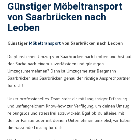
Günstiger Möbeltransport
von Saarbrücken nach
Leoben
Günstiger
Möbeltransport
von Saarbrücken nach Leoben
Du planst einen Umzug von Saarbrücken nach Leoben und bist auf
der Suche nach einem zuverlässigen und günstigen
Umzugsunternehmen? Dann ist Umzugsmeister Bergmann
Saarbrücken aus Saarbrücken genau der richtige Ansprechpartner
für dich!
Unser professionelles Team steht dir mit langjähriger Erfahrung
und umfangreichem Know-how zur Verfügung, um deinen Umzug
reibungslos und stressfrei abzuwickeln. Egal ob du alleine, mit
deiner Familie oder mit deinem Unternehmen umziehst, wir haben
die passende Lösung für dich.