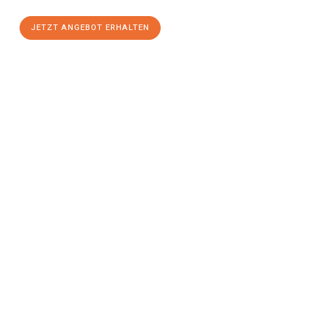
JETZT ANGEBOT ERHALTEN