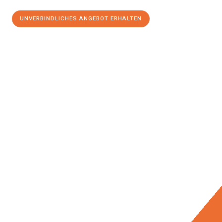
UNVERBINDLICHES ANGEBOT ERHALTEN