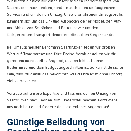
Wir bieten dir nicht nur einen zuverlässigen Möbeltransport von
Saarbrücken nach Leoben, sondern auch einen umfangreichen
Service rund um deinen Umzug. Unsere erfahrenen Umzugsprofis
kümmern sich um das Ein- und Auspacken deiner Möbel, den Auf-
und Abbau von Schränken und Betten sowie um den
fachgerechten Transport deiner empfindlichen Gegenstände.
Bei Umzugsmeister Bergmann Saarbrücken legen wir großen
Wert auf Transparenz und faire Preise. Vorab erstellen wir dir
gerne ein individuelles Angebot, das perfekt auf deine
Bedürfnisse und dein Budget zugeschnitten ist. So kannst du sicher
sein, dass du genau das bekommst, was du brauchst, ohne unnötig
viel zu bezahlen.
Vertraue auf unsere Expertise und lass uns deinen Umzug von
Saarbrücken nach Leoben zum Kinderspiel machen. Kontaktiere
uns noch heute und fordere dein kostenloses Angebot an!
Günstige Beiladung von