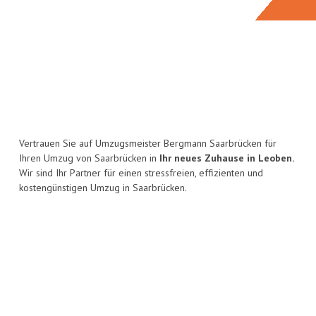
Vertrauen Sie auf Umzugsmeister Bergmann Saarbrücken für
Ihren Umzug von Saarbrücken in
Ihr neues Zuhause in Leoben.
Wir sind Ihr Partner für einen stressfreien, effizienten und
kostengünstigen Umzug in Saarbrücken.