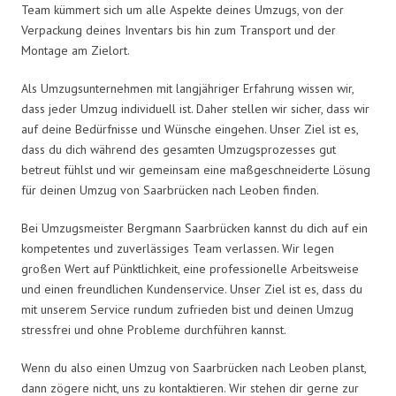
Team kümmert sich um alle Aspekte deines Umzugs, von der
Verpackung deines Inventars bis hin zum Transport und der
Montage am Zielort.
Als Umzugsunternehmen mit langjähriger Erfahrung wissen wir,
dass jeder Umzug individuell ist. Daher stellen wir sicher, dass wir
auf deine Bedürfnisse und Wünsche eingehen. Unser Ziel ist es,
dass du dich während des gesamten Umzugsprozesses gut
betreut fühlst und wir gemeinsam eine maßgeschneiderte Lösung
für deinen Umzug von Saarbrücken nach Leoben finden.
Bei Umzugsmeister Bergmann Saarbrücken kannst du dich auf ein
kompetentes und zuverlässiges Team verlassen. Wir legen
großen Wert auf Pünktlichkeit, eine professionelle Arbeitsweise
und einen freundlichen Kundenservice. Unser Ziel ist es, dass du
mit unserem Service rundum zufrieden bist und deinen Umzug
stressfrei und ohne Probleme durchführen kannst.
Wenn du also einen Umzug von Saarbrücken nach Leoben planst,
dann zögere nicht, uns zu kontaktieren. Wir stehen dir gerne zur