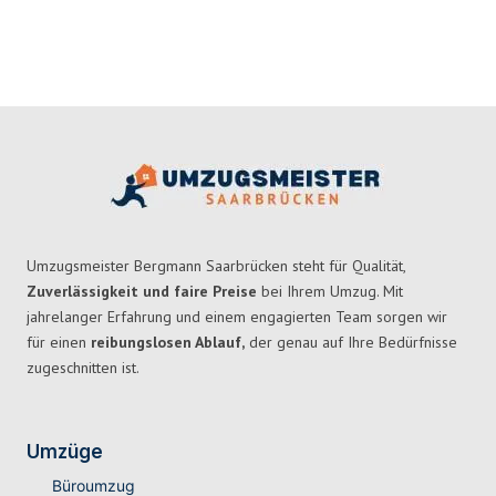
Umzugsmeister Bergmann Saarbrücken steht für Qualität,
Zuverlässigkeit und faire Preise
bei Ihrem Umzug. Mit
jahrelanger Erfahrung und einem engagierten Team sorgen wir
für einen
reibungslosen Ablauf,
der genau auf Ihre Bedürfnisse
zugeschnitten ist.
Umzüge
Büroumzug