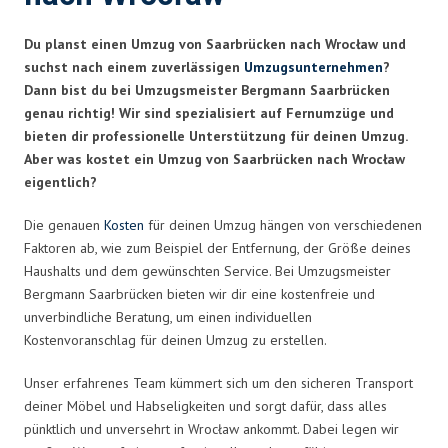
Du planst einen Umzug von Saarbrücken nach Wrocław und
suchst nach einem zuverlässigen
Umzugsunternehmen
?
Dann bist du bei Umzugsmeister Bergmann Saarbrücken
genau richtig! Wir sind spezialisiert auf Fernumzüge und
bieten dir professionelle Unterstützung für deinen Umzug.
Aber was kostet ein Umzug von Saarbrücken nach Wrocław
eigentlich?
Die genauen
Kosten
für deinen Umzug hängen von verschiedenen
Faktoren ab, wie zum Beispiel der Entfernung, der Größe deines
Haushalts und dem gewünschten Service. Bei Umzugsmeister
Bergmann Saarbrücken bieten wir dir eine kostenfreie und
unverbindliche Beratung, um einen individuellen
Kostenvoranschlag für deinen Umzug zu erstellen.
Unser erfahrenes Team kümmert sich um den sicheren Transport
deiner Möbel und Habseligkeiten und sorgt dafür, dass alles
pünktlich und unversehrt in Wrocław ankommt. Dabei legen wir