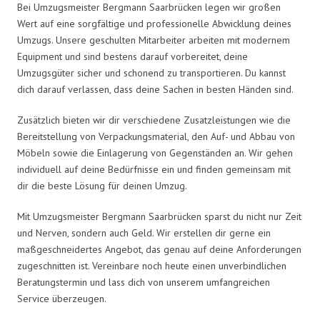
Bei Umzugsmeister Bergmann Saarbrücken legen wir großen
Wert auf eine sorgfältige und professionelle Abwicklung deines
Umzugs. Unsere geschulten Mitarbeiter arbeiten mit modernem
Equipment und sind bestens darauf vorbereitet, deine
Umzugsgüter sicher und schonend zu transportieren. Du kannst
dich darauf verlassen, dass deine Sachen in besten Händen sind.
Zusätzlich bieten wir dir verschiedene Zusatzleistungen wie die
Bereitstellung von Verpackungsmaterial, den Auf- und Abbau von
Möbeln sowie die Einlagerung von Gegenständen an. Wir gehen
individuell auf deine Bedürfnisse ein und finden gemeinsam mit
dir die beste Lösung für deinen Umzug.
Mit Umzugsmeister Bergmann Saarbrücken sparst du nicht nur Zeit
und Nerven, sondern auch Geld. Wir erstellen dir gerne ein
maßgeschneidertes Angebot, das genau auf deine Anforderungen
zugeschnitten ist. Vereinbare noch heute einen unverbindlichen
Beratungstermin und lass dich von unserem umfangreichen
Service überzeugen.