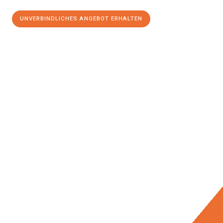
UNVERBINDLICHES ANGEBOT ERHALTEN