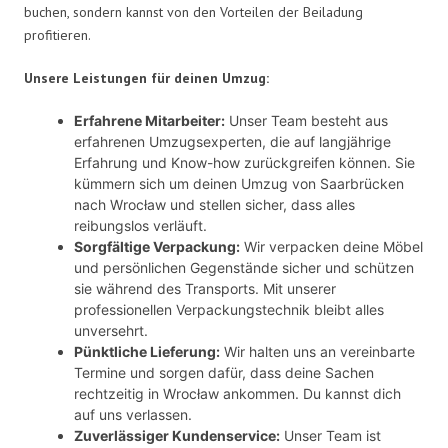
buchen, sondern kannst von den Vorteilen der Beiladung
profitieren.
Unsere Leistungen für deinen Umzug:
Erfahrene Mitarbeiter:
Unser Team besteht aus
erfahrenen Umzugsexperten, die auf langjährige
Erfahrung und Know-how zurückgreifen können. Sie
kümmern sich um deinen Umzug von Saarbrücken
nach Wrocław und stellen sicher, dass alles
reibungslos verläuft.
Sorgfältige Verpackung:
Wir verpacken deine Möbel
und persönlichen Gegenstände sicher und schützen
sie während des Transports. Mit unserer
professionellen Verpackungstechnik bleibt alles
unversehrt.
Pünktliche Lieferung:
Wir halten uns an vereinbarte
Termine und sorgen dafür, dass deine Sachen
rechtzeitig in Wrocław ankommen. Du kannst dich
auf uns verlassen.
Zuverlässiger Kundenservice:
Unser Team ist