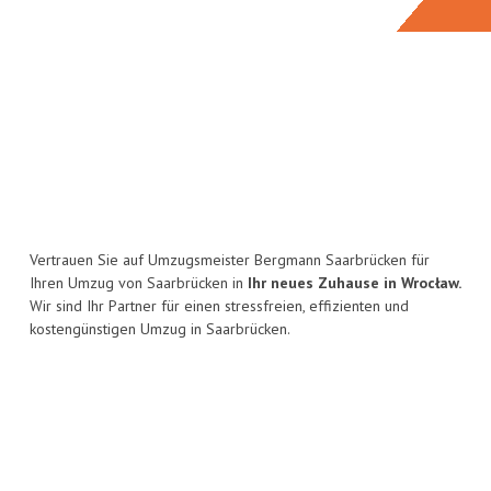
Vertrauen Sie auf Umzugsmeister Bergmann Saarbrücken für
Ihren Umzug von Saarbrücken in
Ihr neues Zuhause in Wrocław.
Wir sind Ihr Partner für einen stressfreien, effizienten und
kostengünstigen Umzug in Saarbrücken.