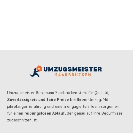
Umzugsmeister Bergmann Saarbrücken steht für Qualität,
Zuverlässigkeit und faire Preise
bei Ihrem Umzug. Mit
jahrelanger Erfahrung und einem engagierten Team sorgen wir
für einen
reibungslosen Ablauf,
der genau auf Ihre Bedürfnisse
zugeschnitten ist.