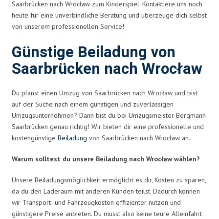
Saarbrücken nach Wrocław zum Kinderspiel. Kontaktiere uns noch
heute für eine unverbindliche Beratung und überzeuge dich selbst
von unserem professionellen Service!
Günstige Beiladung von
Saarbrücken nach Wrocław
Du planst einen Umzug von Saarbrücken nach Wrocław und bist
auf der Suche nach einem günstigen und zuverlässigen
Umzugsunternehmen? Dann bist du bei Umzugsmeister Bergmann
Saarbrücken genau richtig! Wir bieten dir eine professionelle und
kostengünstige
Beiladung
von Saarbrücken nach Wrocław an.
Warum solltest du unsere Beiladung nach Wrocław wählen?
Unsere Beiladungsmöglichkeit ermöglicht es dir, Kosten zu sparen,
da du den Laderaum mit anderen Kunden teilst. Dadurch können
wir Transport- und Fahrzeugkosten effizienter nutzen und
günstigere Preise anbieten. Du musst also keine teure Alleinfahrt