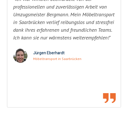
professionellen und zuverlässigen Arbeit von
Umzugsmeister Bergmann. Mein Möbeltransport
in Saarbrücken verlief reibungslos und stressfrei
dank ihres erfahrenen und freundlichen Teams.
Ich kann sie nur wärmstens weiterempfehlen!"
Jürgen Eberhardt
Möbeltransport in Saarbrücken