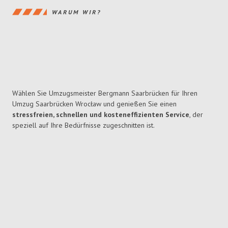
WARUM WIR?
Wählen Sie Umzugsmeister Bergmann Saarbrücken für Ihren
Umzug Saarbrücken Wrocław und genießen Sie einen
stressfreien, schnellen und kosteneffizienten Service
, der
speziell auf Ihre Bedürfnisse zugeschnitten ist.