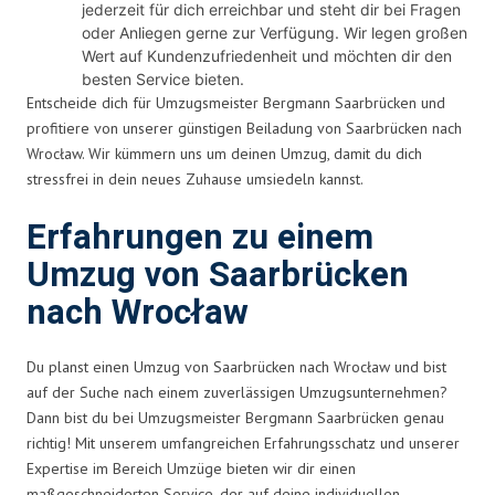
jederzeit für dich erreichbar und steht dir bei Fragen
oder Anliegen gerne zur Verfügung. Wir legen großen
Wert auf Kundenzufriedenheit und möchten dir den
besten Service bieten.
Entscheide dich für Umzugsmeister Bergmann Saarbrücken und
profitiere von unserer günstigen Beiladung von Saarbrücken nach
Wrocław. Wir kümmern uns um deinen Umzug, damit du dich
stressfrei in dein neues Zuhause umsiedeln kannst.
Erfahrungen zu einem
Umzug von Saarbrücken
nach Wrocław
Du planst einen Umzug von Saarbrücken nach Wrocław und bist
auf der Suche nach einem zuverlässigen Umzugsunternehmen?
Dann bist du bei Umzugsmeister Bergmann Saarbrücken genau
richtig! Mit unserem umfangreichen Erfahrungsschatz und unserer
Expertise im Bereich Umzüge bieten wir dir einen
maßgeschneiderten Service, der auf deine individuellen