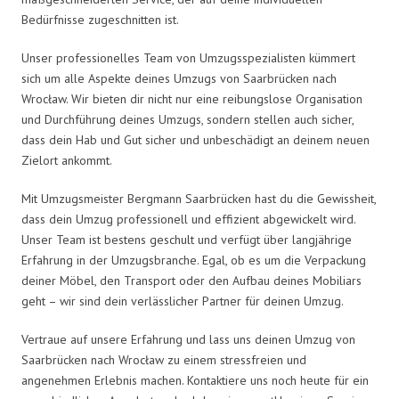
Bedürfnisse zugeschnitten ist.
Unser professionelles Team von Umzugsspezialisten kümmert
sich um alle Aspekte deines Umzugs von Saarbrücken nach
Wrocław. Wir bieten dir nicht nur eine reibungslose Organisation
und Durchführung deines Umzugs, sondern stellen auch sicher,
dass dein Hab und Gut sicher und unbeschädigt an deinem neuen
Zielort ankommt.
Mit Umzugsmeister Bergmann Saarbrücken hast du die Gewissheit,
dass dein Umzug professionell und effizient abgewickelt wird.
Unser Team ist bestens geschult und verfügt über langjährige
Erfahrung in der Umzugsbranche. Egal, ob es um die Verpackung
deiner Möbel, den Transport oder den Aufbau deines Mobiliars
geht – wir sind dein verlässlicher Partner für deinen Umzug.
Vertraue auf unsere Erfahrung und lass uns deinen Umzug von
Saarbrücken nach Wrocław zu einem stressfreien und
angenehmen Erlebnis machen. Kontaktiere uns noch heute für ein