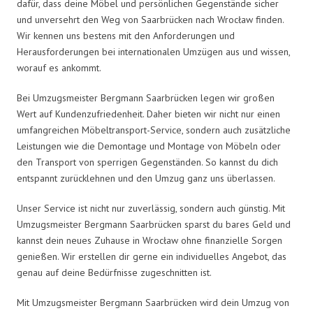
dafür, dass deine Möbel und persönlichen Gegenstände sicher
und unversehrt den Weg von Saarbrücken nach Wrocław finden.
Wir kennen uns bestens mit den Anforderungen und
Herausforderungen bei internationalen Umzügen aus und wissen,
worauf es ankommt.
Bei Umzugsmeister Bergmann Saarbrücken legen wir großen
Wert auf Kundenzufriedenheit. Daher bieten wir nicht nur einen
umfangreichen Möbeltransport-Service, sondern auch zusätzliche
Leistungen wie die Demontage und Montage von Möbeln oder
den Transport von sperrigen Gegenständen. So kannst du dich
entspannt zurücklehnen und den Umzug ganz uns überlassen.
Unser Service ist nicht nur zuverlässig, sondern auch günstig. Mit
Umzugsmeister Bergmann Saarbrücken sparst du bares Geld und
kannst dein neues Zuhause in Wrocław ohne finanzielle Sorgen
genießen. Wir erstellen dir gerne ein individuelles Angebot, das
genau auf deine Bedürfnisse zugeschnitten ist.
Mit Umzugsmeister Bergmann Saarbrücken wird dein Umzug von