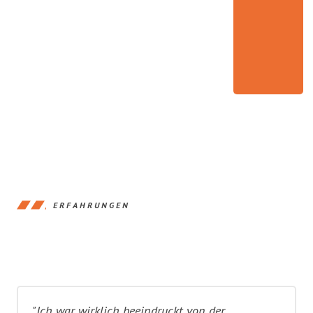
ERFAHRUNGEN
"Ich war wirklich beeindruckt von der