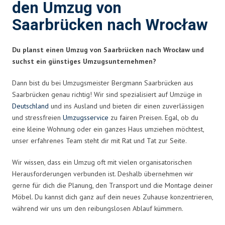
den Umzug von
Saarbrücken nach Wrocław
Du planst einen Umzug von Saarbrücken nach Wrocław und
suchst ein günstiges Umzugsunternehmen?
Dann bist du bei Umzugsmeister Bergmann Saarbrücken aus
Saarbrücken genau richtig! Wir sind spezialisiert auf Umzüge in
Deutschland
und ins Ausland und bieten dir einen zuverlässigen
und stressfreien
Umzugsservice
zu fairen Preisen. Egal, ob du
eine kleine Wohnung oder ein ganzes Haus umziehen möchtest,
unser erfahrenes Team steht dir mit Rat und Tat zur Seite.
Wir wissen, dass ein Umzug oft mit vielen organisatorischen
Herausforderungen verbunden ist. Deshalb übernehmen wir
gerne für dich die Planung, den Transport und die Montage deiner
Möbel. Du kannst dich ganz auf dein neues Zuhause konzentrieren,
während wir uns um den reibungslosen Ablauf kümmern.