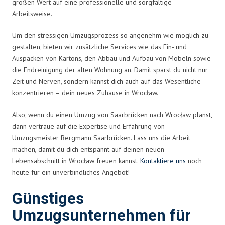
großen Wert auf eine professionelle und sorgfältige
Arbeitsweise.
Um den stressigen Umzugsprozess so angenehm wie möglich zu
gestalten, bieten wir zusätzliche Services wie das Ein- und
Auspacken von Kartons, den Abbau und Aufbau von Möbeln sowie
die Endreinigung der alten Wohnung an. Damit sparst du nicht nur
Zeit und Nerven, sondern kannst dich auch auf das Wesentliche
konzentrieren – dein neues Zuhause in Wrocław.
Also, wenn du einen Umzug von Saarbrücken nach Wrocław planst,
dann vertraue auf die Expertise und Erfahrung von
Umzugsmeister Bergmann Saarbrücken. Lass uns die Arbeit
machen, damit du dich entspannt auf deinen neuen
Lebensabschnitt in Wrocław freuen kannst.
Kontaktiere uns
noch
heute für ein unverbindliches Angebot!
Günstiges
Umzugsunternehmen für