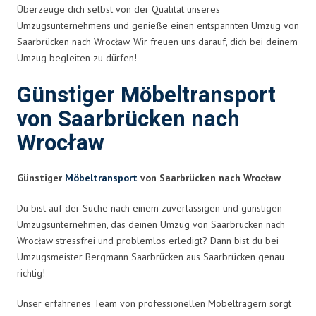
Überzeuge dich selbst von der Qualität unseres
Umzugsunternehmens und genieße einen entspannten Umzug von
Saarbrücken nach Wrocław. Wir freuen uns darauf, dich bei deinem
Umzug begleiten zu dürfen!
Günstiger Möbeltransport
von Saarbrücken nach
Wrocław
Günstiger
Möbeltransport
von Saarbrücken nach Wrocław
Du bist auf der Suche nach einem zuverlässigen und günstigen
Umzugsunternehmen, das deinen Umzug von Saarbrücken nach
Wrocław stressfrei und problemlos erledigt? Dann bist du bei
Umzugsmeister Bergmann Saarbrücken aus Saarbrücken genau
richtig!
Unser erfahrenes Team von professionellen Möbelträgern sorgt