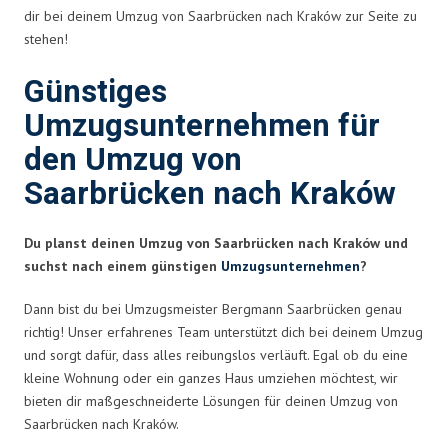
dir bei deinem Umzug von Saarbrücken nach Kraków zur Seite zu
stehen!
Günstiges
Umzugsunternehmen für
den Umzug von
Saarbrücken nach Kraków
Du planst deinen Umzug von Saarbrücken nach Kraków und
suchst nach einem günstigen
Umzugsunternehmen
?
Dann bist du bei Umzugsmeister Bergmann Saarbrücken genau
richtig! Unser erfahrenes Team unterstützt dich bei deinem Umzug
und sorgt dafür, dass alles reibungslos verläuft. Egal ob du eine
kleine Wohnung oder ein ganzes Haus umziehen möchtest, wir
bieten dir maßgeschneiderte Lösungen für deinen Umzug von
Saarbrücken nach Kraków.