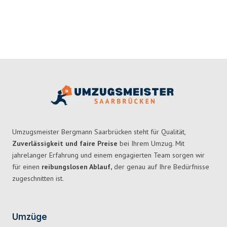
Umzugsmeister Bergmann Saarbrücken steht für Qualität,
Zuverlässigkeit und faire Preise
bei Ihrem Umzug. Mit
jahrelanger Erfahrung und einem engagierten Team sorgen wir
für einen
reibungslosen Ablauf,
der genau auf Ihre Bedürfnisse
zugeschnitten ist.
Umzüge