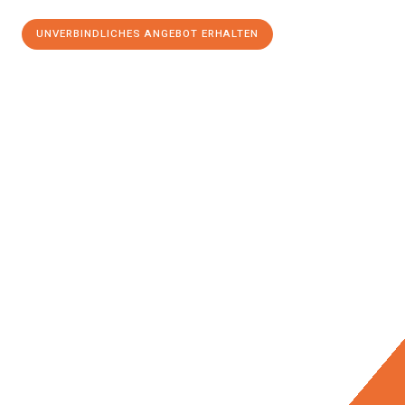
UNVERBINDLICHES ANGEBOT ERHALTEN