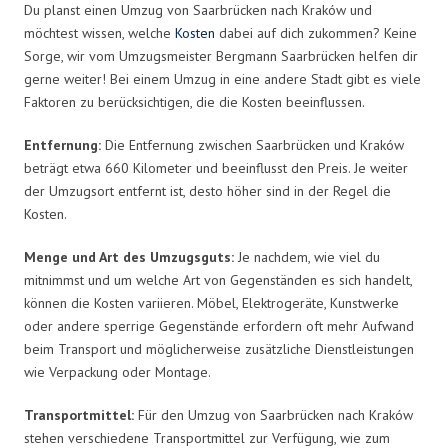
Du planst einen Umzug von Saarbrücken nach Kraków und
möchtest wissen, welche
Kosten
dabei auf dich zukommen? Keine
Sorge, wir vom Umzugsmeister Bergmann Saarbrücken helfen dir
gerne weiter! Bei einem Umzug in eine andere Stadt gibt es viele
Faktoren zu berücksichtigen, die die Kosten beeinflussen.
Entfernung:
Die Entfernung zwischen Saarbrücken und Kraków
beträgt etwa 660 Kilometer und beeinflusst den Preis. Je weiter
der Umzugsort entfernt ist, desto höher sind in der Regel die
Kosten.
Menge und Art des Umzugsguts:
Je nachdem, wie viel du
mitnimmst und um welche Art von Gegenständen es sich handelt,
können die Kosten variieren. Möbel, Elektrogeräte, Kunstwerke
oder andere sperrige Gegenstände erfordern oft mehr Aufwand
beim Transport und möglicherweise zusätzliche Dienstleistungen
wie Verpackung oder Montage.
Transportmittel:
Für den Umzug von Saarbrücken nach Kraków
stehen verschiedene Transportmittel zur Verfügung, wie zum