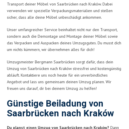
Transport deiner Möbel von Saarbrücken nach Kraków. Dabei
verwenden wir spezielle Verpackungsmaterialien und stellen
sicher, dass alle deine Möbel unbeschädigt ankommen.
Unser umfangreicher Service beinhaltet nicht nur den Transport,
sondern auch die Demontage und Montage deiner Möbel sowie
das Verpacken und Auspacken deines Umzugsgutes. Du musst dich
um nichts kümmern, wir übernehmen alles für dich!
Umzugsmeister Bergmann Saarbrücken sorgt dafür, dass dein
Umzug von Saarbrücken nach Kraków stressfrei und kostengünstig
abläuft. Kontaktiere uns noch heute für ein unverbindliches
Angebot und lass uns gemeinsam deinen Umzug planen. Wir
freuen uns darauf, dir bei deinem Umzug zu helfen!
Günstige Beiladung von
Saarbrücken nach Kraków
Du planst einen Umzug von Saarbrücken nach Kraków?
Dann