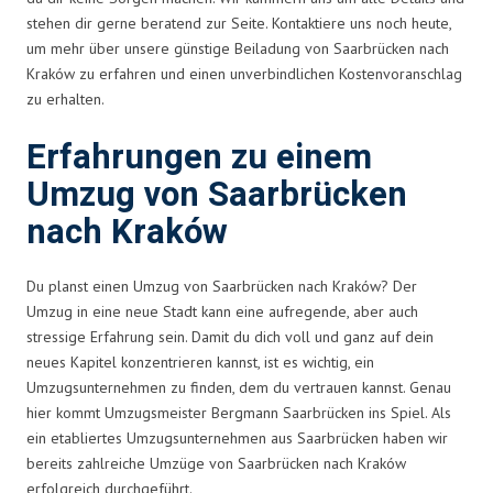
stehen dir gerne beratend zur Seite. Kontaktiere uns noch heute,
um mehr über unsere günstige Beiladung von Saarbrücken nach
Kraków zu erfahren und einen unverbindlichen Kostenvoranschlag
zu erhalten.
Erfahrungen zu einem
Umzug von Saarbrücken
nach Kraków
Du planst einen Umzug von Saarbrücken nach Kraków? Der
Umzug in eine neue Stadt kann eine aufregende, aber auch
stressige Erfahrung sein. Damit du dich voll und ganz auf dein
neues Kapitel konzentrieren kannst, ist es wichtig, ein
Umzugsunternehmen zu finden, dem du vertrauen kannst. Genau
hier kommt Umzugsmeister Bergmann Saarbrücken ins Spiel. Als
ein etabliertes Umzugsunternehmen aus Saarbrücken haben wir
bereits zahlreiche Umzüge von Saarbrücken nach Kraków
erfolgreich durchgeführt.