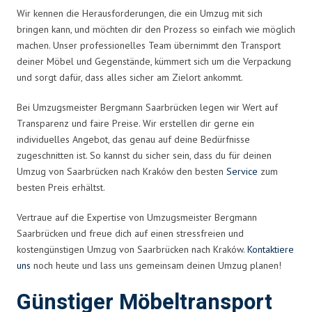
Wir kennen die Herausforderungen, die ein Umzug mit sich
bringen kann, und möchten dir den Prozess so einfach wie möglich
machen. Unser professionelles Team übernimmt den Transport
deiner Möbel und Gegenstände, kümmert sich um die Verpackung
und sorgt dafür, dass alles sicher am Zielort ankommt.
Bei Umzugsmeister Bergmann Saarbrücken legen wir Wert auf
Transparenz und faire Preise. Wir erstellen dir gerne ein
individuelles Angebot, das genau auf deine Bedürfnisse
zugeschnitten ist. So kannst du sicher sein, dass du für deinen
Umzug von Saarbrücken nach Kraków den besten
Service
zum
besten Preis erhältst.
Vertraue auf die Expertise von Umzugsmeister Bergmann
Saarbrücken und freue dich auf einen stressfreien und
kostengünstigen Umzug von Saarbrücken nach Kraków.
Kontaktiere
uns
noch heute und lass uns gemeinsam deinen Umzug planen!
Günstiger Möbeltransport