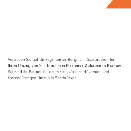
Vertrauen Sie auf Umzugsmeister Bergmann Saarbrücken für
Ihren Umzug von Saarbrücken in
Ihr neues Zuhause in Kraków.
Wir sind Ihr Partner für einen stressfreien, effizienten und
kostengünstigen Umzug in Saarbrücken.