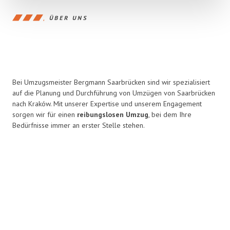
ÜBER UNS
Bei Umzugsmeister Bergmann Saarbrücken sind wir spezialisiert
auf die Planung und Durchführung von Umzügen von Saarbrücken
nach Kraków. Mit unserer Expertise und unserem Engagement
sorgen wir für einen
reibungslosen Umzug
, bei dem Ihre
Bedürfnisse immer an erster Stelle stehen.