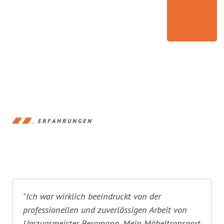
ERFAHRUNGEN
"Ich war wirklich beeindruckt von der
professionellen und zuverlässigen Arbeit von
Umzugsmeister Bergmann. Mein Möbeltransport