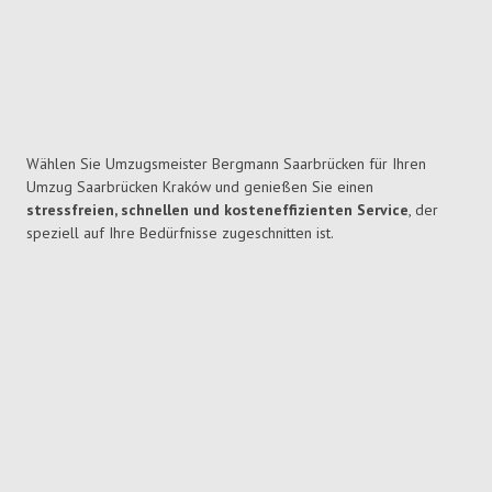
Wählen Sie Umzugsmeister Bergmann Saarbrücken für Ihren
Umzug Saarbrücken Kraków und genießen Sie einen
stressfreien, schnellen und kosteneffizienten Service
, der
speziell auf Ihre Bedürfnisse zugeschnitten ist.