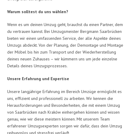
Warum solltest du uns wählen?
Wenn es um deinen Umzug geht, brauchst du einen Partner, dem
du vertrauen kannst. Bei Umzugsmeister Bergmann Saarbrücken
bieten wir einen umfassenden Service, der alle Aspekte deines
Umzugs abdeckt. Von der Planung, der Demontage und Montage
der Möbel bis hin zum Transport und der Wiederherstellung
deines neuen Zuhauses – wir kümmern uns um jede einzelne
Details deines Umzugsprozesses.
Unsere Erfahrung und Expertise
Unsere langjährige Erfahrung im Bereich Umzüge ermöglicht es
uns, effizient und professionell zu arbeiten. Wir kennen die
Herausforderungen und Besonderheiten, die mit einem Umzug
von Saarbrücken nach Kraków einhergehen können und wissen
genau, wie wir diese meistern können. Mit unserem Team
erfahrener Umzugsexperten sorgen wir dafür, dass dein Umzug
reibungslos und stressfrei verläuft.