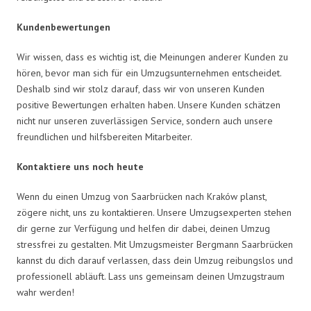
Kundenbewertungen
Wir wissen, dass es wichtig ist, die Meinungen anderer Kunden zu
hören, bevor man sich für ein Umzugsunternehmen entscheidet.
Deshalb sind wir stolz darauf, dass wir von unseren Kunden
positive Bewertungen erhalten haben. Unsere Kunden schätzen
nicht nur unseren zuverlässigen Service, sondern auch unsere
freundlichen und hilfsbereiten Mitarbeiter.
Kontaktiere uns noch heute
Wenn du einen Umzug von Saarbrücken nach Kraków planst,
zögere nicht, uns zu kontaktieren. Unsere Umzugsexperten stehen
dir gerne zur Verfügung und helfen dir dabei, deinen Umzug
stressfrei zu gestalten. Mit Umzugsmeister Bergmann Saarbrücken
kannst du dich darauf verlassen, dass dein Umzug reibungslos und
professionell abläuft. Lass uns gemeinsam deinen Umzugstraum
wahr werden!