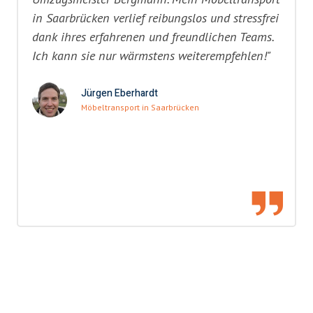
in Saarbrücken verlief reibungslos und stressfrei
dank ihres erfahrenen und freundlichen Teams.
Ich kann sie nur wärmstens weiterempfehlen!"
Jürgen Eberhardt
Möbeltransport in Saarbrücken