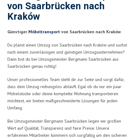
von Saarbrücken nach
Kraków
Günstiger
Möbeltransport
von Saarbrücken nach Kraków
Du planst einen Umzug von Saarbrücken nach Kraków und suchst
nach einem zuverlässigen und günstigen Umzugsunternehmen?
Dann bist du bei Umzugsmeister Bergmann Saarbrücken aus
Saarbrücken genau richtig!
Unser professionelles Team steht dir zur Seite und sorgt dafür,
dass dein Umzug reibungslos abläuft. Egal ob du nur ein paar
Möbelstücke oder deine komplette Wohnung transportieren
möchtest, wir bieten maßgeschneiderte Lösungen für jeden
Umfang.
Bei Umzugsmeister Bergmann Saarbrücken legen wir großen
Wert auf Qualität, Transparenz und faire Preise. Unsere
erfahrenen Mitarbeiter kümmern sich sorgfältig um den sicheren