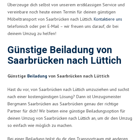
Überzeuge dich selbst von unserem erstklassigen Service und
vereinbare noch heute einen Termin für deinen günstigen
Möbeltransport von Saarbrücken nach Lüttich.
Kontaktiere uns
telefonisch oder per E-Mail – wir freuen uns darauf, dir bei
deinem Umzug zu helfen!
Günstige Beiladung von
Saarbrücken nach Lüttich
Günstige
Beiladung
von Saarbrücken nach Lüttich
Hast du vor, von Saarbrücken nach Lüttich umzuziehen und suchst
nach einer kostengünstigen Lösung? Dann ist Umzugsmeister
Bergmann Saarbrücken aus Saarbrücken genau der richtige
Partner für dich! Wir bieten eine günstige Beiladungsoption für
deinen Umzug von Saarbrücken nach Lüttich an, um dir den Umzug
so einfach wie möglich zu machen.
Bei einer Beiladung teilst du dir den Transportraum mit anderen