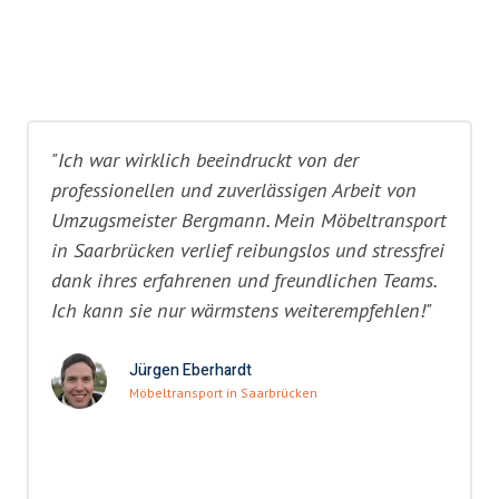
"Ich war wirklich beeindruckt von der
professionellen und zuverlässigen Arbeit von
Umzugsmeister Bergmann. Mein Möbeltransport
in Saarbrücken verlief reibungslos und stressfrei
dank ihres erfahrenen und freundlichen Teams.
Ich kann sie nur wärmstens weiterempfehlen!"
Jürgen Eberhardt
Möbeltransport in Saarbrücken