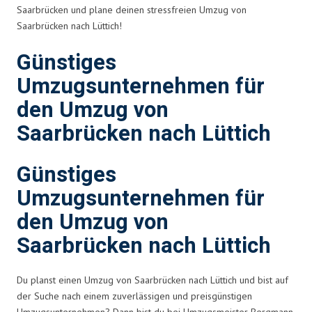
Saarbrücken und plane deinen stressfreien Umzug von
Saarbrücken nach Lüttich!
Günstiges
Umzugsunternehmen für
den Umzug von
Saarbrücken nach Lüttich
Günstiges
Umzugsunternehmen für
den Umzug von
Saarbrücken nach Lüttich
Du planst einen Umzug von Saarbrücken nach Lüttich und bist auf
der Suche nach einem zuverlässigen und preisgünstigen
Umzugsunternehmen? Dann bist du bei Umzugsmeister Bergmann