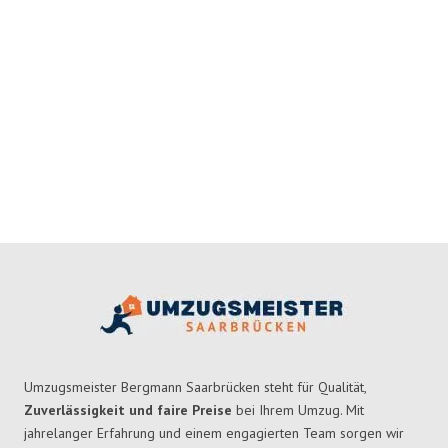
Umzugsmeister Bergmann Saarbrücken steht für Qualität,
Zuverlässigkeit und faire Preise
bei Ihrem Umzug. Mit
jahrelanger Erfahrung und einem engagierten Team sorgen wir