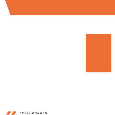
ERFAHRUNGEN