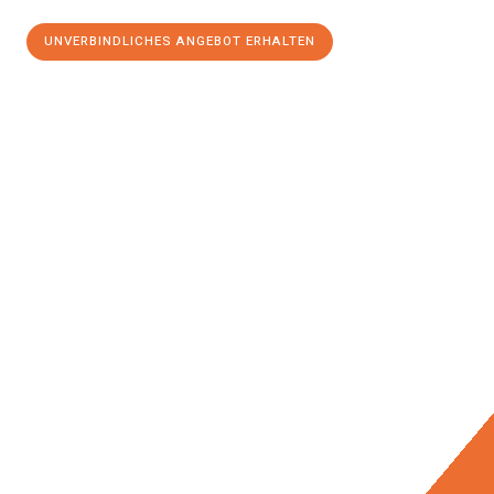
UNVERBINDLICHES ANGEBOT ERHALTEN