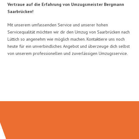
Vertraue auf die Erfahrung von Umzugsmeister Bergmann
Saarbrücken!
Mit unserem umfassenden Service und unserer hohen
Servicequalität möchten wir dir den Umzug von Saarbrücken nach
Lüttich so angenehm wie möglich machen. Kontaktiere uns noch
heute für ein unverbindliches Angebot und überzeuge dich selbst
von unserem professionellen und zuverlässigen Umzugsservice.
Umzugsmeister Bergmann in
Zahlen: