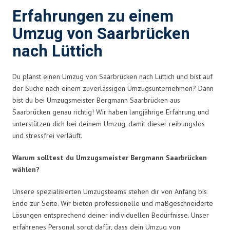
Erfahrungen zu einem
Umzug von Saarbrücken
nach Lüttich
Du planst einen Umzug von Saarbrücken nach Lüttich und bist auf
der Suche nach einem zuverlässigen Umzugsunternehmen? Dann
bist du bei Umzugsmeister Bergmann Saarbrücken aus
Saarbrücken genau richtig! Wir haben langjährige Erfahrung und
unterstützen dich bei deinem Umzug, damit dieser reibungslos
und stressfrei verläuft.
Warum solltest du Umzugsmeister Bergmann Saarbrücken
wählen?
Unsere spezialisierten Umzugsteams stehen dir von Anfang bis
Ende zur Seite. Wir bieten professionelle und maßgeschneiderte
Lösungen entsprechend deiner individuellen Bedürfnisse. Unser
erfahrenes Personal sorgt dafür, dass dein Umzug von