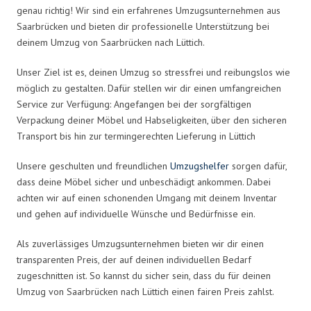
genau richtig! Wir sind ein erfahrenes Umzugsunternehmen aus
Saarbrücken und bieten dir professionelle Unterstützung bei
deinem Umzug von Saarbrücken nach Lüttich.
Unser Ziel ist es, deinen Umzug so stressfrei und reibungslos wie
möglich zu gestalten. Dafür stellen wir dir einen umfangreichen
Service zur Verfügung: Angefangen bei der sorgfältigen
Verpackung deiner Möbel und Habseligkeiten, über den sicheren
Transport bis hin zur termingerechten Lieferung in Lüttich
Unsere geschulten und freundlichen
Umzugshelfer
sorgen dafür,
dass deine Möbel sicher und unbeschädigt ankommen. Dabei
achten wir auf einen schonenden Umgang mit deinem Inventar
und gehen auf individuelle Wünsche und Bedürfnisse ein.
Als zuverlässiges Umzugsunternehmen bieten wir dir einen
transparenten Preis, der auf deinen individuellen Bedarf
zugeschnitten ist. So kannst du sicher sein, dass du für deinen
Umzug von Saarbrücken nach Lüttich einen fairen Preis zahlst.