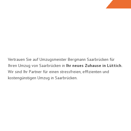
Vertrauen Sie auf Umzugsmeister Bergmann Saarbrücken für
Ihren Umzug von Saarbrücken in
Ihr neues Zuhause in Lüttich.
Wir sind Ihr Partner für einen stressfreien, effizienten und
kostengünstigen Umzug in Saarbrücken.