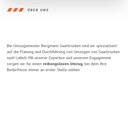
ÜBER UNS
Bei Umzugsmeister Bergmann Saarbrücken sind wir spezialisiert
auf die Planung und Durchführung von Umzügen von Saarbrücken
nach Lüttich. Mit unserer Expertise und unserem Engagement
sorgen wir für einen
reibungslosen Umzug
, bei dem Ihre
Bedürfnisse immer an erster Stelle stehen.