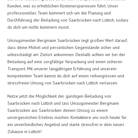
Kunden, was zu erheblichen Kostenersparnissen führt. Unser
professionelles Team kümmert sich um die Planung und
Durchführung der Beiladung von Saarbrücken nach Lüttich, sodass
du dich um nichts kümmern musst.
Umzugsmeister Bergmann Saarbrücken legt großen Wert darauf,
dass deine Möbel und persönlichen Gegenstände sicher und
unbeschädigt am Zielort ankommen. Deshalb achten wir bei der
Beiladung auf eine sorgfältige Verpackung und einen sicheren
Transport. Mit unserer langjährigen Erfahrung und unserem
kompetenten Team kannst du dich auf einen reibungslosen und
stressfreien Umzug von Saarbrücken nach Lüttich verlassen.
Nutze jetzt die Möglichkeit der günstigen Beiladung von
Saarbrücken nach Lüttich und lass Umzugsmeister Bergmann
Saarbrücken aus Saarbrücken deinen Umzug zu einem
unvergesslichen Erlebnis machen. Kontaktiere uns noch heute für
ein unverbindliches Angebot und starte stressfrei in dein neues
Zuhause in Lüttich!