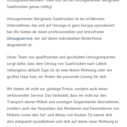
Saarbrücken genau richtig!
Umzugsmeister Bergmann Saarbrücken ist ein erfahrenes
Unternehmen, das sich auf Umzüge in ganz Europa spezialisiert
hat. Wir bieten dir einen professionellen und stressfreien
Umzugsservice
, der auf deine individuellen Bedürfnisse
abgestimmt ist.
Unser Team von qualifizierten und geschulten Umzugsexperten
sorgt dafür, dass dein Umzug von Saarbrücken nach Lüttich
reibungslos abläuft. Egal ob du eine kleine Wohnung oder ein
großes Haus hast, wir finden die passende Lösung für dich.
Wir bieten dir nicht nur günstige Preise, sondern auch einen
umfassenden Service. Das bedeutet, dass wir nicht nur den
Transport deiner Möbel und sonstigen Gegenstände übernehmen,
sondern auch das Verpacken, das Montieren und Demontieren von
Möbeln sowie den Auf- und Abbau von Küchen. Du kannst dich
also entspannt zurücklehnen und dich auf deine neue Wohnung in