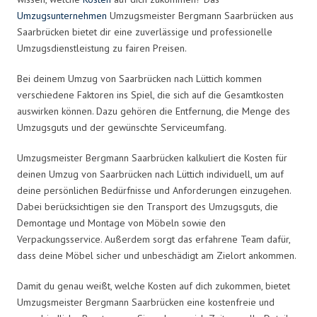
Umzugsunternehmen
Umzugsmeister Bergmann Saarbrücken aus
Saarbrücken bietet dir eine zuverlässige und professionelle
Umzugsdienstleistung zu fairen Preisen.
Bei deinem Umzug von Saarbrücken nach Lüttich kommen
verschiedene Faktoren ins Spiel, die sich auf die Gesamtkosten
auswirken können. Dazu gehören die Entfernung, die Menge des
Umzugsguts und der gewünschte Serviceumfang.
Umzugsmeister Bergmann Saarbrücken kalkuliert die Kosten für
deinen Umzug von Saarbrücken nach Lüttich individuell, um auf
deine persönlichen Bedürfnisse und Anforderungen einzugehen.
Dabei berücksichtigen sie den Transport des Umzugsguts, die
Demontage und Montage von Möbeln sowie den
Verpackungsservice. Außerdem sorgt das erfahrene Team dafür,
dass deine Möbel sicher und unbeschädigt am Zielort ankommen.
Damit du genau weißt, welche Kosten auf dich zukommen, bietet
Umzugsmeister Bergmann Saarbrücken eine kostenfreie und