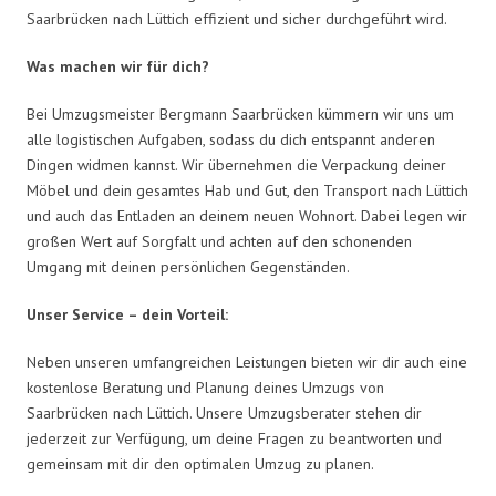
Saarbrücken nach Lüttich effizient und sicher durchgeführt wird.
Was machen wir für dich?
Bei Umzugsmeister Bergmann Saarbrücken kümmern wir uns um
alle logistischen Aufgaben, sodass du dich entspannt anderen
Dingen widmen kannst. Wir übernehmen die Verpackung deiner
Möbel und dein gesamtes Hab und Gut, den Transport nach Lüttich
und auch das Entladen an deinem neuen Wohnort. Dabei legen wir
großen Wert auf Sorgfalt und achten auf den schonenden
Umgang mit deinen persönlichen Gegenständen.
Unser Service – dein Vorteil:
Neben unseren umfangreichen Leistungen bieten wir dir auch eine
kostenlose Beratung und Planung deines Umzugs von
Saarbrücken nach Lüttich. Unsere Umzugsberater stehen dir
jederzeit zur Verfügung, um deine Fragen zu beantworten und
gemeinsam mit dir den optimalen Umzug zu planen.