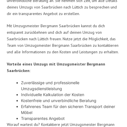
unverbindliche Beratung an. Sie nehmen sich Zeit, um alle Details
deines Umzugs von Saarbrücken nach Lüttich zu besprechen und
dir ein transparentes Angebot zu erstellen.
Mit Umzugsmeister Bergmann Saarbrücken kannst du dich
entspannt zurücklehnen und dich auf deinen Umzug von
Saarbrücken nach Lüttich freuen. Nutze jetzt die Möglichkeit, das
Team von Umzugsmeister Bergmann Saarbrücken zu kontaktieren
und alle Informationen zu den Kosten und Leistungen zu erhalten.
Vorteile eines Umzugs mit Umzugsmeister Bergmann
Saarbrücken:
Zuverlässige und professionelle
Umzugsdienstleistung
Individuelle Kalkulation der Kosten
Kostenfreie und unverbindliche Beratung
Erfahrenes Team für den sicheren Transport deiner
Möbel
Transparentes Angebot
Worauf wartest du? Kontaktiere jetzt Umzugsmeister Bergmann