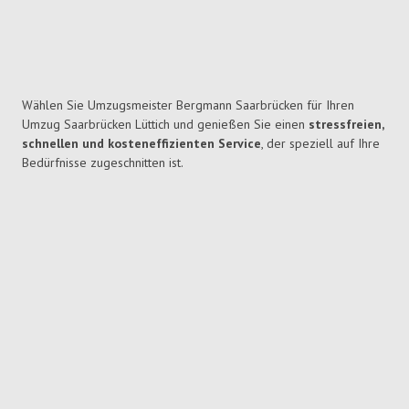
Wählen Sie Umzugsmeister Bergmann Saarbrücken für Ihren
Umzug Saarbrücken Lüttich und genießen Sie einen
stressfreien,
schnellen und kosteneffizienten Service
, der speziell auf Ihre
Bedürfnisse zugeschnitten ist.