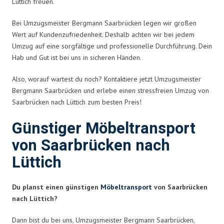
Lüttich freuen.
Bei Umzugsmeister Bergmann Saarbrücken legen wir großen
Wert auf Kundenzufriedenheit. Deshalb achten wir bei jedem
Umzug auf eine sorgfältige und professionelle Durchführung. Dein
Hab und Gut ist bei uns in sicheren Händen.
Also, worauf wartest du noch? Kontaktiere jetzt Umzugsmeister
Bergmann Saarbrücken und erlebe einen stressfreien Umzug von
Saarbrücken nach Lüttich zum besten Preis!
Günstiger Möbeltransport
von Saarbrücken nach
Lüttich
Du planst einen günstigen
Möbeltransport
von Saarbrücken
nach Lüttich?
Dann bist du bei uns, Umzugsmeister Bergmann Saarbrücken,