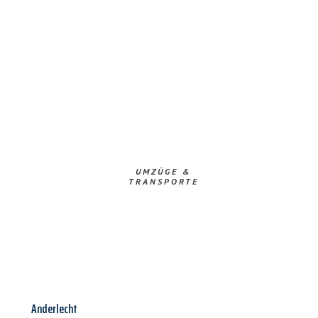
UMZÜGE &
TRANSPORTE
Anderlecht