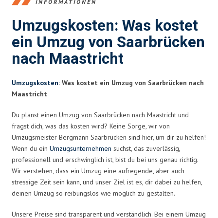
INFORMATIONEN
Umzugskosten: Was kostet
ein Umzug von Saarbrücken
nach Maastricht
Umzugskosten
: Was kostet ein Umzug von Saarbrücken nach
Maastricht
Du planst einen Umzug von Saarbrücken nach Maastricht und
fragst dich, was das kosten wird? Keine Sorge, wir von
Umzugsmeister Bergmann Saarbrücken sind hier, um dir zu helfen!
Wenn du ein
Umzugsunternehmen
suchst, das zuverlässig,
professionell und erschwinglich ist, bist du bei uns genau richtig.
Wir verstehen, dass ein Umzug eine aufregende, aber auch
stressige Zeit sein kann, und unser Ziel ist es, dir dabei zu helfen,
deinen Umzug so reibungslos wie möglich zu gestalten.
Unsere Preise sind transparent und verständlich. Bei einem Umzug