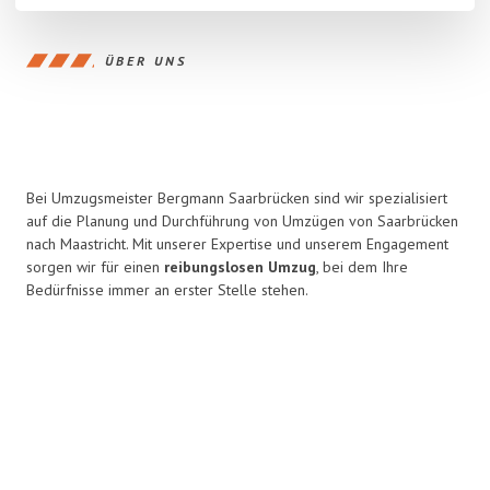
ÜBER UNS
Bei Umzugsmeister Bergmann Saarbrücken sind wir spezialisiert
auf die Planung und Durchführung von Umzügen von Saarbrücken
nach Maastricht. Mit unserer Expertise und unserem Engagement
sorgen wir für einen
reibungslosen Umzug
, bei dem Ihre
Bedürfnisse immer an erster Stelle stehen.