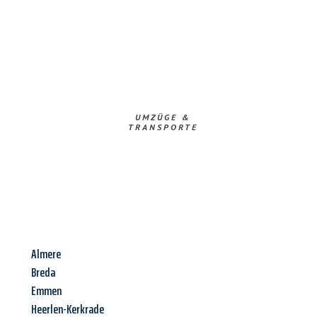
UMZÜGE &
TRANSPORTE
Almere
Breda
Emmen
Heerlen-Kerkrade