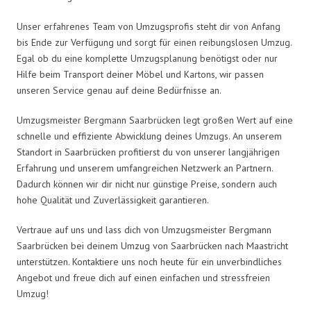
Unser erfahrenes Team von Umzugsprofis steht dir von Anfang
bis Ende zur Verfügung und sorgt für einen reibungslosen Umzug.
Egal ob du eine komplette Umzugsplanung benötigst oder nur
Hilfe beim Transport deiner Möbel und Kartons, wir passen
unseren Service genau auf deine Bedürfnisse an.
Umzugsmeister Bergmann Saarbrücken legt großen Wert auf eine
schnelle und effiziente Abwicklung deines Umzugs. An unserem
Standort in Saarbrücken profitierst du von unserer langjährigen
Erfahrung und unserem umfangreichen Netzwerk an Partnern.
Dadurch können wir dir nicht nur günstige Preise, sondern auch
hohe Qualität und Zuverlässigkeit garantieren.
Vertraue auf uns und lass dich von Umzugsmeister Bergmann
Saarbrücken bei deinem Umzug von Saarbrücken nach Maastricht
unterstützen. Kontaktiere uns noch heute für ein unverbindliches
Angebot und freue dich auf einen einfachen und stressfreien
Umzug!