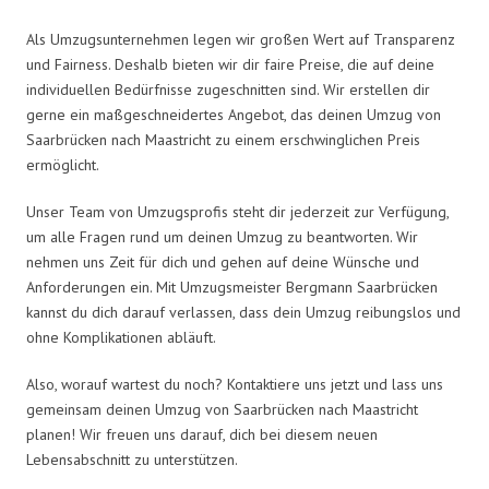
Als Umzugsunternehmen legen wir großen Wert auf Transparenz
und Fairness. Deshalb bieten wir dir faire Preise, die auf deine
individuellen Bedürfnisse zugeschnitten sind. Wir erstellen dir
gerne ein maßgeschneidertes Angebot, das deinen Umzug von
Saarbrücken nach Maastricht zu einem erschwinglichen Preis
ermöglicht.
Unser Team von Umzugsprofis steht dir jederzeit zur Verfügung,
um alle Fragen rund um deinen Umzug zu beantworten. Wir
nehmen uns Zeit für dich und gehen auf deine Wünsche und
Anforderungen ein. Mit Umzugsmeister Bergmann Saarbrücken
kannst du dich darauf verlassen, dass dein Umzug reibungslos und
ohne Komplikationen abläuft.
Also, worauf wartest du noch? Kontaktiere uns jetzt und lass uns
gemeinsam deinen Umzug von Saarbrücken nach Maastricht
planen! Wir freuen uns darauf, dich bei diesem neuen
Lebensabschnitt zu unterstützen.