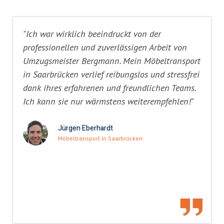
"Ich war wirklich beeindruckt von der
professionellen und zuverlässigen Arbeit von
Umzugsmeister Bergmann. Mein Möbeltransport
in Saarbrücken verlief reibungslos und stressfrei
dank ihres erfahrenen und freundlichen Teams.
Ich kann sie nur wärmstens weiterempfehlen!"
Jürgen Eberhardt
Möbeltransport in Saarbrücken