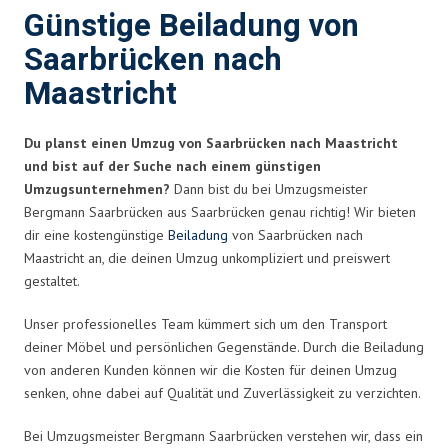
Günstige Beiladung von
Saarbrücken nach
Maastricht
Du planst einen Umzug von Saarbrücken nach Maastricht
und bist auf der Suche nach einem günstigen
Umzugsunternehmen?
Dann bist du bei Umzugsmeister
Bergmann Saarbrücken aus Saarbrücken genau richtig! Wir bieten
dir eine kostengünstige
Beiladung
von Saarbrücken nach
Maastricht an, die deinen Umzug unkompliziert und preiswert
gestaltet.
Unser professionelles Team kümmert sich um den Transport
deiner Möbel und persönlichen Gegenstände. Durch die Beiladung
von anderen Kunden können wir die Kosten für deinen Umzug
senken, ohne dabei auf Qualität und Zuverlässigkeit zu verzichten.
Bei Umzugsmeister Bergmann Saarbrücken verstehen wir, dass ein