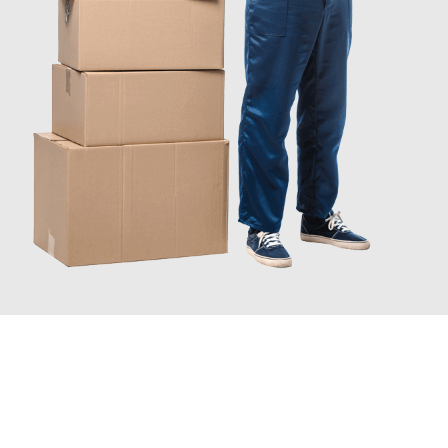
JETZT ANFRAGEN