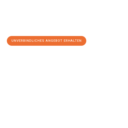
UNVERBINDLICHES ANGEBOT ERHALTEN