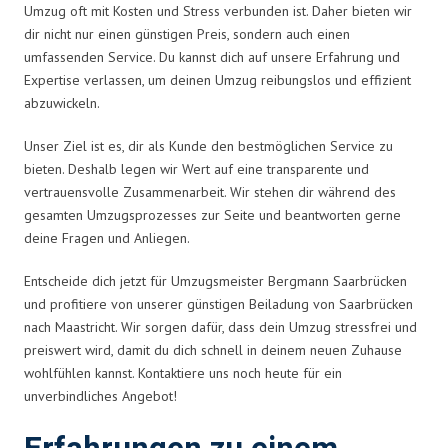
Umzug oft mit Kosten und Stress verbunden ist. Daher bieten wir
dir nicht nur einen günstigen Preis, sondern auch einen
umfassenden Service. Du kannst dich auf unsere Erfahrung und
Expertise verlassen, um deinen Umzug reibungslos und effizient
abzuwickeln.
Unser Ziel ist es, dir als Kunde den bestmöglichen Service zu
bieten. Deshalb legen wir Wert auf eine transparente und
vertrauensvolle Zusammenarbeit. Wir stehen dir während des
gesamten Umzugsprozesses zur Seite und beantworten gerne
deine Fragen und Anliegen.
Entscheide dich jetzt für Umzugsmeister Bergmann Saarbrücken
und profitiere von unserer günstigen Beiladung von Saarbrücken
nach Maastricht. Wir sorgen dafür, dass dein Umzug stressfrei und
preiswert wird, damit du dich schnell in deinem neuen Zuhause
wohlfühlen kannst. Kontaktiere uns noch heute für ein
unverbindliches Angebot!