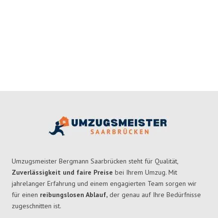
Umzugsmeister Bergmann Saarbrücken steht für Qualität,
Zuverlässigkeit und faire Preise
bei Ihrem Umzug. Mit
jahrelanger Erfahrung und einem engagierten Team sorgen wir
für einen
reibungslosen Ablauf,
der genau auf Ihre Bedürfnisse
zugeschnitten ist.