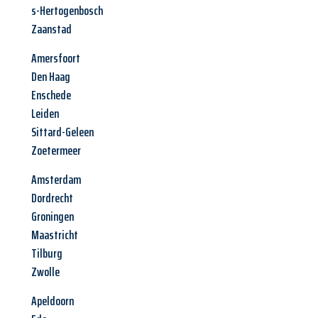
s-Hertogenbosch
Zaanstad
Amersfoort
Den Haag
Enschede
Leiden
Sittard-Geleen
Zoetermeer
Amsterdam
Dordrecht
Groningen
Maastricht
Tilburg
Zwolle
Apeldoorn