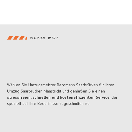
WARUM WIR?
Wählen Sie Umzugsmeister Bergmann Saarbrücken für Ihren
Umzug Saarbrücken Maastricht und genießen Sie einen
stressfreien, schnellen und kosteneffizienten Service
, der
speziell auf Ihre Bedürfnisse zugeschnitten ist.