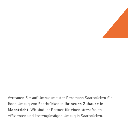
Vertrauen Sie auf Umzugsmeister Bergmann Saarbrücken für
Ihren Umzug von Saarbrücken in
Ihr neues Zuhause in
Maastricht.
Wir sind Ihr Partner für einen stressfreien,
effizienten und kostengünstigen Umzug in Saarbrücken.