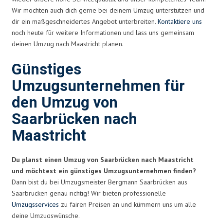
Wir möchten auch dich gerne bei deinem Umzug unterstützen und
dir ein maßgeschneidertes Angebot unterbreiten.
Kontaktiere uns
noch heute für weitere Informationen und lass uns gemeinsam
deinen Umzug nach Maastricht planen.
Günstiges
Umzugsunternehmen für
den Umzug von
Saarbrücken nach
Maastricht
Du planst einen Umzug von Saarbrücken nach Maastricht
und möchtest ein günstiges Umzugsunternehmen finden?
Dann bist du bei Umzugsmeister Bergmann Saarbrücken aus
Saarbrücken genau richtig! Wir bieten professionelle
Umzugsservices
zu fairen Preisen an und kümmern uns um alle
deine Umzugswünsche.