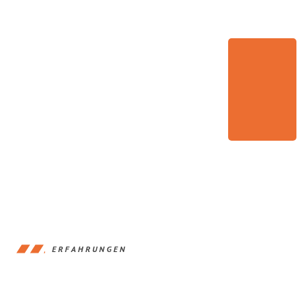
ERFAHRUNGEN