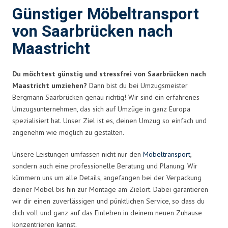
Günstiger Möbeltransport
von Saarbrücken nach
Maastricht
Du möchtest günstig und stressfrei von Saarbrücken nach
Maastricht umziehen?
Dann bist du bei Umzugsmeister
Bergmann Saarbrücken genau richtig! Wir sind ein erfahrenes
Umzugsunternehmen, das sich auf Umzüge in ganz Europa
spezialisiert hat. Unser Ziel ist es, deinen Umzug so einfach und
angenehm wie möglich zu gestalten.
Unsere Leistungen umfassen nicht nur den
Möbeltransport
,
sondern auch eine professionelle Beratung und Planung. Wir
kümmern uns um alle Details, angefangen bei der Verpackung
deiner Möbel bis hin zur Montage am Zielort. Dabei garantieren
wir dir einen zuverlässigen und pünktlichen Service, so dass du
dich voll und ganz auf das Einleben in deinem neuen Zuhause
konzentrieren kannst.