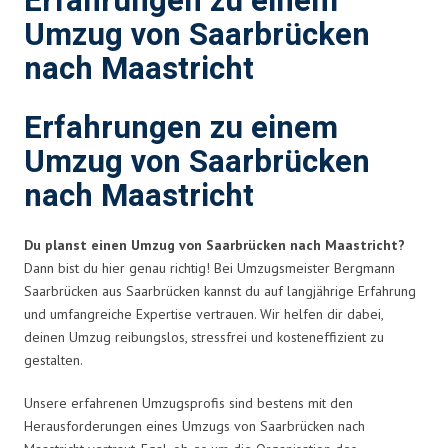
Erfahrungen zu einem
Umzug von Saarbrücken
nach Maastricht
Erfahrungen zu einem
Umzug von Saarbrücken
nach Maastricht
Du planst einen Umzug von Saarbrücken nach Maastricht?
Dann bist du hier genau richtig! Bei Umzugsmeister Bergmann
Saarbrücken aus Saarbrücken kannst du auf langjährige Erfahrung
und umfangreiche Expertise vertrauen. Wir helfen dir dabei,
deinen Umzug reibungslos, stressfrei und kosteneffizient zu
gestalten.
Unsere erfahrenen Umzugsprofis sind bestens mit den
Herausforderungen eines Umzugs von Saarbrücken nach