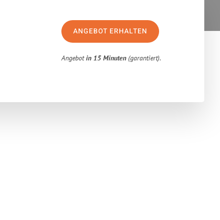
ANGEBOT ERHALTEN
Angebot
in 15 Minuten
(garantiert).