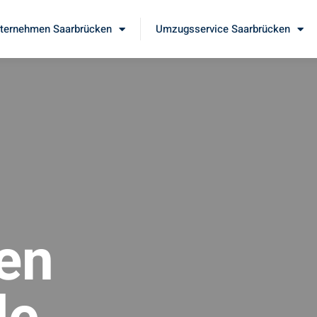
ernehmen Saarbrücken
Umzugsservice Saarbrücken
en