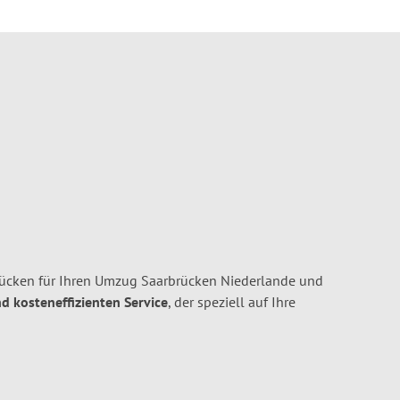
cken für Ihren Umzug Saarbrücken Niederlande und
nd kosteneffizienten Service
, der speziell auf Ihre