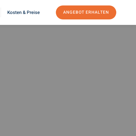
Kosten & Preise
ANGEBOT ERHALTEN