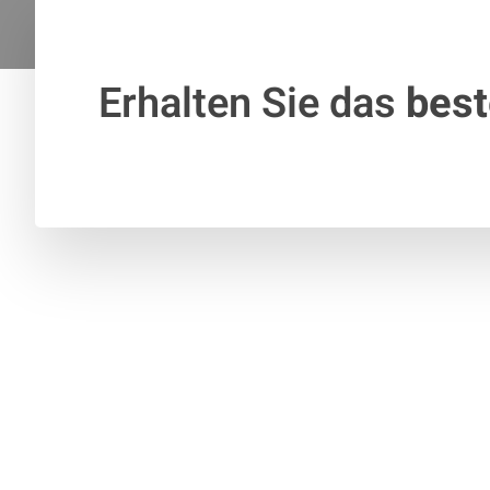
Erhalten Sie das
bes