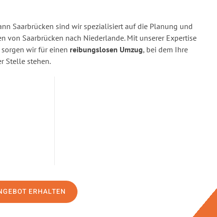
n Saarbrücken sind wir spezialisiert auf die Planung und
 von Saarbrücken nach Niederlande. Mit unserer Expertise
orgen wir für einen
reibungslosen Umzug
, bei dem Ihre
r Stelle stehen.
NGEBOT ERHALTEN