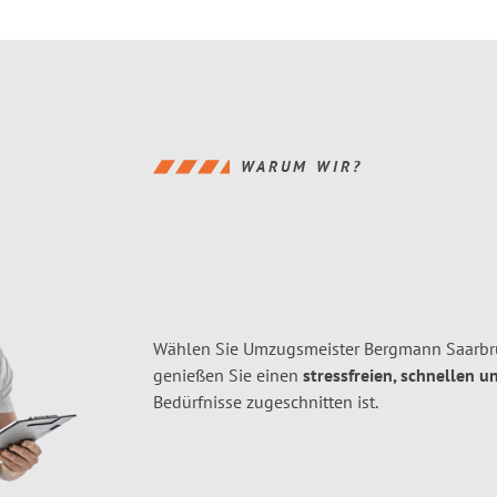
WARUM WIR?
Wählen Sie Umzugsmeister Bergmann Saarbrü
genießen Sie einen
stressfreien, schnellen u
Bedürfnisse zugeschnitten ist.