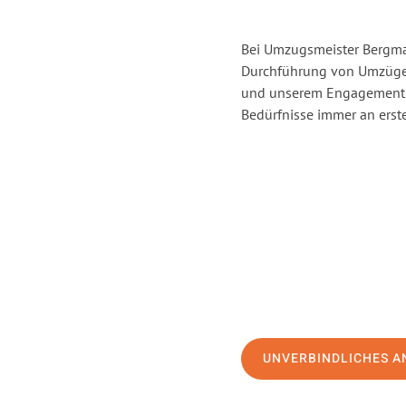
Bei Umzugsmeister Bergman
Durchführung von Umzügen
und unserem Engagement s
Bedürfnisse immer an erste
UNVERBINDLICHES A