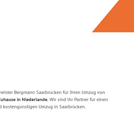
meister Bergmann Saarbrücken für Ihren Umzug von
Zuhause in Niederlande.
Wir sind Ihr Partner für einen
und kostengünstigen Umzug in Saarbrücken.