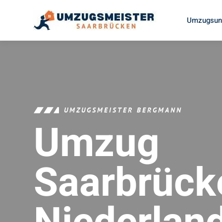
Umzugsunt
UMZUGSMEISTER BERGMANN
Umzug
Saarbrück