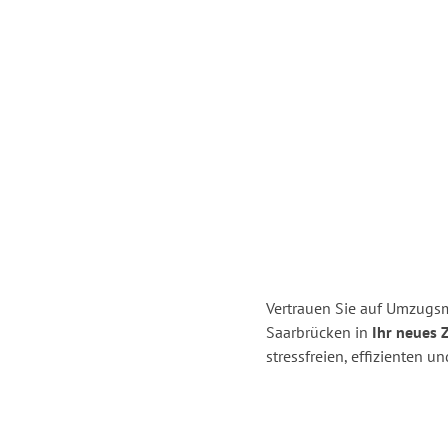
Vertrauen Sie auf Umzugs
Saarbrücken in
Ihr neues 
stressfreien, effizienten 