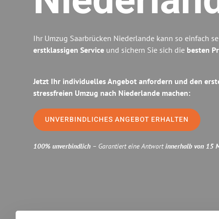
Niederlan
Ihr Umzug Saarbrücken Niederlande kann so einfach se
erstklassigen Service
und sichern Sie sich die
besten Pr
Jetzt Ihr individuelles Angebot anfordern und den erst
stressfreien Umzug nach Niederlande machen:
UNVERBINDLICHES ANGEBOT ERHALTEN
100% unverbindlich
– Garantiert eine Antwort
innerhalb von 15 