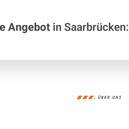
te Angebot
in Saarbrücken:
ÜBER UNS