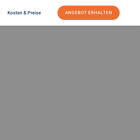
Kosten & Preise
ANGEBOT ERHALTEN