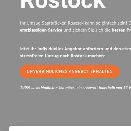
Rostock
Ihr Umzug Saarbrücken Rostock kann so einfach sein! E
erstklassigen Service
und sichern Sie sich die
besten Pr
Jetzt Ihr individuelles Angebot anfordern und den erst
stressfreien Umzug nach Rostock machen:
UNVERBINDLICHES ANGEBOT ERHALTEN
100% unverbindlich
– Garantiert eine Antwort
innerhalb von 15 