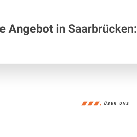
te Angebot
in Saarbrücken:
ÜBER UNS