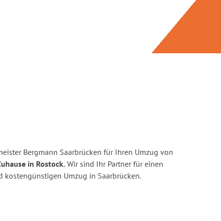
meister Bergmann Saarbrücken für Ihren Umzug von
Zuhause in Rostock.
Wir sind Ihr Partner für einen
und kostengünstigen Umzug in Saarbrücken.