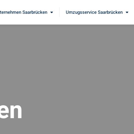
ernehmen Saarbrücken
Umzugsservice Saarbrücken
en