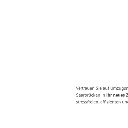
Vertrauen Sie auf Umzugs
Saarbrücken in
Ihr neues 
stressfreien, effizienten 