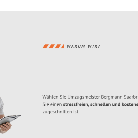
WARUM WIR?
Wählen Sie Umzugsmeister Bergmann Saarbrü
Sie einen
stressfreien, schnellen und kostene
zugeschnitten ist.