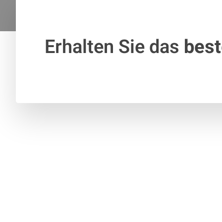
Erhalten Sie das
bes