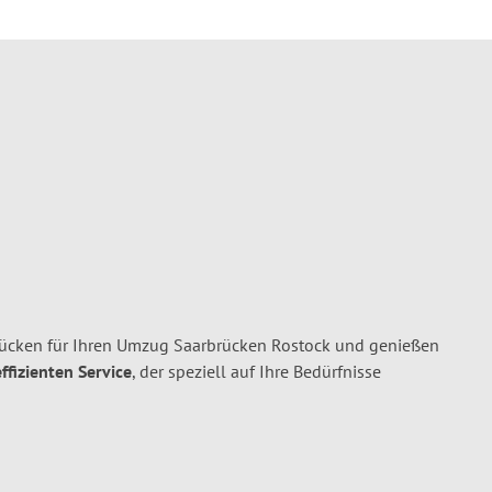
cken für Ihren Umzug Saarbrücken Rostock und genießen
ffizienten Service
, der speziell auf Ihre Bedürfnisse