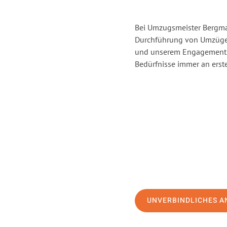
Bei Umzugsmeister Bergman
Durchführung von Umzügen
und unserem Engagement s
Bedürfnisse immer an erste
UNVERBINDLICHES A