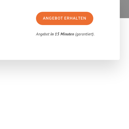
ANGEBOT ERHALTEN
Angebot
in 15 Minuten
(garantiert).