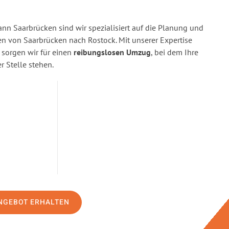
n Saarbrücken sind wir spezialisiert auf die Planung und
 von Saarbrücken nach Rostock. Mit unserer Expertise
orgen wir für einen
reibungslosen Umzug
, bei dem Ihre
r Stelle stehen.
NGEBOT ERHALTEN