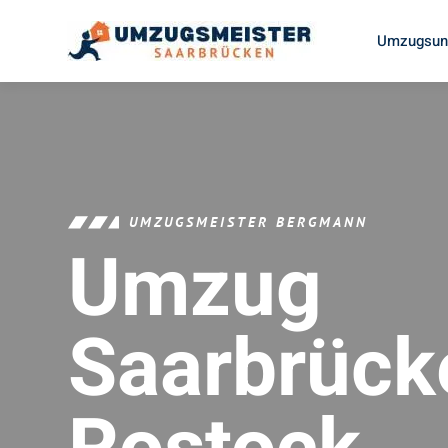
Umzugsunt
UMZUGSMEISTER BERGMANN
Umzug
Saarbrück