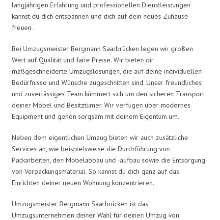
langjährigen Erfahrung und professionellen Dienstleistungen
kannst du dich entspannen und dich auf dein neues Zuhause
freuen.
Bei Umzugsmeister Bergmann Saarbrücken legen wir großen
Wert auf Qualität und faire Preise. Wir bieten dir
maßgeschneiderte Umzugslösungen, die auf deine individuellen
Bedürfnisse und Wünsche zugeschnitten sind. Unser freundliches
und zuverlässiges Team kümmert sich um den sicheren Transport
deiner Möbel und Besitztümer. Wir verfügen über modernes
Equipment und gehen sorgsam mit deinem Eigentum um.
Neben dem eigentlichen Umzug bieten wir auch zusätzliche
Services an, wie beispielsweise die Durchführung von
Packarbeiten, den Möbelabbau und -aufbau sowie die Entsorgung
von Verpackungsmaterial. So kannst du dich ganz auf das
Einrichten deiner neuen Wohnung konzentrieren.
Umzugsmeister Bergmann Saarbrücken ist das
Umzugsunternehmen deiner Wahl für deinen Umzug von