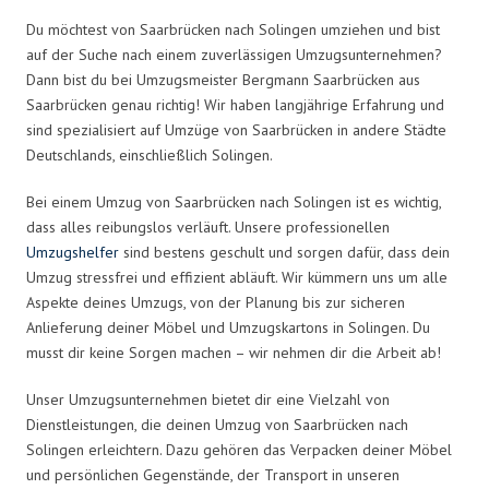
Du möchtest von Saarbrücken nach Solingen umziehen und bist
auf der Suche nach einem zuverlässigen Umzugsunternehmen?
Dann bist du bei Umzugsmeister Bergmann Saarbrücken aus
Saarbrücken genau richtig! Wir haben langjährige Erfahrung und
sind spezialisiert auf Umzüge von Saarbrücken in andere Städte
Deutschlands, einschließlich Solingen.
Bei einem Umzug von Saarbrücken nach Solingen ist es wichtig,
dass alles reibungslos verläuft. Unsere professionellen
Umzugshelfer
sind bestens geschult und sorgen dafür, dass dein
Umzug stressfrei und effizient abläuft. Wir kümmern uns um alle
Aspekte deines Umzugs, von der Planung bis zur sicheren
Anlieferung deiner Möbel und Umzugskartons in Solingen. Du
musst dir keine Sorgen machen – wir nehmen dir die Arbeit ab!
Unser Umzugsunternehmen bietet dir eine Vielzahl von
Dienstleistungen, die deinen Umzug von Saarbrücken nach
Solingen erleichtern. Dazu gehören das Verpacken deiner Möbel
und persönlichen Gegenstände, der Transport in unseren