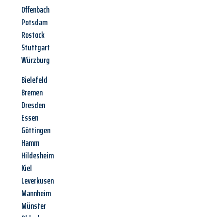
Offenbach
Potsdam
Rostock
Stuttgart
Würzburg
Bielefeld
Bremen
Dresden
Essen
Göttingen
Hamm
Hildesheim
Kiel
Leverkusen
Mannheim
Münster