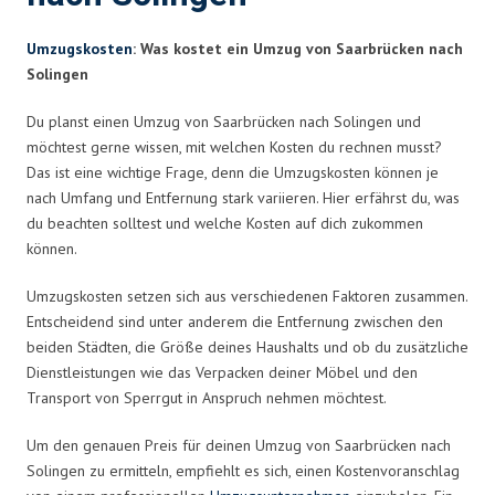
Umzugskosten
: Was kostet ein Umzug von Saarbrücken nach
Solingen
Du planst einen Umzug von Saarbrücken nach Solingen und
möchtest gerne wissen, mit welchen Kosten du rechnen musst?
Das ist eine wichtige Frage, denn die Umzugskosten können je
nach Umfang und Entfernung stark variieren. Hier erfährst du, was
du beachten solltest und welche Kosten auf dich zukommen
können.
Umzugskosten setzen sich aus verschiedenen Faktoren zusammen.
Entscheidend sind unter anderem die Entfernung zwischen den
beiden Städten, die Größe deines Haushalts und ob du zusätzliche
Dienstleistungen wie das Verpacken deiner Möbel und den
Transport von Sperrgut in Anspruch nehmen möchtest.
Um den genauen Preis für deinen Umzug von Saarbrücken nach
Solingen zu ermitteln, empfiehlt es sich, einen Kostenvoranschlag