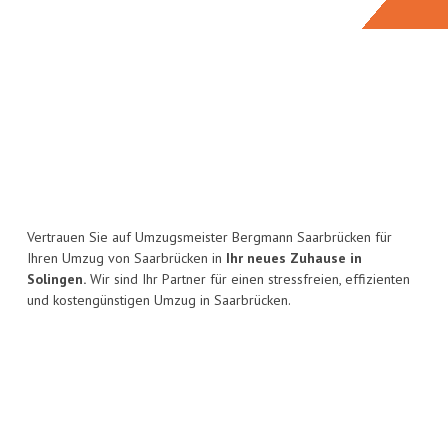
Vertrauen Sie auf Umzugsmeister Bergmann Saarbrücken für
Ihren Umzug von Saarbrücken in
Ihr neues Zuhause in
Solingen.
Wir sind Ihr Partner für einen stressfreien, effizienten
und kostengünstigen Umzug in Saarbrücken.