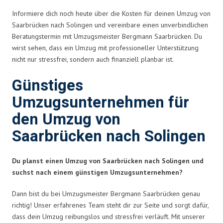
Informiere dich noch heute über die Kosten für deinen Umzug von
Saarbrücken nach Solingen und vereinbare einen unverbindlichen
Beratungstermin mit Umzugsmeister Bergmann Saarbrücken. Du
wirst sehen, dass ein Umzug mit professioneller Unterstützung
nicht nur stressfrei, sondern auch finanziell planbar ist.
Günstiges
Umzugsunternehmen für
den Umzug von
Saarbrücken nach Solingen
Du planst einen Umzug von Saarbrücken nach Solingen und
suchst nach einem günstigen Umzugsunternehmen?
Dann bist du bei Umzugsmeister Bergmann Saarbrücken genau
richtig! Unser erfahrenes Team steht dir zur Seite und sorgt dafür,
dass dein Umzug reibungslos und stressfrei verläuft. Mit unserer