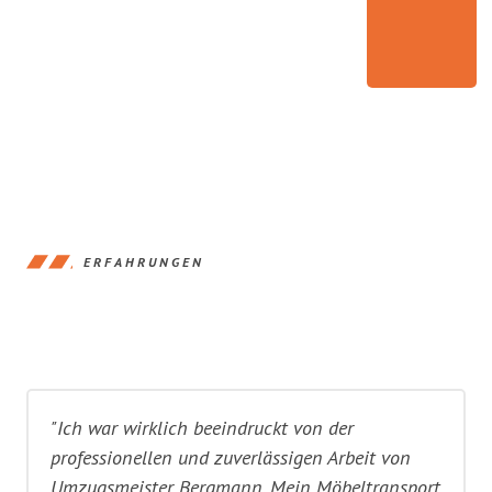
ERFAHRUNGEN
"Ich war wirklich beeindruckt von der
professionellen und zuverlässigen Arbeit von
Umzugsmeister Bergmann. Mein Möbeltransport