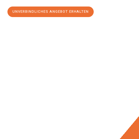
UNVERBINDLICHES ANGEBOT ERHALTEN