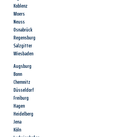
Koblenz
Moers
Neuss
Osnabrück
Regensburg
Salzgitter
Wiesbaden
Augsburg
Bonn
Chemnitz
Düsseldorf
Freiburg
Hagen
Heidelberg
Jena
Köln