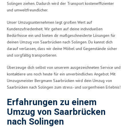
Solingen ziehen. Dadurch wird der Transport kosteneffizienter
und umweltfreundlicher.
Unser Umzugsunternehmen legt großen Wert auf
Kundenzufriedenheit. Wir gehen auf deine individuellen
Bedürfnisse ein und bieten dir maßgeschneiderte Lösungen für
deinen Umzug von Saarbrücken nach Solingen. Du kannst dich
darauf verlassen, dass wir deine Möbel und Gegenstände sicher
und sorgfältig transportieren.
Überzeuge dich selbst von unserem ausgezeichneten Service und
kontaktiere uns noch heute für ein unverbindliches Angebot. Mit
Umzugsmeister Bergmann Saarbrücken wird dein Umzug von
Saarbrücken nach Solingen zum stress- und sorgenfreien Erlebnis!
Erfahrungen zu einem
Umzug von Saarbrücken
nach Solingen