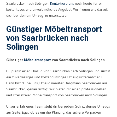
Saarbrücken nach Solingen.
Kontaktiere uns
noch heute für ein
kostenloses und unverbindliches Angebot. Wir freuen uns darauf,
dich bei deinem Umzug zu unterstützen!
Günstiger Möbeltransport
von Saarbrücken nach
Solingen
Günstiger
Möbeltransport
von Saarbrücken nach Solingen
Du planst einen Umzug von Saarbrücken nach Solingen und suchst
ein zuverlässiges und kostengünstiges Umzugsunternehmen?
Dann bist du bei uns, Umzugsmeister Bergmann Saarbrücken aus
Saarbrücken, genau richtig! Wir bieten dir einen professionellen
und stressfreien Möbeltransport von Saarbrücken nach Solingen.
Unser erfahrenes Team steht dir bei jedem Schritt deines Umzugs
zur Seite. Egal, ob es um die Planung, das sichere Verpacken