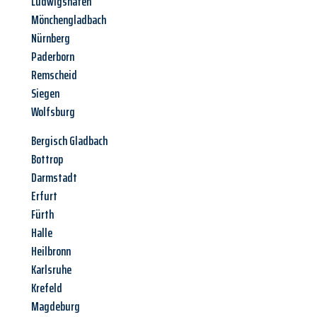
Ludwigshafen
Mönchengladbach
Nürnberg
Paderborn
Remscheid
Siegen
Wolfsburg
Bergisch Gladbach
Bottrop
Darmstadt
Erfurt
Fürth
Halle
Heilbronn
Karlsruhe
Krefeld
Magdeburg