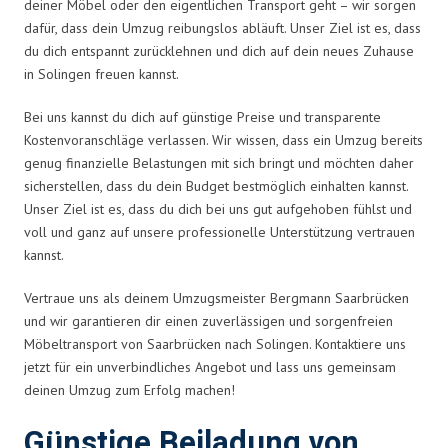
deiner Möbel oder den eigentlichen Transport geht – wir sorgen
dafür, dass dein Umzug reibungslos abläuft. Unser Ziel ist es, dass
du dich entspannt zurücklehnen und dich auf dein neues Zuhause
in Solingen freuen kannst.
Bei uns kannst du dich auf günstige Preise und transparente
Kostenvoranschläge verlassen. Wir wissen, dass ein Umzug bereits
genug finanzielle Belastungen mit sich bringt und möchten daher
sicherstellen, dass du dein Budget bestmöglich einhalten kannst.
Unser Ziel ist es, dass du dich bei uns gut aufgehoben fühlst und
voll und ganz auf unsere professionelle Unterstützung vertrauen
kannst.
Vertraue uns als deinem Umzugsmeister Bergmann Saarbrücken
und wir garantieren dir einen zuverlässigen und sorgenfreien
Möbeltransport von Saarbrücken nach Solingen. Kontaktiere uns
jetzt für ein unverbindliches Angebot und lass uns gemeinsam
deinen Umzug zum Erfolg machen!
Günstige Beiladung von