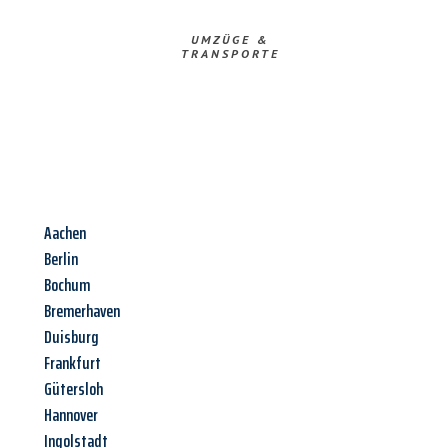
UMZÜGE &
TRANSPORTE
Aachen
Berlin
Bochum
Bremerhaven
Duisburg
Frankfurt
Gütersloh
Hannover
Ingolstadt