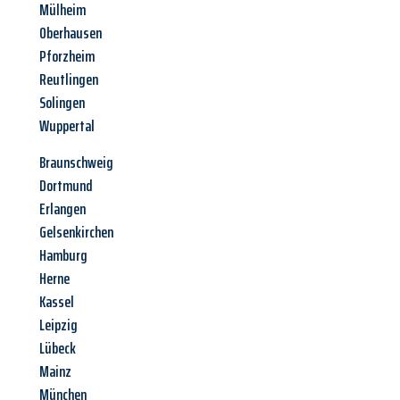
Mülheim
Oberhausen
Pforzheim
Reutlingen
Solingen
Wuppertal
Braunschweig
Dortmund
Erlangen
Gelsenkirchen
Hamburg
Herne
Kassel
Leipzig
Lübeck
Mainz
München