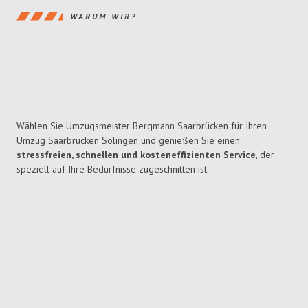
WARUM WIR?
Wählen Sie Umzugsmeister Bergmann Saarbrücken für Ihren
Umzug Saarbrücken Solingen und genießen Sie einen
stressfreien, schnellen und kosteneffizienten Service
, der
speziell auf Ihre Bedürfnisse zugeschnitten ist.