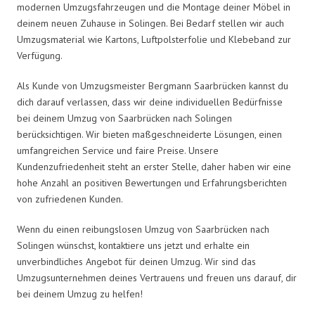
modernen Umzugsfahrzeugen und die Montage deiner Möbel in
deinem neuen Zuhause in Solingen. Bei Bedarf stellen wir auch
Umzugsmaterial wie Kartons, Luftpolsterfolie und Klebeband zur
Verfügung.
Als Kunde von Umzugsmeister Bergmann Saarbrücken kannst du
dich darauf verlassen, dass wir deine individuellen Bedürfnisse
bei deinem Umzug von Saarbrücken nach Solingen
berücksichtigen. Wir bieten maßgeschneiderte Lösungen, einen
umfangreichen Service und faire Preise. Unsere
Kundenzufriedenheit steht an erster Stelle, daher haben wir eine
hohe Anzahl an positiven Bewertungen und Erfahrungsberichten
von zufriedenen Kunden.
Wenn du einen reibungslosen Umzug von Saarbrücken nach
Solingen wünschst, kontaktiere uns jetzt und erhalte ein
unverbindliches Angebot für deinen Umzug. Wir sind das
Umzugsunternehmen deines Vertrauens und freuen uns darauf, dir
bei deinem Umzug zu helfen!