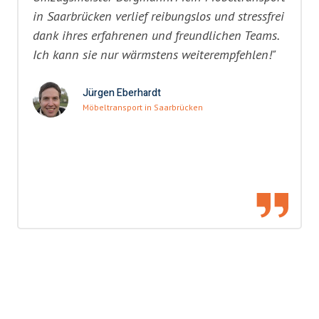
in Saarbrücken verlief reibungslos und stressfrei
dank ihres erfahrenen und freundlichen Teams.
Ich kann sie nur wärmstens weiterempfehlen!"
Jürgen Eberhardt
Möbeltransport in Saarbrücken