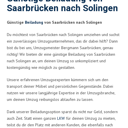
Saarbrücken nach Solingen
Günstige
Beiladung
von Saarbrücken nach Solingen
Du möchtest von Saarbrücken nach Solingen umziehen und suchst
ein zuverlässiges Umzugsunternehmen, das dir dabei hilft? Dann
bist du bei uns, Umzugsmeister Bergmann Saarbrücken, genau
richtig! Wir bieten dir eine günstige Beiladung von Saarbrücken
nach Solingen an, um deinen Umzug so unkompliziert und
kostengünstig wie möglich zu gestalten.
Unsere erfahrenen Umzugsexperten kümmern sich um den
transport deiner Möbel und persönlichen Gegenstände. Dabei
nutzen wir unsere langjährige Expertise in der Umzugsbranche,
um deinen Umzug reibungslos ablaufen zu lassen.
Dank unserer Beiladungsoption sparst du nicht nur Geld, sondern
auch Zeit. Statt einen ganzen
LKW
für deinen Umzug zu mieten,
teilst du dir den Platz mit anderen Kunden, die ebenfalls nach