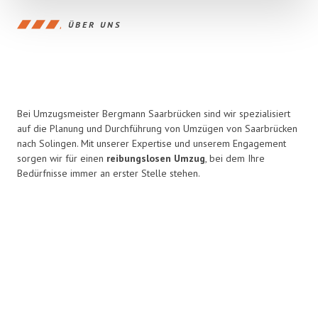
ÜBER UNS
Bei Umzugsmeister Bergmann Saarbrücken sind wir spezialisiert
auf die Planung und Durchführung von Umzügen von Saarbrücken
nach Solingen. Mit unserer Expertise und unserem Engagement
sorgen wir für einen
reibungslosen Umzug
, bei dem Ihre
Bedürfnisse immer an erster Stelle stehen.