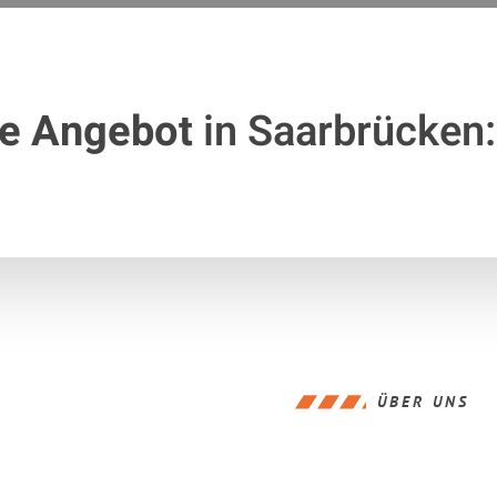
te Angebot
in Saarbrücken:
ÜBER UNS