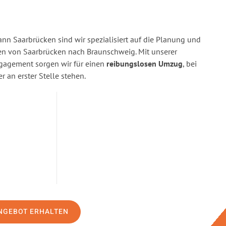
n Saarbrücken sind wir spezialisiert auf die Planung und
 von Saarbrücken nach Braunschweig. Mit unserer
gagement sorgen wir für einen
reibungslosen Umzug
, bei
 an erster Stelle stehen.
NGEBOT ERHALTEN