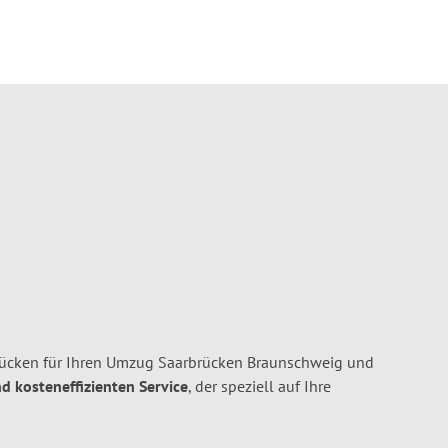
ücken für Ihren Umzug Saarbrücken Braunschweig und
nd kosteneffizienten Service
, der speziell auf Ihre