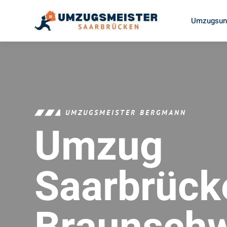
Umzugsunt
UMZUGSMEISTER BERGMANN
Umzug
Saarbrück