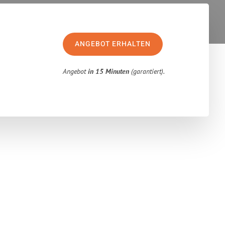
ANGEBOT ERHALTEN
Angebot
in 15 Minuten
(garantiert).