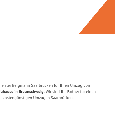
meister Bergmann Saarbrücken für Ihren Umzug von
Zuhause in Braunschweig.
Wir sind Ihr Partner für einen
und kostengünstigen Umzug in Saarbrücken.