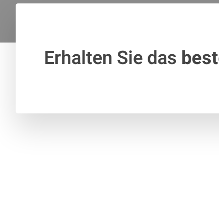
Erhalten Sie das
bes