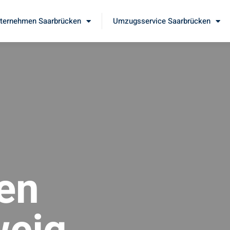
ernehmen Saarbrücken
Umzugsservice Saarbrücken
en