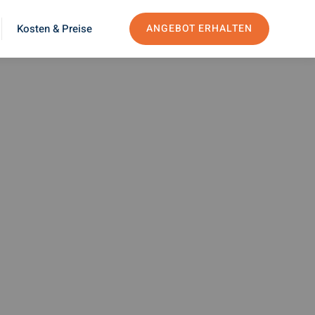
Kosten & Preise
ANGEBOT ERHALTEN