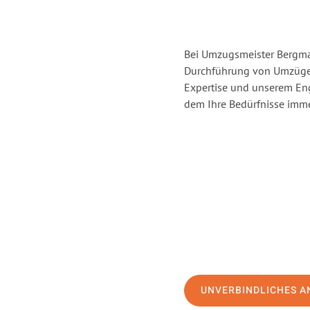
Bei Umzugsmeister Bergman
Durchführung von Umzügen
Expertise und unserem En
dem Ihre Bedürfnisse immer
UNVERBINDLICHES A