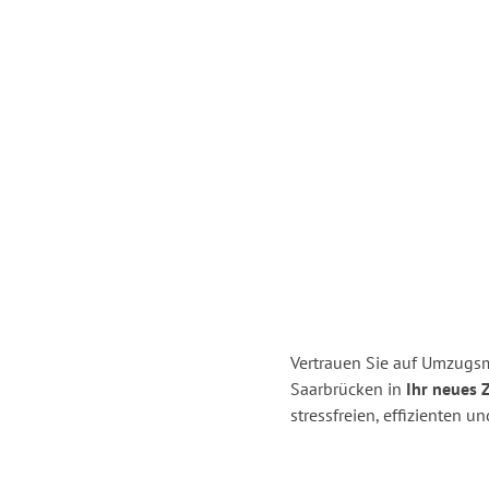
Vertrauen Sie auf Umzugs
Saarbrücken in
Ihr neues 
stressfreien, effizienten 