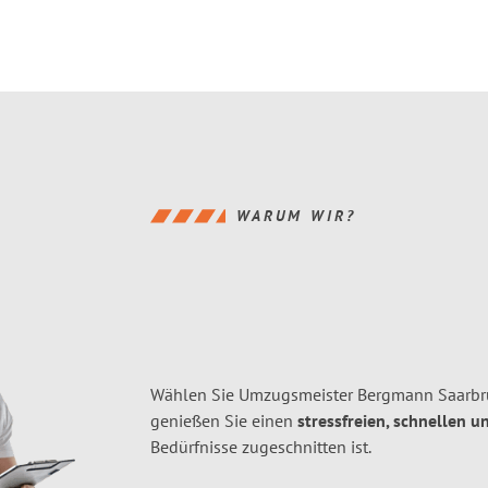
WARUM WIR?
Wählen Sie Umzugsmeister Bergmann Saarbr
genießen Sie einen
stressfreien, schnellen u
Bedürfnisse zugeschnitten ist.