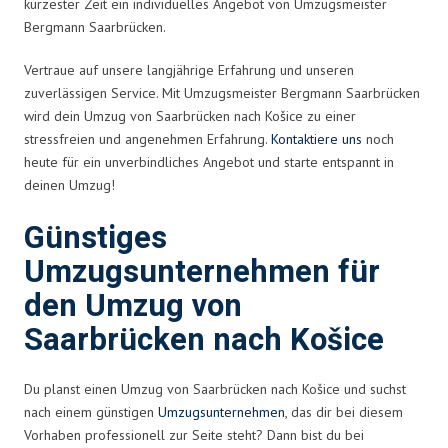
kürzester Zeit ein individuelles Angebot von Umzugsmeister
Bergmann Saarbrücken.
Vertraue auf unsere langjährige Erfahrung und unseren
zuverlässigen Service. Mit Umzugsmeister Bergmann Saarbrücken
wird dein Umzug von Saarbrücken nach Košice zu einer
stressfreien und angenehmen Erfahrung.
Kontaktiere uns
noch
heute für ein unverbindliches Angebot und starte entspannt in
deinen Umzug!
Günstiges
Umzugsunternehmen für
den Umzug von
Saarbrücken nach Košice
Du planst einen Umzug von Saarbrücken nach Košice und suchst
nach einem günstigen
Umzugsunternehmen
, das dir bei diesem
Vorhaben professionell zur Seite steht? Dann bist du bei