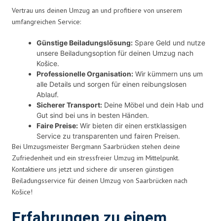
Vertrau uns deinen Umzug an und profitiere von unserem
umfangreichen Service:
Günstige Beiladungslösung:
Spare Geld und nutze
unsere Beiladungsoption für deinen Umzug nach
Košice.
Professionelle Organisation:
Wir kümmern uns um
alle Details und sorgen für einen reibungslosen
Ablauf.
Sicherer Transport:
Deine Möbel und dein Hab und
Gut sind bei uns in besten Händen.
Faire Preise:
Wir bieten dir einen erstklassigen
Service zu transparenten und fairen Preisen.
Bei Umzugsmeister Bergmann Saarbrücken stehen deine
Zufriedenheit und ein stressfreier Umzug im Mittelpunkt.
Kontaktiere uns jetzt und sichere dir unseren günstigen
Beiladungsservice für deinen Umzug von Saarbrücken nach
Košice!
Erfahrungen zu einem