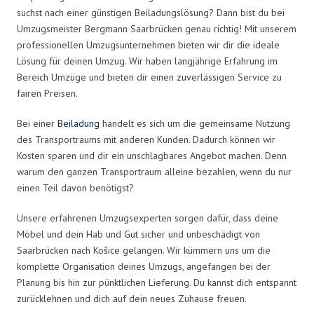
suchst nach einer günstigen Beiladungslösung? Dann bist du bei
Umzugsmeister Bergmann Saarbrücken genau richtig! Mit unserem
professionellen Umzugsunternehmen bieten wir dir die ideale
Lösung für deinen Umzug. Wir haben langjährige Erfahrung im
Bereich Umzüge und bieten dir einen zuverlässigen Service zu
fairen Preisen.
Bei einer
Beiladung
handelt es sich um die gemeinsame Nutzung
des Transportraums mit anderen Kunden. Dadurch können wir
Kosten sparen und dir ein unschlagbares Angebot machen. Denn
warum den ganzen Transportraum alleine bezahlen, wenn du nur
einen Teil davon benötigst?
Unsere erfahrenen Umzugsexperten sorgen dafür, dass deine
Möbel und dein Hab und Gut sicher und unbeschädigt von
Saarbrücken nach Košice gelangen. Wir kümmern uns um die
komplette Organisation deines Umzugs, angefangen bei der
Planung bis hin zur pünktlichen Lieferung. Du kannst dich entspannt
zurücklehnen und dich auf dein neues Zuhause freuen.