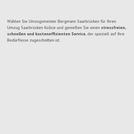
Wählen Sie Umzugsmeister Bergmann Saarbrücken für Ihren
Umzug Saarbrücken Košice und genießen Sie einen
stressfreien,
schnellen und kosteneffizienten Service
, der speziell auf Ihre
Bedürfnisse zugeschnitten ist.