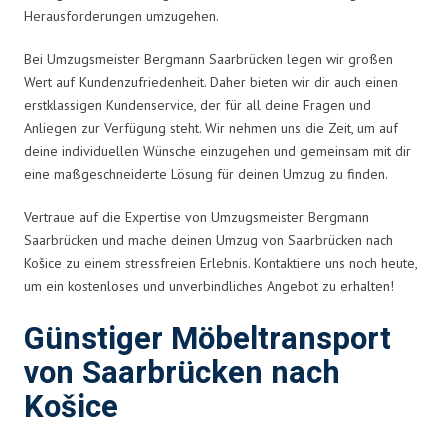
Herausforderungen umzugehen.
Bei Umzugsmeister Bergmann Saarbrücken legen wir großen
Wert auf Kundenzufriedenheit. Daher bieten wir dir auch einen
erstklassigen Kundenservice, der für all deine Fragen und
Anliegen zur Verfügung steht. Wir nehmen uns die Zeit, um auf
deine individuellen Wünsche einzugehen und gemeinsam mit dir
eine maßgeschneiderte Lösung für deinen Umzug zu finden.
Vertraue auf die Expertise von Umzugsmeister Bergmann
Saarbrücken und mache deinen Umzug von Saarbrücken nach
Košice zu einem stressfreien Erlebnis. Kontaktiere uns noch heute,
um ein kostenloses und unverbindliches Angebot zu erhalten!
Günstiger Möbeltransport
von Saarbrücken nach
Košice