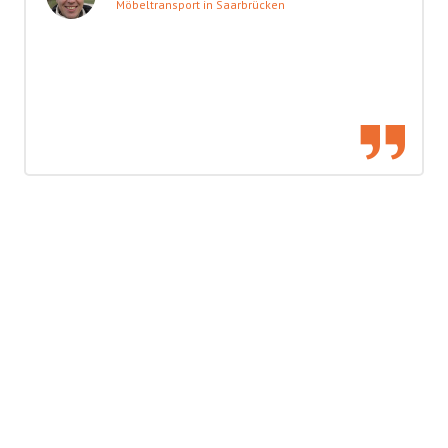
Möbeltransport in Saarbrücken