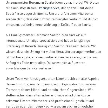
Umzugsmeister Bergmann Saarbrücken genau richtig! Wir bieten
dir einen stressfreien
Umzugsservice
, der speziell auf deine
Bedürfnisse zugeschnitten ist. Unsere erfahrenen Mitarbeiter
sorgen dafür, dass dein Umzug reibungslos verläuft und du dich
entspannt auf deine neue Wohnung in Košice freuen kannst.
Als Umzugsmeister Bergmann Saarbrücken sind wir auf
internationale Umzüge spezialisiert und haben langjährige
Erfahrung im Bereich Umzug von Saarbrücken nach Košice. Wir
wissen, dass ein Umzug mit vielen Herausforderungen verbunden
ist und bieten daher einen umfassenden Service an, der dir von
Anfang bis Ende unterstützt. Du kannst dich auf unseren
zuverlässigen Service verlassen!
Unser Team von Umzugsexperten kümmert sich um alle Aspekte
deines Umzugs, von der Planung und Organisation bis hin zum
Transport deiner Möbel und persönlichen Gegenstände. Wir
stellen sicher, dass alles sicher und unbeschädigt in Košice
ankommt. Unsere Mitarbeiter sind professionell geschult und
verfügen über das nötige Fachwissen, um auch mit möglichen