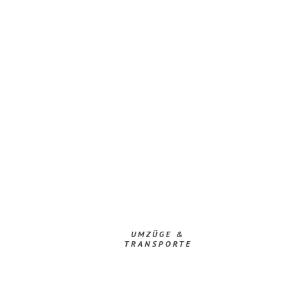
UMZÜGE &
TRANSPORTE