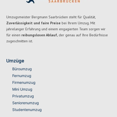
Umzugsmeister Bergmann Saarbrücken steht für Qualität,
Zuverlässigkeit und faire Preise
bei Ihrem Umzug. Mit
jahrelanger Erfahrung und einem engagierten Team sorgen wir
für einen
reibungslosen Ablauf,
der genau auf Ihre Bedürfnisse
zugeschnitten ist.
Umzüge
Büroumzug
Fernumzug
Firmenumzug
Mini Umzug
Privatumzug
Seniorenumzug
Studentenumzug