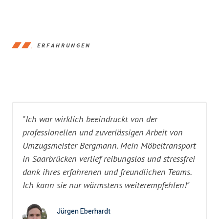
ERFAHRUNGEN
"Ich war wirklich beeindruckt von der
professionellen und zuverlässigen Arbeit von
Umzugsmeister Bergmann. Mein Möbeltransport
in Saarbrücken verlief reibungslos und stressfrei
dank ihres erfahrenen und freundlichen Teams.
Ich kann sie nur wärmstens weiterempfehlen!"
Jürgen Eberhardt