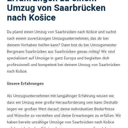
Umzug von Saarbrücken
nach Košice
Du planst einen Umzug von Saarbrücken nach Košice und suchst
nach einem zuverlässigen Umzugsunternehmen, das dir bei
deinem Vorhaben helfen kann? Dann bist du bei Umzugsmeister
Bergmann Saarbrücken aus Saarbrücken genau richtig! Wir sind
spezialisiert auf Umzüge in ganz Europa und begleiten dich
professionell und kompetent bei deinem Umzug von Saarbrücken
nach Košice.
Unsere Erfahrungen
Als Umzugsunternehmen mit langjähriger Erfahrung wissen wir,
dass ein Umzug eine große Herausforderung sein kann. Deshalb
legen wir großen Wert darauf, deine individuellen Bedürfnisse
und Wünsche zu verstehen und deine Erwartungen zu erfüllen. Wir
haben bereits unzählige Umzüge von Saarbrücken nach Košice