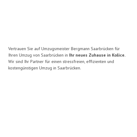
Vertrauen Sie auf Umzugsmeister Bergmann Saarbrücken für
Ihren Umzug von Saarbrücken in
Ihr neues Zuhause in Košice.
Wir sind Ihr Partner für einen stressfreien, effizienten und
kostengünstigen Umzug in Saarbrücken.