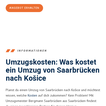
ANGEBOT ERHALTEN
+4915792653360
INFORMATIONEN
Umzugskosten: Was kostet
ein Umzug von Saarbrücken
nach Košice
Planst du einen Umzug von Saarbrücken nach Košice und möchtest
wissen, welche
Kosten
auf dich zukommen? Kein Problem! Mit
Umzugsmeister Bergmann Saarbrücken aus Saarbrücken findest