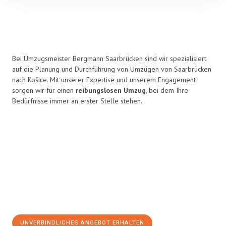
Bei Umzugsmeister Bergmann Saarbrücken sind wir spezialisiert
auf die Planung und Durchführung von Umzügen von Saarbrücken
nach Košice. Mit unserer Expertise und unserem Engagement
sorgen wir für einen
reibungslosen Umzug
, bei dem Ihre
Bedürfnisse immer an erster Stelle stehen.
UNVERBINDLICHES ANGEBOT ERHALTEN