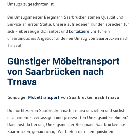
Umzugs zugeschnitten ist.
Bei Umzugsmeister Bergmann Saarbrücken stehen Qualität und
Service an erster Stelle. Unsere zufriedenen Kunden sprechen für
sich – überzeuge dich selbst und
kontaktiere uns
für ein
unverbindliches Angebot für deinen Umzug von Saarbrücken nach
Trnava!
Günstiger Möbeltransport
von Saarbrücken nach
Trnava
Günstiger
Möbeltransport
von Saarbrücken nach Trnava
Du möchtest von Saarbrücken nach Trnava umziehen und suchst
nach einem zuverlässigen und preiswerten Umzugsunternehmen?
Dann bist du bei uns, Umzugsmeister Bergmann Saarbrücken aus
Saarbrücken, genau richtig! Wir bieten dir einen günstigen