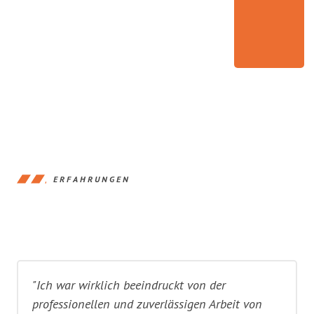
ERFAHRUNGEN
"Ich war wirklich beeindruckt von der
professionellen und zuverlässigen Arbeit von