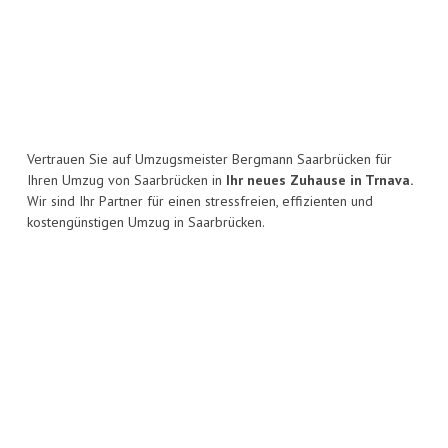
Vertrauen Sie auf Umzugsmeister Bergmann Saarbrücken für
Ihren Umzug von Saarbrücken in
Ihr neues Zuhause in Trnava.
Wir sind Ihr Partner für einen stressfreien, effizienten und
kostengünstigen Umzug in Saarbrücken.