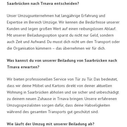
Saarbrücken nach Trnava entscheiden?
Unser Umzugsunternehmen hat langjährige Erfahrung und
Expertise im Bereich Umzüge. Wir kennen die Bedürfnisse unserer
Kunden und legen großen Wert auf einen reibungslosen Ablauf.
Mit unserer Beiladungsoption sparst du nicht nur Geld, sondern
auch Zeit und Aufwand. Du musst dich nicht um den Transport oder
die Organisation kümmern – das übernehmen wir für dich.
Was kannst du von unserer Beiladung von Saarbrücken nach
Trnava erwarten?
Wir bieten professionellen Service von Tür zu Tür. Das bedeutet,
dass wir deine Möbel und Kartons direkt von deiner aktuellen
Wohnung in Saarbrücken abholen und sie sicher und unbeschädigt
zu deinem neuen Zuhause in Trnava bringen. Unsere erfahrenen
Umzugsspezialisten sorgen dafür, dass deine Habseligkeiten
während des gesamten Transports gut geschützt sind.
Wie läuft der Umzug mit unserer Beiladung ab?