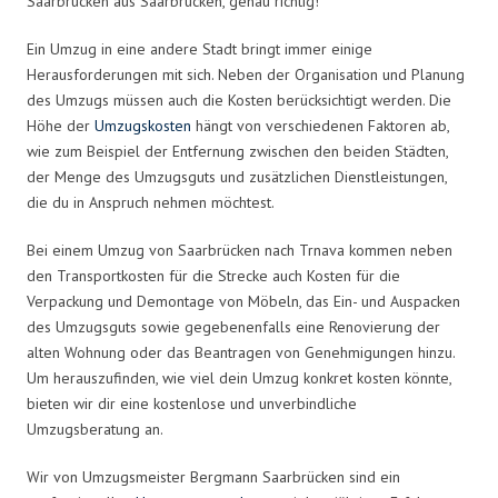
Saarbrücken aus Saarbrücken, genau richtig!
Ein Umzug in eine andere Stadt bringt immer einige
Herausforderungen mit sich. Neben der Organisation und Planung
des Umzugs müssen auch die Kosten berücksichtigt werden. Die
Höhe der
Umzugskosten
hängt von verschiedenen Faktoren ab,
wie zum Beispiel der Entfernung zwischen den beiden Städten,
der Menge des Umzugsguts und zusätzlichen Dienstleistungen,
die du in Anspruch nehmen möchtest.
Bei einem Umzug von Saarbrücken nach Trnava kommen neben
den Transportkosten für die Strecke auch Kosten für die
Verpackung und Demontage von Möbeln, das Ein- und Auspacken
des Umzugsguts sowie gegebenenfalls eine Renovierung der
alten Wohnung oder das Beantragen von Genehmigungen hinzu.
Um herauszufinden, wie viel dein Umzug konkret kosten könnte,
bieten wir dir eine kostenlose und unverbindliche
Umzugsberatung an.
Wir von Umzugsmeister Bergmann Saarbrücken sind ein