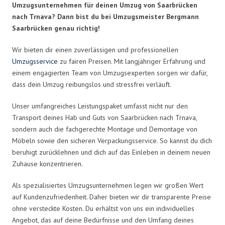
Umzugsunternehmen für deinen Umzug von Saarbrücken
nach Trnava? Dann bist du bei Umzugsmeister Bergmann
Saarbrücken genau richtig!
Wir bieten dir einen zuverlässigen und professionellen
Umzugsservice
zu fairen Preisen. Mit langjähriger Erfahrung und
einem engagierten Team von Umzugsexperten sorgen wir dafür,
dass dein Umzug reibungslos und stressfrei verläuft.
Unser umfangreiches Leistungspaket umfasst nicht nur den
Transport deines Hab und Guts von Saarbrücken nach Trnava,
sondern auch die fachgerechte Montage und Demontage von
Möbeln sowie den sicheren Verpackungsservice. So kannst du dich
beruhigt zurücklehnen und dich auf das Einleben in deinem neuen
Zuhause konzentrieren.
Als spezialisiertes Umzugsunternehmen legen wir großen Wert
auf Kundenzufriedenheit. Daher bieten wir dir transparente Preise
ohne versteckte Kosten. Du erhältst von uns ein individuelles
Angebot, das auf deine Bedürfnisse und den Umfang deines