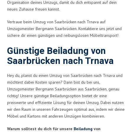
Organisation deines Umzugs, damit du dich entspannt auf dein
neues Zuhause freuen kannst.
Vertraue beim Umzug von Saarbrücken nach Trnava auf
Umzugsmeister Bergmann Saarbrücken. Kontaktiere uns jetzt und
sichere dir einen günstigen und reibungslosen Möbeltransport!
Günstige Beiladung von
Saarbrücken nach Trnava
Hey du, planst du einen Umzug von Saarbrücken nach Trnava und
möchtest dabei Kosten sparen? Dann bist du bei uns,
Umzugsmeister Bergmann Saarbrücken aus Saarbrücken, genau
richtig! Unsere günstige Beiladungsoption bietet dir eine
preiswerte und effiziente Lösung für deinen Umzug. Dabei nutzen
wir den Raum in unseren Fahrzeugen optimal aus, indem wir deine
Möbel und Kartons mit anderen Umzügen kombinieren.
Warum solltest du dich für unsere
Beiladung
von