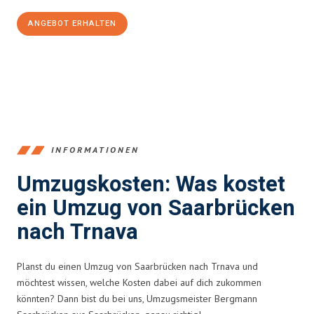
ANGEBOT ERHALTEN
+4915792653360
INFORMATIONEN
Umzugskosten: Was kostet
ein Umzug von Saarbrücken
nach Trnava
Planst du einen Umzug von Saarbrücken nach Trnava und
möchtest wissen, welche Kosten dabei auf dich zukommen
könnten? Dann bist du bei uns, Umzugsmeister Bergmann