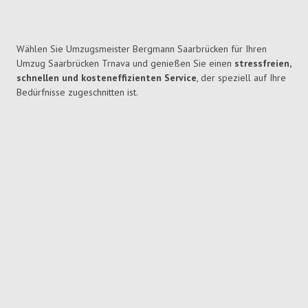
Wählen Sie Umzugsmeister Bergmann Saarbrücken für Ihren
Umzug Saarbrücken Trnava und genießen Sie einen
stressfreien,
schnellen und kosteneffizienten Service
, der speziell auf Ihre
Bedürfnisse zugeschnitten ist.