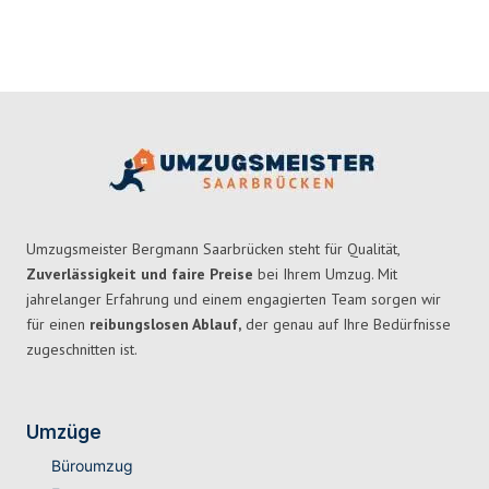
Umzugsmeister Bergmann Saarbrücken steht für Qualität,
Zuverlässigkeit und faire Preise
bei Ihrem Umzug. Mit
jahrelanger Erfahrung und einem engagierten Team sorgen wir
für einen
reibungslosen Ablauf,
der genau auf Ihre Bedürfnisse
zugeschnitten ist.
Umzüge
Büroumzug