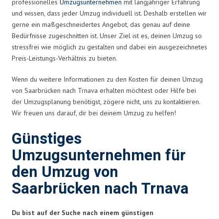
professionelles
Umzugsunternehmen
mit langjähriger Erfahrung
und wissen, dass jeder Umzug individuell ist. Deshalb erstellen wir
gerne ein maßgeschneidertes Angebot, das genau auf deine
Bedürfnisse zugeschnitten ist. Unser Ziel ist es, deinen Umzug so
stressfrei wie möglich zu gestalten und dabei ein ausgezeichnetes
Preis-Leistungs-Verhältnis zu bieten.
Wenn du weitere Informationen zu den Kosten für deinen Umzug
von Saarbrücken nach Trnava erhalten möchtest oder Hilfe bei
der Umzugsplanung benötigst, zögere nicht, uns zu kontaktieren.
Wir freuen uns darauf, dir bei deinem Umzug zu helfen!
Günstiges
Umzugsunternehmen für
den Umzug von
Saarbrücken nach Trnava
Du bist auf der Suche nach einem günstigen