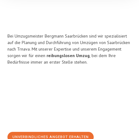
Bei Umzugsmeister Bergmann Saarbrücken sind wir spezialisiert
auf die Planung und Durchführung von Umzügen von Saarbrücken
nach Trnava. Mit unserer Expertise und unserem Engagement
sorgen wir für einen
reibungslosen Umzug
, bei dem Ihre
Bedürfnisse immer an erster Stelle stehen.
UNVERBINDLICHES ANGEBOT ERHALTEN