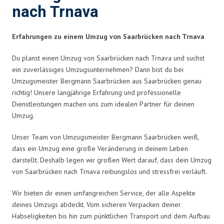
nach Trnava
Erfahrungen zu einem Umzug von Saarbrücken nach Trnava
Du planst einen Umzug von Saarbrücken nach Trnava und suchst
ein zuverlässiges Umzugsunternehmen? Dann bist du bei
Umzugsmeister Bergmann Saarbrücken aus Saarbrücken genau
richtig! Unsere langjährige Erfahrung und professionelle
Dienstleistungen machen uns zum idealen Partner für deinen
Umzug.
Unser Team von Umzugsmeister Bergmann Saarbrücken weiß,
dass ein Umzug eine große Veränderung in deinem Leben
darstellt. Deshalb legen wir großen Wert darauf, dass dein Umzug
von Saarbrücken nach Trnava reibungslos und stressfrei verläuft.
Wir bieten dir einen umfangreichen Service, der alle Aspekte
deines Umzugs abdeckt. Vom sicheren Verpacken deiner
Habseligkeiten bis hin zum pünktlichen Transport und dem Aufbau