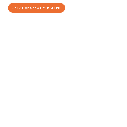
JETZT ANGEBOT ERHALTEN