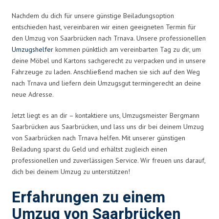
Nachdem du dich für unsere günstige Beiladungsoption
entschieden hast, vereinbaren wir einen geeigneten Termin für
den Umzug von Saarbrücken nach Trnava. Unsere professionellen
Umzugshelfer
kommen pünktlich am vereinbarten Tag zu dir, um
deine Möbel und Kartons sachgerecht zu verpacken und in unsere
Fahrzeuge zu laden. Anschließend machen sie sich auf den Weg
nach Trnava und liefern dein Umzugsgut termingerecht an deine
neue Adresse.
Jetzt liegt es an dir – kontaktiere uns, Umzugsmeister Bergmann
Saarbrücken aus Saarbrücken, und lass uns dir bei deinem Umzug
von Saarbrücken nach Trnava helfen. Mit unserer günstigen
Beiladung sparst du Geld und erhältst zugleich einen
professionellen und zuverlässigen Service. Wir freuen uns darauf,
dich bei deinem Umzug zu unterstützen!
Erfahrungen zu einem
Umzug von Saarbrücken