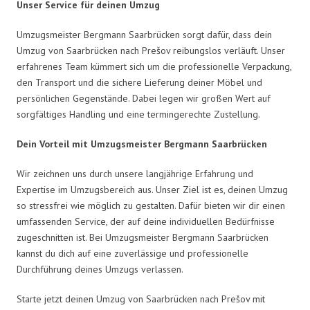
Unser Service für deinen Umzug
Umzugsmeister Bergmann Saarbrücken sorgt dafür, dass dein
Umzug von Saarbrücken nach Prešov reibungslos verläuft. Unser
erfahrenes Team kümmert sich um die professionelle Verpackung,
den Transport und die sichere Lieferung deiner Möbel und
persönlichen Gegenstände. Dabei legen wir großen Wert auf
sorgfältiges Handling und eine termingerechte Zustellung.
Dein Vorteil mit Umzugsmeister Bergmann Saarbrücken
Wir zeichnen uns durch unsere langjährige Erfahrung und
Expertise im Umzugsbereich aus. Unser Ziel ist es, deinen Umzug
so stressfrei wie möglich zu gestalten. Dafür bieten wir dir einen
umfassenden Service, der auf deine individuellen Bedürfnisse
zugeschnitten ist. Bei Umzugsmeister Bergmann Saarbrücken
kannst du dich auf eine zuverlässige und professionelle
Durchführung deines Umzugs verlassen.
Starte jetzt deinen Umzug von Saarbrücken nach Prešov mit