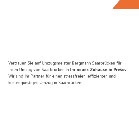
Vertrauen Sie auf Umzugsmeister Bergmann Saarbrücken für
Ihren Umzug von Saarbrücken in
Ihr neues Zuhause in Prešov.
Wir sind Ihr Partner für einen stressfreien, effizienten und
kostengünstigen Umzug in Saarbrücken.