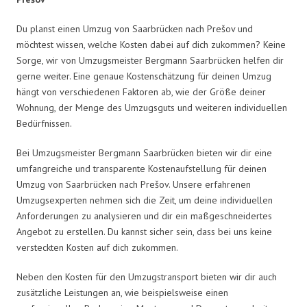
Du planst einen Umzug von Saarbrücken nach Prešov und
möchtest wissen, welche Kosten dabei auf dich zukommen? Keine
Sorge, wir von Umzugsmeister Bergmann Saarbrücken helfen dir
gerne weiter. Eine genaue Kostenschätzung für deinen Umzug
hängt von verschiedenen Faktoren ab, wie der Größe deiner
Wohnung, der Menge des Umzugsguts und weiteren individuellen
Bedürfnissen.
Bei Umzugsmeister Bergmann Saarbrücken bieten wir dir eine
umfangreiche und transparente Kostenaufstellung für deinen
Umzug von Saarbrücken nach Prešov. Unsere erfahrenen
Umzugsexperten nehmen sich die Zeit, um deine individuellen
Anforderungen zu analysieren und dir ein maßgeschneidertes
Angebot zu erstellen. Du kannst sicher sein, dass bei uns keine
versteckten Kosten auf dich zukommen.
Neben den Kosten für den Umzugstransport bieten wir dir auch
zusätzliche Leistungen an, wie beispielsweise einen