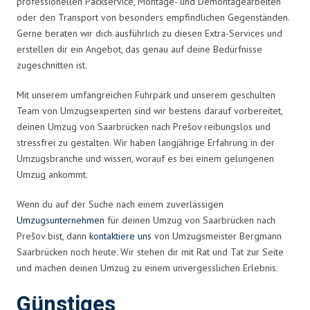
professionellen Packservice, Montage- und Demontagearbeiten
oder den Transport von besonders empfindlichen Gegenständen.
Gerne beraten wir dich ausführlich zu diesen Extra-Services und
erstellen dir ein Angebot, das genau auf deine Bedürfnisse
zugeschnitten ist.
Mit unserem umfangreichen Fuhrpark und unserem geschulten
Team von Umzugsexperten sind wir bestens darauf vorbereitet,
deinen Umzug von Saarbrücken nach Prešov reibungslos und
stressfrei zu gestalten. Wir haben langjährige Erfahrung in der
Umzugsbranche und wissen, worauf es bei einem gelungenen
Umzug ankommt.
Wenn du auf der Suche nach einem zuverlässigen
Umzugsunternehmen
für deinen Umzug von Saarbrücken nach
Prešov bist, dann
kontaktiere uns
von Umzugsmeister Bergmann
Saarbrücken noch heute. Wir stehen dir mit Rat und Tat zur Seite
und machen deinen Umzug zu einem unvergesslichen Erlebnis.
Günstiges