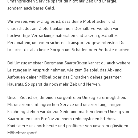
umfangreichen Service sparst du nicht nur Zeit und Energie,
sondern auch bares Geld.
Wir wissen, wie wichtig es ist, dass deine Möbel sicher und
unbeschadet am Zielort ankommen. Deshalb verwenden wir
hochwertige Verpackungsmaterialien und setzen geschultes
Personal ein, um einen sicheren Transport zu gewährleisten. Du
brauchst dir also keine Sorgen um Schäden oder Verluste machen.
Bei Umzugsmeister Bergmann Saarbrücken kannst du auch weitere
Leistungen in Anspruch nehmen, wie zum Beispiel das Ab- und
Aufbauen deiner Möbel oder das Einpacken deines gesamten
Hausrats. So sparst du noch mehr Zeit und Nerven.
Unser Ziel ist es, dir einen sorgenfreien Umzug zu ermöglichen.
Mit unserem umfangreichen Service und unserer langjährigen
Erfahrung stehen wir dir zur Seite und machen deinen Umzug von
Saarbrücken nach Prešov zu einem reibungslosen Erlebnis.
Kontaktiere uns noch heute und profitiere von unserem günstigen
Möbeltransport!