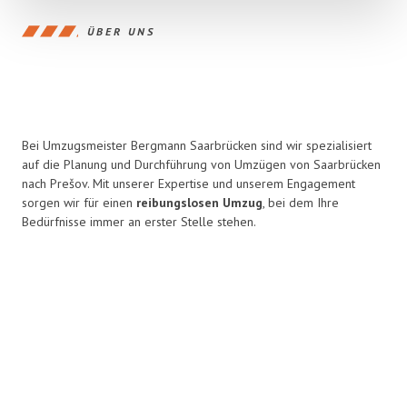
ÜBER UNS
Bei Umzugsmeister Bergmann Saarbrücken sind wir spezialisiert
auf die Planung und Durchführung von Umzügen von Saarbrücken
nach Prešov. Mit unserer Expertise und unserem Engagement
sorgen wir für einen
reibungslosen Umzug
, bei dem Ihre
Bedürfnisse immer an erster Stelle stehen.