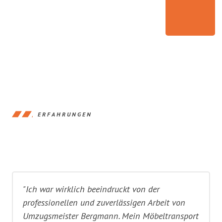
ERFAHRUNGEN
"Ich war wirklich beeindruckt von der
professionellen und zuverlässigen Arbeit von
Umzugsmeister Bergmann. Mein Möbeltransport