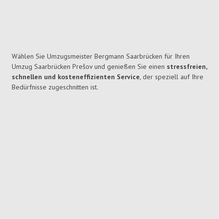
Wählen Sie Umzugsmeister Bergmann Saarbrücken für Ihren
Umzug Saarbrücken Prešov und genießen Sie einen
stressfreien,
schnellen und kosteneffizienten Service
, der speziell auf Ihre
Bedürfnisse zugeschnitten ist.