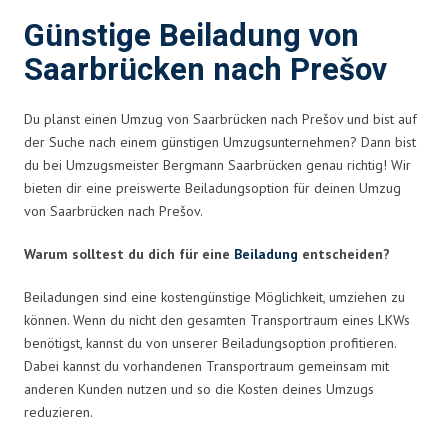
Günstige Beiladung von
Saarbrücken nach Prešov
Du planst einen Umzug von Saarbrücken nach Prešov und bist auf
der Suche nach einem günstigen Umzugsunternehmen? Dann bist
du bei Umzugsmeister Bergmann Saarbrücken genau richtig! Wir
bieten dir eine preiswerte Beiladungsoption für deinen Umzug
von Saarbrücken nach Prešov.
Warum solltest du dich für eine
Beiladung
entscheiden?
Beiladungen sind eine kostengünstige Möglichkeit, umziehen zu
können. Wenn du nicht den gesamten Transportraum eines LKWs
benötigst, kannst du von unserer Beiladungsoption profitieren.
Dabei kannst du vorhandenen Transportraum gemeinsam mit
anderen Kunden nutzen und so die Kosten deines Umzugs
reduzieren.