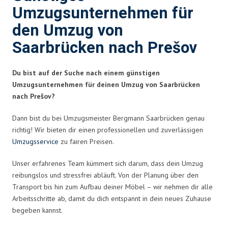
Umzugsunternehmen für
den Umzug von
Saarbrücken nach Prešov
Du bist auf der Suche nach einem günstigen
Umzugsunternehmen für deinen Umzug von Saarbrücken
nach Prešov?
Dann bist du bei Umzugsmeister Bergmann Saarbrücken genau
richtig! Wir bieten dir einen professionellen und zuverlässigen
Umzugsservice
zu fairen Preisen.
Unser erfahrenes Team kümmert sich darum, dass dein Umzug
reibungslos und stressfrei abläuft. Von der Planung über den
Transport bis hin zum Aufbau deiner Möbel – wir nehmen dir alle
Arbeitsschritte ab, damit du dich entspannt in dein neues Zuhause
begeben kannst.