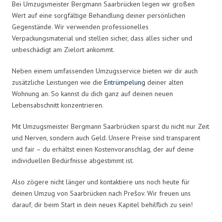
Bei Umzugsmeister Bergmann Saarbrücken legen wir großen
Wert auf eine sorgfältige Behandlung deiner persönlichen
Gegenstände. Wir verwenden professionelles
Verpackungsmaterial und stellen sicher, dass alles sicher und
unbeschädigt am Zielort ankommt.
Neben einem umfassenden Umzugsservice bieten wir dir auch
zusätzliche Leistungen wie die
Entrümpelung
deiner alten
Wohnung an. So kannst du dich ganz auf deinen neuen
Lebensabschnitt konzentrieren.
Mit Umzugsmeister Bergmann Saarbrücken sparst du nicht nur Zeit
und Nerven, sondern auch Geld. Unsere Preise sind transparent
und fair – du erhältst einen Kostenvoranschlag, der auf deine
individuellen Bedürfnisse abgestimmt ist.
Also zögere nicht länger und kontaktiere uns noch heute für
deinen Umzug von Saarbrücken nach Prešov. Wir freuen uns
darauf, dir beim Start in dein neues Kapitel behilflich zu sein!