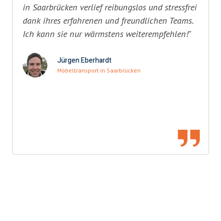
in Saarbrücken verlief reibungslos und stressfrei
dank ihres erfahrenen und freundlichen Teams.
Ich kann sie nur wärmstens weiterempfehlen!"
Jürgen Eberhardt
Möbeltransport in Saarbrücken