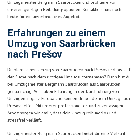
Umzugsmeister Bergmann Saarbrücken und profitiere von
unseren günstigen Beiladungsoptionen! Kontaktiere uns noch
heute für ein unverbindliches Angebot.
Erfahrungen zu einem
Umzug von Saarbrücken
nach Prešov
Du planst einen Umzug von Saarbrücken nach Prešov und bist auf
der Suche nach dem richtigen Umzugsunternehmen? Dann bist du
bei Umzugsmeister Bergmann Saarbrücken aus Saarbrücken
genau richtig! Wir haben Erfahrung in der Durchführung von
Umzügen in ganz Europa und können dir bei deinem Umzug nach
Prešov helfen. Mit unserer professionellen und zuverlässigen
Arbeit sorgen wir dafür, dass dein Umzug reibungslos und
stressfrei verläuft.
Umzugsmeister Bergmann Saarbrücken bietet dir eine Vielzahl