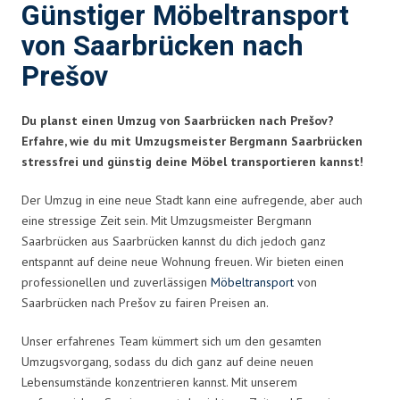
Günstiger Möbeltransport
von Saarbrücken nach
Prešov
Du planst einen Umzug von Saarbrücken nach Prešov?
Erfahre, wie du mit Umzugsmeister Bergmann Saarbrücken
stressfrei und günstig deine Möbel transportieren kannst!
Der Umzug in eine neue Stadt kann eine aufregende, aber auch
eine stressige Zeit sein. Mit Umzugsmeister Bergmann
Saarbrücken aus Saarbrücken kannst du dich jedoch ganz
entspannt auf deine neue Wohnung freuen. Wir bieten einen
professionellen und zuverlässigen
Möbeltransport
von
Saarbrücken nach Prešov zu fairen Preisen an.
Unser erfahrenes Team kümmert sich um den gesamten
Umzugsvorgang, sodass du dich ganz auf deine neuen
Lebensumstände konzentrieren kannst. Mit unserem