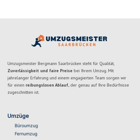
Umzugsmeister Bergmann Saarbrücken steht für Qualität,
Zuverlässigkeit und faire Preise
bei Ihrem Umzug. Mit
jahrelanger Erfahrung und einem engagierten Team sorgen wir
für einen
reibungslosen Ablauf,
der genau auf Ihre Bedürfnisse
zugeschnitten ist.
Umzüge
Büroumzug
Fernumzug