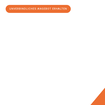
UNVERBINDLICHES ANGEBOT ERHALTEN