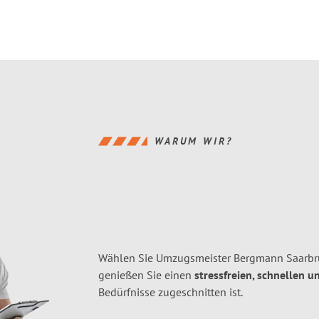
WARUM WIR?
Wählen Sie Umzugsmeister Bergmann Saarbr
genießen Sie einen
stressfreien, schnellen u
Bedürfnisse zugeschnitten ist.