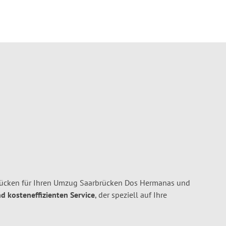
ücken für Ihren Umzug Saarbrücken Dos Hermanas und
nd kosteneffizienten Service
, der speziell auf Ihre