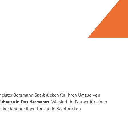
meister Bergmann Saarbrücken für Ihren Umzug von
Zuhause in Dos Hermanas.
Wir sind Ihr Partner für einen
und kostengünstigen Umzug in Saarbrücken.