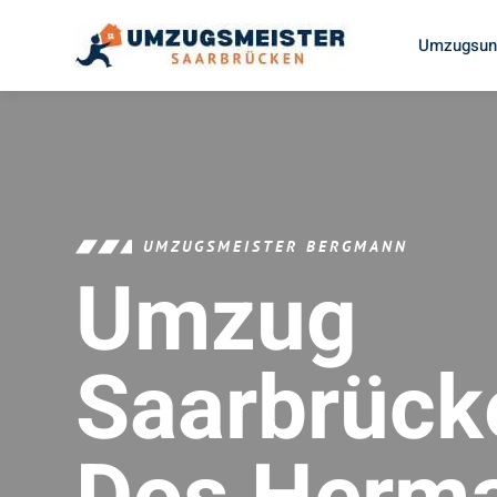
Umzugsunt
UMZUGSMEISTER BERGMANN
Umzug
Saarbrück