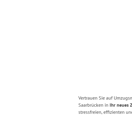
Vertrauen Sie auf Umzugs
Saarbrücken in
Ihr neues 
stressfreien, effizienten 