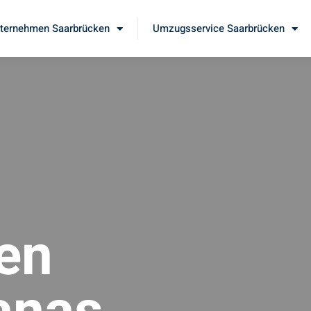
ernehmen Saarbrücken
Umzugsservice Saarbrücken
en