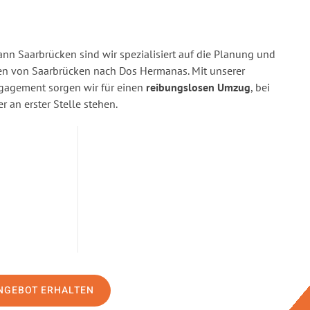
n Saarbrücken sind wir spezialisiert auf die Planung und
 von Saarbrücken nach Dos Hermanas. Mit unserer
gagement sorgen wir für einen
reibungslosen Umzug
, bei
 an erster Stelle stehen.
NGEBOT ERHALTEN