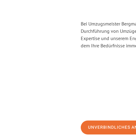
Bei Umzugsmeister Bergman
Durchführung von Umzügen
Expertise und unserem En
dem Ihre Bedürfnisse immer
UNVERBINDLICHES A