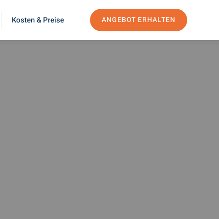
Kosten & Preise
ANGEBOT ERHALTEN