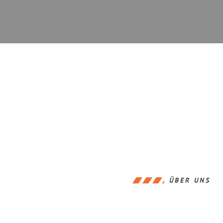
ÜBER UNS