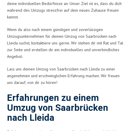
deine individuellen Bedürfnisse an. Unser Ziel ist es, dass du dich
während des Umzugs stressfrei auf dein neues Zuhause freuen
kannst.
Wenn du also nach einem günstigen und zuverlässigen
Umzugsunternehmen für deinen Umzug von Saarbrücken nach
Lleida suchst, kontaktiere uns gerne. Wir stehen dir mit Rat und Tat
zur Seite und erstellen dir ein individuelles und unverbindliches
Angebot.
Lass uns deinen Umzug von Saarbrücken nach Lleida zu einer
angenehmen und erschwinglichen Erfahrung machen. Wir freuen
uns darauf, von dir zu hören!
Erfahrungen zu einem
Umzug von Saarbrücken
nach Lleida