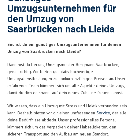
Umzugsunternehmen für
den Umzug von
Saarbrücken nach Lleida
Suchst du ein günstiges Umzugsunternehmen für deinen
Umzug von Saarbrücken nach Lleida?
Dann bist du bei uns, Umzugsmeister Bergmann Saarbrücken,
genau richtig. Wir bieten qualitativ hochwertige
Umzugsdienstleistungen zu konkurrenzfähigen Preisen an. Unser
erfahrenes Team kümmert sich um alle Aspekte deines Umzugs,
damit du dich entspannt auf dein neues Zuhause freuen kannst.
Wir wissen, dass ein Umzug mit Stress und Hektik verbunden sein
kann. Deshalb bieten wir dir einen umfassenden
Service
, der alle
deine Bedürfnisse abdeckt. Unser professionelles Personal
kümmert sich um das Verpacken deiner Habseligkeiten, den
sicheren Transport und den Aufbau am neuen Standort.