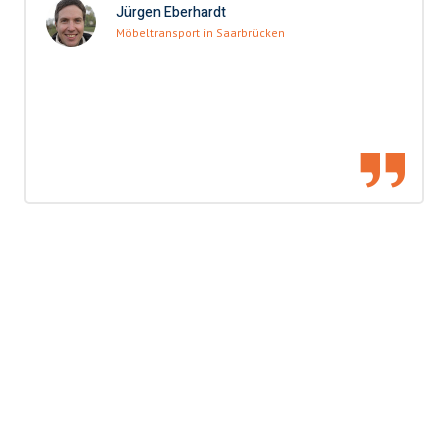
Jürgen Eberhardt
Möbeltransport in Saarbrücken