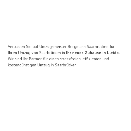
Vertrauen Sie auf Umzugsmeister Bergmann Saarbrücken für
Ihren Umzug von Saarbrücken in
Ihr neues Zuhause in Lleida.
Wir sind Ihr Partner für einen stressfreien, effizienten und
kostengünstigen Umzug in Saarbrücken.