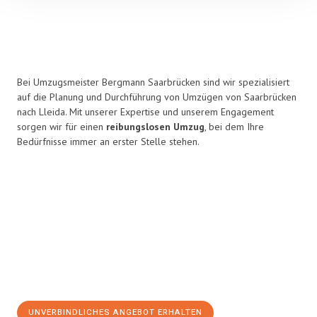
Bei Umzugsmeister Bergmann Saarbrücken sind wir spezialisiert
auf die Planung und Durchführung von Umzügen von Saarbrücken
nach Lleida. Mit unserer Expertise und unserem Engagement
sorgen wir für einen
reibungslosen Umzug
, bei dem Ihre
Bedürfnisse immer an erster Stelle stehen.
UNVERBINDLICHES ANGEBOT ERHALTEN