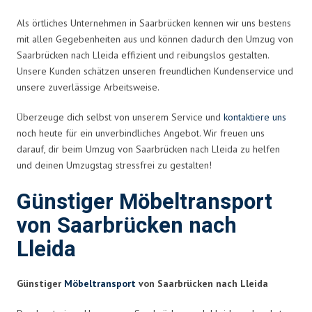
Als örtliches Unternehmen in Saarbrücken kennen wir uns bestens
mit allen Gegebenheiten aus und können dadurch den Umzug von
Saarbrücken nach Lleida effizient und reibungslos gestalten.
Unsere Kunden schätzen unseren freundlichen Kundenservice und
unsere zuverlässige Arbeitsweise.
Überzeuge dich selbst von unserem Service und
kontaktiere uns
noch heute für ein unverbindliches Angebot. Wir freuen uns
darauf, dir beim Umzug von Saarbrücken nach Lleida zu helfen
und deinen Umzugstag stressfrei zu gestalten!
Günstiger Möbeltransport
von Saarbrücken nach
Lleida
Günstiger
Möbeltransport
von Saarbrücken nach Lleida