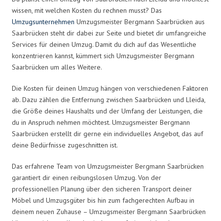
wissen, mit welchen Kosten du rechnen musst? Das
Umzugsunternehmen
Umzugsmeister Bergmann Saarbrücken aus
Saarbrücken steht dir dabei zur Seite und bietet dir umfangreiche
Services für deinen Umzug. Damit du dich auf das Wesentliche
konzentrieren kannst, kümmert sich Umzugsmeister Bergmann
Saarbrücken um alles Weitere.
Die Kosten für deinen Umzug hängen von verschiedenen Faktoren
ab. Dazu zählen die Entfernung zwischen Saarbrücken und Lleida,
die Größe deines Haushalts und der Umfang der Leistungen, die
du in Anspruch nehmen möchtest. Umzugsmeister Bergmann
Saarbrücken erstellt dir gerne ein individuelles Angebot, das auf
deine Bedürfnisse zugeschnitten ist.
Das erfahrene Team von Umzugsmeister Bergmann Saarbrücken
garantiert dir einen reibungslosen Umzug. Von der
professionellen Planung über den sicheren Transport deiner
Möbel und Umzugsgüter bis hin zum fachgerechten Aufbau in
deinem neuen Zuhause – Umzugsmeister Bergmann Saarbrücken