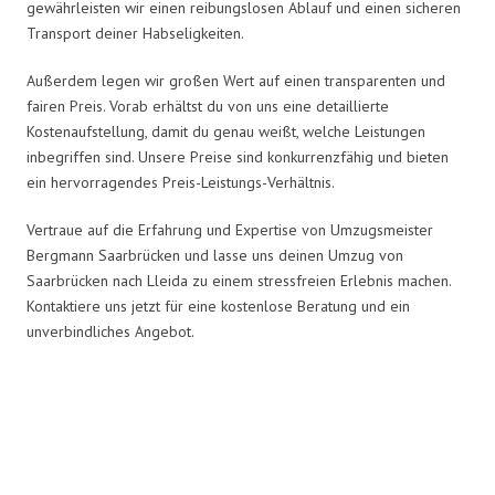
gewährleisten wir einen reibungslosen Ablauf und einen sicheren
Transport deiner Habseligkeiten.
Außerdem legen wir großen Wert auf einen transparenten und
fairen Preis. Vorab erhältst du von uns eine detaillierte
Kostenaufstellung, damit du genau weißt, welche Leistungen
inbegriffen sind. Unsere Preise sind konkurrenzfähig und bieten
ein hervorragendes Preis-Leistungs-Verhältnis.
Vertraue auf die Erfahrung und Expertise von Umzugsmeister
Bergmann Saarbrücken und lasse uns deinen Umzug von
Saarbrücken nach Lleida zu einem stressfreien Erlebnis machen.
Kontaktiere uns jetzt für eine kostenlose Beratung und ein
unverbindliches Angebot.
Umzugsmeister Bergmann in
Zahlen: