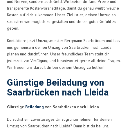
und Nerven, sondern auch Geld. Wir bieten dir faire Preise und
transparente Kostenvoranschläge, damit du genau weißt, welche
Kosten auf dich zukommen. Unser Ziel ist es, deinen Umzug so
stressfrei wie möglich zu gestalten und dir ein gutes Gefühl zu
geben.
Kontaktiere jetzt Umzugsmeister Bergmann Saarbrücken und lass
uns gemeinsam deinen Umzug von Saarbrücken nach Lleida
planen und durchführen. Unser freundliches Team steht dir
jederzeit zur Verfügung und beantwortet gerne all deine Fragen.
Wir freuen uns darauf, dir bei deinem Umzug zu helfen!
Günstige Beiladung von
Saarbrücken nach Lleida
Günstige
Beiladung
von Saarbrücken nach Lleida
Du suchst ein zuverlässiges Umzugsunternehmen für deinen
Umzug von Saarbrücken nach Lleida? Dann bist du bei uns,