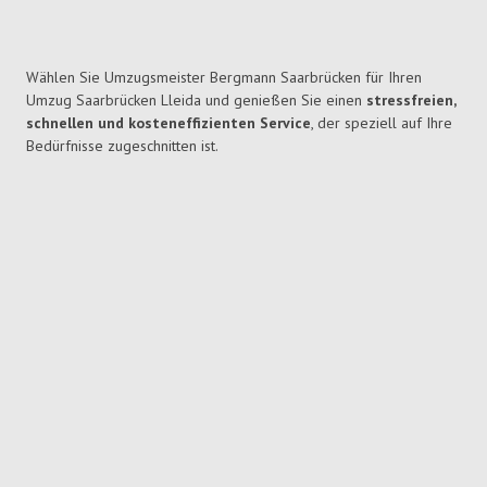
Wählen Sie Umzugsmeister Bergmann Saarbrücken für Ihren
Umzug Saarbrücken Lleida und genießen Sie einen
stressfreien,
schnellen und kosteneffizienten Service
, der speziell auf Ihre
Bedürfnisse zugeschnitten ist.