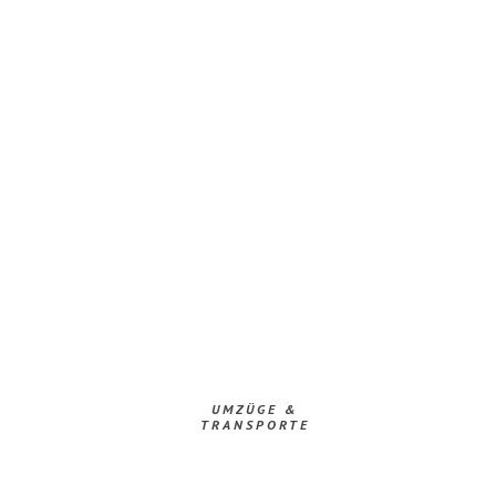
UMZÜGE &
TRANSPORTE