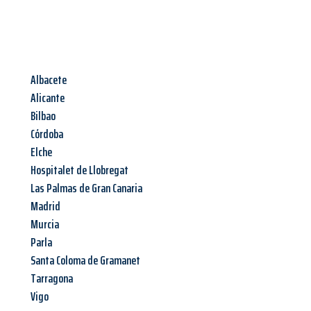
Albacete
Alicante
Bilbao
Córdoba
Elche
Hospitalet de Llobregat
Las Palmas de Gran Canaria
Madrid
Murcia
Parla
Santa Coloma de Gramanet
Tarragona
Vigo