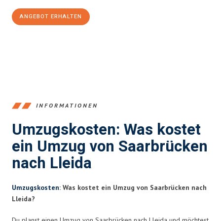
ANGEBOT ERHALTEN
+4915792653360
INFORMATIONEN
Umzugskosten: Was kostet
ein Umzug von Saarbrücken
nach Lleida
Umzugskosten
: Was kostet ein Umzug von Saarbrücken nach
Lleida?
Du planst einen Umzug von Saarbrücken nach Lleida und möchtest