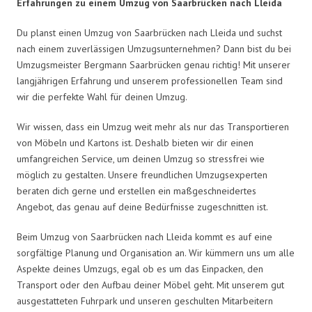
Erfahrungen zu einem Umzug von Saarbrücken nach Lleida
Du planst einen Umzug von Saarbrücken nach Lleida und suchst
nach einem zuverlässigen Umzugsunternehmen? Dann bist du bei
Umzugsmeister Bergmann Saarbrücken genau richtig! Mit unserer
langjährigen Erfahrung und unserem professionellen Team sind
wir die perfekte Wahl für deinen Umzug.
Wir wissen, dass ein Umzug weit mehr als nur das Transportieren
von Möbeln und Kartons ist. Deshalb bieten wir dir einen
umfangreichen Service, um deinen Umzug so stressfrei wie
möglich zu gestalten. Unsere freundlichen Umzugsexperten
beraten dich gerne und erstellen ein maßgeschneidertes
Angebot, das genau auf deine Bedürfnisse zugeschnitten ist.
Beim Umzug von Saarbrücken nach Lleida kommt es auf eine
sorgfältige Planung und Organisation an. Wir kümmern uns um alle
Aspekte deines Umzugs, egal ob es um das Einpacken, den
Transport oder den Aufbau deiner Möbel geht. Mit unserem gut
ausgestatteten Fuhrpark und unseren geschulten Mitarbeitern