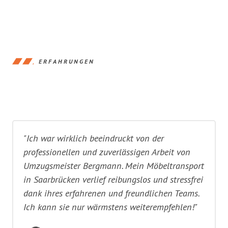
ERFAHRUNGEN
"Ich war wirklich beeindruckt von der
professionellen und zuverlässigen Arbeit von
Umzugsmeister Bergmann. Mein Möbeltransport
in Saarbrücken verlief reibungslos und stressfrei
dank ihres erfahrenen und freundlichen Teams.
Ich kann sie nur wärmstens weiterempfehlen!"