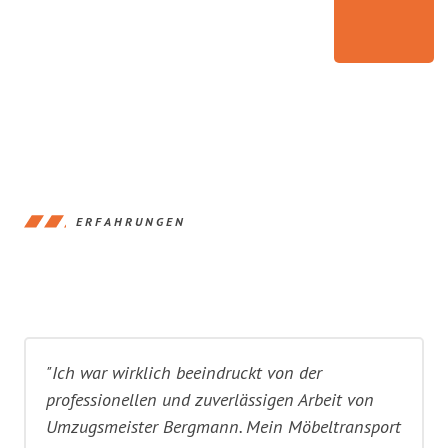
ERFAHRUNGEN
"Ich war wirklich beeindruckt von der
professionellen und zuverlässigen Arbeit von
Umzugsmeister Bergmann. Mein Möbeltransport