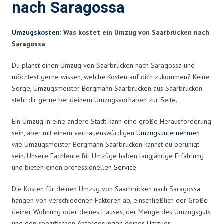
nach Saragossa
Umzugskosten
: Was kostet ein Umzug von Saarbrücken nach
Saragossa
Du planst einen Umzug von Saarbrücken nach Saragossa und
möchtest gerne wissen, welche Kosten auf dich zukommen? Keine
Sorge, Umzugsmeister Bergmann Saarbrücken aus Saarbrücken
steht dir gerne bei deinem Umzugsvorhaben zur Seite.
Ein Umzug in eine andere Stadt kann eine große Herausforderung
sein, aber mit einem vertrauenswürdigen
Umzugsunternehmen
wie Umzugsmeister Bergmann Saarbrücken kannst du beruhigt
sein. Unsere Fachleute für Umzüge haben langjährige Erfahrung
und bieten einen professionellen
Service
.
Die Kosten für deinen Umzug von Saarbrücken nach Saragossa
hängen von verschiedenen Faktoren ab, einschließlich der Größe
deiner Wohnung oder deines Hauses, der Menge des Umzugsguts
und den spezifischen Anforderungen deines Umzugs.