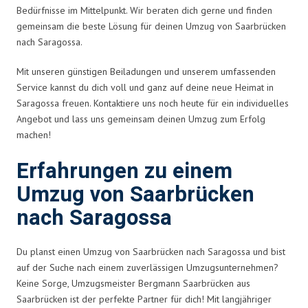
Bedürfnisse im Mittelpunkt. Wir beraten dich gerne und finden
gemeinsam die beste Lösung für deinen Umzug von Saarbrücken
nach Saragossa.
Mit unseren günstigen Beiladungen und unserem umfassenden
Service kannst du dich voll und ganz auf deine neue Heimat in
Saragossa freuen. Kontaktiere uns noch heute für ein individuelles
Angebot und lass uns gemeinsam deinen Umzug zum Erfolg
machen!
Erfahrungen zu einem
Umzug von Saarbrücken
nach Saragossa
Du planst einen Umzug von Saarbrücken nach Saragossa und bist
auf der Suche nach einem zuverlässigen Umzugsunternehmen?
Keine Sorge, Umzugsmeister Bergmann Saarbrücken aus
Saarbrücken ist der perfekte Partner für dich! Mit langjähriger