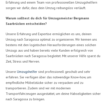
Erfahrung und einem Team von professionellen Umzugshelfern
sorgen wir dafür, dass dein Umzug reibungslos verläuft.
Warum solltest du dich für Umzugsmeister Bergmann
Saarbrücken entscheiden?
Unsere Erfahrung und Expertise ermöglichen es uns, deinen
Umzug nach Saragossa optimal zu organisieren. Wir kennen uns
bestens mit den logistischen Herausforderungen eines solchen
Umzugs aus und haben bereits viele Kunden erfolgreich von
Saarbrücken nach Saragossa begleitet. Mit unserer Hilfe sparst du
Zeit, Stress und Nerven.
Unsere
Umzugshelfer
sind professionell geschult und sehr
erfahren. Sie verfügen über das notwendige Know-how, um
empfindliche Möbelstücke sicher zu verpacken und zu
transportieren. Zudem sind wir mit modernen
Transportfahrzeugen ausgestattet, um deine Habseligkeiten sicher
nach Saragossa zu bringen.