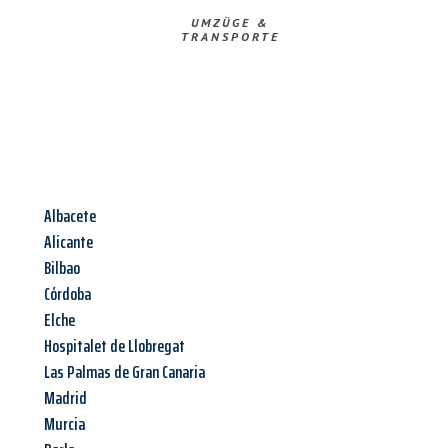
UMZÜGE &
TRANSPORTE
Albacete
Alicante
Bilbao
Córdoba
Elche
Hospitalet de Llobregat
Las Palmas de Gran Canaria
Madrid
Murcia