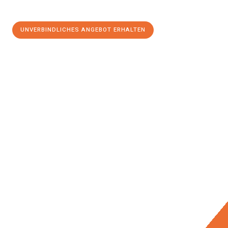
UNVERBINDLICHES ANGEBOT ERHALTEN