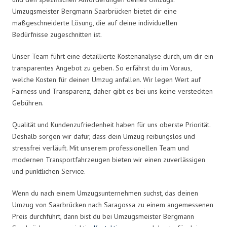
Umzugsmeister Bergmann Saarbrücken bietet dir eine
maßgeschneiderte Lösung, die auf deine individuellen
Bedürfnisse zugeschnitten ist.
Unser Team führt eine detaillierte Kostenanalyse durch, um dir ein
transparentes Angebot zu geben. So erfährst du im Voraus,
welche Kosten für deinen Umzug anfallen. Wir legen Wert auf
Fairness und Transparenz, daher gibt es bei uns keine versteckten
Gebühren.
Qualität und Kundenzufriedenheit haben für uns oberste Priorität.
Deshalb sorgen wir dafür, dass dein Umzug reibungslos und
stressfrei verläuft. Mit unserem professionellen Team und
modernen Transportfahrzeugen bieten wir einen zuverlässigen
und pünktlichen Service.
Wenn du nach einem Umzugsunternehmen suchst, das deinen
Umzug von Saarbrücken nach Saragossa zu einem angemessenen
Preis durchführt, dann bist du bei Umzugsmeister Bergmann