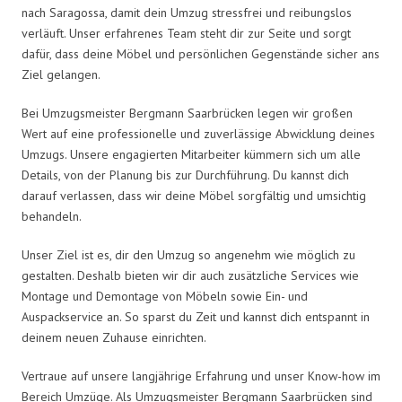
nach Saragossa, damit dein Umzug stressfrei und reibungslos
verläuft. Unser erfahrenes Team steht dir zur Seite und sorgt
dafür, dass deine Möbel und persönlichen Gegenstände sicher ans
Ziel gelangen.
Bei Umzugsmeister Bergmann Saarbrücken legen wir großen
Wert auf eine professionelle und zuverlässige Abwicklung deines
Umzugs. Unsere engagierten Mitarbeiter kümmern sich um alle
Details, von der Planung bis zur Durchführung. Du kannst dich
darauf verlassen, dass wir deine Möbel sorgfältig und umsichtig
behandeln.
Unser Ziel ist es, dir den Umzug so angenehm wie möglich zu
gestalten. Deshalb bieten wir dir auch zusätzliche Services wie
Montage und Demontage von Möbeln sowie Ein- und
Auspackservice an. So sparst du Zeit und kannst dich entspannt in
deinem neuen Zuhause einrichten.
Vertraue auf unsere langjährige Erfahrung und unser Know-how im
Bereich Umzüge. Als Umzugsmeister Bergmann Saarbrücken sind