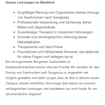
Unsere Leistungen im Überblick:
Sorgfältige Planung und Organisation deines Umzugs
von Saarbrücken nach Saragossa
Professionelle Verpackung und Sicherung deiner
Möbel und Gegenstände
Zuverlässiger Transport in modernen Fahrzeugen
Schnelle und termingerechte Lieferung deiner
Habseligkeiten
Transparente und faire Preise
Freundliches und hilfsbereites Personal, das jederzeit
für deine Fragen und Anliegen da ist
Bei Umzugsmeister Bergmann Saarbrücken ist
Kundenzufriedenheit unsere oberste Priorität. Wir möchten dir den
Umzug von Saarbrücken nach Saragossa so angenehm wie
möglich gestalten und dafür sorgen, dass du dich in deinem neuen
Zuhause schnell wohlfühlst. Überzeuge dich selbst von unseren
umfangreichen Leistungen und kontaktiere uns noch heute für ein
unverbindliches Angebot!