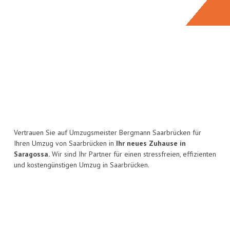
Vertrauen Sie auf Umzugsmeister Bergmann Saarbrücken für
Ihren Umzug von Saarbrücken in
Ihr neues Zuhause in
Saragossa.
Wir sind Ihr Partner für einen stressfreien, effizienten
und kostengünstigen Umzug in Saarbrücken.