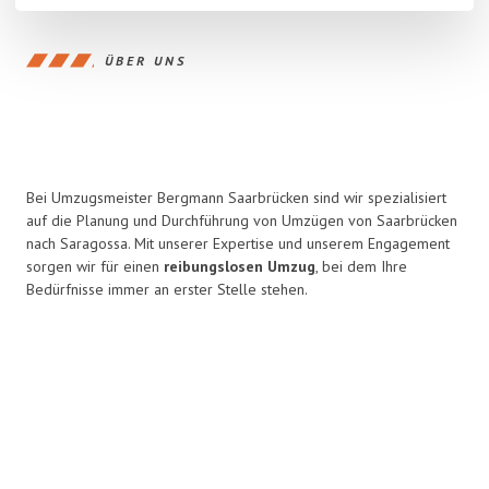
ÜBER UNS
Bei Umzugsmeister Bergmann Saarbrücken sind wir spezialisiert
auf die Planung und Durchführung von Umzügen von Saarbrücken
nach Saragossa. Mit unserer Expertise und unserem Engagement
sorgen wir für einen
reibungslosen Umzug
, bei dem Ihre
Bedürfnisse immer an erster Stelle stehen.