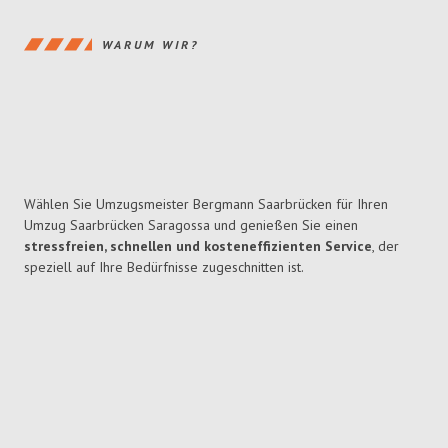
WARUM WIR?
Wählen Sie Umzugsmeister Bergmann Saarbrücken für Ihren
Umzug Saarbrücken Saragossa und genießen Sie einen
stressfreien, schnellen und kosteneffizienten Service
, der
speziell auf Ihre Bedürfnisse zugeschnitten ist.