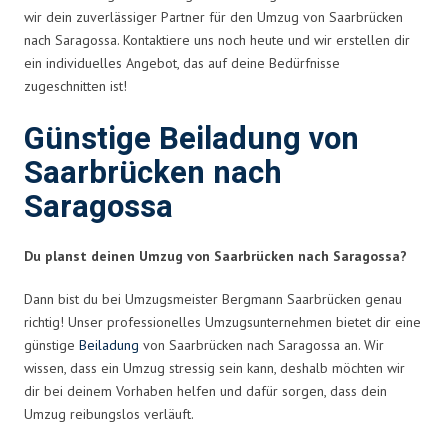
wir dein zuverlässiger Partner für den Umzug von Saarbrücken
nach Saragossa. Kontaktiere uns noch heute und wir erstellen dir
ein individuelles Angebot, das auf deine Bedürfnisse
zugeschnitten ist!
Günstige Beiladung von
Saarbrücken nach
Saragossa
Du planst deinen Umzug von Saarbrücken nach Saragossa?
Dann bist du bei Umzugsmeister Bergmann Saarbrücken genau
richtig! Unser professionelles Umzugsunternehmen bietet dir eine
günstige
Beiladung
von Saarbrücken nach Saragossa an. Wir
wissen, dass ein Umzug stressig sein kann, deshalb möchten wir
dir bei deinem Vorhaben helfen und dafür sorgen, dass dein
Umzug reibungslos verläuft.