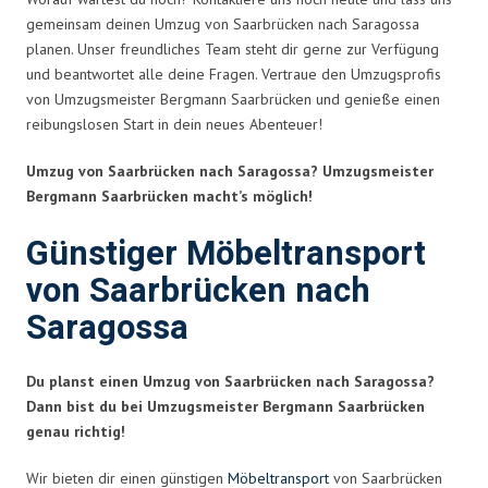
gemeinsam deinen Umzug von Saarbrücken nach Saragossa
planen. Unser freundliches Team steht dir gerne zur Verfügung
und beantwortet alle deine Fragen. Vertraue den Umzugsprofis
von Umzugsmeister Bergmann Saarbrücken und genieße einen
reibungslosen Start in dein neues Abenteuer!
Umzug von Saarbrücken nach Saragossa? Umzugsmeister
Bergmann Saarbrücken macht’s möglich!
Günstiger Möbeltransport
von Saarbrücken nach
Saragossa
Du planst einen Umzug von Saarbrücken nach Saragossa?
Dann bist du bei Umzugsmeister Bergmann Saarbrücken
genau richtig!
Wir bieten dir einen günstigen
Möbeltransport
von Saarbrücken