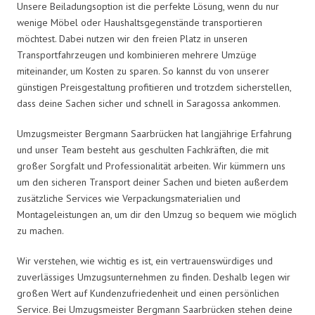
Unsere Beiladungsoption ist die perfekte Lösung, wenn du nur
wenige Möbel oder Haushaltsgegenstände transportieren
möchtest. Dabei nutzen wir den freien Platz in unseren
Transportfahrzeugen und kombinieren mehrere Umzüge
miteinander, um Kosten zu sparen. So kannst du von unserer
günstigen Preisgestaltung profitieren und trotzdem sicherstellen,
dass deine Sachen sicher und schnell in Saragossa ankommen.
Umzugsmeister Bergmann Saarbrücken hat langjährige Erfahrung
und unser Team besteht aus geschulten Fachkräften, die mit
großer Sorgfalt und Professionalität arbeiten. Wir kümmern uns
um den sicheren Transport deiner Sachen und bieten außerdem
zusätzliche Services wie Verpackungsmaterialien und
Montageleistungen an, um dir den Umzug so bequem wie möglich
zu machen.
Wir verstehen, wie wichtig es ist, ein vertrauenswürdiges und
zuverlässiges Umzugsunternehmen zu finden. Deshalb legen wir
großen Wert auf Kundenzufriedenheit und einen persönlichen
Service. Bei Umzugsmeister Bergmann Saarbrücken stehen deine