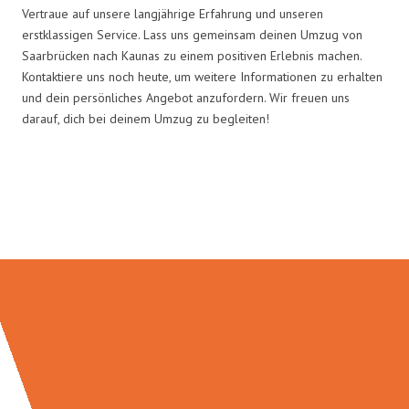
Vertraue auf unsere langjährige Erfahrung und unseren
erstklassigen Service. Lass uns gemeinsam deinen Umzug von
Saarbrücken nach Kaunas zu einem positiven Erlebnis machen.
Kontaktiere uns noch heute, um weitere Informationen zu erhalten
und dein persönliches Angebot anzufordern. Wir freuen uns
darauf, dich bei deinem Umzug zu begleiten!
Umzugsmeister Bergmann in
Zahlen: