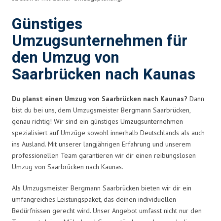
Günstiges
Umzugsunternehmen für
den Umzug von
Saarbrücken nach Kaunas
Du planst einen Umzug von Saarbrücken nach Kaunas?
Dann
bist du bei uns, dem Umzugsmeister Bergmann Saarbrücken,
genau richtig! Wir sind ein günstiges Umzugsunternehmen
spezialisiert auf Umzüge sowohl innerhalb Deutschlands als auch
ins Ausland. Mit unserer langjährigen Erfahrung und unserem
professionellen Team garantieren wir dir einen reibungslosen
Umzug von Saarbrücken nach Kaunas.
Als Umzugsmeister Bergmann Saarbrücken bieten wir dir ein
umfangreiches Leistungspaket, das deinen individuellen
Bedürfnissen gerecht wird. Unser Angebot umfasst nicht nur den