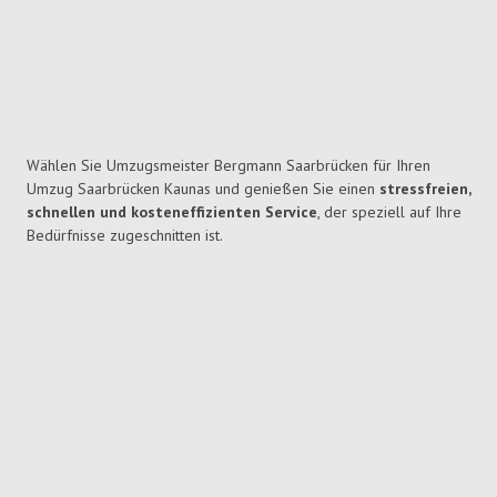
Wählen Sie Umzugsmeister Bergmann Saarbrücken für Ihren
Umzug Saarbrücken Kaunas und genießen Sie einen
stressfreien,
schnellen und kosteneffizienten Service
, der speziell auf Ihre
Bedürfnisse zugeschnitten ist.