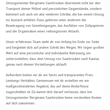
Umzugsmeister Bergmann Saarbrücken übernimmt nicht nur den
Transport deiner Möbel und persönlichen Gegenstände, sondern
kümmert sich auch um alle weiteren Schritte, die bei einem Umzug
ins Ausland anfallen. Dazu gehören unter anderem die
Beantragung von Genehmigungen, das Ausfüllen von Zollpapieren
und die Organisation eines reibungslosen Ablaufs.
Unser erfahrenes Team steht dir von Anfang bis Ende zur Seite
und begleitet dich auf jedem Schritt des Weges. Wir legen großen
Wert auf eine persönliche und individuelle Betreuung, um
sicherzustellen, dass dein Umzug von Saarbrücken nach Kaunas
genau nach deinen Vorstellungen abläuft.
Außerdem bieten wir dir ein faires und transparentes Preis-
Leistungs-Verhältnis. Gemeinsam mit dir erstellen wir ein
maßgeschneidertes Angebot, das auf deine Bedürfnisse
zugeschnitten ist. Du kannst dich darauf verlassen, dass bei
Umzugsmeister Bergmann Saarbrücken keine versteckten Kosten
auf dich zukommen.