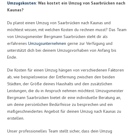
Umzugskosten
: Was kostet ein Umzug von Saarbrücken nach
Kaunas?
Du planst einen Umzug von Saarbrücken nach Kaunas und
möchtest wissen, mit welchen Kosten du rechnen musst? Das Team
von Umzugsmeister Bergmann Saarbrücken steht dir als
erfahrenes
Umzugsunternehmen
gerne zur Verfügung und
unterstützt dich bei deinem Umzugsvorhaben von Anfang bis
Ende.
Die Kosten für einen Umzug hängen von verschiedenen Faktoren
ab, wie beispielsweise der Entfernung zwischen den beiden
Städten, der Größe deines Haushalts und den zusätzlichen
Leistungen, die du in Anspruch nehmen möchtest. Umzugsmeister
Bergmann Saarbrücken bietet dir eine individuelle Beratung an,
um deine persönlichen Bedürfnisse zu besprechen und ein
maßgeschneidertes Angebot für deinen Umzug nach Kaunas zu
erstellen.
Unser professionelles Team stellt sicher, dass dein Umzug