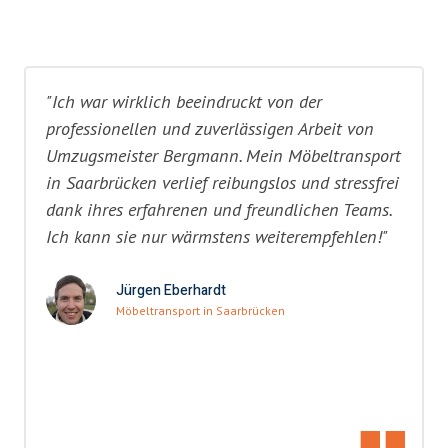
"Ich war wirklich beeindruckt von der
professionellen und zuverlässigen Arbeit von
Umzugsmeister Bergmann. Mein Möbeltransport
in Saarbrücken verlief reibungslos und stressfrei
dank ihres erfahrenen und freundlichen Teams.
Ich kann sie nur wärmstens weiterempfehlen!"
Jürgen Eberhardt
Möbeltransport in Saarbrücken