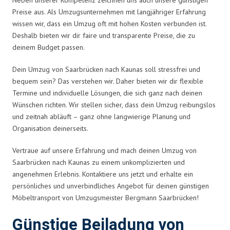
Preise aus. Als Umzugsunternehmen mit langjähriger Erfahrung
wissen wir, dass ein Umzug oft mit hohen Kosten verbunden ist.
Deshalb bieten wir dir faire und transparente Preise, die zu
deinem Budget passen.
Dein Umzug von Saarbrücken nach Kaunas soll stressfrei und
bequem sein? Das verstehen wir. Daher bieten wir dir flexible
Termine und individuelle Lösungen, die sich ganz nach deinen
Wünschen richten. Wir stellen sicher, dass dein Umzug reibungslos
und zeitnah abläuft – ganz ohne langwierige Planung und
Organisation deinerseits.
Vertraue auf unsere Erfahrung und mach deinen Umzug von
Saarbrücken nach Kaunas zu einem unkomplizierten und
angenehmen Erlebnis. Kontaktiere uns jetzt und erhalte ein
persönliches und unverbindliches Angebot für deinen günstigen
Möbeltransport von Umzugsmeister Bergmann Saarbrücken!
Günstige Beiladung von