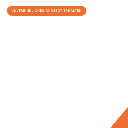
UNVERBINDLICHES ANGEBOT ERHALTEN