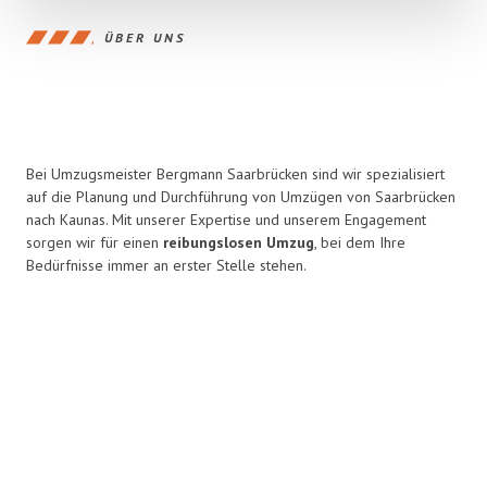
ÜBER UNS
Bei Umzugsmeister Bergmann Saarbrücken sind wir spezialisiert
auf die Planung und Durchführung von Umzügen von Saarbrücken
nach Kaunas. Mit unserer Expertise und unserem Engagement
sorgen wir für einen
reibungslosen Umzug
, bei dem Ihre
Bedürfnisse immer an erster Stelle stehen.