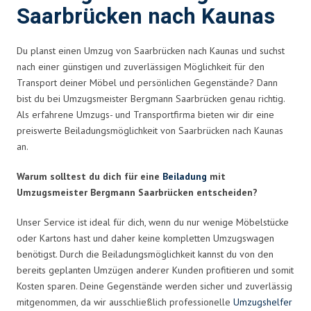
Saarbrücken nach Kaunas
Du planst einen Umzug von Saarbrücken nach Kaunas und suchst
nach einer günstigen und zuverlässigen Möglichkeit für den
Transport deiner Möbel und persönlichen Gegenstände? Dann
bist du bei Umzugsmeister Bergmann Saarbrücken genau richtig.
Als erfahrene Umzugs- und Transportfirma bieten wir dir eine
preiswerte Beiladungsmöglichkeit von Saarbrücken nach Kaunas
an.
Warum solltest du dich für eine
Beiladung
mit
Umzugsmeister Bergmann Saarbrücken entscheiden?
Unser Service ist ideal für dich, wenn du nur wenige Möbelstücke
oder Kartons hast und daher keine kompletten Umzugswagen
benötigst. Durch die Beiladungsmöglichkeit kannst du von den
bereits geplanten Umzügen anderer Kunden profitieren und somit
Kosten sparen. Deine Gegenstände werden sicher und zuverlässig
mitgenommen, da wir ausschließlich professionelle
Umzugshelfer