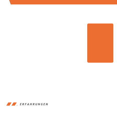
ERFAHRUNGEN