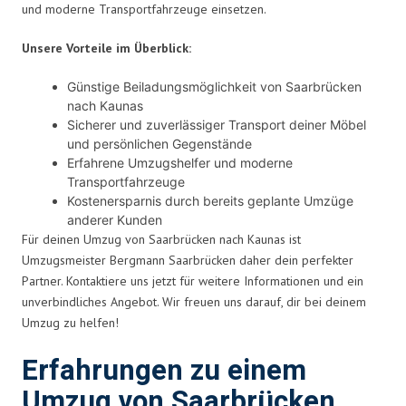
und moderne Transportfahrzeuge einsetzen.
Unsere Vorteile im Überblick:
Günstige Beiladungsmöglichkeit von Saarbrücken
nach Kaunas
Sicherer und zuverlässiger Transport deiner Möbel
und persönlichen Gegenstände
Erfahrene Umzugshelfer und moderne
Transportfahrzeuge
Kostenersparnis durch bereits geplante Umzüge
anderer Kunden
Für deinen Umzug von Saarbrücken nach Kaunas ist
Umzugsmeister Bergmann Saarbrücken daher dein perfekter
Partner. Kontaktiere uns jetzt für weitere Informationen und ein
unverbindliches Angebot. Wir freuen uns darauf, dir bei deinem
Umzug zu helfen!
Erfahrungen zu einem
Umzug von Saarbrücken