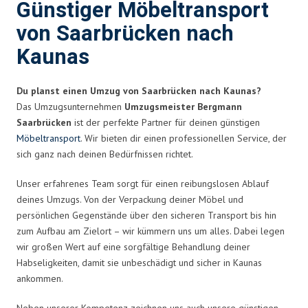
Günstiger Möbeltransport
von Saarbrücken nach
Kaunas
Du planst einen Umzug von Saarbrücken nach Kaunas?
Das Umzugsunternehmen
Umzugsmeister Bergmann
Saarbrücken
ist der perfekte Partner für deinen günstigen
Möbeltransport
. Wir bieten dir einen professionellen Service, der
sich ganz nach deinen Bedürfnissen richtet.
Unser erfahrenes Team sorgt für einen reibungslosen Ablauf
deines Umzugs. Von der Verpackung deiner Möbel und
persönlichen Gegenstände über den sicheren Transport bis hin
zum Aufbau am Zielort – wir kümmern uns um alles. Dabei legen
wir großen Wert auf eine sorgfältige Behandlung deiner
Habseligkeiten, damit sie unbeschädigt und sicher in Kaunas
ankommen.
Neben unserer Kompetenz zeichnen uns auch unsere günstigen