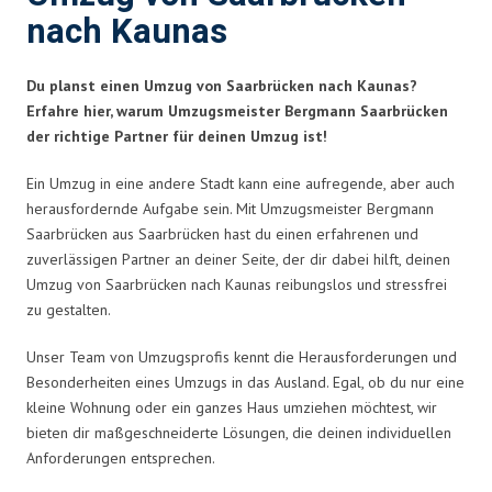
nach Kaunas
Du planst einen Umzug von Saarbrücken nach Kaunas?
Erfahre hier, warum Umzugsmeister Bergmann Saarbrücken
der richtige Partner für deinen Umzug ist!
Ein Umzug in eine andere Stadt kann eine aufregende, aber auch
herausfordernde Aufgabe sein. Mit Umzugsmeister Bergmann
Saarbrücken aus Saarbrücken hast du einen erfahrenen und
zuverlässigen Partner an deiner Seite, der dir dabei hilft, deinen
Umzug von Saarbrücken nach Kaunas reibungslos und stressfrei
zu gestalten.
Unser Team von Umzugsprofis kennt die Herausforderungen und
Besonderheiten eines Umzugs in das Ausland. Egal, ob du nur eine
kleine Wohnung oder ein ganzes Haus umziehen möchtest, wir
bieten dir maßgeschneiderte Lösungen, die deinen individuellen
Anforderungen entsprechen.