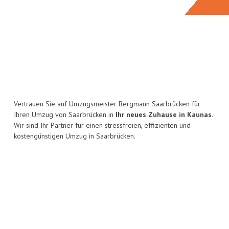
Vertrauen Sie auf Umzugsmeister Bergmann Saarbrücken für
Ihren Umzug von Saarbrücken in
Ihr neues Zuhause in Kaunas.
Wir sind Ihr Partner für einen stressfreien, effizienten und
kostengünstigen Umzug in Saarbrücken.