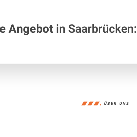
te Angebot
in Saarbrücken:
ÜBER UNS