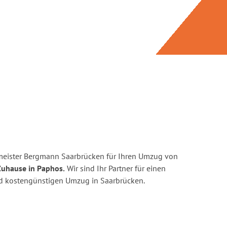
meister Bergmann Saarbrücken für Ihren Umzug von
Zuhause in Paphos.
Wir sind Ihr Partner für einen
und kostengünstigen Umzug in Saarbrücken.