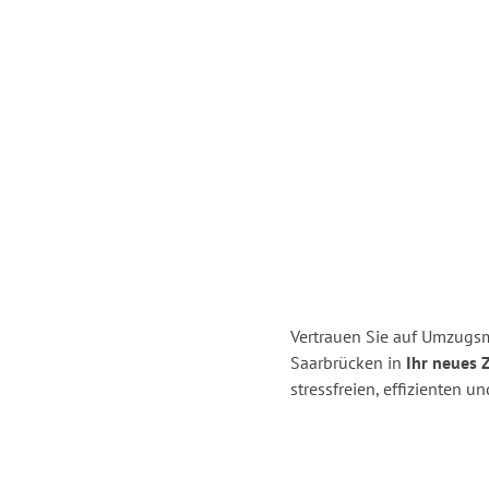
Vertrauen Sie auf Umzugs
Saarbrücken in
Ihr neues 
stressfreien, effizienten 