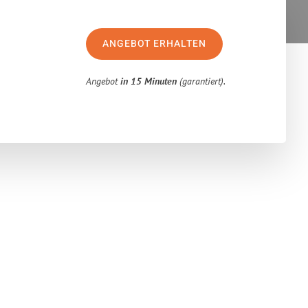
ANGEBOT ERHALTEN
Angebot
in 15 Minuten
(garantiert).