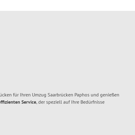
ücken für Ihren Umzug Saarbrücken Paphos und genießen
ffizienten Service
, der speziell auf Ihre Bedürfnisse