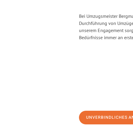
Bei Umzugsmeister Bergman
Durchführung von Umzügen
unserem Engagement sorge
Bedürfnisse immer an erste
UNVERBINDLICHES A