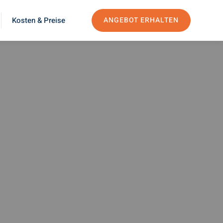
Kosten & Preise
ANGEBOT ERHALTEN