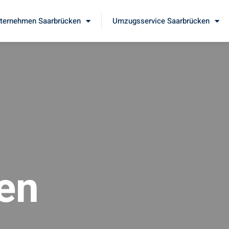
ernehmen Saarbrücken
Umzugsservice Saarbrücken
en