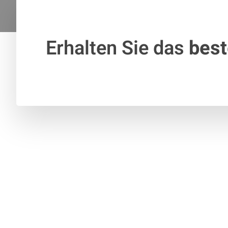
Erhalten Sie das
bes