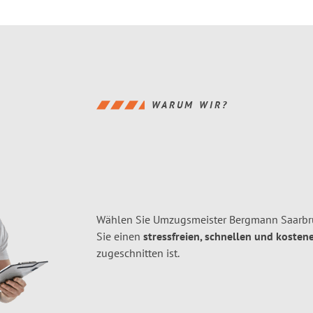
WARUM WIR?
Wählen Sie Umzugsmeister Bergmann Saarbr
Sie einen
stressfreien, schnellen und kostene
zugeschnitten ist.