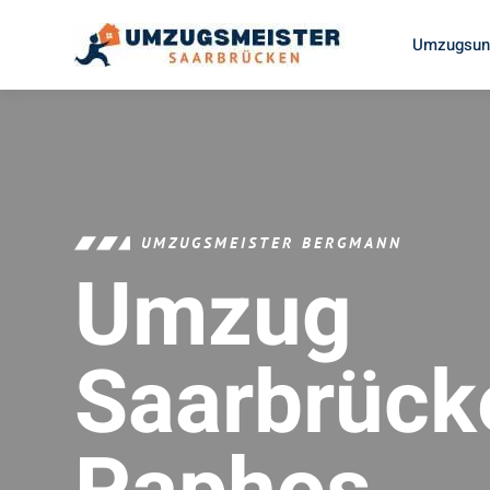
Umzugsunt
UMZUGSMEISTER BERGMANN
Umzug
Saarbrück