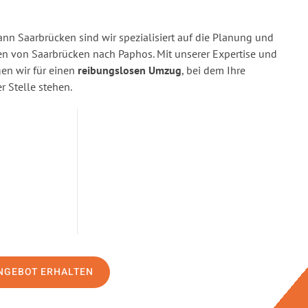
n Saarbrücken sind wir spezialisiert auf die Planung und
 von Saarbrücken nach Paphos. Mit unserer Expertise und
n wir für einen
reibungslosen Umzug
, bei dem Ihre
r Stelle stehen.
NGEBOT ERHALTEN