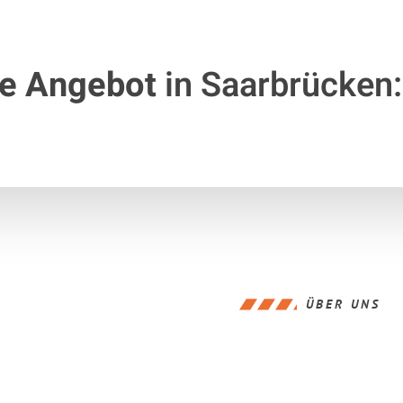
te Angebot
in Saarbrücken:
ÜBER UNS