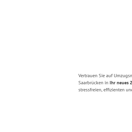
Vertrauen Sie auf Umzugs
Saarbrücken in
Ihr neues 
stressfreien, effizienten 