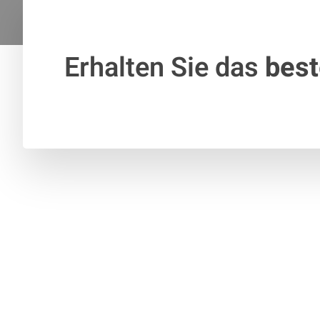
Erhalten Sie das
bes