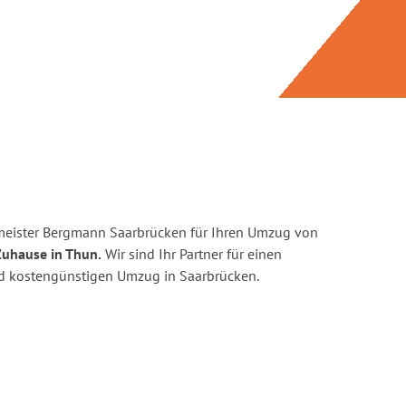
meister Bergmann Saarbrücken für Ihren Umzug von
Zuhause in Thun.
Wir sind Ihr Partner für einen
und kostengünstigen Umzug in Saarbrücken.