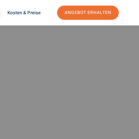
Kosten & Preise
ANGEBOT ERHALTEN