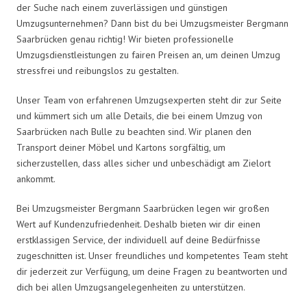
der Suche nach einem zuverlässigen und günstigen
Umzugsunternehmen? Dann bist du bei Umzugsmeister Bergmann
Saarbrücken genau richtig! Wir bieten professionelle
Umzugsdienstleistungen zu fairen Preisen an, um deinen Umzug
stressfrei und reibungslos zu gestalten.
Unser Team von erfahrenen Umzugsexperten steht dir zur Seite
und kümmert sich um alle Details, die bei einem Umzug von
Saarbrücken nach Bulle zu beachten sind. Wir planen den
Transport deiner Möbel und Kartons sorgfältig, um
sicherzustellen, dass alles sicher und unbeschädigt am Zielort
ankommt.
Bei Umzugsmeister Bergmann Saarbrücken legen wir großen
Wert auf Kundenzufriedenheit. Deshalb bieten wir dir einen
erstklassigen Service, der individuell auf deine Bedürfnisse
zugeschnitten ist. Unser freundliches und kompetentes Team steht
dir jederzeit zur Verfügung, um deine Fragen zu beantworten und
dich bei allen Umzugsangelegenheiten zu unterstützen.