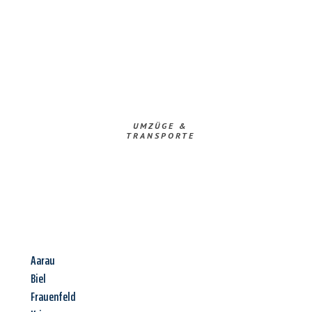
UMZÜGE &
TRANSPORTE
Aarau
Biel
Frauenfeld