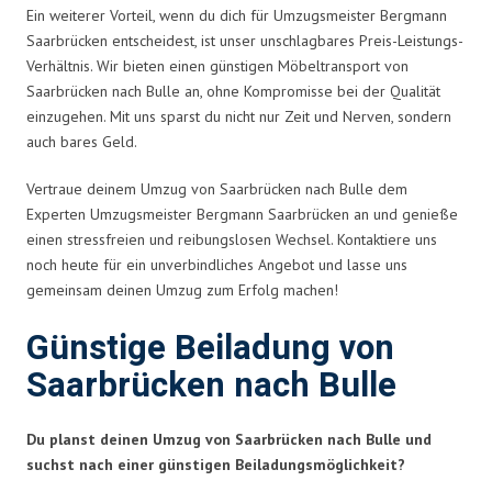
Ein weiterer Vorteil, wenn du dich für Umzugsmeister Bergmann
Saarbrücken entscheidest, ist unser unschlagbares Preis-Leistungs-
Verhältnis. Wir bieten einen günstigen Möbeltransport von
Saarbrücken nach Bulle an, ohne Kompromisse bei der Qualität
einzugehen. Mit uns sparst du nicht nur Zeit und Nerven, sondern
auch bares Geld.
Vertraue deinem Umzug von Saarbrücken nach Bulle dem
Experten Umzugsmeister Bergmann Saarbrücken an und genieße
einen stressfreien und reibungslosen Wechsel. Kontaktiere uns
noch heute für ein unverbindliches Angebot und lasse uns
gemeinsam deinen Umzug zum Erfolg machen!
Günstige Beiladung von
Saarbrücken nach Bulle
Du planst deinen Umzug von Saarbrücken nach Bulle und
suchst nach einer günstigen Beiladungsmöglichkeit?