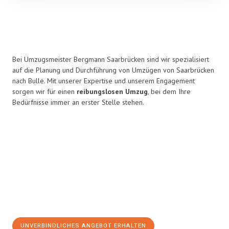
Bei Umzugsmeister Bergmann Saarbrücken sind wir spezialisiert
auf die Planung und Durchführung von Umzügen von Saarbrücken
nach Bulle. Mit unserer Expertise und unserem Engagement
sorgen wir für einen
reibungslosen Umzug
, bei dem Ihre
Bedürfnisse immer an erster Stelle stehen.
UNVERBINDLICHES ANGEBOT ERHALTEN