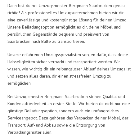
Dann bist du bei Umzugsmeister Bergmann Saarbrücken genau
richtig! Als professionelles Umzugsunternehmen bieten wir dir
eine zuverlässige und kostengünstige Lösung für deinen Umzug.
Unsere Beiladungsoption ermöglicht es dir, deine Möbel und
persönlichen Gegenstände bequem und preiswert von
Saarbrücken nach Bulle zu transportieren.
Unsere erfahrenen Umzugsspezialisten sorgen dafür, dass deine
Habseligkeiten sicher verpackt und transportiert werden. Wir
wissen, wie wichtig dir ein reibungsloser Ablauf deines Umzugs ist
und setzen alles daran, dir einen stressfreien Umzug zu
ermöglichen.
Bei Umzugsmeister Bergmann Saarbrücken stehen Qualität und
Kundenzufriedenheit an erster Stelle. Wir bieten dir nicht nur eine
günstige Beiladungsoption, sondern auch ein umfangreiches
Serviceangebot. Dazu gehören das Verpacken deiner Möbel, der
Transport, Auf- und Abbau sowie die Entsorgung von
Verpackungsmaterialien.