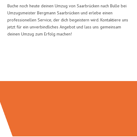
Buche noch heute deinen Umzug von Saarbrücken nach Bulle bei
Umzugsmeister Bergmann Saarbrücken und erlebe einen
professionellen Service, der dich begeistern wird. Kontaktiere uns
jetzt für ein unverbindliches Angebot und lass uns gemeinsam
deinen Umzug zum Erfolg machen!
Umzugsmeister Bergmann in
Zahlen: