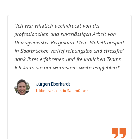
"Ich war wirklich beeindruckt von der
professionellen und zuverlässigen Arbeit von
Umzugsmeister Bergmann. Mein Möbeltransport
in Saarbrücken verlief reibungslos und stressfrei
dank ihres erfahrenen und freundlichen Teams.
Ich kann sie nur wärmstens weiterempfehlen!"
Jürgen Eberhardt
Möbeltransport in Saarbrücken