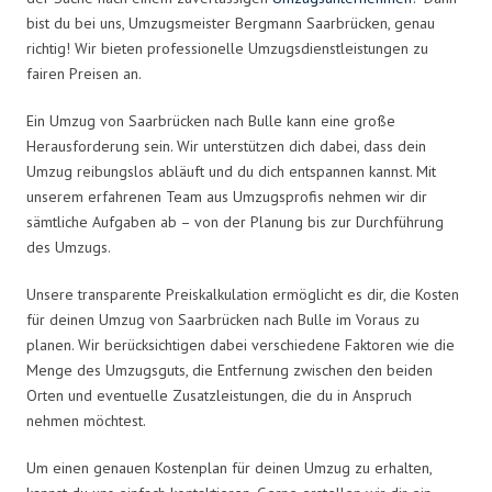
bist du bei uns, Umzugsmeister Bergmann Saarbrücken, genau
richtig! Wir bieten professionelle Umzugsdienstleistungen zu
fairen Preisen an.
Ein Umzug von Saarbrücken nach Bulle kann eine große
Herausforderung sein. Wir unterstützen dich dabei, dass dein
Umzug reibungslos abläuft und du dich entspannen kannst. Mit
unserem erfahrenen Team aus Umzugsprofis nehmen wir dir
sämtliche Aufgaben ab – von der Planung bis zur Durchführung
des Umzugs.
Unsere transparente Preiskalkulation ermöglicht es dir, die Kosten
für deinen Umzug von Saarbrücken nach Bulle im Voraus zu
planen. Wir berücksichtigen dabei verschiedene Faktoren wie die
Menge des Umzugsguts, die Entfernung zwischen den beiden
Orten und eventuelle Zusatzleistungen, die du in Anspruch
nehmen möchtest.
Um einen genauen Kostenplan für deinen Umzug zu erhalten,