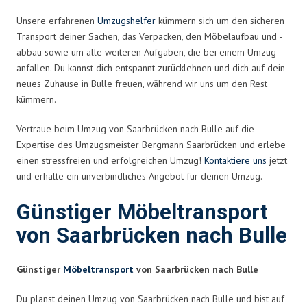
Unsere erfahrenen
Umzugshelfer
kümmern sich um den sicheren
Transport deiner Sachen, das Verpacken, den Möbelaufbau und -
abbau sowie um alle weiteren Aufgaben, die bei einem Umzug
anfallen. Du kannst dich entspannt zurücklehnen und dich auf dein
neues Zuhause in Bulle freuen, während wir uns um den Rest
kümmern.
Vertraue beim Umzug von Saarbrücken nach Bulle auf die
Expertise des Umzugsmeister Bergmann Saarbrücken und erlebe
einen stressfreien und erfolgreichen Umzug!
Kontaktiere uns
jetzt
und erhalte ein unverbindliches Angebot für deinen Umzug.
Günstiger Möbeltransport
von Saarbrücken nach Bulle
Günstiger
Möbeltransport
von Saarbrücken nach Bulle
Du planst deinen Umzug von Saarbrücken nach Bulle und bist auf