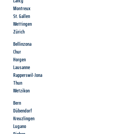
Lancy
Montreux
St. Gallen
Wettingen
Zürich
Bellinzona
Chur
Horgen
Lausanne
Rapperswil-Jona
Thun
Wetzikon
Bern
Dübendorf
Kreuzlingen
Lugano