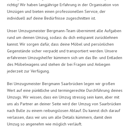
richtig! Wir haben langjährige Erfahrung in der Organisation von
Umzügen und bieten einen professionellen Service, der
individuell auf deine Bedürfnisse zugeschnitten ist.
Unser Umzugsmeister Bergmann-Team übernimmt alle Aufgaben
rund um deinen Umzug, sodass du dich entspannt zurücklehnen
kannst. Wir sorgen dafür, dass deine Möbel und persönlichen
Gegenstände sicher verpackt und transportiert werden. Unsere
erfahrenen Umzugshelfer kümmern sich um das Be- und Entladen
des Möbelwagens und stehen dir bei Fragen und Anliegen
jederzeit zur Verfügung.
Bei Umzugsmeister Bergmann Saarbrücken legen wir großen
Wert auf eine pünktliche und termingerechte Durchführung deines
Umzugs. Wir wissen, dass ein Umzug stressig sein kann, aber mit
uns als Partner an deiner Seite wird der Umzug von Saarbrücken
nach Bulle zu einem reibungslosen Ablauf. Du kannst dich darauf
verlassen, dass wir uns um alle Details kümmern, damit dein
Umzug so angenehm wie möglich verläuft.