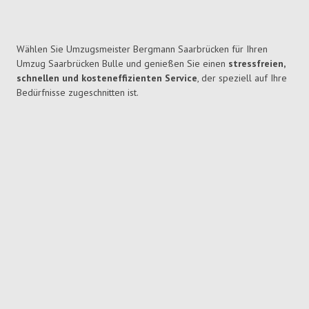
Wählen Sie Umzugsmeister Bergmann Saarbrücken für Ihren
Umzug Saarbrücken Bulle und genießen Sie einen
stressfreien,
schnellen und kosteneffizienten Service
, der speziell auf Ihre
Bedürfnisse zugeschnitten ist.