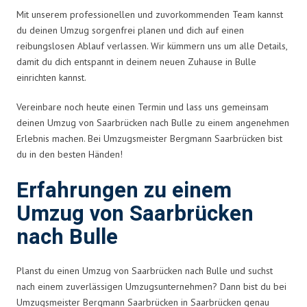
Mit unserem professionellen und zuvorkommenden Team kannst
du deinen Umzug sorgenfrei planen und dich auf einen
reibungslosen Ablauf verlassen. Wir kümmern uns um alle Details,
damit du dich entspannt in deinem neuen Zuhause in Bulle
einrichten kannst.
Vereinbare noch heute einen Termin und lass uns gemeinsam
deinen Umzug von Saarbrücken nach Bulle zu einem angenehmen
Erlebnis machen. Bei Umzugsmeister Bergmann Saarbrücken bist
du in den besten Händen!
Erfahrungen zu einem
Umzug von Saarbrücken
nach Bulle
Planst du einen Umzug von Saarbrücken nach Bulle und suchst
nach einem zuverlässigen Umzugsunternehmen? Dann bist du bei
Umzugsmeister Bergmann Saarbrücken in Saarbrücken genau