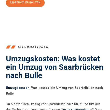
ANGEBOT ERHALTEN
+4915792653360
INFORMATIONEN
Umzugskosten: Was kostet
ein Umzug von Saarbrücken
nach Bulle
Umzugskosten
: Was kostet ein Umzug von Saarbrücken nach
Bulle
Du planst einen Umzug von Saarbrücken nach Bulle und bist auf
der Suche nach einem zuverlässigen
Umzugsunternehmen
? Dann