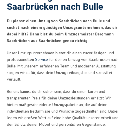
Saarbrücken nach Bulle
Du planst einen Umzug von Saarbrücken nach Bulle und
suchst nach einem günstigen Umzugsunternehmen, das dir
dabei hilft? Dann bist du beim Umzugsmeister Bergmann
Saarbrücken aus Saarbrücken genau richtig!
Unser Umzugsunternehmen bietet dir einen zuverlässigen und
professionellen
Service
für deinen Umzug von Saarbrücken nach
Bulle. Mit unserem erfahrenen Team und moderner Ausstattung
sorgen wir dafür, dass dein Umzug reibungslos und stressfrei
verläuft.
Bei uns kannst du dir sicher sein, dass du einen fairen und
transparenten Preis für deine Umzugsleistungen erhältst. Wir
bieten maßgeschneiderte Umzugspakete an, die auf deine
individuellen Bedürfnisse und Wünsche zugeschnitten sind. Dabei
legen wir großen Wert auf eine hohe Qualität unserer Arbeit und
den Schutz deiner Möbel und persönlichen Gegenstände.