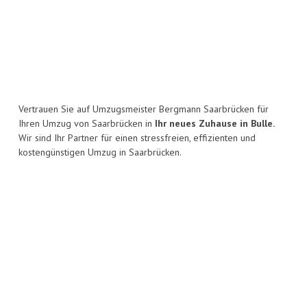
Vertrauen Sie auf Umzugsmeister Bergmann Saarbrücken für
Ihren Umzug von Saarbrücken in
Ihr neues Zuhause in Bulle.
Wir sind Ihr Partner für einen stressfreien, effizienten und
kostengünstigen Umzug in Saarbrücken.