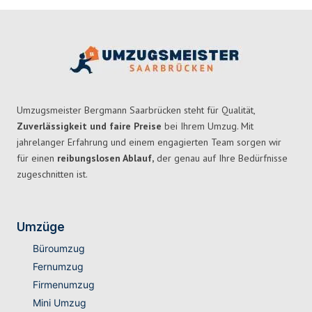
Umzugsmeister Bergmann Saarbrücken steht für Qualität,
Zuverlässigkeit und faire Preise
bei Ihrem Umzug. Mit
jahrelanger Erfahrung und einem engagierten Team sorgen wir
für einen
reibungslosen Ablauf,
der genau auf Ihre Bedürfnisse
zugeschnitten ist.
Umzüge
Büroumzug
Fernumzug
Firmenumzug
Mini Umzug