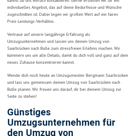
kannst du uns einfach kontaktieren. Gerne erstellen wir dir ein
individuelles Angebot, das auf deine Bedürfnisse und Wünsche
zugeschnitten ist. Dabei legen wir großen Wert auf ein faires
Preis-Leistungs-Verhältnis.
Vertraue auf unsere langjährige Erfahrung als
Umzugsunternehmen und lassen uns deinen Umzug von
Saarbrücken nach Bulle zum stressfreien Erlebnis machen. Wir
kümmern uns um alle Details, damit du dich voll und ganz auf dein
neues Zuhause konzentrieren kannst.
Wende dich noch heute an Umzugsmeister Bergmann Saarbrücken
und lass uns gemeinsam deinen Umzug von Saarbrücken nach
Bulle planen. Wir freuen uns darauf, dir bei deinem Umzug zur
Seite zu stehen!
Günstiges
Umzugsunternehmen für
den Umzug von