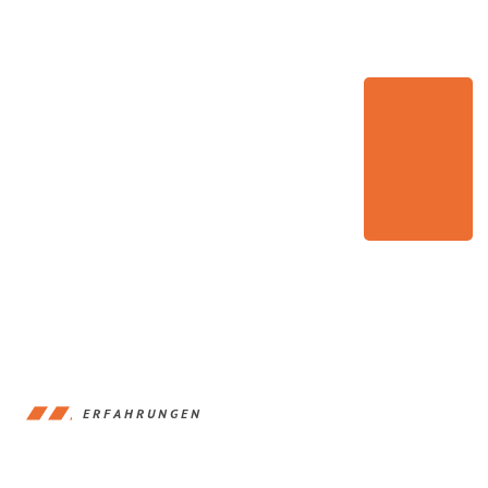
ERFAHRUNGEN