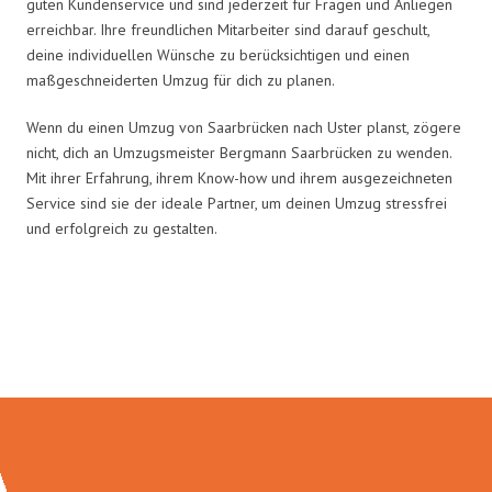
guten Kundenservice und sind jederzeit für Fragen und Anliegen
erreichbar. Ihre freundlichen Mitarbeiter sind darauf geschult,
deine individuellen Wünsche zu berücksichtigen und einen
maßgeschneiderten Umzug für dich zu planen.
Wenn du einen Umzug von Saarbrücken nach Uster planst, zögere
nicht, dich an Umzugsmeister Bergmann Saarbrücken zu wenden.
Mit ihrer Erfahrung, ihrem Know-how und ihrem ausgezeichneten
Service sind sie der ideale Partner, um deinen Umzug stressfrei
und erfolgreich zu gestalten.
Umzugsmeister Bergmann in
Zahlen: