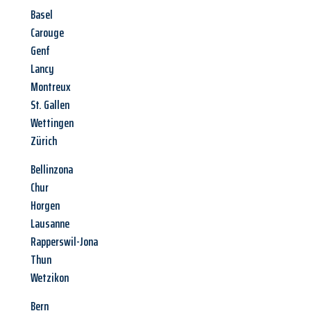
Basel
Carouge
Genf
Lancy
Montreux
St. Gallen
Wettingen
Zürich
Bellinzona
Chur
Horgen
Lausanne
Rapperswil-Jona
Thun
Wetzikon
Bern