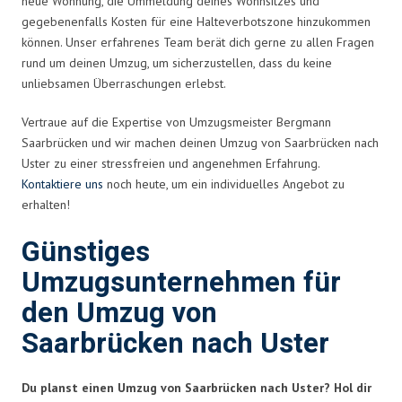
neue Wohnung, die Ummeldung deines Wohnsitzes und
gegebenenfalls Kosten für eine Halteverbotszone hinzukommen
können. Unser erfahrenes Team berät dich gerne zu allen Fragen
rund um deinen Umzug, um sicherzustellen, dass du keine
unliebsamen Überraschungen erlebst.
Vertraue auf die Expertise von Umzugsmeister Bergmann
Saarbrücken und wir machen deinen Umzug von Saarbrücken nach
Uster zu einer stressfreien und angenehmen Erfahrung.
Kontaktiere uns
noch heute, um ein individuelles Angebot zu
erhalten!
Günstiges
Umzugsunternehmen für
den Umzug von
Saarbrücken nach Uster
Du planst einen Umzug von Saarbrücken nach Uster? Hol dir