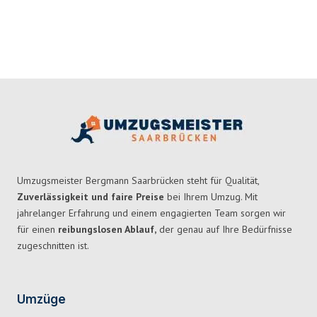
Umzugsmeister Bergmann Saarbrücken steht für Qualität,
Zuverlässigkeit und faire Preise
bei Ihrem Umzug. Mit
jahrelanger Erfahrung und einem engagierten Team sorgen wir
für einen
reibungslosen Ablauf,
der genau auf Ihre Bedürfnisse
zugeschnitten ist.
Umzüge