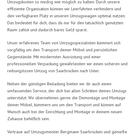
Umzugskosten so niedrig wie möglich zu halten. Durch unsere
effiziente Organisation können wir Leerfahrten verhindern und
den verfügbaren Platz in unseren Umzugswagen optimal nutzen.
Das bedeutet für dich, dass du nur für den tatsächlich genutzten
Raum zahlst und dadurch bares Geld sparst.
Unser erfahrenes Team von Umzugsspezialisten kümmert sich
sorgfältig um den Transport deiner Möbel und persönlichen
Gegenstände. Mit modernster Ausrüstung und einer
professionellen Verpackung gewährleisten wir einen sicheren und
reibungslosen Umzug von Saarbrücken nach Uster.
Neben der günstigen Beiladung bieten wir dir auch einen
umfassenden Service, der dich bei allen Schritten deines Umzugs
unterstützt. Wir übernehmen gerne die Demontage und Montage
deiner Möbel, kümmern uns um den Transport und können auf
Wunsch auch bei der Einrichtung und Montage in deinem neuen
Zuhause behilflich sein.
Vertraue auf Umzugsmeister Bergmann Saarbrücken und genieße