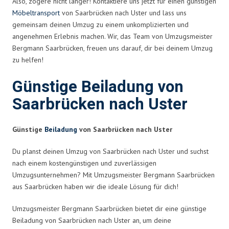
Also, zögere nicht länger! Kontaktiere uns jetzt für einen günstigen
Möbeltransport
von Saarbrücken nach Uster und lass uns
gemeinsam deinen Umzug zu einem unkomplizierten und
angenehmen Erlebnis machen. Wir, das Team von Umzugsmeister
Bergmann Saarbrücken, freuen uns darauf, dir bei deinem Umzug
zu helfen!
Günstige Beiladung von
Saarbrücken nach Uster
Günstige
Beiladung
von Saarbrücken nach Uster
Du planst deinen Umzug von Saarbrücken nach Uster und suchst
nach einem kostengünstigen und zuverlässigen
Umzugsunternehmen? Mit Umzugsmeister Bergmann Saarbrücken
aus Saarbrücken haben wir die ideale Lösung für dich!
Umzugsmeister Bergmann Saarbrücken bietet dir eine günstige
Beiladung von Saarbrücken nach Uster an, um deine