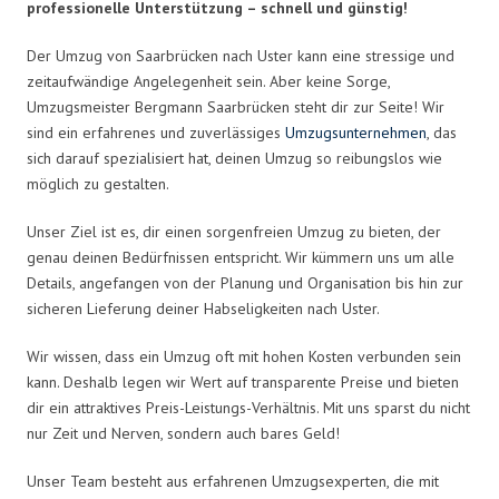
professionelle Unterstützung – schnell und günstig!
Der Umzug von Saarbrücken nach Uster kann eine stressige und
zeitaufwändige Angelegenheit sein. Aber keine Sorge,
Umzugsmeister Bergmann Saarbrücken steht dir zur Seite! Wir
sind ein erfahrenes und zuverlässiges
Umzugsunternehmen
, das
sich darauf spezialisiert hat, deinen Umzug so reibungslos wie
möglich zu gestalten.
Unser Ziel ist es, dir einen sorgenfreien Umzug zu bieten, der
genau deinen Bedürfnissen entspricht. Wir kümmern uns um alle
Details, angefangen von der Planung und Organisation bis hin zur
sicheren Lieferung deiner Habseligkeiten nach Uster.
Wir wissen, dass ein Umzug oft mit hohen Kosten verbunden sein
kann. Deshalb legen wir Wert auf transparente Preise und bieten
dir ein attraktives Preis-Leistungs-Verhältnis. Mit uns sparst du nicht
nur Zeit und Nerven, sondern auch bares Geld!
Unser Team besteht aus erfahrenen Umzugsexperten, die mit