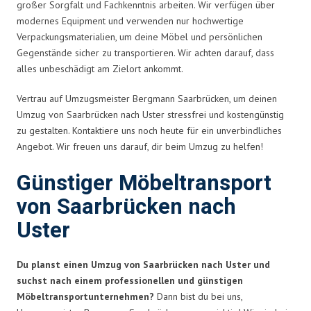
großer Sorgfalt und Fachkenntnis arbeiten. Wir verfügen über
modernes Equipment und verwenden nur hochwertige
Verpackungsmaterialien, um deine Möbel und persönlichen
Gegenstände sicher zu transportieren. Wir achten darauf, dass
alles unbeschädigt am Zielort ankommt.
Vertrau auf Umzugsmeister Bergmann Saarbrücken, um deinen
Umzug von Saarbrücken nach Uster stressfrei und kostengünstig
zu gestalten. Kontaktiere uns noch heute für ein unverbindliches
Angebot. Wir freuen uns darauf, dir beim Umzug zu helfen!
Günstiger Möbeltransport
von Saarbrücken nach
Uster
Du planst einen Umzug von Saarbrücken nach Uster und
suchst nach einem professionellen und günstigen
Möbeltransportunternehmen?
Dann bist du bei uns,