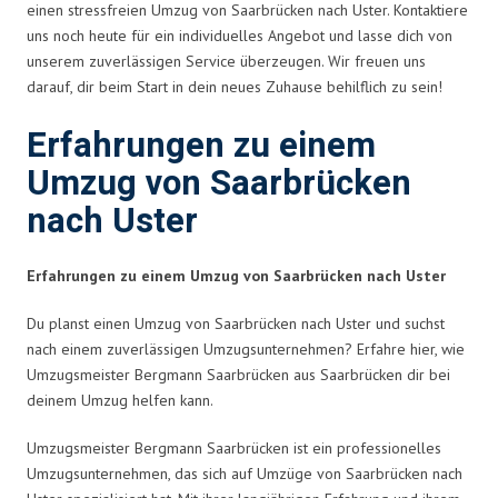
einen stressfreien Umzug von Saarbrücken nach Uster. Kontaktiere
uns noch heute für ein individuelles Angebot und lasse dich von
unserem zuverlässigen Service überzeugen. Wir freuen uns
darauf, dir beim Start in dein neues Zuhause behilflich zu sein!
Erfahrungen zu einem
Umzug von Saarbrücken
nach Uster
Erfahrungen zu einem Umzug von Saarbrücken nach Uster
Du planst einen Umzug von Saarbrücken nach Uster und suchst
nach einem zuverlässigen Umzugsunternehmen? Erfahre hier, wie
Umzugsmeister Bergmann Saarbrücken aus Saarbrücken dir bei
deinem Umzug helfen kann.
Umzugsmeister Bergmann Saarbrücken ist ein professionelles
Umzugsunternehmen, das sich auf Umzüge von Saarbrücken nach