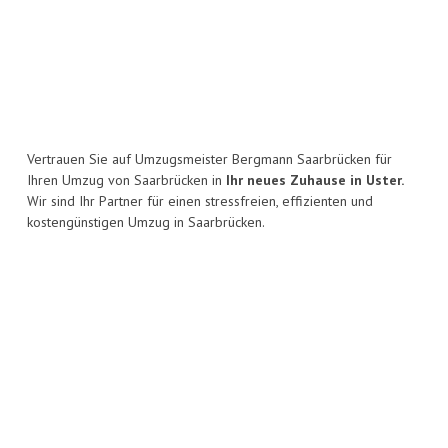
Vertrauen Sie auf Umzugsmeister Bergmann Saarbrücken für
Ihren Umzug von Saarbrücken in
Ihr neues Zuhause in Uster.
Wir sind Ihr Partner für einen stressfreien, effizienten und
kostengünstigen Umzug in Saarbrücken.