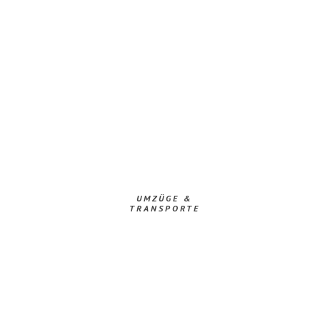
UMZÜGE &
TRANSPORTE