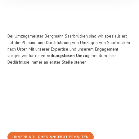
Bei Umzugsmeister Bergmann Saarbrücken sind wir spezialisiert
auf die Planung und Durchführung von Umzügen von Saarbrücken
nach Uster. Mit unserer Expertise und unserem Engagement
sorgen wir für einen
reibungslosen Umzug
, bei dem Ihre
Bedürfnisse immer an erster Stelle stehen.
UNVERBINDLICHES ANGEBOT ERHALTEN