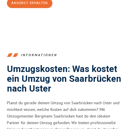
ANGEBOT ERHALTEN
+4915792653360
INFORMATIONEN
Umzugskosten: Was kostet
ein Umzug von Saarbrücken
nach Uster
Planst du gerade deinen Umzug von Saarbrücken nach Uster und
möchtest wissen, welche Kosten auf dich zukommen? Mit
Umzugsmeister Bergmann Saarbrücken hast du den idealen
Partner für deinen Umzug gefunden. Wir bieten professionelle