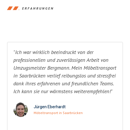
ERFAHRUNGEN
"Ich war wirklich beeindruckt von der
professionellen und zuverlässigen Arbeit von
Umzugsmeister Bergmann. Mein Möbeltransport
in Saarbrücken verlief reibungslos und stressfrei
dank ihres erfahrenen und freundlichen Teams.
Ich kann sie nur wärmstens weiterempfehlen!"
Jürgen Eberhardt
Möbeltransport in Saarbrücken