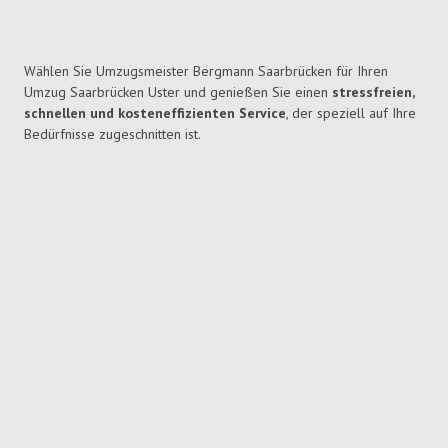
Wählen Sie Umzugsmeister Bergmann Saarbrücken für Ihren
Umzug Saarbrücken Uster und genießen Sie einen
stressfreien,
schnellen und kosteneffizienten Service
, der speziell auf Ihre
Bedürfnisse zugeschnitten ist.