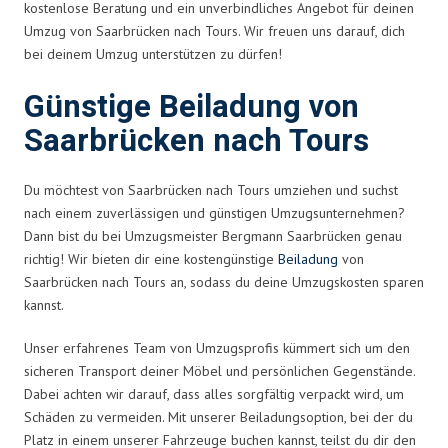
kostenlose Beratung und ein unverbindliches Angebot für deinen
Umzug von Saarbrücken nach Tours. Wir freuen uns darauf, dich
bei deinem Umzug unterstützen zu dürfen!
Günstige Beiladung von
Saarbrücken nach Tours
Du möchtest von Saarbrücken nach Tours umziehen und suchst
nach einem zuverlässigen und günstigen Umzugsunternehmen?
Dann bist du bei Umzugsmeister Bergmann Saarbrücken genau
richtig! Wir bieten dir eine kostengünstige
Beiladung
von
Saarbrücken nach Tours an, sodass du deine Umzugskosten sparen
kannst.
Unser erfahrenes Team von Umzugsprofis kümmert sich um den
sicheren Transport deiner Möbel und persönlichen Gegenstände.
Dabei achten wir darauf, dass alles sorgfältig verpackt wird, um
Schäden zu vermeiden. Mit unserer Beiladungsoption, bei der du
Platz in einem unserer Fahrzeuge buchen kannst, teilst du dir den