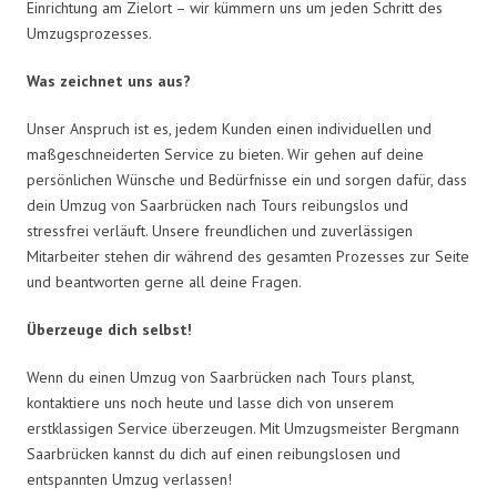
Einrichtung am Zielort – wir kümmern uns um jeden Schritt des
Umzugsprozesses.
Was zeichnet uns aus?
Unser Anspruch ist es, jedem Kunden einen individuellen und
maßgeschneiderten Service zu bieten. Wir gehen auf deine
persönlichen Wünsche und Bedürfnisse ein und sorgen dafür, dass
dein Umzug von Saarbrücken nach Tours reibungslos und
stressfrei verläuft. Unsere freundlichen und zuverlässigen
Mitarbeiter stehen dir während des gesamten Prozesses zur Seite
und beantworten gerne all deine Fragen.
Überzeuge dich selbst!
Wenn du einen Umzug von Saarbrücken nach Tours planst,
kontaktiere uns noch heute und lasse dich von unserem
erstklassigen Service überzeugen. Mit Umzugsmeister Bergmann
Saarbrücken kannst du dich auf einen reibungslosen und
entspannten Umzug verlassen!