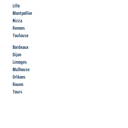
Lille
Montpellier
Nizza
Rennes
Toulouse
Bordeaux
Dijon
Limoges
Mulhouse
Orléans
Rouen
Tours