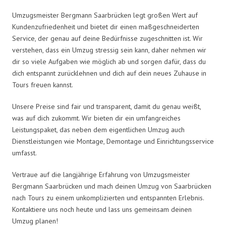
Umzugsmeister Bergmann Saarbrücken legt großen Wert auf
Kundenzufriedenheit und bietet dir einen maßgeschneiderten
Service, der genau auf deine Bedürfnisse zugeschnitten ist. Wir
verstehen, dass ein Umzug stressig sein kann, daher nehmen wir
dir so viele Aufgaben wie möglich ab und sorgen dafür, dass du
dich entspannt zurücklehnen und dich auf dein neues Zuhause in
Tours freuen kannst.
Unsere Preise sind fair und transparent, damit du genau weißt,
was auf dich zukommt. Wir bieten dir ein umfangreiches
Leistungspaket, das neben dem eigentlichen Umzug auch
Dienstleistungen wie Montage, Demontage und Einrichtungsservice
umfasst.
Vertraue auf die langjährige Erfahrung von Umzugsmeister
Bergmann Saarbrücken und mach deinen Umzug von Saarbrücken
nach Tours zu einem unkomplizierten und entspannten Erlebnis.
Kontaktiere uns noch heute und lass uns gemeinsam deinen
Umzug planen!