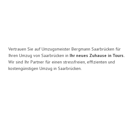
Vertrauen Sie auf Umzugsmeister Bergmann Saarbrücken für
Ihren Umzug von Saarbrücken in
Ihr neues Zuhause in Tours.
Wir sind Ihr Partner für einen stressfreien, effizienten und
kostengünstigen Umzug in Saarbrücken.