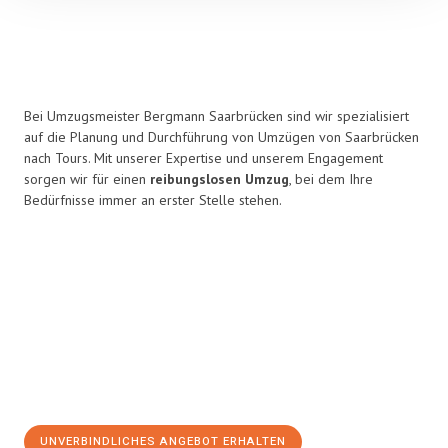
Bei Umzugsmeister Bergmann Saarbrücken sind wir spezialisiert
auf die Planung und Durchführung von Umzügen von Saarbrücken
nach Tours. Mit unserer Expertise und unserem Engagement
sorgen wir für einen
reibungslosen Umzug
, bei dem Ihre
Bedürfnisse immer an erster Stelle stehen.
UNVERBINDLICHES ANGEBOT ERHALTEN