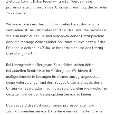
Zielort ankommt. Dabei legen wir großen Wert auf eine
professionelle und sorgfältige Abwicklung, um mögliche Schäden
zu vermeiden.
Wir wissen, dass ein Umzug oft mit vielen Herausforderungen
verbunden ist. Deshalb bieten wir dir auch zusätzliche Services an,
wie zum Beispiel das Ein- und Auspacken deiner Umzugskartons
oder die Montage deiner Möbel. So kannst du dich ganz auf das
Einleben in dein neues Zuhause konzentrieren und den Umzug
stressfrei genießen.
Bei Umzugsmeister Bergmann Saarbrücken stehen deine
individuellen Bedürfnisse im Vordergrund. Wir bieten dir
maßgeschneiderte Lösungen für deinen Umzug, angepasst an
deine Anforderungen und dein Budget. Unser Ziel ist es, deinen
Umzug von Saarbrücken nach Tours so angenehm wie möglich zu
gestalten und dir den bestmöglichen Service zu bieten.
Überzeuge dich selbst von unserem professionellen und
zuvorkommenden Service. Kontaktiere uns noch heute für eine