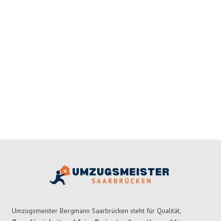
Umzugsmeister Bergmann Saarbrücken steht für Qualität,