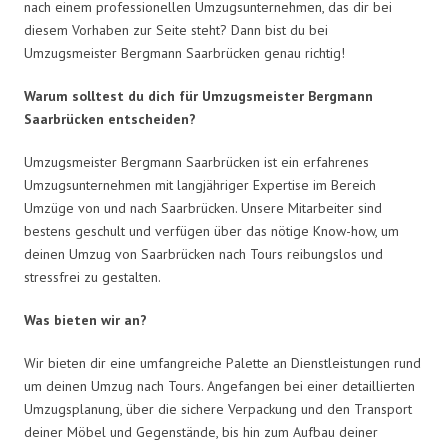
nach einem professionellen Umzugsunternehmen, das dir bei
diesem Vorhaben zur Seite steht? Dann bist du bei
Umzugsmeister Bergmann Saarbrücken genau richtig!
Warum solltest du dich für Umzugsmeister Bergmann
Saarbrücken entscheiden?
Umzugsmeister Bergmann Saarbrücken ist ein erfahrenes
Umzugsunternehmen mit langjähriger Expertise im Bereich
Umzüge von und nach Saarbrücken. Unsere Mitarbeiter sind
bestens geschult und verfügen über das nötige Know-how, um
deinen Umzug von Saarbrücken nach Tours reibungslos und
stressfrei zu gestalten.
Was bieten wir an?
Wir bieten dir eine umfangreiche Palette an Dienstleistungen rund
um deinen Umzug nach Tours. Angefangen bei einer detaillierten
Umzugsplanung, über die sichere Verpackung und den Transport
deiner Möbel und Gegenstände, bis hin zum Aufbau deiner