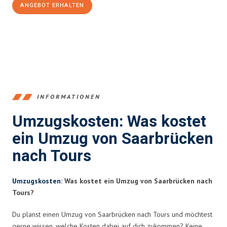
ANGEBOT ERHALTEN
+4915792653360
INFORMATIONEN
Umzugskosten: Was kostet
ein Umzug von Saarbrücken
nach Tours
Umzugskosten
: Was kostet ein Umzug von Saarbrücken nach
Tours?
Du planst einen Umzug von Saarbrücken nach Tours und möchtest
gerne wissen, welche Kosten dabei auf dich zukommen? Keine