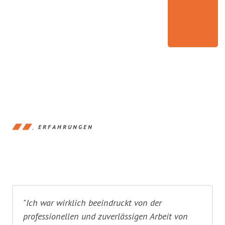
ERFAHRUNGEN
"Ich war wirklich beeindruckt von der
professionellen und zuverlässigen Arbeit von