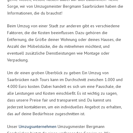
Sorge, wir von Umzugsmeister Bergmann Saarbrücken haben die
Informationen, die du brauchst!
Beim Umzug von einer Stadt zur anderen gibt es verschiedene
Faktoren, die die Kosten beeinflussen. Dazu gehören die
Entfernung, die Größe deiner Wohnung oder deines Hauses, die
Anzahl der Möbelstücke, die du mitnehmen möchtest, und
eventuell zusätzliche Dienstleistungen wie Montage oder
Verpackung.
Um dir einen groben Überblick zu geben: Ein Umzug von
Saarbrücken nach Tours kann im Durchschnitt zwischen 1.000 und
4.000 Euro kosten. Dabei handelt es sich um eine Pauschale, die
alle Leistungen und Kosten einschließt. Es ist wichtig zu sagen,
dass unsere Preise fair und transparent sind. Du kannst uns
jederzeit kontaktieren, um ein individuelles Angebot zu erhalten,
das auf deine Bedürfnisse zugeschnitten ist.
Unser
Umzugsunternehmen
Umzugsmeister Bergmann