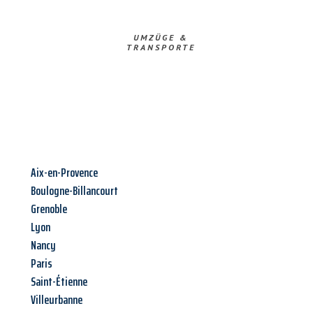
UMZÜGE &
TRANSPORTE
Aix-en-Provence
Boulogne-Billancourt
Grenoble
Lyon
Nancy
Paris
Saint-Étienne
Villeurbanne