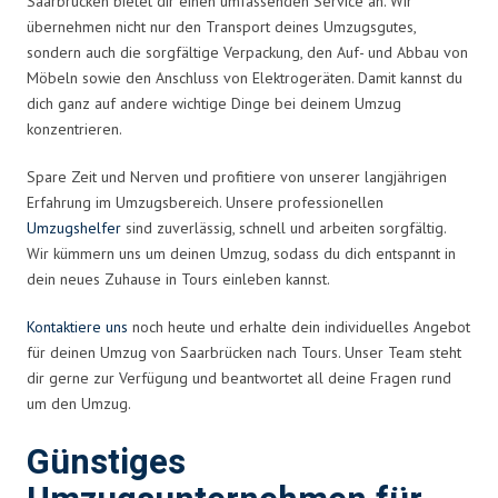
Saarbrücken bietet dir einen umfassenden Service an. Wir
übernehmen nicht nur den Transport deines Umzugsgutes,
sondern auch die sorgfältige Verpackung, den Auf- und Abbau von
Möbeln sowie den Anschluss von Elektrogeräten. Damit kannst du
dich ganz auf andere wichtige Dinge bei deinem Umzug
konzentrieren.
Spare Zeit und Nerven und profitiere von unserer langjährigen
Erfahrung im Umzugsbereich. Unsere professionellen
Umzugshelfer
sind zuverlässig, schnell und arbeiten sorgfältig.
Wir kümmern uns um deinen Umzug, sodass du dich entspannt in
dein neues Zuhause in Tours einleben kannst.
Kontaktiere uns
noch heute und erhalte dein individuelles Angebot
für deinen Umzug von Saarbrücken nach Tours. Unser Team steht
dir gerne zur Verfügung und beantwortet all deine Fragen rund
um den Umzug.
Günstiges