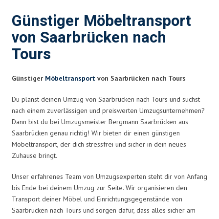
Günstiger Möbeltransport
von Saarbrücken nach
Tours
Günstiger
Möbeltransport
von Saarbrücken nach Tours
Du planst deinen Umzug von Saarbrücken nach Tours und suchst
nach einem zuverlässigen und preiswerten Umzugsunternehmen?
Dann bist du bei Umzugsmeister Bergmann Saarbrücken aus
Saarbrücken genau richtig! Wir bieten dir einen günstigen
Möbeltransport, der dich stressfrei und sicher in dein neues
Zuhause bringt.
Unser erfahrenes Team von Umzugsexperten steht dir von Anfang
bis Ende bei deinem Umzug zur Seite. Wir organisieren den
Transport deiner Möbel und Einrichtungsgegenstände von
Saarbrücken nach Tours und sorgen dafür, dass alles sicher am