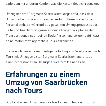
Laderaum mit anderen Kunden, was die Kosten deutlich reduziert.
Umzugsmeister Bergmann Saarbrücken sorgt dafür, dass dein
Umzug reibungslos und stressfrei verläuft. Unser freundliches
Personal steht dir während des gesamten Umzugsprozesses zur
Seite und beantwortet gerne all deine Fragen. Wir planen den
Transport genau nach deinen Bedürfnissen und sorgen dafür, dass
deine Möbel termingerecht in Tours ankommen.
Buche noch heute deine günstige Beiladung von Saarbrücken nach
Tours mit Umzugsmeister Bergmann Saarbrücken und erlebe
einen professionellen
Umzugsservice
zum kleinen Preis!
Erfahrungen zu einem
Umzug von Saarbrücken
nach Tours
Du planst einen Umzug von Saarbrücken nach Tours und suchst