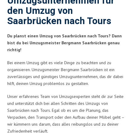
Umzugsunternehmen für
den Umzug von
Saarbrücken nach Tours
Du planst einen Umzug von Saarbrücken nach Tours? Dann
bist du bei Umzugsmeister Bergmann Saarbrücken genau
richtig!
Bei einem Umzug gibt es viele Dinge zu beachten und zu
organisieren. Umzugsmeister Bergmann Saarbrücken ist ein
zuverlässiges und günstiges Umzugsunternehmen, das dir dabei
hilft, deinen Umzug problemlos zu gestalten.
Unser erfahrenes Team von Umzugsexperten steht dir zur Seite
und unterstützt dich bei allen Schritten des Umzugs von
Saarbrücken nach Tours. Egal ob es um die Planung, das
Verpacken, den Transport oder den Aufbau deiner Möbel geht –
wir kümmern uns darum, dass alles reibungslos und zu deiner
Zufriedenheit verläuft.