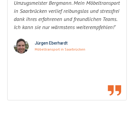
Umzugsmeister Bergmann. Mein Möbeltransport
in Saarbrücken verlief reibungslos und stressfrei
dank ihres erfahrenen und freundlichen Teams.
Ich kann sie nur wärmstens weiterempfehlen!"
Jürgen Eberhardt
Möbeltransport in Saarbrücken