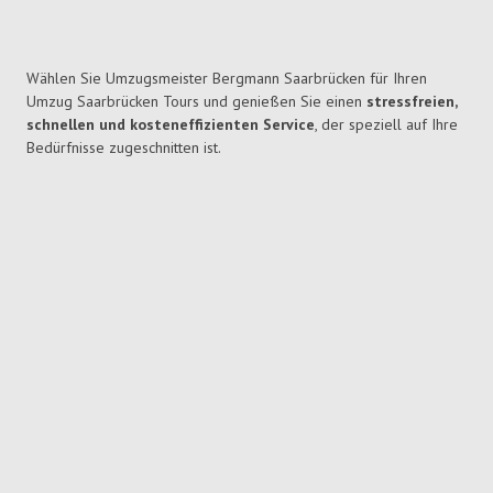
Wählen Sie Umzugsmeister Bergmann Saarbrücken für Ihren
Umzug Saarbrücken Tours und genießen Sie einen
stressfreien,
schnellen und kosteneffizienten Service
, der speziell auf Ihre
Bedürfnisse zugeschnitten ist.