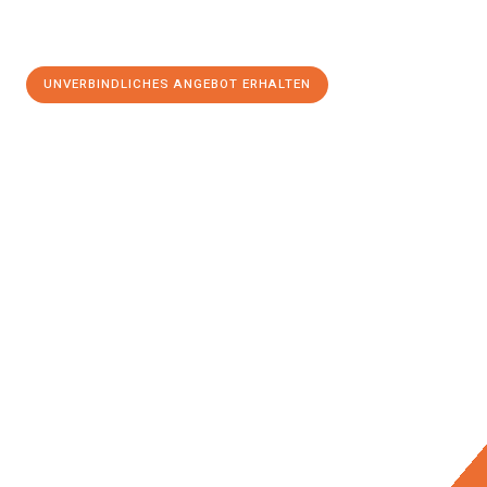
UNVERBINDLICHES ANGEBOT ERHALTEN