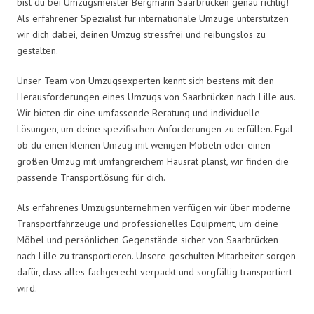
bist du bei Umzugsmeister Bergmann Saarbrücken genau richtig!
Als erfahrener Spezialist für internationale Umzüge unterstützen
wir dich dabei, deinen Umzug stressfrei und reibungslos zu
gestalten.
Unser Team von Umzugsexperten kennt sich bestens mit den
Herausforderungen eines Umzugs von Saarbrücken nach Lille aus.
Wir bieten dir eine umfassende Beratung und individuelle
Lösungen, um deine spezifischen Anforderungen zu erfüllen. Egal
ob du einen kleinen Umzug mit wenigen Möbeln oder einen
großen Umzug mit umfangreichem Hausrat planst, wir finden die
passende Transportlösung für dich.
Als erfahrenes Umzugsunternehmen verfügen wir über moderne
Transportfahrzeuge und professionelles Equipment, um deine
Möbel und persönlichen Gegenstände sicher von Saarbrücken
nach Lille zu transportieren. Unsere geschulten Mitarbeiter sorgen
dafür, dass alles fachgerecht verpackt und sorgfältig transportiert
wird.