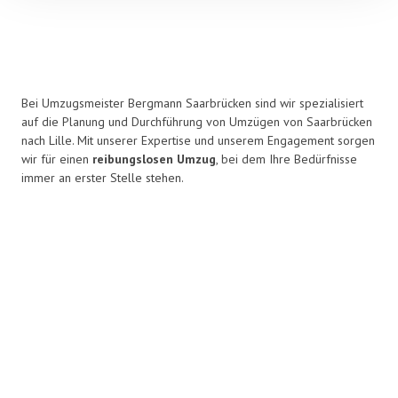
Bei Umzugsmeister Bergmann Saarbrücken sind wir spezialisiert
auf die Planung und Durchführung von Umzügen von Saarbrücken
nach Lille. Mit unserer Expertise und unserem Engagement sorgen
wir für einen
reibungslosen Umzug
, bei dem Ihre Bedürfnisse
immer an erster Stelle stehen.