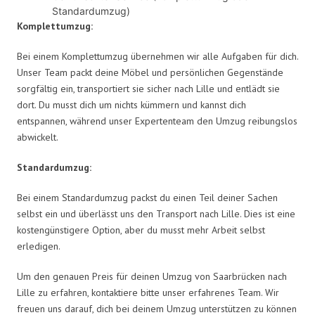
Standardumzug)
Komplettumzug:
Bei einem Komplettumzug übernehmen wir alle Aufgaben für dich.
Unser Team packt deine Möbel und persönlichen Gegenstände
sorgfältig ein, transportiert sie sicher nach Lille und entlädt sie
dort. Du musst dich um nichts kümmern und kannst dich
entspannen, während unser Expertenteam den Umzug reibungslos
abwickelt.
Standardumzug:
Bei einem Standardumzug packst du einen Teil deiner Sachen
selbst ein und überlässt uns den Transport nach Lille. Dies ist eine
kostengünstigere Option, aber du musst mehr Arbeit selbst
erledigen.
Um den genauen Preis für deinen Umzug von Saarbrücken nach
Lille zu erfahren, kontaktiere bitte unser erfahrenes Team. Wir
freuen uns darauf, dich bei deinem Umzug unterstützen zu können