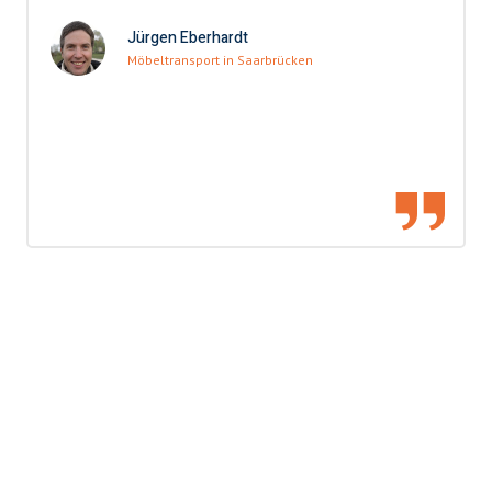
Jürgen Eberhardt
Möbeltransport in Saarbrücken