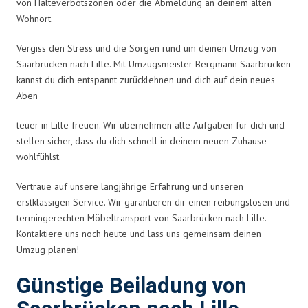
von Halteverbotszonen oder die Abmeldung an deinem alten
Wohnort.
Vergiss den Stress und die Sorgen rund um deinen Umzug von
Saarbrücken nach Lille. Mit Umzugsmeister Bergmann Saarbrücken
kannst du dich entspannt zurücklehnen und dich auf dein neues
Aben
teuer in Lille freuen. Wir übernehmen alle Aufgaben für dich und
stellen sicher, dass du dich schnell in deinem neuen Zuhause
wohlfühlst.
Vertraue auf unsere langjährige Erfahrung und unseren
erstklassigen Service. Wir garantieren dir einen reibungslosen und
termingerechten Möbeltransport von Saarbrücken nach Lille.
Kontaktiere uns noch heute und lass uns gemeinsam deinen
Umzug planen!
Günstige Beiladung von