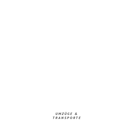
UMZÜGE &
TRANSPORTE