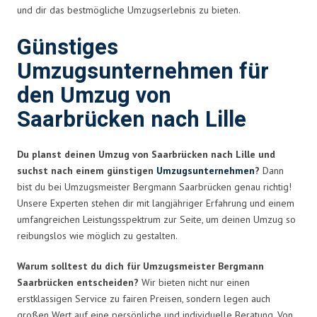
und dir das bestmögliche Umzugserlebnis zu bieten.
Günstiges
Umzugsunternehmen für
den Umzug von
Saarbrücken nach Lille
Du planst deinen Umzug von Saarbrücken nach Lille und
suchst nach einem günstigen
Umzugsunternehmen
?
Dann
bist du bei Umzugsmeister Bergmann Saarbrücken genau richtig!
Unsere Experten stehen dir mit langjähriger Erfahrung und einem
umfangreichen Leistungsspektrum zur Seite, um deinen Umzug so
reibungslos wie möglich zu gestalten.
Warum solltest du dich für Umzugsmeister Bergmann
Saarbrücken entscheiden?
Wir bieten nicht nur einen
erstklassigen Service zu fairen Preisen, sondern legen auch
großen Wert auf eine persönliche und individuelle Beratung. Von