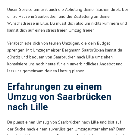
Unser Service umfasst auch die Abholung deiner Sachen direkt bei
dir zu Hause in Saarbrücken und die Zustellung an deine
Wunschadresse in Lille. Du musst dich also um nichts kümmern und
kannst dich auf einen stressfreien Umzug freuen.
Verabschiede dich von teuren Umzügen, die dein Budget
sprengen. Mit Umzugsmeister Bergmann Saarbrücken kannst du
günstig und bequem von Saarbrücken nach Lille umziehen.
Kontaktiere uns noch heute für ein unverbindliches Angebot und
lass uns gemeinsam deinen Umzug planen!
Erfahrungen zu einem
Umzug von Saarbrücken
nach Lille
Du planst einen Umzug von Saarbrücken nach Lille und bist auf
der Suche nach einem zuverlässigen Umzugsunternehmen? Dann