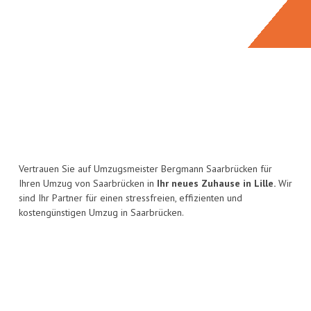
Vertrauen Sie auf Umzugsmeister Bergmann Saarbrücken für
Ihren Umzug von Saarbrücken in
Ihr neues Zuhause in Lille.
Wir
sind Ihr Partner für einen stressfreien, effizienten und
kostengünstigen Umzug in Saarbrücken.