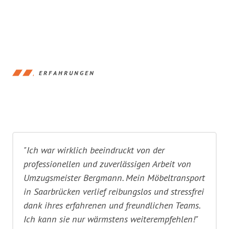
ERFAHRUNGEN
"Ich war wirklich beeindruckt von der
professionellen und zuverlässigen Arbeit von
Umzugsmeister Bergmann. Mein Möbeltransport
in Saarbrücken verlief reibungslos und stressfrei
dank ihres erfahrenen und freundlichen Teams.
Ich kann sie nur wärmstens weiterempfehlen!"