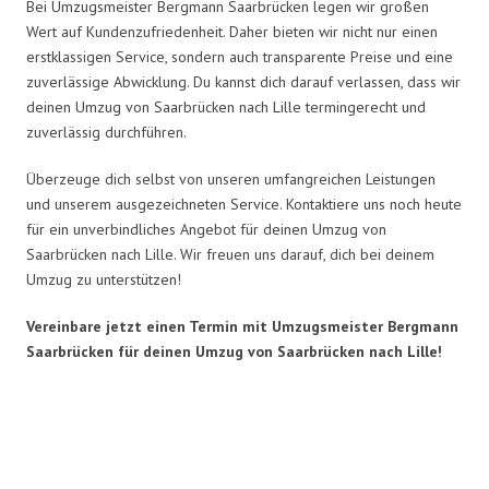
Bei Umzugsmeister Bergmann Saarbrücken legen wir großen
Wert auf Kundenzufriedenheit. Daher bieten wir nicht nur einen
erstklassigen Service, sondern auch transparente Preise und eine
zuverlässige Abwicklung. Du kannst dich darauf verlassen, dass wir
deinen Umzug von Saarbrücken nach Lille termingerecht und
zuverlässig durchführen.
Überzeuge dich selbst von unseren umfangreichen Leistungen
und unserem ausgezeichneten Service. Kontaktiere uns noch heute
für ein unverbindliches Angebot für deinen Umzug von
Saarbrücken nach Lille. Wir freuen uns darauf, dich bei deinem
Umzug zu unterstützen!
Vereinbare jetzt einen Termin mit Umzugsmeister Bergmann
Saarbrücken für deinen Umzug von Saarbrücken nach Lille!
Umzugsmeister Bergmann in
Zahlen: