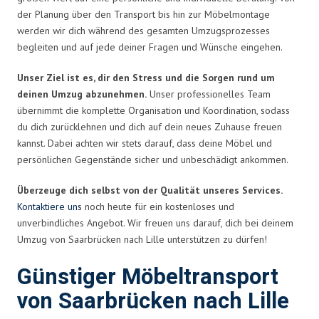
der Planung über den Transport bis hin zur Möbelmontage
werden wir dich während des gesamten Umzugsprozesses
begleiten und auf jede deiner Fragen und Wünsche eingehen.
Unser Ziel ist es, dir den Stress und die Sorgen rund um
deinen Umzug abzunehmen.
Unser professionelles Team
übernimmt die komplette Organisation und Koordination, sodass
du dich zurücklehnen und dich auf dein neues Zuhause freuen
kannst. Dabei achten wir stets darauf, dass deine Möbel und
persönlichen Gegenstände sicher und unbeschädigt ankommen.
Überzeuge dich selbst von der Qualität unseres Services.
Kontaktiere uns
noch heute für ein kostenloses und
unverbindliches Angebot. Wir freuen uns darauf, dich bei deinem
Umzug von Saarbrücken nach Lille unterstützen zu dürfen!
Günstiger Möbeltransport
von Saarbrücken nach Lille