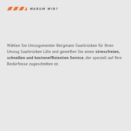
WARUM WIR?
Wählen Sie Umzugsmeister Bergmann Saarbrücken für Ihren
Umzug Saarbrücken Lille und genießen Sie einen
stressfreien,
schnellen und kosteneffizienten Service
, der speziell auf Ihre
Bedürfnisse zugeschnitten ist.