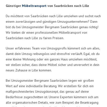
Günstiger
Möbeltransport
von Saarbrücken nach Lille
Du möchtest von Saarbrücken nach Lille umziehen und suchst nach
einem zuverlässigen und günstigen Umzugsunternehmen? Dann
bist du bei Umzugsmeister Bergmann Saarbrücken genau richtig!
Wir bieten dir einen professionellen Möbeltransport von
Saarbrücken nach Lille zu fairen Preisen.
Unser erfahrenes Team von Umzugsprofis kümmert sich um alles,
damit dein Umzug reibungslos und stressfrei verläuft. Egal, ob du
eine kleine Wohnung oder ein ganzes Haus umziehen möchtest,
wir stellen sicher, dass deine Möbel sicher und unversehrt in dein
neues Zuhause in Lille kommen.
Bei Umzugsmeister Bergmann Saarbrücken legen wir großen
Wert auf eine individuelle Beratung. Wir erstellen für dich ein
maßgeschneidertes Umzugskonzept, das genau auf deine
Bedürfnisse zugeschnitten ist. Unsere Experten kümmern sich um
alle organisatorischen Details, wie zum Beispiel die Beantragung