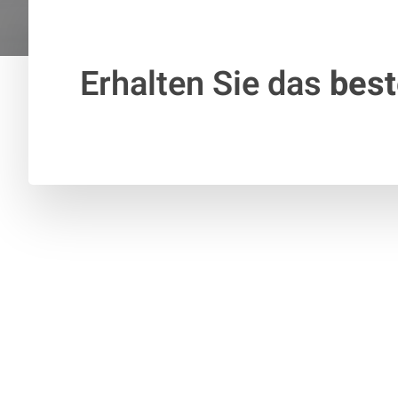
Erhalten Sie das
bes