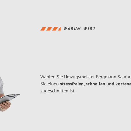
WARUM WIR?
Wählen Sie Umzugsmeister Bergmann Saarbr
Sie einen
stressfreien, schnellen und kostene
zugeschnitten ist.