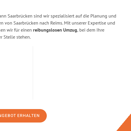
n Saarbrücken sind wir spezialisiert auf die Planung und
 von Saarbrücken nach Reims. Mit unserer Expertise und
n wir für einen
reibungslosen Umzug
, bei dem Ihre
r Stelle stehen.
NGEBOT ERHALTEN