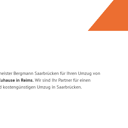
meister Bergmann Saarbrücken für Ihren Umzug von
Zuhause in Reims.
Wir sind Ihr Partner für einen
und kostengünstigen Umzug in Saarbrücken.