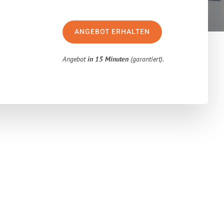
ANGEBOT ERHALTEN
Angebot
in 15 Minuten
(garantiert).