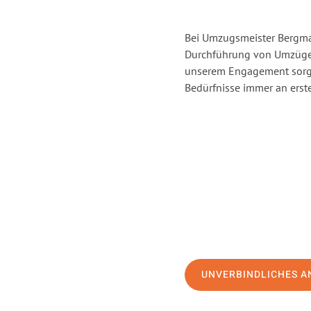
Bei Umzugsmeister Bergman
Durchführung von Umzügen
unserem Engagement sorge
Bedürfnisse immer an erste
UNVERBINDLICHES A