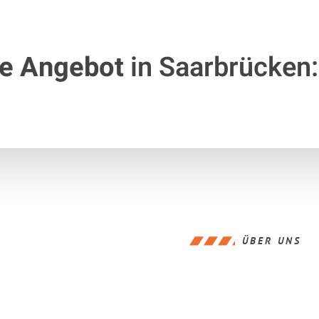
te Angebot
in Saarbrücken:
ÜBER UNS