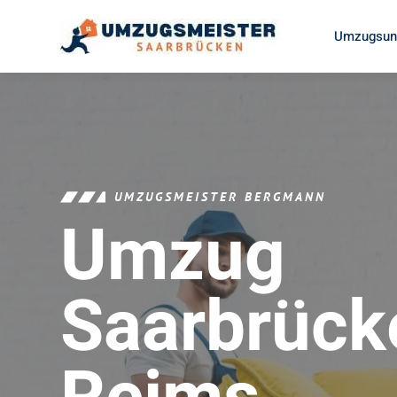
Umzugsunt
UMZUGSMEISTER BERGMANN
Umzug
Saarbrück