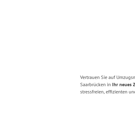
Vertrauen Sie auf Umzugs
Saarbrücken in
Ihr neues 
stressfreien, effizienten 