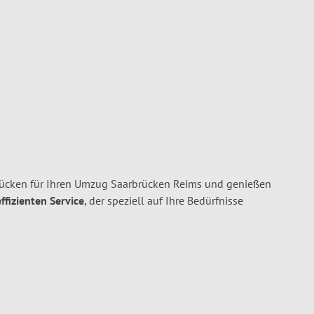
ücken für Ihren Umzug Saarbrücken Reims und genießen
ffizienten Service
, der speziell auf Ihre Bedürfnisse