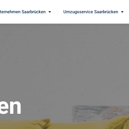
ernehmen Saarbrücken
Umzugsservice Saarbrücken
en