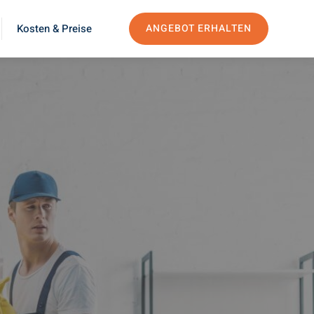
Kosten & Preise
ANGEBOT ERHALTEN