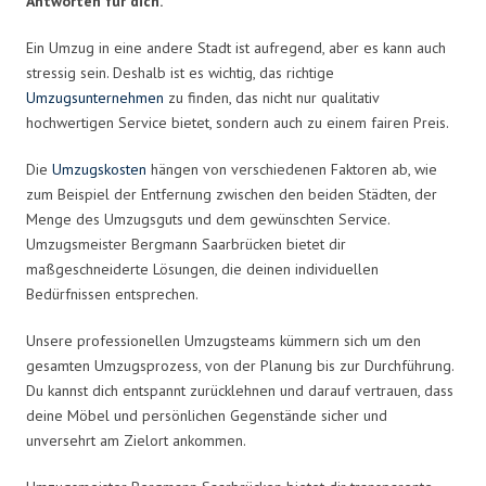
Antworten für dich.
Ein Umzug in eine andere Stadt ist aufregend, aber es kann auch
stressig sein. Deshalb ist es wichtig, das richtige
Umzugsunternehmen
zu finden, das nicht nur qualitativ
hochwertigen Service bietet, sondern auch zu einem fairen Preis.
Die
Umzugskosten
hängen von verschiedenen Faktoren ab, wie
zum Beispiel der Entfernung zwischen den beiden Städten, der
Menge des Umzugsguts und dem gewünschten Service.
Umzugsmeister Bergmann Saarbrücken bietet dir
maßgeschneiderte Lösungen, die deinen individuellen
Bedürfnissen entsprechen.
Unsere professionellen Umzugsteams kümmern sich um den
gesamten Umzugsprozess, von der Planung bis zur Durchführung.
Du kannst dich entspannt zurücklehnen und darauf vertrauen, dass
deine Möbel und persönlichen Gegenstände sicher und
unversehrt am Zielort ankommen.