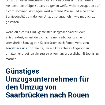
Umzugsmeister Bergmann Saarbrücken bietet dir transparente
Kostenvoranschläge, sodass du genau weißt, welche Ausgaben auf
dich zukommen. Wir legen Wert auf faire Preise und eine hohe
Servicequalität, um deinen Umzug so angenehm wie möglich zu
gestalten.
Wenn du dich für Umzugsmeister Bergmann Saarbrücken
entscheidest, kannst du dich auf einen reibungslosen und
stressfreien Umzug von Saarbrücken nach Rouen verlassen.
Kontaktiere uns
noch heute, um ein kostenloses Angebot zu
erhalten und deinen Umzug zu einem unvergesslichen Erlebnis zu
machen.
Günstiges
Umzugsunternehmen für
den Umzug von
Saarbrücken nach Rouen