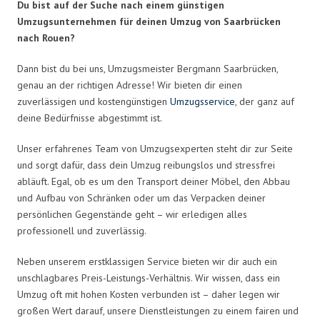
Du bist auf der Suche nach einem günstigen
Umzugsunternehmen für deinen Umzug von Saarbrücken
nach Rouen?
Dann bist du bei uns, Umzugsmeister Bergmann Saarbrücken,
genau an der richtigen Adresse! Wir bieten dir einen
zuverlässigen und kostengünstigen
Umzugsservice
, der ganz auf
deine Bedürfnisse abgestimmt ist.
Unser erfahrenes Team von Umzugsexperten steht dir zur Seite
und sorgt dafür, dass dein Umzug reibungslos und stressfrei
abläuft. Egal, ob es um den Transport deiner Möbel, den Abbau
und Aufbau von Schränken oder um das Verpacken deiner
persönlichen Gegenstände geht – wir erledigen alles
professionell und zuverlässig.
Neben unserem erstklassigen Service bieten wir dir auch ein
unschlagbares Preis-Leistungs-Verhältnis. Wir wissen, dass ein
Umzug oft mit hohen Kosten verbunden ist – daher legen wir
großen Wert darauf, unsere Dienstleistungen zu einem fairen und