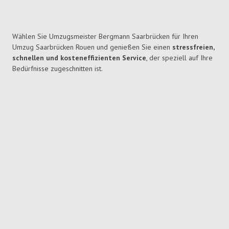
Wählen Sie Umzugsmeister Bergmann Saarbrücken für Ihren
Umzug Saarbrücken Rouen und genießen Sie einen
stressfreien,
schnellen und kosteneffizienten Service
, der speziell auf Ihre
Bedürfnisse zugeschnitten ist.