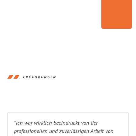
ERFAHRUNGEN
"Ich war wirklich beeindruckt von der
professionellen und zuverlässigen Arbeit von