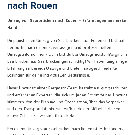
nach Rouen
Umzug von Saarbrücken nach Rouen – Erfahrungen aus erster
Hand
Du planst einen Umzug von Saarbrücken nach Rouen und bist auf
der Suche nach einem zuverlässigen und professionellen
Umzugsunternehmen? Dann bist du bei Umzugsmeister Bergmann
Saarbrücken aus Saarbrücken genau richtig! Wir haben langjährige
Erfahrung im Bereich Umzüge und bieten maßgeschneiderte
Lösungen für deine individuellen Bedürfnisse.
Unser Umzugsmeister Bergmann-Team besteht aus gut geschulten
und erfahrenen Experten, die sich um jeden Schritt deines Umzugs
kümmern. Von der Planung und Organisation, über das Verpacken
und den Transport, bis hin zum Aufbau deiner Möbel in deinem
neuen Zuhause – wir sind für dich da.
Bei einem Umzug von Saarbrücken nach Rouen ist es besonders