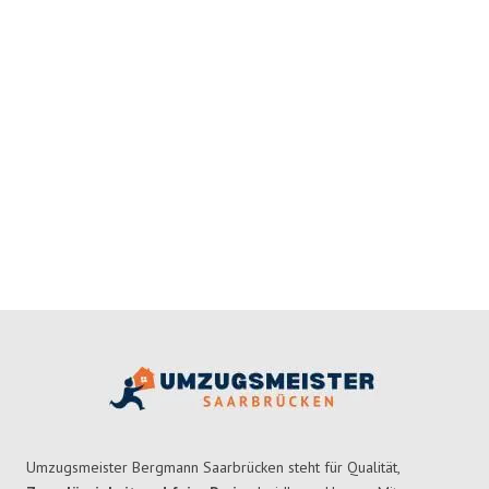
Umzugsmeister Bergmann Saarbrücken steht für Qualität,