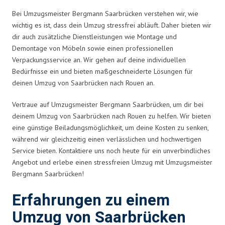
Bei Umzugsmeister Bergmann Saarbrücken verstehen wir, wie
wichtig es ist, dass dein Umzug stressfrei abläuft. Daher bieten wir
dir auch zusätzliche Dienstleistungen wie Montage und
Demontage von Möbeln sowie einen professionellen
Verpackungsservice an. Wir gehen auf deine individuellen
Bedürfnisse ein und bieten maßgeschneiderte Lösungen für
deinen Umzug von Saarbrücken nach Rouen an.
Vertraue auf Umzugsmeister Bergmann Saarbrücken, um dir bei
deinem Umzug von Saarbrücken nach Rouen zu helfen. Wir bieten
eine günstige Beiladungsmöglichkeit, um deine Kosten zu senken,
während wir gleichzeitig einen verlässlichen und hochwertigen
Service bieten. Kontaktiere uns noch heute für ein unverbindliches
Angebot und erlebe einen stressfreien Umzug mit Umzugsmeister
Bergmann Saarbrücken!
Erfahrungen zu einem
Umzug von Saarbrücken