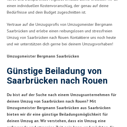
einen individuellen Kostenvoranschlag, der genau auf deine
Bedürfnisse und dein Budget zugeschnitten ist.
Vertraue auf die Umzugsprofis von Umzugsmeister Bergmann
Saarbrücken und erlebe einen reibungslosen und stressfreien
Umzug von Saarbrücken nach Rouen. Kontaktiere uns noch heute
und wir unterstützen dich gerne bei deinem Umzugsvorhaben!
Umzugsmeister Bergmann Saarbrücken
Günstige Beiladung von
Saarbrücken nach Rouen
Du bist auf der Suche nach einem Umzugsunternehmen für
deinen Umzug von Saarbrücken nach Rouen? Mit
Umzugsmeister Bergmann Saarbrücken aus Saarbrücken
bieten wir dir eine günstige Beiladungsmöglichkeit für
deinen Umzug an. Wir verstehen, dass ein Umzug eine