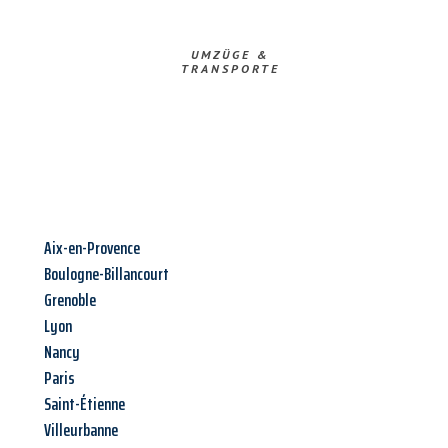
UMZÜGE &
TRANSPORTE
Aix-en-Provence
Boulogne-Billancourt
Grenoble
Lyon
Nancy
Paris
Saint-Étienne
Villeurbanne