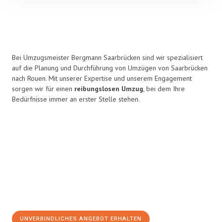
Bei Umzugsmeister Bergmann Saarbrücken sind wir spezialisiert
auf die Planung und Durchführung von Umzügen von Saarbrücken
nach Rouen. Mit unserer Expertise und unserem Engagement
sorgen wir für einen
reibungslosen Umzug
, bei dem Ihre
Bedürfnisse immer an erster Stelle stehen.
UNVERBINDLICHES ANGEBOT ERHALTEN