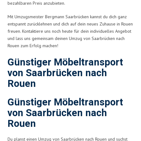
bezahlbaren Preis anzubieten.
Mit Umzugsmeister Bergmann Saarbrücken kannst du dich ganz
entspannt zurücklehnen und dich auf dein neues Zuhause in Rouen
freuen. Kontaktiere uns noch heute für dein individuelles Angebot
und lass uns gemeinsam deinen Umzug von Saarbrücken nach
Rouen zum Erfolg machen!
Günstiger Möbeltransport
von Saarbrücken nach
Rouen
Günstiger Möbeltransport
von Saarbrücken nach
Rouen
Du planst einen Umzug von Saarbrücken nach Rouen und suchst