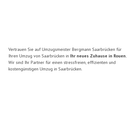
Vertrauen Sie auf Umzugsmeister Bergmann Saarbrücken für
Ihren Umzug von Saarbrücken in
Ihr neues Zuhause in Rouen.
Wir sind Ihr Partner für einen stressfreien, effizienten und
kostengünstigen Umzug in Saarbrücken.