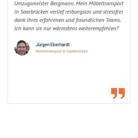
Umzugsmeister Bergmann. Mein Möbeltransport
in Saarbrücken verlief reibungslos und stressfrei
dank ihres erfahrenen und freundlichen Teams.
Ich kann sie nur wärmstens weiterempfehlen!"
Jürgen Eberhardt
Möbeltransport in Saarbrücken