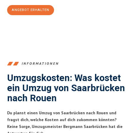
ANGEBOT ERHALTEN
+4915792653360
INFORMATIONEN
Umzugskosten: Was kostet
ein Umzug von Saarbrücken
nach Rouen
Du planst einen Umzug von Saarbrücken nach Rouen und
fragst dich, welche Kosten auf dich zukommen könnten?
Keine Sorge, Umzugsmeister Bergmann Saarbrücken hat die