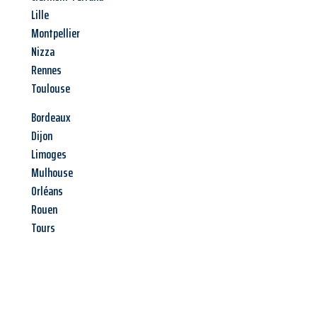
Lille
Montpellier
Nizza
Rennes
Toulouse
Bordeaux
Dijon
Limoges
Mulhouse
Orléans
Rouen
Tours