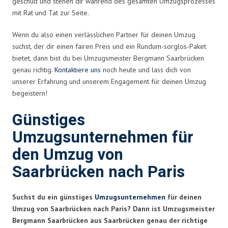
geschult und stehen dir während des gesamten Umzugsprozesses
mit Rat und Tat zur Seite.
Wenn du also einen verlässlichen Partner für deinen Umzug
suchst, der dir einen fairen Preis und ein Rundum-sorglos-Paket
bietet, dann bist du bei Umzugsmeister Bergmann Saarbrücken
genau richtig.
Kontaktiere uns
noch heute und lass dich von
unserer Erfahrung und unserem Engagement für deinen Umzug
begeistern!
Günstiges
Umzugsunternehmen für
den Umzug von
Saarbrücken nach Paris
Suchst du ein günstiges
Umzugsunternehmen
für deinen
Umzug von Saarbrücken nach Paris? Dann ist Umzugsmeister
Bergmann Saarbrücken aus Saarbrücken genau der richtige