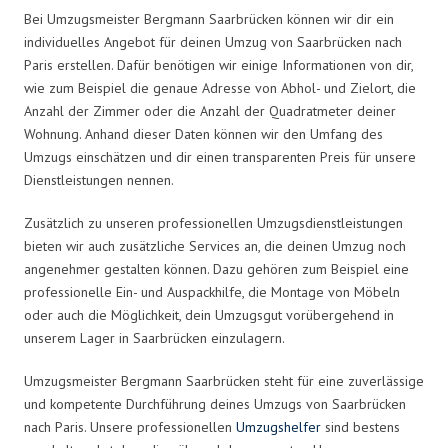
Bei Umzugsmeister Bergmann Saarbrücken können wir dir ein
individuelles Angebot für deinen Umzug von Saarbrücken nach
Paris erstellen. Dafür benötigen wir einige Informationen von dir,
wie zum Beispiel die genaue Adresse von Abhol- und Zielort, die
Anzahl der Zimmer oder die Anzahl der Quadratmeter deiner
Wohnung. Anhand dieser Daten können wir den Umfang des
Umzugs einschätzen und dir einen transparenten Preis für unsere
Dienstleistungen nennen.
Zusätzlich zu unseren professionellen Umzugsdienstleistungen
bieten wir auch zusätzliche Services an, die deinen Umzug noch
angenehmer gestalten können. Dazu gehören zum Beispiel eine
professionelle Ein- und Auspackhilfe, die Montage von Möbeln
oder auch die Möglichkeit, dein Umzugsgut vorübergehend in
unserem Lager in Saarbrücken einzulagern.
Umzugsmeister Bergmann Saarbrücken steht für eine zuverlässige
und kompetente Durchführung deines Umzugs von Saarbrücken
nach Paris. Unsere professionellen
Umzugshelfer
sind bestens