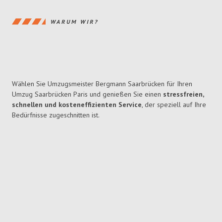
WARUM WIR?
Wählen Sie Umzugsmeister Bergmann Saarbrücken für Ihren
Umzug Saarbrücken Paris und genießen Sie einen
stressfreien,
schnellen und kosteneffizienten Service
, der speziell auf Ihre
Bedürfnisse zugeschnitten ist.