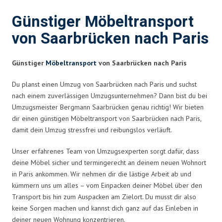
Günstiger Möbeltransport
von Saarbrücken nach Paris
Günstiger
Möbeltransport
von Saarbrücken nach Paris
Du planst einen Umzug von Saarbrücken nach Paris und suchst
nach einem zuverlässigen Umzugsunternehmen? Dann bist du bei
Umzugsmeister Bergmann Saarbrücken genau richtig! Wir bieten
dir einen günstigen Möbeltransport von Saarbrücken nach Paris,
damit dein Umzug stressfrei und reibungslos verläuft.
Unser erfahrenes Team von Umzugsexperten sorgt dafür, dass
deine Möbel sicher und termingerecht an deinem neuen Wohnort
in Paris ankommen. Wir nehmen dir die lästige Arbeit ab und
kümmern uns um alles – vom Einpacken deiner Möbel über den
Transport bis hin zum Auspacken am Zielort. Du musst dir also
keine Sorgen machen und kannst dich ganz auf das Einleben in
deiner neuen Wohnung konzentrieren.