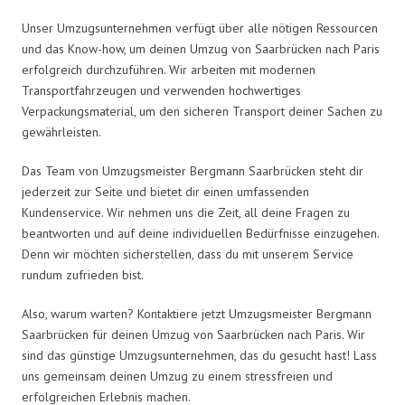
Unser Umzugsunternehmen verfügt über alle nötigen Ressourcen
und das Know-how, um deinen Umzug von Saarbrücken nach Paris
erfolgreich durchzuführen. Wir arbeiten mit modernen
Transportfahrzeugen und verwenden hochwertiges
Verpackungsmaterial, um den sicheren Transport deiner Sachen zu
gewährleisten.
Das Team von Umzugsmeister Bergmann Saarbrücken steht dir
jederzeit zur Seite und bietet dir einen umfassenden
Kundenservice. Wir nehmen uns die Zeit, all deine Fragen zu
beantworten und auf deine individuellen Bedürfnisse einzugehen.
Denn wir möchten sicherstellen, dass du mit unserem Service
rundum zufrieden bist.
Also, warum warten? Kontaktiere jetzt Umzugsmeister Bergmann
Saarbrücken für deinen Umzug von Saarbrücken nach Paris. Wir
sind das günstige Umzugsunternehmen, das du gesucht hast! Lass
uns gemeinsam deinen Umzug zu einem stressfreien und
erfolgreichen Erlebnis machen.