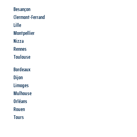
Besançon
Clermont-Ferrand
Lille
Montpellier
Nizza
Rennes
Toulouse
Bordeaux
Dijon
Limoges
Mulhouse
Orléans
Rouen
Tours