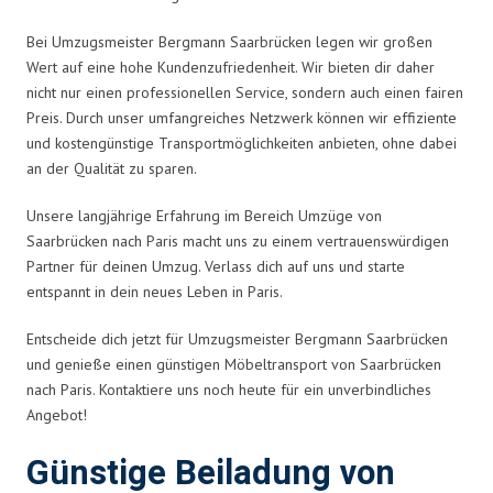
Bei Umzugsmeister Bergmann Saarbrücken legen wir großen
Wert auf eine hohe Kundenzufriedenheit. Wir bieten dir daher
nicht nur einen professionellen Service, sondern auch einen fairen
Preis. Durch unser umfangreiches Netzwerk können wir effiziente
und kostengünstige Transportmöglichkeiten anbieten, ohne dabei
an der Qualität zu sparen.
Unsere langjährige Erfahrung im Bereich Umzüge von
Saarbrücken nach Paris macht uns zu einem vertrauenswürdigen
Partner für deinen Umzug. Verlass dich auf uns und starte
entspannt in dein neues Leben in Paris.
Entscheide dich jetzt für Umzugsmeister Bergmann Saarbrücken
und genieße einen günstigen Möbeltransport von Saarbrücken
nach Paris. Kontaktiere uns noch heute für ein unverbindliches
Angebot!
Günstige Beiladung von