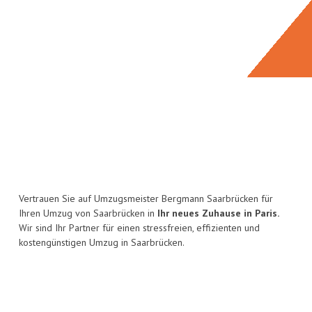
Vertrauen Sie auf Umzugsmeister Bergmann Saarbrücken für
Ihren Umzug von Saarbrücken in
Ihr neues Zuhause in Paris.
Wir sind Ihr Partner für einen stressfreien, effizienten und
kostengünstigen Umzug in Saarbrücken.