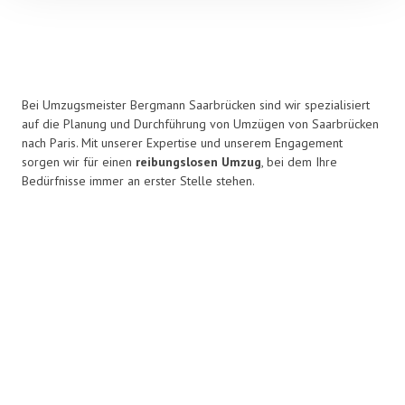
Bei Umzugsmeister Bergmann Saarbrücken sind wir spezialisiert
auf die Planung und Durchführung von Umzügen von Saarbrücken
nach Paris. Mit unserer Expertise und unserem Engagement
sorgen wir für einen
reibungslosen Umzug
, bei dem Ihre
Bedürfnisse immer an erster Stelle stehen.