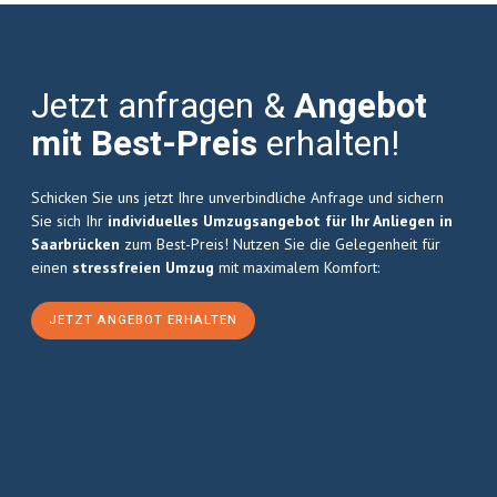
Jetzt anfragen &
Angebot
mit Best-Preis
erhalten!
Schicken Sie uns jetzt Ihre unverbindliche Anfrage und sichern
Sie sich Ihr
individuelles Umzugsangebot für Ihr Anliegen in
Saarbrücken
zum Best-Preis! Nutzen Sie die Gelegenheit für
einen
stressfreien Umzug
mit maximalem Komfort:
JETZT ANGEBOT ERHALTEN