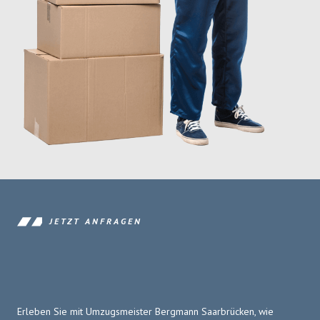
JETZT ANFRAGEN
Erleben Sie mit Umzugsmeister Bergmann Saarbrücken, wie