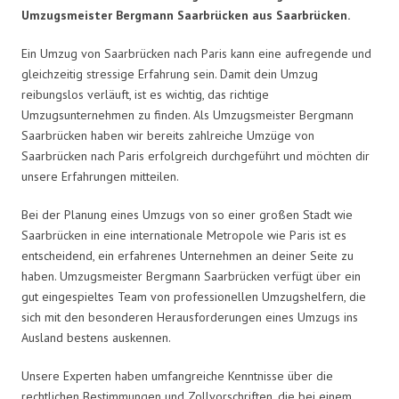
Umzugsmeister Bergmann Saarbrücken aus Saarbrücken.
Ein Umzug von Saarbrücken nach Paris kann eine aufregende und
gleichzeitig stressige Erfahrung sein. Damit dein Umzug
reibungslos verläuft, ist es wichtig, das richtige
Umzugsunternehmen zu finden. Als Umzugsmeister Bergmann
Saarbrücken haben wir bereits zahlreiche Umzüge von
Saarbrücken nach Paris erfolgreich durchgeführt und möchten dir
unsere Erfahrungen mitteilen.
Bei der Planung eines Umzugs von so einer großen Stadt wie
Saarbrücken in eine internationale Metropole wie Paris ist es
entscheidend, ein erfahrenes Unternehmen an deiner Seite zu
haben. Umzugsmeister Bergmann Saarbrücken verfügt über ein
gut eingespieltes Team von professionellen Umzugshelfern, die
sich mit den besonderen Herausforderungen eines Umzugs ins
Ausland bestens auskennen.
Unsere Experten haben umfangreiche Kenntnisse über die
rechtlichen Bestimmungen und Zollvorschriften, die bei einem