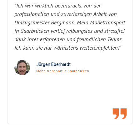
"Ich war wirklich beeindruckt von der
professionellen und zuverlässigen Arbeit von
Umzugsmeister Bergmann. Mein Möbeltransport
in Saarbrücken verlief reibungslos und stressfrei
dank ihres erfahrenen und freundlichen Teams.
Ich kann sie nur wärmstens weiterempfehlen!"
Jürgen Eberhardt
Möbeltransport in Saarbrücken