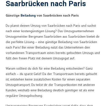
Saarbrücken nach Paris
Günstige
Beiladung
von Saarbrücken nach Paris
Du planst deinen Umzug von Saarbrücken nach Paris und suchst
nach einer kostengünstigen Lösung? Das Umzugsunternehmen
Umzugsmeister Bergmann Saarbrücken aus Saarbrücken bietet dir
die perfekte Lösung – eine günstige Beiladung von Saarbrücken
nach Paris! Bei einer Beiladung nutzt das Unternehmen den
vorhandenen Transportraum eines bereits gebuchten Umzugs und
füllt den freien Platz mit deinem Umzugsgut auf.
Warum solltest du dich für eine Beiladung entscheiden? Ganz
einfach – du sparst Geld! Da der Transportraum bereits gebucht
ist, entstehen keine zusätzlichen Kosten für einen separaten
Umzugstransport. Du teilst dir die Transportkosten mit anderen
Kunden, weshalb eine Beiladung deutlich günstiger ist als eine
reguläre Umzugsbuchung.
Umzugsmeister Bergmann Saarbrücken sorgt dafür, dass dein