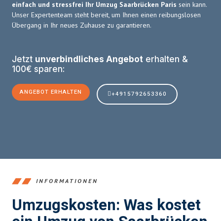
einfach und stressfrei Ihr Umzug Saarbrücken Paris
sein kann.
Unser Expertenteam steht bereit, um Ihnen einen reibungslosen
Übergang in Ihr neues Zuhause zu garantieren.
Jetzt
unverbindliches Angebot
erhalten &
100€ sparen:
ANGEBOT ERHALTEN
+4915792653360
INFORMATIONEN
Umzugskosten: Was kostet