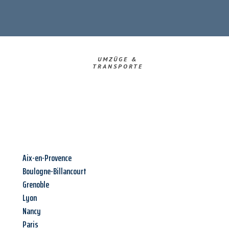
UMZÜGE &
TRANSPORTE
Aix-en-Provence
Boulogne-Billancourt
Grenoble
Lyon
Nancy
Paris