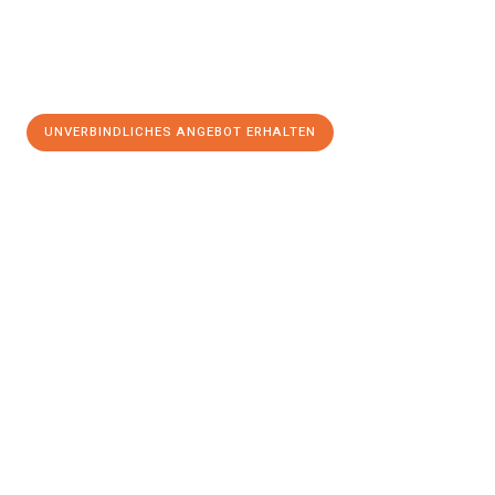
UNVERBINDLICHES ANGEBOT ERHALTEN