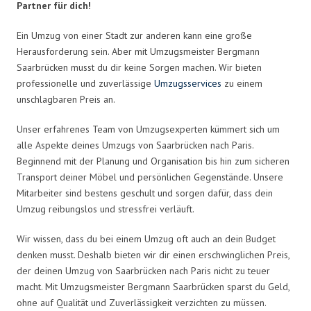
Partner für dich!
Ein Umzug von einer Stadt zur anderen kann eine große
Herausforderung sein. Aber mit Umzugsmeister Bergmann
Saarbrücken musst du dir keine Sorgen machen. Wir bieten
professionelle und zuverlässige
Umzugsservices
zu einem
unschlagbaren Preis an.
Unser erfahrenes Team von Umzugsexperten kümmert sich um
alle Aspekte deines Umzugs von Saarbrücken nach Paris.
Beginnend mit der Planung und Organisation bis hin zum sicheren
Transport deiner Möbel und persönlichen Gegenstände. Unsere
Mitarbeiter sind bestens geschult und sorgen dafür, dass dein
Umzug reibungslos und stressfrei verläuft.
Wir wissen, dass du bei einem Umzug oft auch an dein Budget
denken musst. Deshalb bieten wir dir einen erschwinglichen Preis,
der deinen Umzug von Saarbrücken nach Paris nicht zu teuer
macht. Mit Umzugsmeister Bergmann Saarbrücken sparst du Geld,
ohne auf Qualität und Zuverlässigkeit verzichten zu müssen.