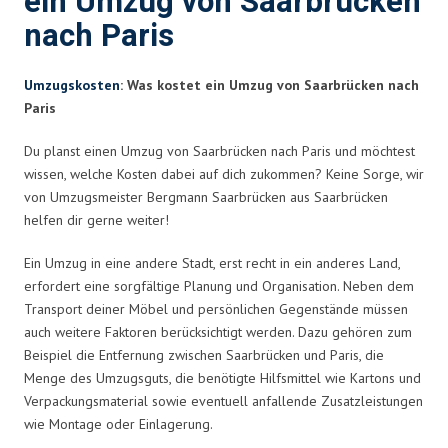
ein Umzug von Saarbrücken
nach Paris
Umzugskosten
: Was kostet ein Umzug von Saarbrücken nach
Paris
Du planst einen Umzug von Saarbrücken nach Paris und möchtest
wissen, welche Kosten dabei auf dich zukommen? Keine Sorge, wir
von Umzugsmeister Bergmann Saarbrücken aus Saarbrücken
helfen dir gerne weiter!
Ein Umzug in eine andere Stadt, erst recht in ein anderes Land,
erfordert eine sorgfältige Planung und Organisation. Neben dem
Transport deiner Möbel und persönlichen Gegenstände müssen
auch weitere Faktoren berücksichtigt werden. Dazu gehören zum
Beispiel die Entfernung zwischen Saarbrücken und Paris, die
Menge des Umzugsguts, die benötigte Hilfsmittel wie Kartons und
Verpackungsmaterial sowie eventuell anfallende Zusatzleistungen
wie Montage oder Einlagerung.