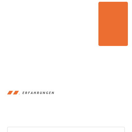
ERFAHRUNGEN