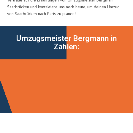
Saarbrücken und kontaktiere uns noch heute, um deinen Umzug
von Saarbrücken nach Paris zu planen!
Umzugsmeister Bergmann in
Zahlen: