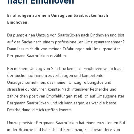
nach Eindhoven
Erfahrungen zu einem Umzug von Saarbrücken nach
Eindhoven
Du planst einen Umzug von Saarbrücken nach Eindhoven und bist
auf der Suche nach einem professionellen Umzugsunternehmen?
Dann lass mich dir von meinen Erfahrungen mit Umzugsmeister
Bergmann Saarbrücken erzählen.
Bei meinem Umzug von Saarbrücken nach Eindhoven war ich auf
der Suche nach einem zuverlässigen und kompetenten
Umzugsunternehmen, das meinen Umzug reibungslos und
stressfrei durchführen konnte. Nach intensiver Recherche und
zahlreichen positiven Empfehlungen stieß ich auf Umzugsmeister
Bergmann Saarbrücken, und ich kann sagen, es war die beste
Entscheidung, die ich treffen konnte.
Umzugsmeister Bergmann Saarbrücken hat einen exzellenten Ruf
in der Branche und hat sich auf Fernumzüge, insbesondere von