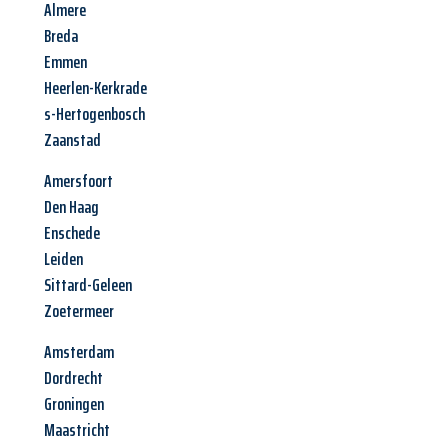
Almere
Breda
Emmen
Heerlen-Kerkrade
s-Hertogenbosch
Zaanstad
Amersfoort
Den Haag
Enschede
Leiden
Sittard-Geleen
Zoetermeer
Amsterdam
Dordrecht
Groningen
Maastricht