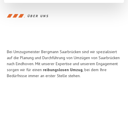
ÜBER UNS
Bei Umzugsmeister Bergmann Saarbrücken sind wir spezialisiert
auf die Planung und Durchführung von Umzügen von Saarbrücken
nach Eindhoven. Mit unserer Expertise und unserem Engagement
sorgen wir für einen
reibungslosen Umzug
, bei dem Ihre
Bedürfnisse immer an erster Stelle stehen.