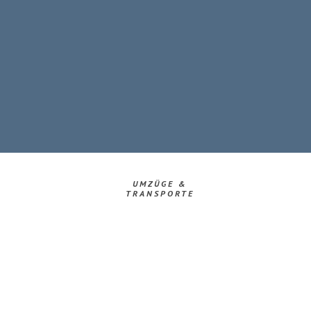
UMZÜGE &
TRANSPORTE