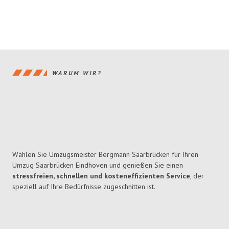
WARUM WIR?
Wählen Sie Umzugsmeister Bergmann Saarbrücken für Ihren
Umzug Saarbrücken Eindhoven und genießen Sie einen
stressfreien, schnellen und kosteneffizienten Service
, der
speziell auf Ihre Bedürfnisse zugeschnitten ist.