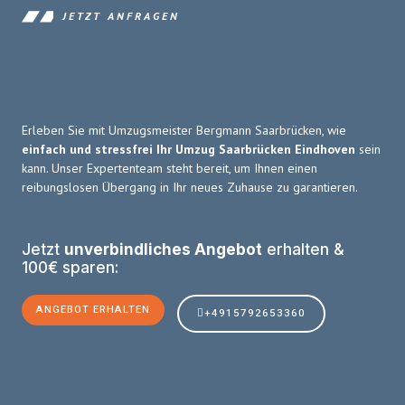
JETZT ANFRAGEN
Erleben Sie mit Umzugsmeister Bergmann Saarbrücken, wie
einfach und stressfrei Ihr Umzug Saarbrücken Eindhoven
sein
kann. Unser Expertenteam steht bereit, um Ihnen einen
reibungslosen Übergang in Ihr neues Zuhause zu garantieren.
Jetzt
unverbindliches Angebot
erhalten &
100€ sparen:
ANGEBOT ERHALTEN
+4915792653360