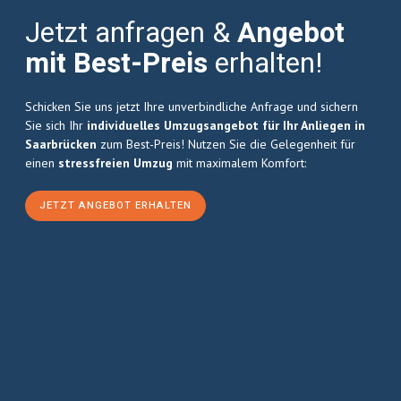
Jetzt anfragen &
Angebot
mit Best-Preis
erhalten!
Schicken Sie uns jetzt Ihre unverbindliche Anfrage und sichern
Sie sich Ihr
individuelles Umzugsangebot für Ihr Anliegen in
Saarbrücken
zum Best-Preis! Nutzen Sie die Gelegenheit für
einen
stressfreien Umzug
mit maximalem Komfort:
JETZT ANGEBOT ERHALTEN