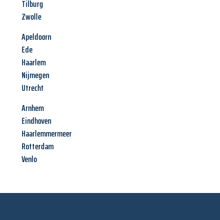
Tilburg
Zwolle
Apeldoorn
Ede
Haarlem
Nijmegen
Utrecht
Arnhem
Eindhoven
Haarlemmermeer
Rotterdam
Venlo