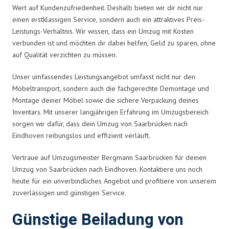
Wert auf Kundenzufriedenheit. Deshalb bieten wir dir nicht nur
einen erstklassigen Service, sondern auch ein attraktives Preis-
Leistungs-Verhältnis. Wir wissen, dass ein Umzug mit Kosten
verbunden ist und möchten dir dabei helfen, Geld zu sparen, ohne
auf Qualität verzichten zu müssen.
Unser umfassendes Leistungsangebot umfasst nicht nur den
Möbeltransport, sondern auch die fachgerechte Demontage und
Montage deiner Möbel sowie die sichere Verpackung deines
Inventars. Mit unserer langjährigen Erfahrung im Umzugsbereich
sorgen wir dafür, dass dein Umzug von Saarbrücken nach
Eindhoven reibungslos und effizient verläuft.
Vertraue auf Umzugsmeister Bergmann Saarbrücken für deinen
Umzug von Saarbrücken nach Eindhoven. Kontaktiere uns noch
heute für ein unverbindliches Angebot und profitiere von unserem
zuverlässigen und günstigen Service.
Günstige Beiladung von