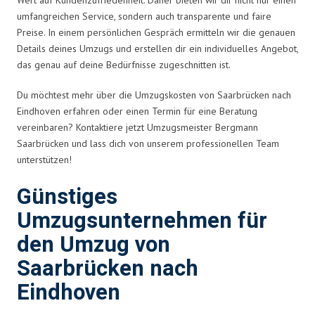
umfangreichen Service, sondern auch transparente und faire
Preise. In einem persönlichen Gespräch ermitteln wir die genauen
Details deines Umzugs und erstellen dir ein individuelles Angebot,
das genau auf deine Bedürfnisse zugeschnitten ist.
Du möchtest mehr über die Umzugskosten von Saarbrücken nach
Eindhoven erfahren oder einen Termin für eine Beratung
vereinbaren? Kontaktiere jetzt Umzugsmeister Bergmann
Saarbrücken und lass dich von unserem professionellen Team
unterstützen!
Günstiges
Umzugsunternehmen für
den Umzug von
Saarbrücken nach
Eindhoven