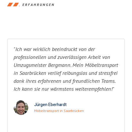
ERFAHRUNGEN
"Ich war wirklich beeindruckt von der
professionellen und zuverlässigen Arbeit von
Umzugsmeister Bergmann. Mein Möbeltransport
in Saarbrücken verlief reibungslos und stressfrei
dank ihres erfahrenen und freundlichen Teams.
Ich kann sie nur wärmstens weiterempfehlen!"
Jürgen Eberhardt
Möbeltransport in Saarbrücken