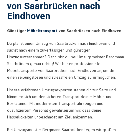
von Saarbrücken nach
Eindhoven
Günstiger
Möbeltransport
von Saarbrücken nach Eindhoven
Du planst einen Umzug von Saarbrücken nach Eindhoven und
suchst nach einem zuverlässigen und günstigen
Umzugsunternehmen? Dann bist du bei Umzugsmeister Bergmann
Saarbrücken genau richtig! Wir bieten professionelle
Möbeltransporte von Saarbrücken nach Eindhoven an, um dir
einen reibungslosen und stressfreien Umzug zu ermöglichen.
Unsere erfahrenen Umzugsexperten stehen dir zur Seite und
kümmern sich um den sicheren Transport deiner Möbel und
Besitztümer. Mit modernsten Transportfahrzeugen und
qualifiziertem Personal gewährleisten wir, dass deine
Habseligkeiten unbeschadet am Ziel ankommen.
Bei Umzugsmeister Bergmann Saarbrücken legen wir großen