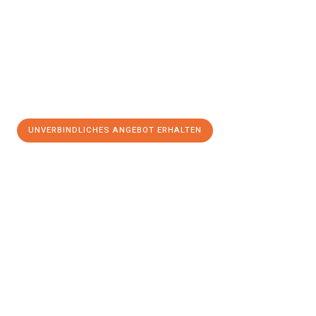
UNVERBINDLICHES ANGEBOT ERHALTEN