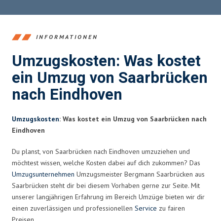
INFORMATIONEN
Umzugskosten: Was kostet
ein Umzug von Saarbrücken
nach Eindhoven
Umzugskosten
: Was kostet ein Umzug von Saarbrücken nach
Eindhoven
Du planst, von Saarbrücken nach Eindhoven umzuziehen und
möchtest wissen, welche Kosten dabei auf dich zukommen? Das
Umzugsunternehmen
Umzugsmeister Bergmann Saarbrücken aus
Saarbrücken steht dir bei diesem Vorhaben gerne zur Seite. Mit
unserer langjährigen Erfahrung im Bereich Umzüge bieten wir dir
einen zuverlässigen und professionellen
Service
zu fairen
Preisen.