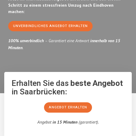
Schritt zu einem stressfreien Umzug nach Eindhoven
machen:
UNVERBINDLICHES ANGEBOT ERHALTEN
100% unverbindlich
– Garantiert eine Antwort
innerhalb von 15
Minuten
.
Erhalten Sie das
beste Angebot
in Saarbrücken:
ANGEBOT ERHALTEN
Angebot
in 15 Minuten
(garantiert).