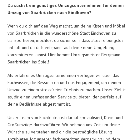
Du suchst ein günstiges Umzugsunternehmen für deinen
Umzug von Saarbrücken nach Eindhoven?
Wenn du dich auf den Weg machst, um deine Kisten und Möbel
von Saarbrücken in die wunderschöne Stadt Eindhoven zu
transportieren, möchtest du sicher sein, dass alles reibungslos
abläuft und du dich entspannt auf deine neue Umgebung
konzentrieren kannst. Hier kommt Umzugsmeister Bergmann
Saarbrücken ins Spiel!
Als erfahrenes Umzugsunternehmen verfügen wir über das
Fachwissen, die Ressourcen und das Engagement, um deinen
Umzug zu einem stressfreien Erlebnis zu machen. Unser Ziel ist
es, dir einen umfassenden Service zu bieten, der perfekt auf
deine Bedürfnisse abgestimmt ist.
Unser Team von Fachleuten ist darauf spezialisiert, Klein- und
Großumzüge durchzuführen. Wir nehmen uns Zeit, um deine
Wünsche zu verstehen und dir die bestmögliche Lösung
anzubieten. Mit unserer fachgerechten Verpackung und dem