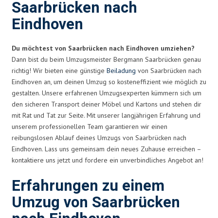
Saarbrücken nach
Eindhoven
Du möchtest von Saarbrücken nach Eindhoven umziehen?
Dann bist du beim Umzugsmeister Bergmann Saarbrücken genau
richtig! Wir bieten eine günstige
Beiladung
von Saarbrücken nach
Eindhoven an, um deinen Umzug so kosteneffizient wie möglich zu
gestalten. Unsere erfahrenen Umzugsexperten kümmern sich um
den sicheren Transport deiner Möbel und Kartons und stehen dir
mit Rat und Tat zur Seite. Mit unserer langjährigen Erfahrung und
unserem professionellen Team garantieren wir einen
reibungslosen Ablauf deines Umzugs von Saarbrücken nach
Eindhoven. Lass uns gemeinsam dein neues Zuhause erreichen –
kontaktiere uns jetzt und fordere ein unverbindliches Angebot an!
Erfahrungen zu einem
Umzug von Saarbrücken