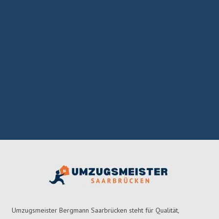
Umzugsmeister Bergmann Saarbrücken steht für Qualität,