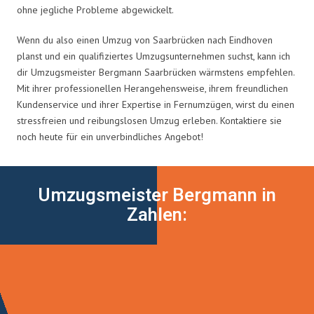
ohne jegliche Probleme abgewickelt.
Wenn du also einen Umzug von Saarbrücken nach Eindhoven
planst und ein qualifiziertes Umzugsunternehmen suchst, kann ich
dir Umzugsmeister Bergmann Saarbrücken wärmstens empfehlen.
Mit ihrer professionellen Herangehensweise, ihrem freundlichen
Kundenservice und ihrer Expertise in Fernumzügen, wirst du einen
stressfreien und reibungslosen Umzug erleben. Kontaktiere sie
noch heute für ein unverbindliches Angebot!
Umzugsmeister Bergmann in
Zahlen: