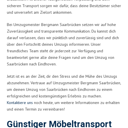
sicheren Transport sorgen wir dafür, dass deine Besitztümer sicher
und unversehrt am Zielort ankommen.
Bei Umzugsmeister Bergmann Saarbrücken setzen wir auf hohe
Zuverlässigkeit und transparente Kommunikation. Du kannst dich
darauf verlassen, dass wir pünktlich und zuverlässig sind und dich
über den Fortschritt deines Umzugs informieren. Unser
freundliches Team steht dir jederzeit zur Verfügung und
beantwortet gerne alle deine Fragen rund um den Umzug von
Saarbrücken nach Eindhoven.
Jetzt ist es an der Zeit, dir den Stress und die Mühe des Umzugs
abzunehmen. Vertraue auf Umzugsmeister Bergmann Saarbrücken,
um deinen Umzug von Saarbrücken nach Eindhoven zu einem
erfolgreichen und kostengünstigen Erlebnis zu machen.
Kontaktiere uns
noch heute, um weitere Informationen zu erhalten
und einen Termin zu vereinbaren!
Günstiger Möbeltransport