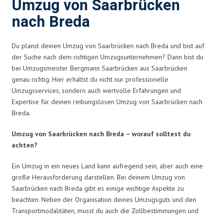
Umzug von Saarbrücken
nach Breda
Du planst deinen Umzug von Saarbrücken nach Breda und bist auf
der Suche nach dem richtigen Umzugsunternehmen? Dann bist du
bei Umzugsmeister Bergmann Saarbrücken aus Saarbrücken
genau richtig. Hier erhältst du nicht nur professionelle
Umzugsservices, sondern auch wertvolle Erfahrungen und
Expertise für deinen reibungslosen Umzug von Saarbrücken nach
Breda.
Umzug von Saarbrücken nach Breda – worauf solltest du
achten?
Ein Umzug in ein neues Land kann aufregend sein, aber auch eine
große Herausforderung darstellen. Bei deinem Umzug von
Saarbrücken nach Breda gibt es einige wichtige Aspekte zu
beachten. Neben der Organisation deines Umzugsguts und den
Transportmodalitäten, musst du auch die Zollbestimmungen und