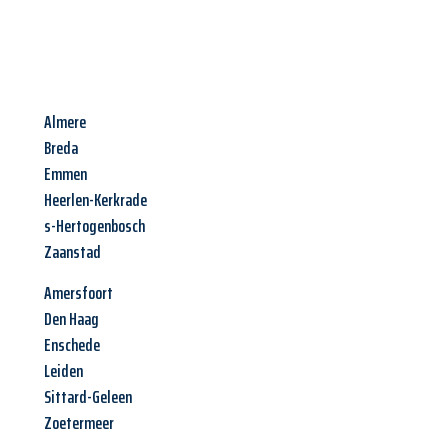
Almere
Breda
Emmen
Heerlen-Kerkrade
s-Hertogenbosch
Zaanstad
Amersfoort
Den Haag
Enschede
Leiden
Sittard-Geleen
Zoetermeer