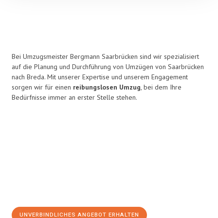
Bei Umzugsmeister Bergmann Saarbrücken sind wir spezialisiert
auf die Planung und Durchführung von Umzügen von Saarbrücken
nach Breda. Mit unserer Expertise und unserem Engagement
sorgen wir für einen
reibungslosen Umzug
, bei dem Ihre
Bedürfnisse immer an erster Stelle stehen.
UNVERBINDLICHES ANGEBOT ERHALTEN