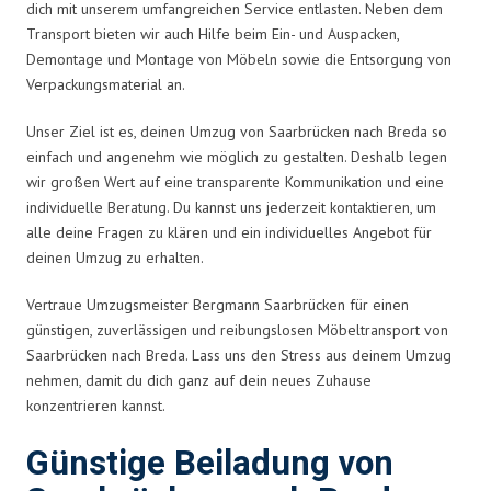
dich mit unserem umfangreichen Service entlasten. Neben dem
Transport bieten wir auch Hilfe beim Ein- und Auspacken,
Demontage und Montage von Möbeln sowie die Entsorgung von
Verpackungsmaterial an.
Unser Ziel ist es, deinen Umzug von Saarbrücken nach Breda so
einfach und angenehm wie möglich zu gestalten. Deshalb legen
wir großen Wert auf eine transparente Kommunikation und eine
individuelle Beratung. Du kannst uns jederzeit kontaktieren, um
alle deine Fragen zu klären und ein individuelles Angebot für
deinen Umzug zu erhalten.
Vertraue Umzugsmeister Bergmann Saarbrücken für einen
günstigen, zuverlässigen und reibungslosen Möbeltransport von
Saarbrücken nach Breda. Lass uns den Stress aus deinem Umzug
nehmen, damit du dich ganz auf dein neues Zuhause
konzentrieren kannst.
Günstige Beiladung von