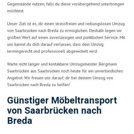
Gegenstände nutzen, falls du diese vorübergehend unterbringen
möchtest.
Unser Ziel ist es, dir einen stressfreien und reibungslosen Umzug
von Saarbrücken nach Breda zu ermöglichen. Deshalb legen wir
großen Wert auf einen zuverlässigen und pünktlichen Service. Mit
uns kannst du dich darauf verlassen, dass dein Umzug
termingerecht und professionell abgewickelt wird.
Warte nicht länger und kontaktiere Umzugsmeister Bergmann
Saarbrücken aus Saarbrücken noch heute für ein unverbindliches
Angebot. Wir freuen uns darauf, dir bei deinem Umzug von
Saarbrücken nach Breda zu helfen!
Günstiger Möbeltransport
von Saarbrücken nach
Breda