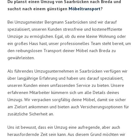
Du planst einen Umzug von Saarbrücken nach Breda und
suchst nach einem günstigen
Möbeltransport
?
Bei Umzugsmeister Bergmann Saarbrücken sind wir darauf
spezialisiert, unseren Kunden stressfreie und kosteneffiziente
Umzüge zu ermöglichen. Egal, ob du eine kleine Wohnung oder
ein großes Haus hast, unser professionelles Team steht bereit, um
den reibungslosen Transport deiner Möbel nach Breda zu
gewährleisten.
Als führendes Umzugsunternehmen in Saarbrücken verfügen wir
über langjährige Erfahrung und haben uns darauf spezialisiert,
unseren Kunden einen umfassenden Service zu bieten. Unsere
erfahrenen Mitarbeiter kümmern sich um alle Details deines
Umzugs. Wir verpacken sorgfältig deine Möbel, damit sie sicher
am Zielort ankommen und bieten auch Versicherungsoptionen für
zusätzliche Sicherheit an.
Uns ist bewusst, dass ein Umzug eine aufregende, aber auch
herausfordernde Zeit sein kann. Aus diesem Grund möchten wir