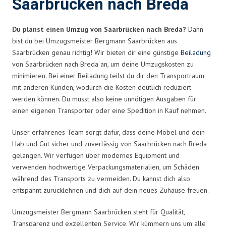
Saarbrücken nach Breda
Du planst einen Umzug von Saarbrücken nach Breda?
Dann
bist du bei Umzugsmeister Bergmann Saarbrücken aus
Saarbrücken genau richtig! Wir bieten dir eine günstige
Beiladung
von Saarbrücken nach Breda an, um deine Umzugskosten zu
minimieren. Bei einer Beiladung teilst du dir den Transportraum
mit anderen Kunden, wodurch die Kosten deutlich reduziert
werden können. Du musst also keine unnötigen Ausgaben für
einen eigenen Transporter oder eine Spedition in Kauf nehmen.
Unser erfahrenes Team sorgt dafür, dass deine Möbel und dein
Hab und Gut sicher und zuverlässig von Saarbrücken nach Breda
gelangen. Wir verfügen über modernes Equipment und
verwenden hochwertige Verpackungsmaterialien, um Schäden
während des Transports zu vermeiden. Du kannst dich also
entspannt zurücklehnen und dich auf dein neues Zuhause freuen.
Umzugsmeister Bergmann Saarbrücken steht für Qualität,
Transparenz und exzellenten Service. Wir kümmern uns um alle