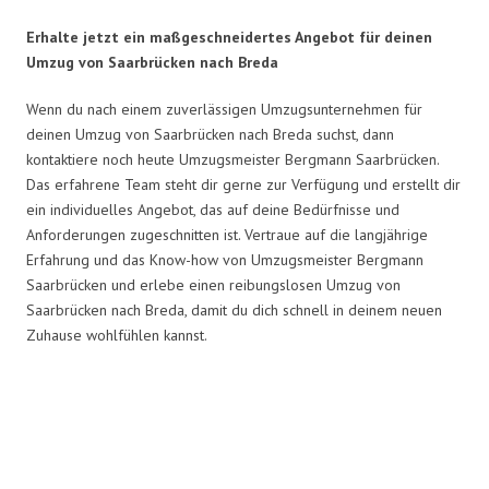
Erhalte jetzt ein maßgeschneidertes Angebot für deinen
Umzug von Saarbrücken nach Breda
Wenn du nach einem zuverlässigen Umzugsunternehmen für
deinen Umzug von Saarbrücken nach Breda suchst, dann
kontaktiere noch heute Umzugsmeister Bergmann Saarbrücken.
Das erfahrene Team steht dir gerne zur Verfügung und erstellt dir
ein individuelles Angebot, das auf deine Bedürfnisse und
Anforderungen zugeschnitten ist. Vertraue auf die langjährige
Erfahrung und das Know-how von Umzugsmeister Bergmann
Saarbrücken und erlebe einen reibungslosen Umzug von
Saarbrücken nach Breda, damit du dich schnell in deinem neuen
Zuhause wohlfühlen kannst.
Umzugsmeister Bergmann in
Zahlen: