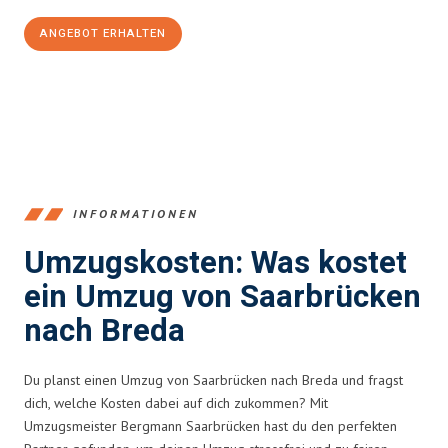
ANGEBOT ERHALTEN
+4915792653360
INFORMATIONEN
Umzugskosten: Was kostet
ein Umzug von Saarbrücken
nach Breda
Du planst einen Umzug von Saarbrücken nach Breda und fragst
dich, welche Kosten dabei auf dich zukommen? Mit
Umzugsmeister Bergmann Saarbrücken hast du den perfekten