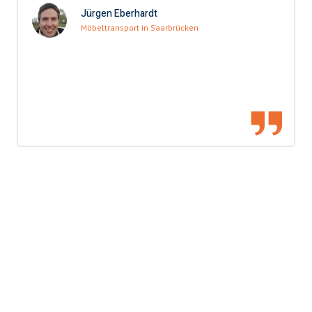
Jürgen Eberhardt
Möbeltransport in Saarbrücken