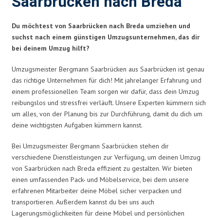
Saarbrücken nach Breda
Du möchtest von Saarbrücken nach Breda umziehen und
suchst nach einem günstigen Umzugsunternehmen, das dir
bei deinem Umzug hilft?
Umzugsmeister Bergmann Saarbrücken aus Saarbrücken ist genau
das richtige Unternehmen für dich! Mit jahrelanger Erfahrung und
einem professionellen Team sorgen wir dafür, dass dein Umzug
reibungslos und stressfrei verläuft. Unsere Experten kümmern sich
um alles, von der Planung bis zur Durchführung, damit du dich um
deine wichtigsten Aufgaben kümmern kannst.
Bei Umzugsmeister Bergmann Saarbrücken stehen dir
verschiedene Dienstleistungen zur Verfügung, um deinen Umzug
von Saarbrücken nach Breda effizient zu gestalten. Wir bieten
einen umfassenden Pack- und Möbelservice, bei dem unsere
erfahrenen Mitarbeiter deine Möbel sicher verpacken und
transportieren. Außerdem kannst du bei uns auch
Lagerungsmöglichkeiten für deine Möbel und persönlichen