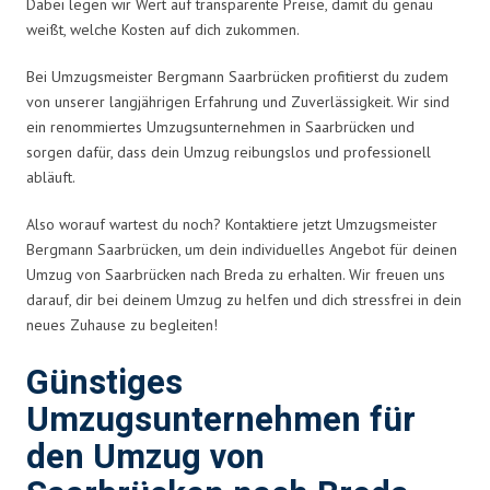
Dabei legen wir Wert auf transparente Preise, damit du genau
weißt, welche Kosten auf dich zukommen.
Bei Umzugsmeister Bergmann Saarbrücken profitierst du zudem
von unserer langjährigen Erfahrung und Zuverlässigkeit. Wir sind
ein renommiertes Umzugsunternehmen in Saarbrücken und
sorgen dafür, dass dein Umzug reibungslos und professionell
abläuft.
Also worauf wartest du noch? Kontaktiere jetzt Umzugsmeister
Bergmann Saarbrücken, um dein individuelles Angebot für deinen
Umzug von Saarbrücken nach Breda zu erhalten. Wir freuen uns
darauf, dir bei deinem Umzug zu helfen und dich stressfrei in dein
neues Zuhause zu begleiten!
Günstiges
Umzugsunternehmen für
den Umzug von