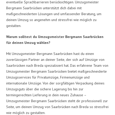
eventuelle Sprachbarrieren berücksichtigen. Umzugsmeister
Bergmann Saarbrücken unterstützt dich dabei mit
maßgeschneiderten Lösungen und umfassender Beratung, um
deinen Umzug so angenehm und stressfrei wie möglich zu
gestalten.
Warum solltest du Umzugsmeister Bergmann Saarbrücken
für deinen Umzug wählen?
Mit Umzugsmeister Bergmann Saarbrücken hast du einen
zuverlässigen Partner an deiner Seite, der sich auf Umzüge von
Saarbrücken nach Breda spezialisiert hat. Das erfahrene Team von
Umzugsmeister Bergmann Saarbrücken bietet maßgeschneiderte
Umzugsservices für Privatumzüge, Firmenumzüge und
internationale Umzüge. Von der sorgfältigen Verpackung deines
Umzugsguts über die sichere Lagerung bis hin zur
termingerechten Lieferung in dein neues Zuhause –
Umzugsmeister Bergmann Saarbrücken steht dir professionell zur
Seite, um deinen Umzug von Saarbrücken nach Breda so stressfrei
wie möglich zu gestalten.