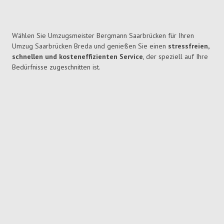
Wählen Sie Umzugsmeister Bergmann Saarbrücken für Ihren
Umzug Saarbrücken Breda und genießen Sie einen
stressfreien,
schnellen und kosteneffizienten Service
, der speziell auf Ihre
Bedürfnisse zugeschnitten ist.