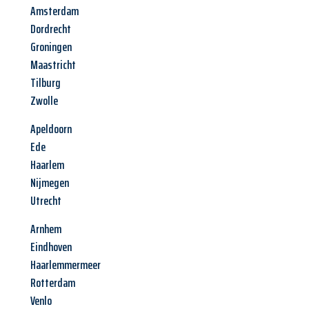
Amsterdam
Dordrecht
Groningen
Maastricht
Tilburg
Zwolle
Apeldoorn
Ede
Haarlem
Nijmegen
Utrecht
Arnhem
Eindhoven
Haarlemmermeer
Rotterdam
Venlo