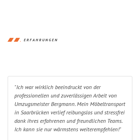
ERFAHRUNGEN
"Ich war wirklich beeindruckt von der
professionellen und zuverlässigen Arbeit von
Umzugsmeister Bergmann. Mein Möbeltransport
in Saarbrücken verlief reibungslos und stressfrei
dank ihres erfahrenen und freundlichen Teams.
Ich kann sie nur wärmstens weiterempfehlen!"