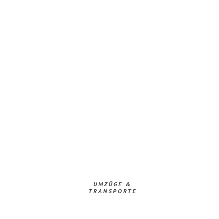
UMZÜGE &
TRANSPORTE