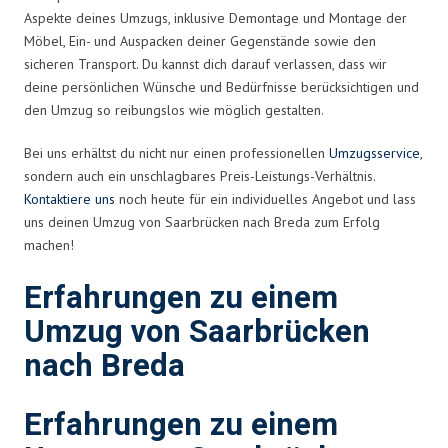
Aspekte deines Umzugs, inklusive Demontage und Montage der
Möbel, Ein- und Auspacken deiner Gegenstände sowie den
sicheren Transport. Du kannst dich darauf verlassen, dass wir
deine persönlichen Wünsche und Bedürfnisse berücksichtigen und
den Umzug so reibungslos wie möglich gestalten.
Bei uns erhältst du nicht nur einen professionellen
Umzugsservice
,
sondern auch ein unschlagbares Preis-Leistungs-Verhältnis.
Kontaktiere uns
noch heute für ein individuelles Angebot und lass
uns deinen Umzug von Saarbrücken nach Breda zum Erfolg
machen!
Erfahrungen zu einem
Umzug von Saarbrücken
nach Breda
Erfahrungen zu einem