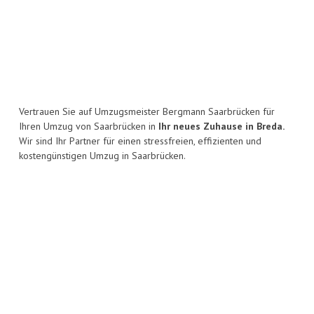
Vertrauen Sie auf Umzugsmeister Bergmann Saarbrücken für
Ihren Umzug von Saarbrücken in
Ihr neues Zuhause in Breda.
Wir sind Ihr Partner für einen stressfreien, effizienten und
kostengünstigen Umzug in Saarbrücken.