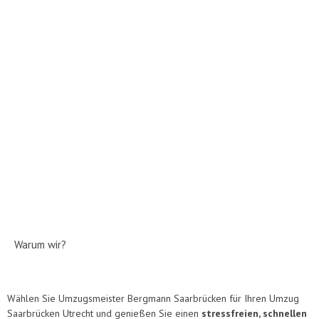
Warum wir?
Wählen Sie Umzugsmeister Bergmann Saarbrücken für Ihren Umzug
Saarbrücken Utrecht und genießen Sie einen
stressfreien, schnellen