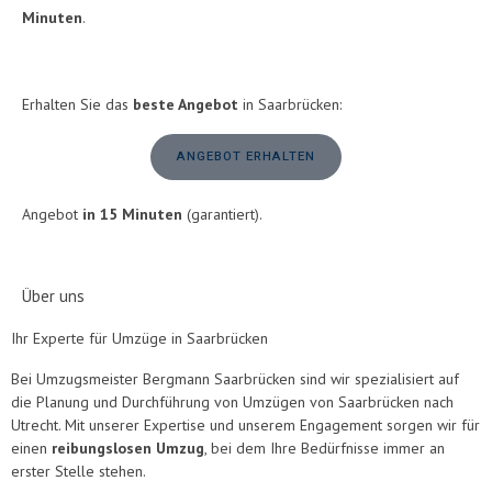
Minuten
.
Erhalten Sie das
beste Angebot
in Saarbrücken:
ANGEBOT ERHALTEN
Angebot
in 15 Minuten
(garantiert).
Über uns
Ihr Experte für Umzüge in Saarbrücken
Bei Umzugsmeister Bergmann Saarbrücken sind wir spezialisiert auf
die Planung und Durchführung von Umzügen von Saarbrücken nach
Utrecht. Mit unserer Expertise und unserem Engagement sorgen wir für
einen
reibungslosen Umzug
, bei dem Ihre Bedürfnisse immer an
erster Stelle stehen.