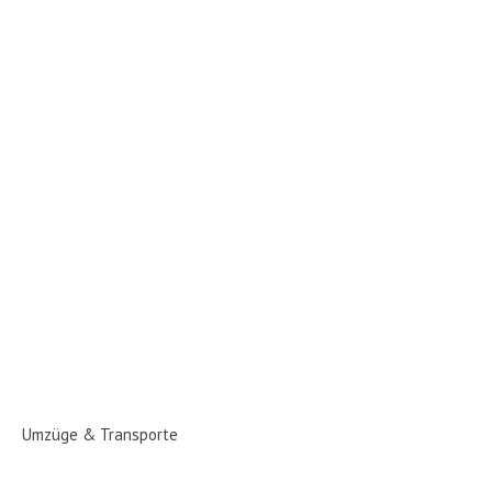
Umzüge & Transporte