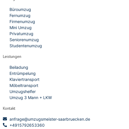
Büroumzug
Fernumzug
Firmenumzug
Mini Umzug
Privatumzug
Seniorenumzug
Studentenumzug
Leistungen
Beiladung
Entrümpelung
Klaviertransport
Möbeltransport
Umzugshelfer
Umzug 3 Mann + LKW
Kontakt
anfrage@umzugsmeister-saarbruecken.de
+4915792653360