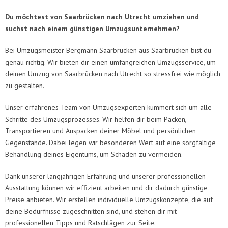
Du möchtest von Saarbrücken nach Utrecht umziehen und
suchst nach einem günstigen Umzugsunternehmen?
Bei Umzugsmeister Bergmann Saarbrücken aus Saarbrücken bist du
genau richtig. Wir bieten dir einen umfangreichen Umzugsservice, um
deinen Umzug von Saarbrücken nach Utrecht so stressfrei wie möglich
zu gestalten.
Unser erfahrenes Team von Umzugsexperten kümmert sich um alle
Schritte des Umzugsprozesses. Wir helfen dir beim Packen,
Transportieren und Auspacken deiner Möbel und persönlichen
Gegenstände. Dabei legen wir besonderen Wert auf eine sorgfältige
Behandlung deines Eigentums, um Schäden zu vermeiden.
Dank unserer langjährigen Erfahrung und unserer professionellen
Ausstattung können wir effizient arbeiten und dir dadurch günstige
Preise anbieten. Wir erstellen individuelle Umzugskonzepte, die auf
deine Bedürfnisse zugeschnitten sind, und stehen dir mit
professionellen Tipps und Ratschlägen zur Seite.