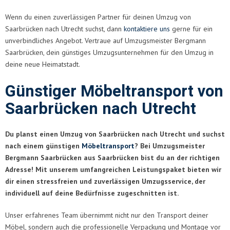
Wenn du einen zuverlässigen Partner für deinen Umzug von
Saarbrücken nach Utrecht suchst, dann
kontaktiere uns
gerne für ein
unverbindliches Angebot. Vertraue auf Umzugsmeister Bergmann
Saarbrücken, dein günstiges Umzugsunternehmen für den Umzug in
deine neue Heimatstadt.
Günstiger Möbeltransport von
Saarbrücken nach Utrecht
Du planst einen Umzug von Saarbrücken nach Utrecht und suchst
nach einem günstigen
Möbeltransport
? Bei Umzugsmeister
Bergmann Saarbrücken aus Saarbrücken bist du an der richtigen
Adresse! Mit unserem umfangreichen Leistungspaket bieten wir
dir einen stressfreien und zuverlässigen Umzugsservice, der
individuell auf deine Bedürfnisse zugeschnitten ist.
Unser erfahrenes Team übernimmt nicht nur den Transport deiner
Möbel, sondern auch die professionelle Verpackung und Montage vor