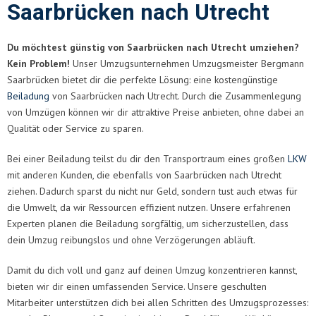
Saarbrücken nach Utrecht
Du möchtest günstig von Saarbrücken nach Utrecht umziehen?
Kein Problem!
Unser Umzugsunternehmen Umzugsmeister Bergmann
Saarbrücken bietet dir die perfekte Lösung: eine kostengünstige
Beiladung
von Saarbrücken nach Utrecht. Durch die Zusammenlegung
von Umzügen können wir dir attraktive Preise anbieten, ohne dabei an
Qualität oder Service zu sparen.
Bei einer Beiladung teilst du dir den Transportraum eines großen
LKW
mit anderen Kunden, die ebenfalls von Saarbrücken nach Utrecht
ziehen. Dadurch sparst du nicht nur Geld, sondern tust auch etwas für
die Umwelt, da wir Ressourcen effizient nutzen. Unsere erfahrenen
Experten planen die Beiladung sorgfältig, um sicherzustellen, dass
dein Umzug reibungslos und ohne Verzögerungen abläuft.
Damit du dich voll und ganz auf deinen Umzug konzentrieren kannst,
bieten wir dir einen umfassenden Service. Unsere geschulten
Mitarbeiter unterstützen dich bei allen Schritten des Umzugsprozesses: