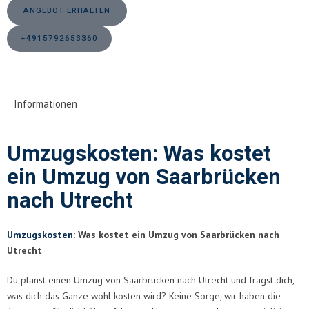
ANGEBOT ERHALTEN
+4915792653360
Informationen
Umzugskosten: Was kostet
ein Umzug von Saarbrücken
nach Utrecht
Umzugskosten
: Was kostet ein Umzug von Saarbrücken nach
Utrecht
Du planst einen Umzug von Saarbrücken nach Utrecht und fragst dich,
was dich das Ganze wohl kosten wird? Keine Sorge, wir haben die