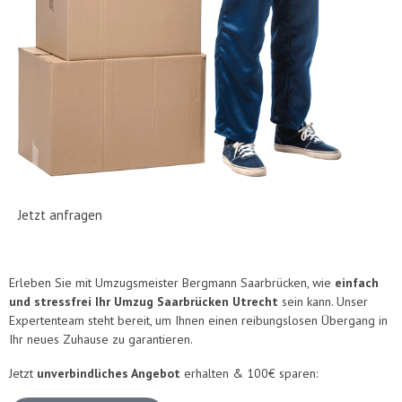
Jetzt anfragen
Erleben Sie mit Umzugsmeister Bergmann Saarbrücken, wie
einfach
und stressfrei Ihr Umzug Saarbrücken Utrecht
sein kann. Unser
Expertenteam steht bereit, um Ihnen einen reibungslosen Übergang in
Ihr neues Zuhause zu garantieren.
Jetzt
unverbindliches Angebot
erhalten & 100€ sparen: