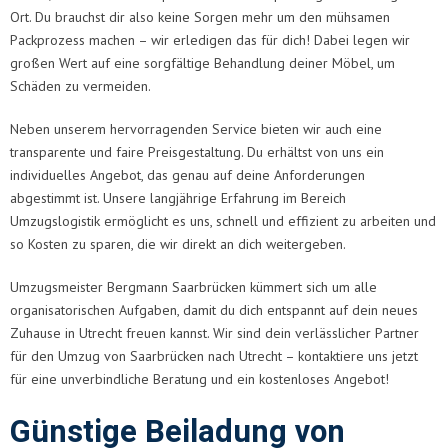
Ort. Du brauchst dir also keine Sorgen mehr um den mühsamen
Packprozess machen – wir erledigen das für dich! Dabei legen wir
großen Wert auf eine sorgfältige Behandlung deiner Möbel, um
Schäden zu vermeiden.
Neben unserem hervorragenden Service bieten wir auch eine
transparente und faire Preisgestaltung. Du erhältst von uns ein
individuelles Angebot, das genau auf deine Anforderungen
abgestimmt ist. Unsere langjährige Erfahrung im Bereich
Umzugslogistik ermöglicht es uns, schnell und effizient zu arbeiten und
so Kosten zu sparen, die wir direkt an dich weitergeben.
Umzugsmeister Bergmann Saarbrücken kümmert sich um alle
organisatorischen Aufgaben, damit du dich entspannt auf dein neues
Zuhause in Utrecht freuen kannst. Wir sind dein verlässlicher Partner
für den Umzug von Saarbrücken nach Utrecht – kontaktiere uns jetzt
für eine unverbindliche Beratung und ein kostenloses Angebot!
Günstige Beiladung von