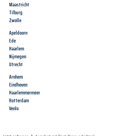
Maastricht
Tilburg
Zwolle
Apeldoorn
Ede
Haarlem
Nijmegen
Utrecht
Arnhem
Eindhoven
Haarlemmermeer
Rotterdam
Venlo