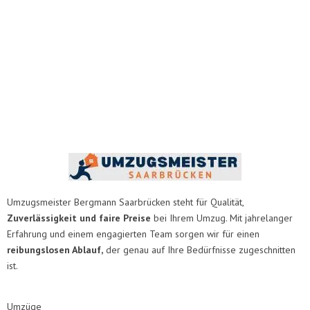
Umzugsmeister Bergmann Saarbrücken steht für Qualität,
Zuverlässigkeit und faire Preise
bei Ihrem Umzug. Mit jahrelanger
Erfahrung und einem engagierten Team sorgen wir für einen
reibungslosen Ablauf,
der genau auf Ihre Bedürfnisse zugeschnitten
ist.
Umzüge