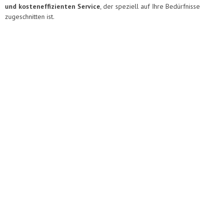
und kosteneffizienten Service
, der speziell auf Ihre Bedürfnisse
zugeschnitten ist.