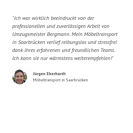
"Ich war wirklich beeindruckt von der
professionellen und zuverlässigen Arbeit von
Umzugsmeister Bergmann. Mein Möbeltransport
in Saarbrücken verlief reibungslos und stressfrei
dank ihres erfahrenen und freundlichen Teams.
Ich kann sie nur wärmstens weiterempfehlen!"
Jürgen Eberhardt
Möbeltransport in Saarbrücken