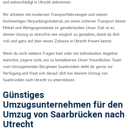
und unbeschädigt in Utrecht ankommen.
Wir arbeiten mit modernen Transportfahrzeugen und nutzen
hochwertiges Verpackungsmaterial, um einen sicheren Transport deiner
Möbel und Wertgegenstände zu gewährleisten. Unser Ziel ist es,
deinen Umzug so stressfrei wie möglich zu gestalten, damit du dich
voll und ganz auf dein neues Zuhause in Utrecht freuen kannst.
Wenn du noch weitere Fragen hast oder ein individuelles Angebot
wünschst, zögere nicht, uns zu kontaktieren. Unser freundliches Team
vom Umzugsmeister Bergmann Saarbrücken steht dir gerne zur
Verfügung und freut sich darauf, dich bei deinem Umzug von
Saarbrücken nach Utrecht zu unterstützen.
Günstiges
Umzugsunternehmen für den
Umzug von Saarbrücken nach
Utrecht