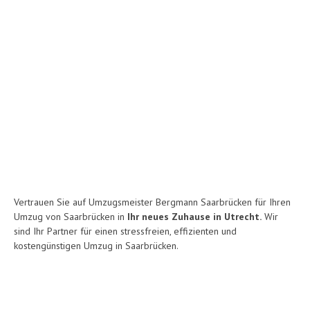
Vertrauen Sie auf Umzugsmeister Bergmann Saarbrücken für Ihren
Umzug von Saarbrücken in
Ihr neues Zuhause in Utrecht.
Wir
sind Ihr Partner für einen stressfreien, effizienten und
kostengünstigen Umzug in Saarbrücken.