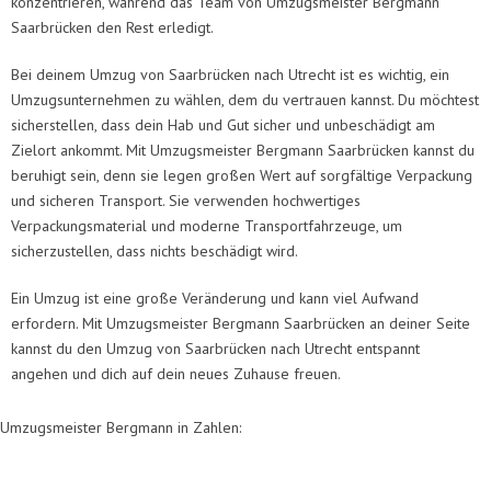
konzentrieren, während das Team von Umzugsmeister Bergmann
Saarbrücken den Rest erledigt.
Bei deinem Umzug von Saarbrücken nach Utrecht ist es wichtig, ein
Umzugsunternehmen zu wählen, dem du vertrauen kannst. Du möchtest
sicherstellen, dass dein Hab und Gut sicher und unbeschädigt am
Zielort ankommt. Mit Umzugsmeister Bergmann Saarbrücken kannst du
beruhigt sein, denn sie legen großen Wert auf sorgfältige Verpackung
und sicheren Transport. Sie verwenden hochwertiges
Verpackungsmaterial und moderne Transportfahrzeuge, um
sicherzustellen, dass nichts beschädigt wird.
Ein Umzug ist eine große Veränderung und kann viel Aufwand
erfordern. Mit Umzugsmeister Bergmann Saarbrücken an deiner Seite
kannst du den Umzug von Saarbrücken nach Utrecht entspannt
angehen und dich auf dein neues Zuhause freuen.
Umzugsmeister Bergmann in Zahlen: