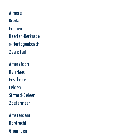
Almere
Breda
Emmen
Heerlen-Kerkrade
s-Hertogenbosch
Zaanstad
Amersfoort
Den Haag
Enschede
Leiden
Sittard-Geleen
Zoetermeer
Amsterdam
Dordrecht
Groningen