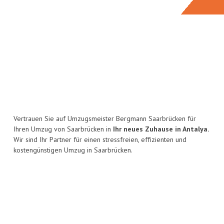
Vertrauen Sie auf Umzugsmeister Bergmann Saarbrücken für
Ihren Umzug von Saarbrücken in
Ihr neues Zuhause in Antalya.
Wir sind Ihr Partner für einen stressfreien, effizienten und
kostengünstigen Umzug in Saarbrücken.