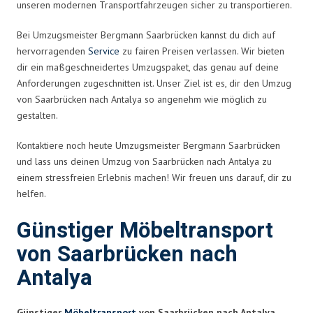
unseren modernen Transportfahrzeugen sicher zu transportieren.
Bei Umzugsmeister Bergmann Saarbrücken kannst du dich auf
hervorragenden
Service
zu fairen Preisen verlassen. Wir bieten
dir ein maßgeschneidertes Umzugspaket, das genau auf deine
Anforderungen zugeschnitten ist. Unser Ziel ist es, dir den Umzug
von Saarbrücken nach Antalya so angenehm wie möglich zu
gestalten.
Kontaktiere noch heute Umzugsmeister Bergmann Saarbrücken
und lass uns deinen Umzug von Saarbrücken nach Antalya zu
einem stressfreien Erlebnis machen! Wir freuen uns darauf, dir zu
helfen.
Günstiger Möbeltransport
von Saarbrücken nach
Antalya
Günstiger
Möbeltransport
von Saarbrücken nach Antalya