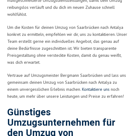
maßgeschneiderte Umzugsdienstleistungen, damit dein Umzug
reibungslos verläuft und du dich im neuen Zuhause schnell
wohlfühlst.
Um die Kosten für deinen Umzug von Saarbrücken nach Antalya
konkret zu ermitteln, empfehlen wir dir, uns zu kontaktieren. Unser
Team erstellt gerne ein individuelles Angebot, das genau auf
deine Bedürfnisse zugeschnitten ist. Wir bieten transparente
Preisgestaltung ohne versteckte Kosten, damit du genau weißt,
was dich erwartet.
Vertraue auf Umzugsmeister Bergmann Saarbrücken und lass uns
gemeinsam deinen Umzug von Saarbrücken nach Antalya zu
einem unvergesslichen Erlebnis machen.
Kontaktiere uns
noch
heute, um mehr über unsere Leistungen und Preise zu erfahren!
Günstiges
Umzugsunternehmen für
den Umzug von