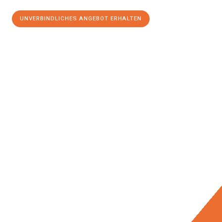
UNVERBINDLICHES ANGEBOT ERHALTEN