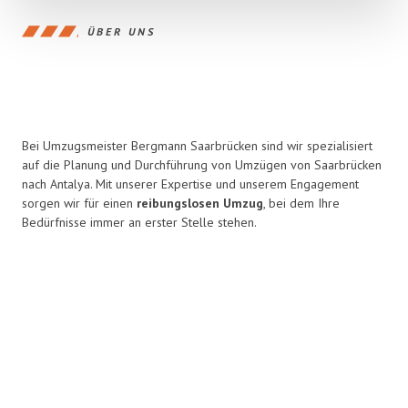
ÜBER UNS
Bei Umzugsmeister Bergmann Saarbrücken sind wir spezialisiert
auf die Planung und Durchführung von Umzügen von Saarbrücken
nach Antalya. Mit unserer Expertise und unserem Engagement
sorgen wir für einen
reibungslosen Umzug
, bei dem Ihre
Bedürfnisse immer an erster Stelle stehen.