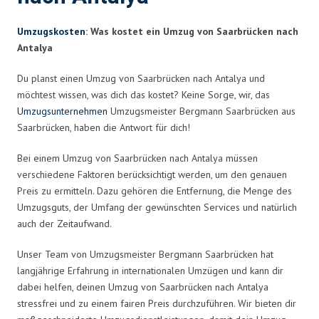
Umzugskosten
: Was kostet ein Umzug von Saarbrücken nach
Antalya
Du planst einen Umzug von Saarbrücken nach Antalya und
möchtest wissen, was dich das kostet? Keine Sorge, wir, das
Umzugsunternehmen
Umzugsmeister Bergmann Saarbrücken aus
Saarbrücken, haben die Antwort für dich!
Bei einem Umzug von Saarbrücken nach Antalya müssen
verschiedene Faktoren berücksichtigt werden, um den genauen
Preis zu ermitteln. Dazu gehören die Entfernung, die Menge des
Umzugsguts, der Umfang der gewünschten Services und natürlich
auch der Zeitaufwand.
Unser Team von Umzugsmeister Bergmann Saarbrücken hat
langjährige Erfahrung in internationalen Umzügen und kann dir
dabei helfen, deinen Umzug von Saarbrücken nach Antalya
stressfrei und zu einem fairen Preis durchzuführen. Wir bieten dir