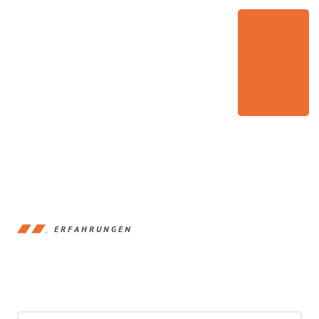
ERFAHRUNGEN