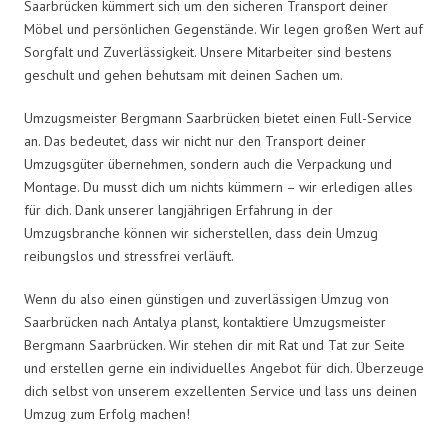
Saarbrücken kümmert sich um den sicheren Transport deiner
Möbel und persönlichen Gegenstände. Wir legen großen Wert auf
Sorgfalt und Zuverlässigkeit. Unsere Mitarbeiter sind bestens
geschult und gehen behutsam mit deinen Sachen um.
Umzugsmeister Bergmann Saarbrücken bietet einen Full-Service
an. Das bedeutet, dass wir nicht nur den Transport deiner
Umzugsgüter übernehmen, sondern auch die Verpackung und
Montage. Du musst dich um nichts kümmern – wir erledigen alles
für dich. Dank unserer langjährigen Erfahrung in der
Umzugsbranche können wir sicherstellen, dass dein Umzug
reibungslos und stressfrei verläuft.
Wenn du also einen günstigen und zuverlässigen Umzug von
Saarbrücken nach Antalya planst, kontaktiere Umzugsmeister
Bergmann Saarbrücken. Wir stehen dir mit Rat und Tat zur Seite
und erstellen gerne ein individuelles Angebot für dich. Überzeuge
dich selbst von unserem exzellenten Service und lass uns deinen
Umzug zum Erfolg machen!