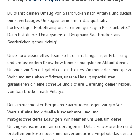
Du planst deinen Umzug von Saarbrücken nach Antalya und suchst
ein zuverlässiges Umzugsunternehmen, das qualitativ
hochwertigen Möbeltransport zu einem günstigen Preis anbietet?
Dann bist du bei Umzugsmeister Bergmann Saarbrücken aus
Saarbrücken genau richtig!
Unser professionelles Team steht dir mit langjähriger Erfahrung
und umfassendem Know-how beim reibungslosen Ablauf deines
Umzugs zur Seite. Egal ob du ein kleines Zimmer oder eine ganze
Wohnung umziehen möchtest, unsere Umzugsspezialisten
garantieren dir eine schnelle und sichere Lieferung deiner Möbel
von Saarbrücken nach Antalya.
Bei Umzugsmeister Bergmann Saarbrücken legen wir großen
Wert auf eine individuelle Kundenbetreuung und
maßgeschneiderte Lösungen. Wir nehmen uns Zeit, um deine
Umzugswünsche und -anforderungen im Detail zu besprechen und
erstellen ein kostenloses und unverbindliches Angebot, das genau