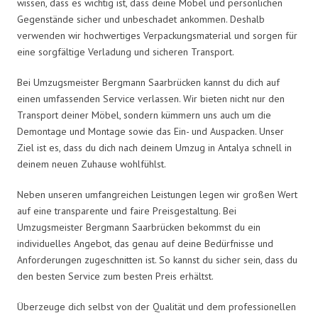
wissen, dass es wichtig ist, dass deine Möbel und persönlichen
Gegenstände sicher und unbeschadet ankommen. Deshalb
verwenden wir hochwertiges Verpackungsmaterial und sorgen für
eine sorgfältige Verladung und sicheren Transport.
Bei Umzugsmeister Bergmann Saarbrücken kannst du dich auf
einen umfassenden Service verlassen. Wir bieten nicht nur den
Transport deiner Möbel, sondern kümmern uns auch um die
Demontage und Montage sowie das Ein- und Auspacken. Unser
Ziel ist es, dass du dich nach deinem Umzug in Antalya schnell in
deinem neuen Zuhause wohlfühlst.
Neben unseren umfangreichen Leistungen legen wir großen Wert
auf eine transparente und faire Preisgestaltung. Bei
Umzugsmeister Bergmann Saarbrücken bekommst du ein
individuelles Angebot, das genau auf deine Bedürfnisse und
Anforderungen zugeschnitten ist. So kannst du sicher sein, dass du
den besten Service zum besten Preis erhältst.
Überzeuge dich selbst von der Qualität und dem professionellen