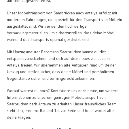
auf dich zugeschnitten ist.
Unser Möbeltransport von Saarbrücken nach Antalya erfolgt mit
modernen Fahrzeugen, die speziell für den Transport von Möbeln
ausgestattet sind. Wir verwenden hochwertige
Verpackungsmaterialien, um sicherzustellen, dass deine Möbel
während des Transports optimal geschützt sind.
Mit Umzugsmeister Bergmann Saarbrücken kannst du dich
entspannt zurücklehnen und dich auf dein neues Zuhause in
Antalya freuen. Wir übernehmen alle Aufgaben rund um deinen
Umzug und stellen sicher, dass deine Möbel und persönlichen
Gegenstände sicher und termingerecht ankommen.
Worauf wartest du noch? Kontaktiere uns noch heute, um weitere
Informationen zu unserem günstigen Möbeltransport von
Saarbrücken nach Antalya zu erhalten. Unser freundliches Team
steht dir gerne mit Rat und Tat zur Seite und beantwortet alle
deine Fragen.