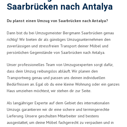
Saarbrücken nach Antalya
Du planst einen Umzug von Saarbrücken nach Antalya?
Dann bist du bei Umzugsmeister Bergmann Saarbrücken genau
richtig! Wir bieten dir als günstiges Umzugsunternehmen den
zuverlässigen und stressfreien Transport deiner Möbel und
persönlichen Gegenstände von Saarbrücken nach Antalya.
Unser professionelles Team von Umzugsexperten sorgt dafür,
dass dein Umzug reibungslos abläuft. Wir planen den
Transportweg genau und passen uns deinen individuellen
Bedürfnissen an. Egal ob du eine kleine Wohnung oder ein ganzes
Haus umziehen möchtest, wir stehen dir zur Seite.
Als langjähriger Experte auf dem Gebiet des internationalen
Umzugs garantieren wir dir eine sichere und termingerechte
Lieferung. Unsere geschulten Mitarbeiter sind bestens
ausgestattet, um deine Möbel fachgerecht zu verpacken und in