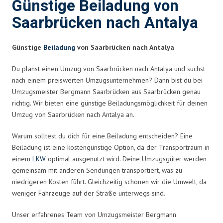
Günstige Beiladung von
Saarbrücken nach Antalya
Günstige
Beiladung
von Saarbrücken nach Antalya
Du planst einen Umzug von Saarbrücken nach Antalya und suchst
nach einem preiswerten Umzugsunternehmen? Dann bist du bei
Umzugsmeister Bergmann Saarbrücken aus Saarbrücken genau
richtig. Wir bieten eine günstige Beiladungsmöglichkeit für deinen
Umzug von Saarbrücken nach Antalya an.
Warum solltest du dich für eine Beiladung entscheiden? Eine
Beiladung ist eine kostengünstige Option, da der Transportraum in
einem
LKW
optimal ausgenutzt wird. Deine Umzugsgüter werden
gemeinsam mit anderen Sendungen transportiert, was zu
niedrigeren Kosten führt. Gleichzeitig schonen wir die Umwelt, da
weniger Fahrzeuge auf der Straße unterwegs sind.
Unser erfahrenes Team von Umzugsmeister Bergmann