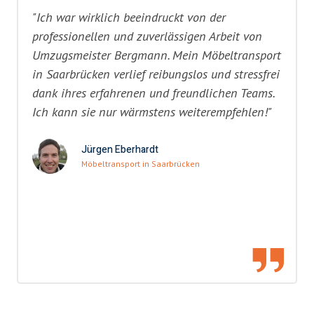
"Ich war wirklich beeindruckt von der
professionellen und zuverlässigen Arbeit von
Umzugsmeister Bergmann. Mein Möbeltransport
in Saarbrücken verlief reibungslos und stressfrei
dank ihres erfahrenen und freundlichen Teams.
Ich kann sie nur wärmstens weiterempfehlen!"
Jürgen Eberhardt
Möbeltransport in Saarbrücken