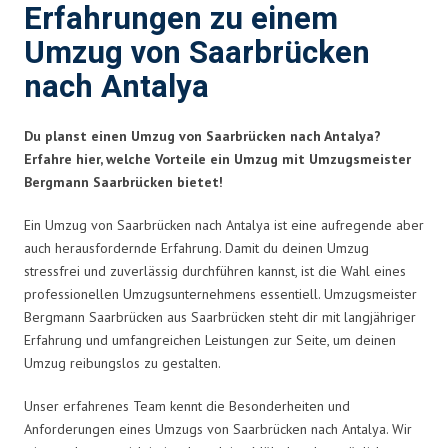
Erfahrungen zu einem
Umzug von Saarbrücken
nach Antalya
Du planst einen Umzug von Saarbrücken nach Antalya?
Erfahre hier, welche Vorteile ein Umzug mit Umzugsmeister
Bergmann Saarbrücken bietet!
Ein Umzug von Saarbrücken nach Antalya ist eine aufregende aber
auch herausfordernde Erfahrung. Damit du deinen Umzug
stressfrei und zuverlässig durchführen kannst, ist die Wahl eines
professionellen Umzugsunternehmens essentiell. Umzugsmeister
Bergmann Saarbrücken aus Saarbrücken steht dir mit langjähriger
Erfahrung und umfangreichen Leistungen zur Seite, um deinen
Umzug reibungslos zu gestalten.
Unser erfahrenes Team kennt die Besonderheiten und
Anforderungen eines Umzugs von Saarbrücken nach Antalya. Wir