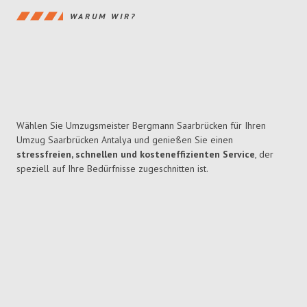
WARUM WIR?
Wählen Sie Umzugsmeister Bergmann Saarbrücken für Ihren
Umzug Saarbrücken Antalya und genießen Sie einen
stressfreien, schnellen und kosteneffizienten Service
, der
speziell auf Ihre Bedürfnisse zugeschnitten ist.