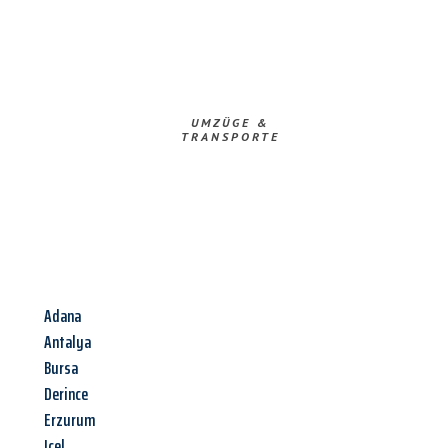
UMZÜGE &
TRANSPORTE
Adana
Antalya
Bursa
Derince
Erzurum
Icel