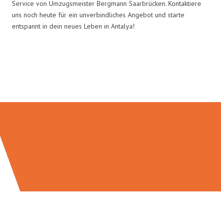
Service von Umzugsmeister Bergmann Saarbrücken. Kontaktiere
uns noch heute für ein unverbindliches Angebot und starte
entspannt in dein neues Leben in Antalya!
Umzugsmeister Bergmann in
Zahlen: