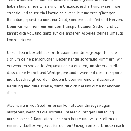
haben langjährige Erfahrung im Umzugsgeschäft und wissen, wie
stressig und teuer ein Umzug sein kann. Mit unserer günstigen
Beiladung sparst du nicht nur Geld, sondern auch Zeit und Nerven.
Denn wir kümmern uns um den Transport deiner Sachen und du
kannst dich voll und ganz auf die anderen Aspekte deines Umzugs
konzentrieren.
Unser Team besteht aus professionellen Umzugsexperten, die
sich um deine persönlichen Gegenstände sorgfältig kümmern. Wir
verwenden spezielle Verpackungsmaterialien, um sicherzustellen,
dass deine Möbel und Wertgegenstände während des Transports
nicht beschädigt werden. Zudem bieten wir eine umfassende
Beratung und faire Preise, damit du dich bei uns gut aufgehoben
fühlst.
Also, warum viel Geld für einen kompletten Umzugswagen
ausgeben, wenn du die Vorteile unserer günstigen Beiladung
nutzen kannst? Kontaktiere uns noch heute und wir erstellen dir
ein individuelles Angebot für deinen Umzug von Saarbrücken nach