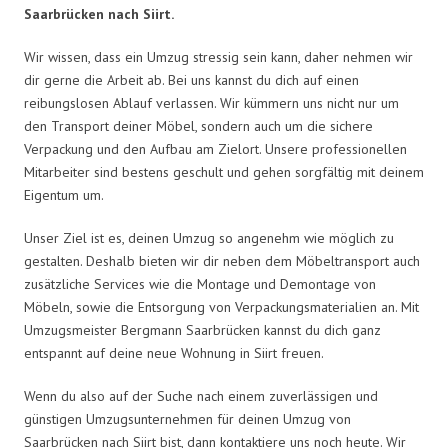
Saarbrücken nach Siirt.
Wir wissen, dass ein Umzug stressig sein kann, daher nehmen wir
dir gerne die Arbeit ab. Bei uns kannst du dich auf einen
reibungslosen Ablauf verlassen. Wir kümmern uns nicht nur um
den Transport deiner Möbel, sondern auch um die sichere
Verpackung und den Aufbau am Zielort. Unsere professionellen
Mitarbeiter sind bestens geschult und gehen sorgfältig mit deinem
Eigentum um.
Unser Ziel ist es, deinen Umzug so angenehm wie möglich zu
gestalten. Deshalb bieten wir dir neben dem Möbeltransport auch
zusätzliche Services wie die Montage und Demontage von
Möbeln, sowie die Entsorgung von Verpackungsmaterialien an. Mit
Umzugsmeister Bergmann Saarbrücken kannst du dich ganz
entspannt auf deine neue Wohnung in Siirt freuen.
Wenn du also auf der Suche nach einem zuverlässigen und
günstigen Umzugsunternehmen für deinen Umzug von
Saarbrücken nach Siirt bist, dann kontaktiere uns noch heute. Wir