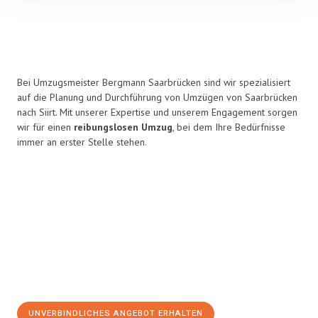
Bei Umzugsmeister Bergmann Saarbrücken sind wir spezialisiert
auf die Planung und Durchführung von Umzügen von Saarbrücken
nach Siirt. Mit unserer Expertise und unserem Engagement sorgen
wir für einen
reibungslosen Umzug
, bei dem Ihre Bedürfnisse
immer an erster Stelle stehen.
UNVERBINDLICHES ANGEBOT ERHALTEN