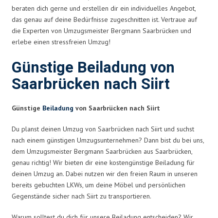
beraten dich gerne und erstellen dir ein individuelles Angebot,
das genau auf deine Bedürfnisse zugeschnitten ist. Vertraue auf
die Experten von Umzugsmeister Bergmann Saarbrücken und
erlebe einen stressfreien Umzug!
Günstige Beiladung von
Saarbrücken nach Siirt
Günstige
Beiladung
von Saarbrücken nach Siirt
Du planst deinen Umzug von Saarbrücken nach Siirt und suchst
nach einem günstigen Umzugsunternehmen? Dann bist du bei uns,
dem Umzugsmeister Bergmann Saarbrücken aus Saarbrücken,
genau richtig! Wir bieten dir eine kostengünstige Beiladung für
deinen Umzug an. Dabei nutzen wir den freien Raum in unseren
bereits gebuchten LKWs, um deine Möbel und persönlichen
Gegenstände sicher nach Siirt zu transportieren.
Warum solltest du dich für unsere Beiladung entscheiden? Wir