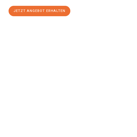
JETZT ANGEBOT ERHALTEN