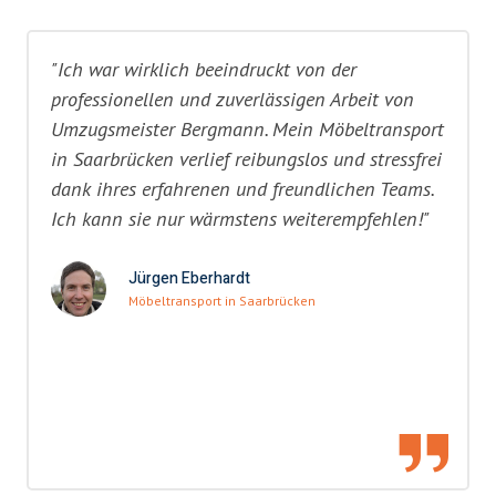
"Ich war wirklich beeindruckt von der
professionellen und zuverlässigen Arbeit von
Umzugsmeister Bergmann. Mein Möbeltransport
in Saarbrücken verlief reibungslos und stressfrei
dank ihres erfahrenen und freundlichen Teams.
Ich kann sie nur wärmstens weiterempfehlen!"
Jürgen Eberhardt
Möbeltransport in Saarbrücken