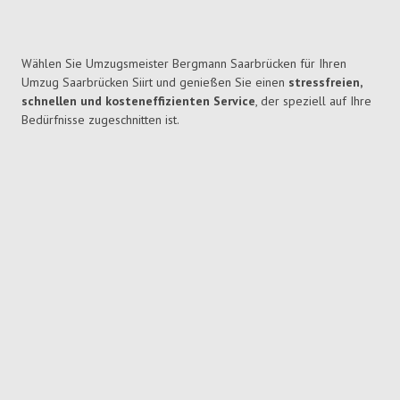
Wählen Sie Umzugsmeister Bergmann Saarbrücken für Ihren
Umzug Saarbrücken Siirt und genießen Sie einen
stressfreien,
schnellen und kosteneffizienten Service
, der speziell auf Ihre
Bedürfnisse zugeschnitten ist.