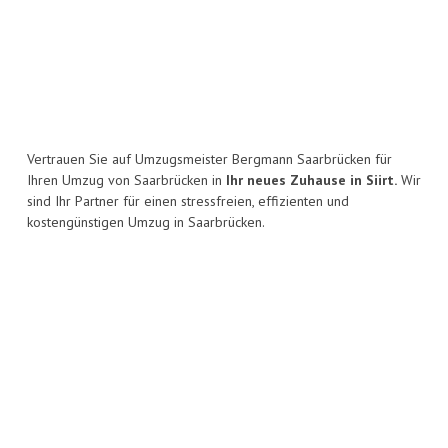
Vertrauen Sie auf Umzugsmeister Bergmann Saarbrücken für
Ihren Umzug von Saarbrücken in
Ihr neues Zuhause in Siirt.
Wir
sind Ihr Partner für einen stressfreien, effizienten und
kostengünstigen Umzug in Saarbrücken.