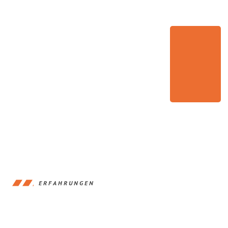
ERFAHRUNGEN