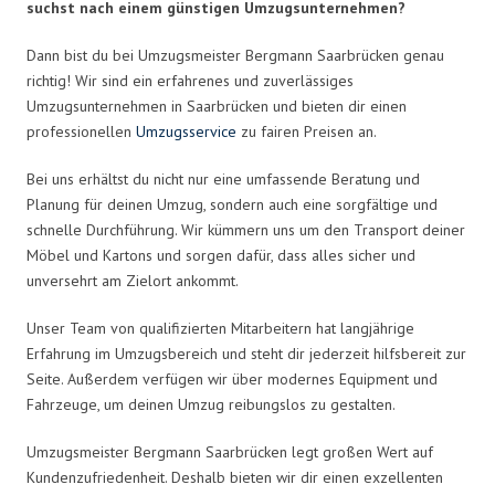
suchst nach einem günstigen Umzugsunternehmen?
Dann bist du bei Umzugsmeister Bergmann Saarbrücken genau
richtig! Wir sind ein erfahrenes und zuverlässiges
Umzugsunternehmen in Saarbrücken und bieten dir einen
professionellen
Umzugsservice
zu fairen Preisen an.
Bei uns erhältst du nicht nur eine umfassende Beratung und
Planung für deinen Umzug, sondern auch eine sorgfältige und
schnelle Durchführung. Wir kümmern uns um den Transport deiner
Möbel und Kartons und sorgen dafür, dass alles sicher und
unversehrt am Zielort ankommt.
Unser Team von qualifizierten Mitarbeitern hat langjährige
Erfahrung im Umzugsbereich und steht dir jederzeit hilfsbereit zur
Seite. Außerdem verfügen wir über modernes Equipment und
Fahrzeuge, um deinen Umzug reibungslos zu gestalten.
Umzugsmeister Bergmann Saarbrücken legt großen Wert auf
Kundenzufriedenheit. Deshalb bieten wir dir einen exzellenten