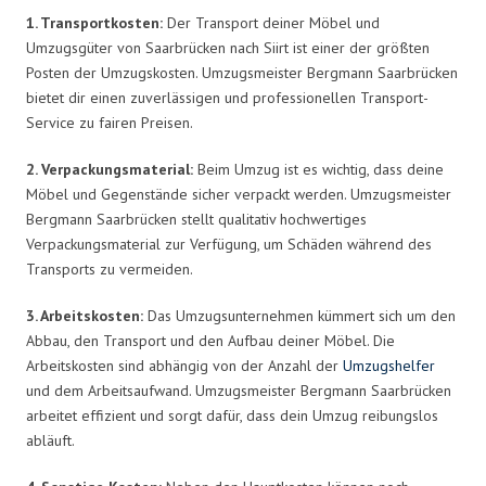
1. Transportkosten:
Der Transport deiner Möbel und
Umzugsgüter von Saarbrücken nach Siirt ist einer der größten
Posten der Umzugskosten. Umzugsmeister Bergmann Saarbrücken
bietet dir einen zuverlässigen und professionellen Transport-
Service zu fairen Preisen.
2. Verpackungsmaterial:
Beim Umzug ist es wichtig, dass deine
Möbel und Gegenstände sicher verpackt werden. Umzugsmeister
Bergmann Saarbrücken stellt qualitativ hochwertiges
Verpackungsmaterial zur Verfügung, um Schäden während des
Transports zu vermeiden.
3. Arbeitskosten:
Das Umzugsunternehmen kümmert sich um den
Abbau, den Transport und den Aufbau deiner Möbel. Die
Arbeitskosten sind abhängig von der Anzahl der
Umzugshelfer
und dem Arbeitsaufwand. Umzugsmeister Bergmann Saarbrücken
arbeitet effizient und sorgt dafür, dass dein Umzug reibungslos
abläuft.