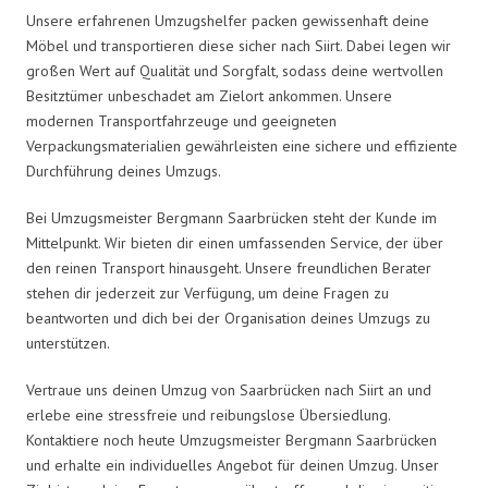
Unsere erfahrenen Umzugshelfer packen gewissenhaft deine
Möbel und transportieren diese sicher nach Siirt. Dabei legen wir
großen Wert auf Qualität und Sorgfalt, sodass deine wertvollen
Besitztümer unbeschadet am Zielort ankommen. Unsere
modernen Transportfahrzeuge und geeigneten
Verpackungsmaterialien gewährleisten eine sichere und effiziente
Durchführung deines Umzugs.
Bei Umzugsmeister Bergmann Saarbrücken steht der Kunde im
Mittelpunkt. Wir bieten dir einen umfassenden Service, der über
den reinen Transport hinausgeht. Unsere freundlichen Berater
stehen dir jederzeit zur Verfügung, um deine Fragen zu
beantworten und dich bei der Organisation deines Umzugs zu
unterstützen.
Vertraue uns deinen Umzug von Saarbrücken nach Siirt an und
erlebe eine stressfreie und reibungslose Übersiedlung.
Kontaktiere noch heute Umzugsmeister Bergmann Saarbrücken
und erhalte ein individuelles Angebot für deinen Umzug. Unser