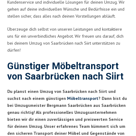
Kundenservice und individuelle Lösungen für deinen Umzug. Wir
gehen auf deine individuellen Wünsche und Bedürfnisse ein und
stellen sicher, dass alles nach deinen Vorstellungen abläuft.
Überzeuge dich selbst von unseren Leistungen und kontaktiere
uns für ein unverbindliches Angebot. Wir freuen uns darauf, dich
bei deinem Umzug von Saarbrücken nach Siirt unterstützen zu
dürfen!
Günstiger Möbeltransport
von Saarbrücken nach Siirt
Du planst einen Umzug von Saarbrücken nach Siirt und
suchst nach einem günstigen
Möbeltransport
? Dann bist du
bei Umzugsmeister Bergmann Saarbrücken aus Saarbrücken
genau richtig! Als professionelles Umzugsunternehmen
bieten wir dir einen zuverlässigen und preiswerten Service
für deinen Umzug. Unser erfahrenes Team kümmert sich um
den sicheren Transport deiner Möbel und Gegenstände von