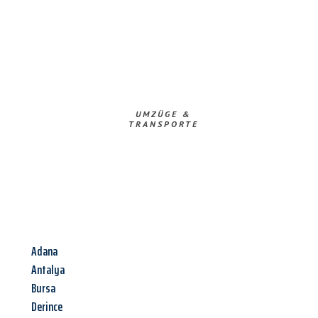
UMZÜGE &
TRANSPORTE
Adana
Antalya
Bursa
Derince