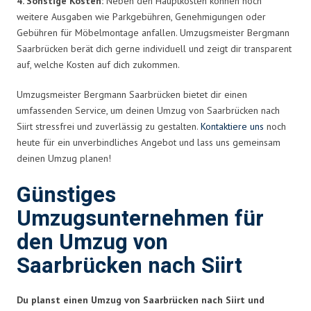
4. Sonstige Kosten:
Neben den Hauptkosten können noch
weitere Ausgaben wie Parkgebühren, Genehmigungen oder
Gebühren für Möbelmontage anfallen. Umzugsmeister Bergmann
Saarbrücken berät dich gerne individuell und zeigt dir transparent
auf, welche Kosten auf dich zukommen.
Umzugsmeister Bergmann Saarbrücken bietet dir einen
umfassenden Service, um deinen Umzug von Saarbrücken nach
Siirt stressfrei und zuverlässig zu gestalten.
Kontaktiere uns
noch
heute für ein unverbindliches Angebot und lass uns gemeinsam
deinen Umzug planen!
Günstiges
Umzugsunternehmen für
den Umzug von
Saarbrücken nach Siirt
Du planst einen Umzug von Saarbrücken nach Siirt und