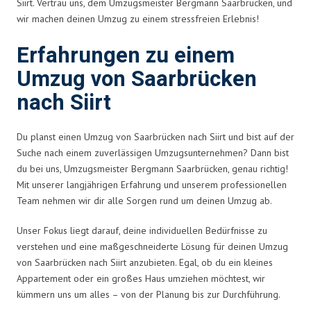
Siirt. Vertrau uns, dem Umzugsmeister Bergmann Saarbrücken, und
wir machen deinen Umzug zu einem stressfreien Erlebnis!
Erfahrungen zu einem
Umzug von Saarbrücken
nach Siirt
Du planst einen Umzug von Saarbrücken nach Siirt und bist auf der
Suche nach einem zuverlässigen Umzugsunternehmen? Dann bist
du bei uns, Umzugsmeister Bergmann Saarbrücken, genau richtig!
Mit unserer langjährigen Erfahrung und unserem professionellen
Team nehmen wir dir alle Sorgen rund um deinen Umzug ab.
Unser Fokus liegt darauf, deine individuellen Bedürfnisse zu
verstehen und eine maßgeschneiderte Lösung für deinen Umzug
von Saarbrücken nach Siirt anzubieten. Egal, ob du ein kleines
Appartement oder ein großes Haus umziehen möchtest, wir
kümmern uns um alles – von der Planung bis zur Durchführung.