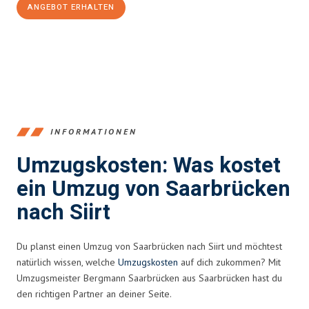
ANGEBOT ERHALTEN
+4915792653360
INFORMATIONEN
Umzugskosten: Was kostet
ein Umzug von Saarbrücken
nach Siirt
Du planst einen Umzug von Saarbrücken nach Siirt und möchtest
natürlich wissen, welche
Umzugskosten
auf dich zukommen? Mit
Umzugsmeister Bergmann Saarbrücken aus Saarbrücken hast du
den richtigen Partner an deiner Seite.