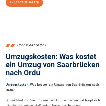
ANGEBOT ERHALTEN
+4915792653360
INFORMATIONEN
Umzugskosten: Was kostet
ein Umzug von Saarbrücken
nach Ordu
Umzugskosten
: Was kostet ein Umzug von Saarbrücken nach
Ordu?
Du möchtest von Saarbrücken nach Ordu umziehen und fragst dich,
wie viel das kosten wird? Keine Sorge, das Team von