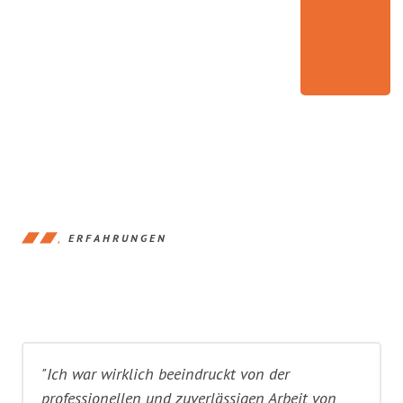
ERFAHRUNGEN
"Ich war wirklich beeindruckt von der
professionellen und zuverlässigen Arbeit von