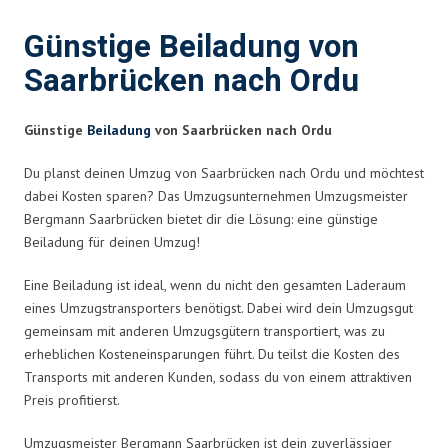
Günstige Beiladung von
Saarbrücken nach Ordu
Günstige
Beiladung
von Saarbrücken nach Ordu
Du planst deinen Umzug von Saarbrücken nach Ordu und möchtest
dabei Kosten sparen? Das Umzugsunternehmen Umzugsmeister
Bergmann Saarbrücken bietet dir die Lösung: eine günstige
Beiladung für deinen Umzug!
Eine Beiladung ist ideal, wenn du nicht den gesamten Laderaum
eines Umzugstransporters benötigst. Dabei wird dein Umzugsgut
gemeinsam mit anderen Umzugsgütern transportiert, was zu
erheblichen Kosteneinsparungen führt. Du teilst die Kosten des
Transports mit anderen Kunden, sodass du von einem attraktiven
Preis profitierst.
Umzugsmeister Bergmann Saarbrücken ist dein zuverlässiger