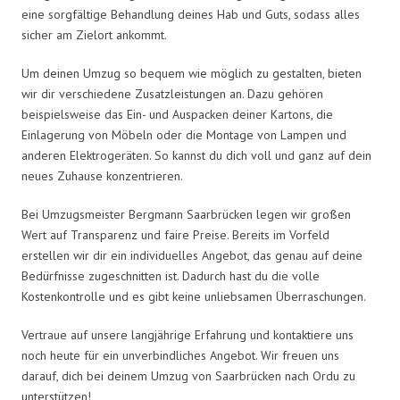
eine sorgfältige Behandlung deines Hab und Guts, sodass alles
sicher am Zielort ankommt.
Um deinen Umzug so bequem wie möglich zu gestalten, bieten
wir dir verschiedene Zusatzleistungen an. Dazu gehören
beispielsweise das Ein- und Auspacken deiner Kartons, die
Einlagerung von Möbeln oder die Montage von Lampen und
anderen Elektrogeräten. So kannst du dich voll und ganz auf dein
neues Zuhause konzentrieren.
Bei Umzugsmeister Bergmann Saarbrücken legen wir großen
Wert auf Transparenz und faire Preise. Bereits im Vorfeld
erstellen wir dir ein individuelles Angebot, das genau auf deine
Bedürfnisse zugeschnitten ist. Dadurch hast du die volle
Kostenkontrolle und es gibt keine unliebsamen Überraschungen.
Vertraue auf unsere langjährige Erfahrung und kontaktiere uns
noch heute für ein unverbindliches Angebot. Wir freuen uns
darauf, dich bei deinem Umzug von Saarbrücken nach Ordu zu
unterstützen!