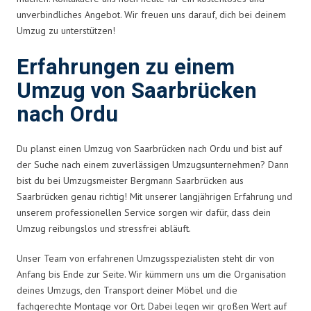
unverbindliches Angebot. Wir freuen uns darauf, dich bei deinem
Umzug zu unterstützen!
Erfahrungen zu einem
Umzug von Saarbrücken
nach Ordu
Du planst einen Umzug von Saarbrücken nach Ordu und bist auf
der Suche nach einem zuverlässigen Umzugsunternehmen? Dann
bist du bei Umzugsmeister Bergmann Saarbrücken aus
Saarbrücken genau richtig! Mit unserer langjährigen Erfahrung und
unserem professionellen Service sorgen wir dafür, dass dein
Umzug reibungslos und stressfrei abläuft.
Unser Team von erfahrenen Umzugsspezialisten steht dir von
Anfang bis Ende zur Seite. Wir kümmern uns um die Organisation
deines Umzugs, den Transport deiner Möbel und die
fachgerechte Montage vor Ort. Dabei legen wir großen Wert auf