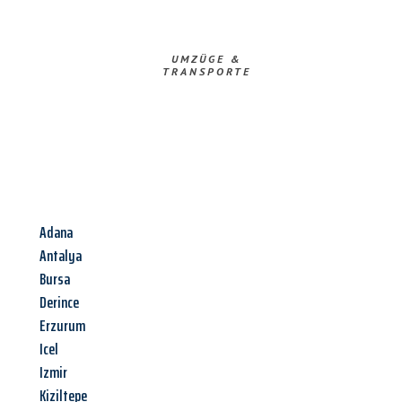
UMZÜGE &
TRANSPORTE
Adana
Antalya
Bursa
Derince
Erzurum
Icel
Izmir
Kiziltepe