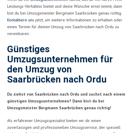
Leistungs-Verhältnis bietet und deine Wünsche ernst nimmt, dann
bist du bei Umzugsmeister Bergmann Saarbrücken genau richtig.
Kontaktiere uns
jetzt, um weitere Informationen zu erhalten oder
einen Termin für deinen Umzug von Saarbrücken nach Ordu zu
vereinbaren.
Günstiges
Umzugsunternehmen für
den Umzug von
Saarbrücken nach Ordu
Du ziehst von Saarbrücken nach Ordu und suchst nach einem
günstigen Umzugsunternehmen? Dann bist du bei
Umzugsmeister Bergmann Saarbrücken genau richtig!
Als erfahrener Umzugsspezialist bieten wir dir einen
zuverlässigen und professionellen Umzugsservice, der speziell