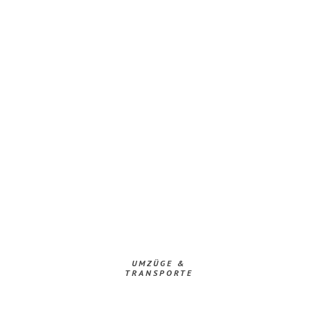
UMZÜGE &
TRANSPORTE