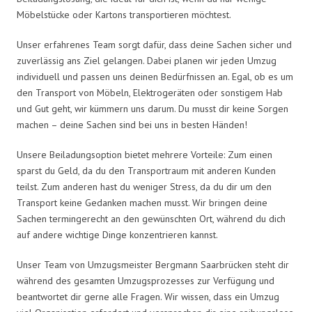
Möbelstücke oder Kartons transportieren möchtest.
Unser erfahrenes Team sorgt dafür, dass deine Sachen sicher und
zuverlässig ans Ziel gelangen. Dabei planen wir jeden Umzug
individuell und passen uns deinen Bedürfnissen an. Egal, ob es um
den Transport von Möbeln, Elektrogeräten oder sonstigem Hab
und Gut geht, wir kümmern uns darum. Du musst dir keine Sorgen
machen – deine Sachen sind bei uns in besten Händen!
Unsere Beiladungsoption bietet mehrere Vorteile: Zum einen
sparst du Geld, da du den Transportraum mit anderen Kunden
teilst. Zum anderen hast du weniger Stress, da du dir um den
Transport keine Gedanken machen musst. Wir bringen deine
Sachen termingerecht an den gewünschten Ort, während du dich
auf andere wichtige Dinge konzentrieren kannst.
Unser Team von Umzugsmeister Bergmann Saarbrücken steht dir
während des gesamten Umzugsprozesses zur Verfügung und
beantwortet dir gerne alle Fragen. Wir wissen, dass ein Umzug