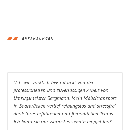
ERFAHRUNGEN
"Ich war wirklich beeindruckt von der
professionellen und zuverlässigen Arbeit von
Umzugsmeister Bergmann. Mein Möbeltransport
in Saarbrücken verlief reibungslos und stressfrei
dank ihres erfahrenen und freundlichen Teams.
Ich kann sie nur wärmstens weiterempfehlen!"