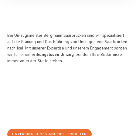
Bei Umzugsmeister Bergmann Saarbrücken sind wir spezialisiert
auf die Planung und Durchführung von Umzügen von Saarbrücken
nach Icel. Mit unserer Expertise und unserem Engagement sorgen
wir für einen
reibungslosen Umzug
, bei dem Ihre Bedürfnisse
immer an erster Stelle stehen.
UNVERBINDLICHES ANGEBOT ERHALTEN