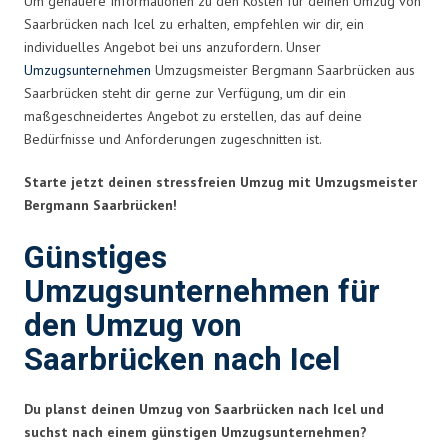
Um genauere Informationen zu den Kosten für deinen Umzug von
Saarbrücken nach Icel zu erhalten, empfehlen wir dir, ein
individuelles Angebot bei uns anzufordern. Unser
Umzugsunternehmen
Umzugsmeister Bergmann Saarbrücken aus
Saarbrücken steht dir gerne zur Verfügung, um dir ein
maßgeschneidertes Angebot zu erstellen, das auf deine
Bedürfnisse und Anforderungen zugeschnitten ist.
Starte jetzt deinen stressfreien Umzug mit Umzugsmeister
Bergmann Saarbrücken!
Günstiges
Umzugsunternehmen für
den Umzug von
Saarbrücken nach Icel
Du planst deinen Umzug von Saarbrücken nach Icel und
suchst nach einem günstigen Umzugsunternehmen?