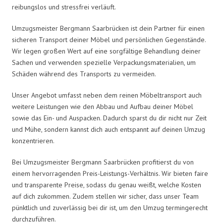
reibungslos und stressfrei verläuft.
Umzugsmeister Bergmann Saarbrücken ist dein Partner für einen
sicheren Transport deiner Möbel und persönlichen Gegenstände.
Wir legen großen Wert auf eine sorgfältige Behandlung deiner
Sachen und verwenden spezielle Verpackungsmaterialien, um
Schäden während des Transports zu vermeiden.
Unser Angebot umfasst neben dem reinen Möbeltransport auch
weitere Leistungen wie den Abbau und Aufbau deiner Möbel
sowie das Ein- und Auspacken. Dadurch sparst du dir nicht nur Zeit
und Mühe, sondern kannst dich auch entspannt auf deinen Umzug
konzentrieren.
Bei Umzugsmeister Bergmann Saarbrücken profitierst du von
einem hervorragenden Preis-Leistungs-Verhältnis. Wir bieten faire
und transparente Preise, sodass du genau weißt, welche Kosten
auf dich zukommen. Zudem stellen wir sicher, dass unser Team
pünktlich und zuverlässig bei dir ist, um den Umzug termingerecht
durchzuführen.