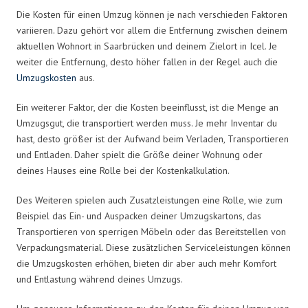
Die Kosten für einen Umzug können je nach verschieden Faktoren
variieren. Dazu gehört vor allem die Entfernung zwischen deinem
aktuellen Wohnort in Saarbrücken und deinem Zielort in Icel. Je
weiter die Entfernung, desto höher fallen in der Regel auch die
Umzugskosten
aus.
Ein weiterer Faktor, der die Kosten beeinflusst, ist die Menge an
Umzugsgut, die transportiert werden muss. Je mehr Inventar du
hast, desto größer ist der Aufwand beim Verladen, Transportieren
und Entladen. Daher spielt die Größe deiner Wohnung oder
deines Hauses eine Rolle bei der Kostenkalkulation.
Des Weiteren spielen auch Zusatzleistungen eine Rolle, wie zum
Beispiel das Ein- und Auspacken deiner Umzugskartons, das
Transportieren von sperrigen Möbeln oder das Bereitstellen von
Verpackungsmaterial. Diese zusätzlichen Serviceleistungen können
die Umzugskosten erhöhen, bieten dir aber auch mehr Komfort
und Entlastung während deines Umzugs.