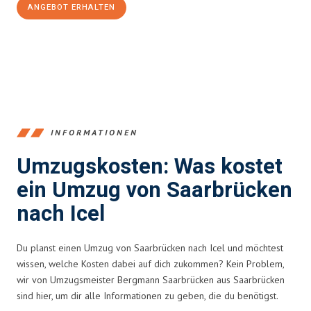
ANGEBOT ERHALTEN
+4915792653360
INFORMATIONEN
Umzugskosten: Was kostet
ein Umzug von Saarbrücken
nach Icel
Du planst einen Umzug von Saarbrücken nach Icel und möchtest
wissen, welche Kosten dabei auf dich zukommen? Kein Problem,
wir von Umzugsmeister Bergmann Saarbrücken aus Saarbrücken
sind hier, um dir alle Informationen zu geben, die du benötigst.