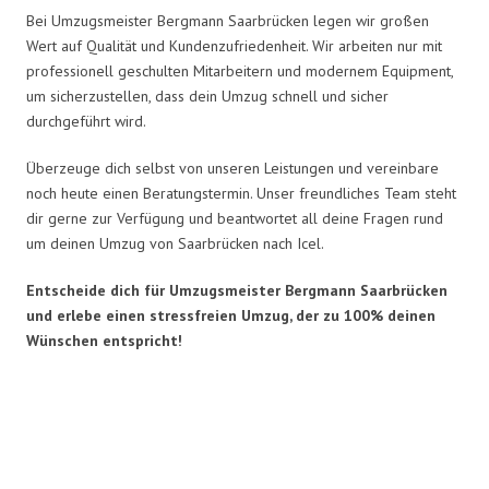
Bei Umzugsmeister Bergmann Saarbrücken legen wir großen
Wert auf Qualität und Kundenzufriedenheit. Wir arbeiten nur mit
professionell geschulten Mitarbeitern und modernem Equipment,
um sicherzustellen, dass dein Umzug schnell und sicher
durchgeführt wird.
Überzeuge dich selbst von unseren Leistungen und vereinbare
noch heute einen Beratungstermin. Unser freundliches Team steht
dir gerne zur Verfügung und beantwortet all deine Fragen rund
um deinen Umzug von Saarbrücken nach Icel.
Entscheide dich für Umzugsmeister Bergmann Saarbrücken
und erlebe einen stressfreien Umzug, der zu 100% deinen
Wünschen entspricht!
Umzugsmeister Bergmann in
Zahlen: