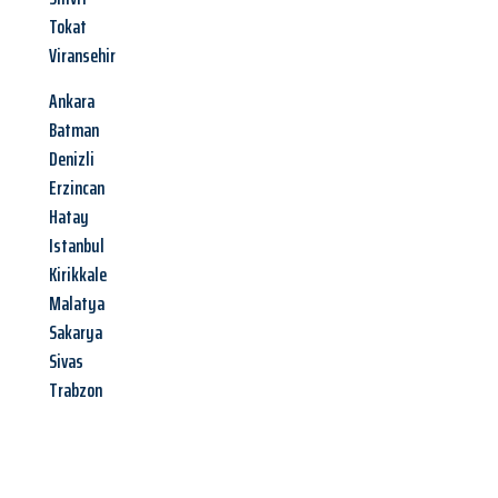
Tokat
Viransehir
Ankara
Batman
Denizli
Erzincan
Hatay
Istanbul
Kirikkale
Malatya
Sakarya
Sivas
Trabzon