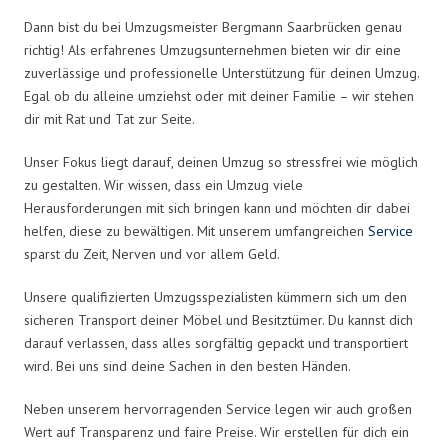
Dann bist du bei Umzugsmeister Bergmann Saarbrücken genau
richtig! Als erfahrenes Umzugsunternehmen bieten wir dir eine
zuverlässige und professionelle Unterstützung für deinen Umzug.
Egal ob du alleine umziehst oder mit deiner Familie – wir stehen
dir mit Rat und Tat zur Seite.
Unser Fokus liegt darauf, deinen Umzug so stressfrei wie möglich
zu gestalten. Wir wissen, dass ein Umzug viele
Herausforderungen mit sich bringen kann und möchten dir dabei
helfen, diese zu bewältigen. Mit unserem umfangreichen
Service
sparst du Zeit, Nerven und vor allem Geld.
Unsere qualifizierten Umzugsspezialisten kümmern sich um den
sicheren Transport deiner Möbel und Besitztümer. Du kannst dich
darauf verlassen, dass alles sorgfältig gepackt und transportiert
wird. Bei uns sind deine Sachen in den besten Händen.
Neben unserem hervorragenden Service legen wir auch großen
Wert auf Transparenz und faire Preise. Wir erstellen für dich ein