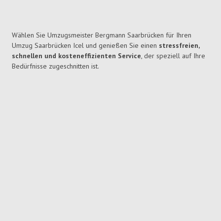
Wählen Sie Umzugsmeister Bergmann Saarbrücken für Ihren
Umzug Saarbrücken Icel und genießen Sie einen
stressfreien,
schnellen und kosteneffizienten Service
, der speziell auf Ihre
Bedürfnisse zugeschnitten ist.