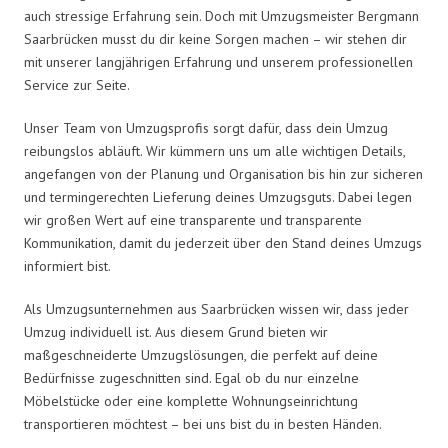
auch stressige Erfahrung sein. Doch mit Umzugsmeister Bergmann
Saarbrücken musst du dir keine Sorgen machen – wir stehen dir
mit unserer langjährigen Erfahrung und unserem professionellen
Service zur Seite.
Unser Team von Umzugsprofis sorgt dafür, dass dein Umzug
reibungslos abläuft. Wir kümmern uns um alle wichtigen Details,
angefangen von der Planung und Organisation bis hin zur sicheren
und termingerechten Lieferung deines Umzugsguts. Dabei legen
wir großen Wert auf eine transparente und transparente
Kommunikation, damit du jederzeit über den Stand deines Umzugs
informiert bist.
Als Umzugsunternehmen aus Saarbrücken wissen wir, dass jeder
Umzug individuell ist. Aus diesem Grund bieten wir
maßgeschneiderte Umzugslösungen, die perfekt auf deine
Bedürfnisse zugeschnitten sind. Egal ob du nur einzelne
Möbelstücke oder eine komplette Wohnungseinrichtung
transportieren möchtest – bei uns bist du in besten Händen.