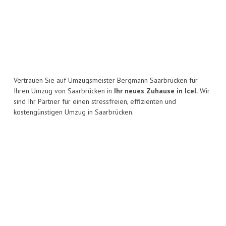
Vertrauen Sie auf Umzugsmeister Bergmann Saarbrücken für
Ihren Umzug von Saarbrücken in
Ihr neues Zuhause in Icel.
Wir
sind Ihr Partner für einen stressfreien, effizienten und
kostengünstigen Umzug in Saarbrücken.