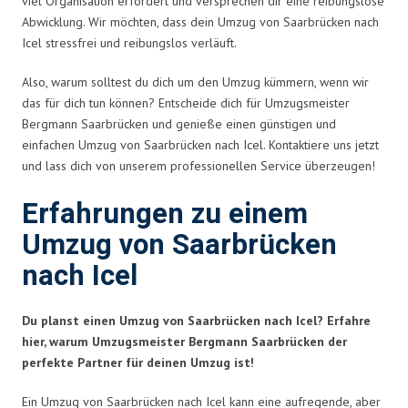
viel Organisation erfordert und versprechen dir eine reibungslose
Abwicklung. Wir möchten, dass dein Umzug von Saarbrücken nach
Icel stressfrei und reibungslos verläuft.
Also, warum solltest du dich um den Umzug kümmern, wenn wir
das für dich tun können? Entscheide dich für Umzugsmeister
Bergmann Saarbrücken und genieße einen günstigen und
einfachen Umzug von Saarbrücken nach Icel. Kontaktiere uns jetzt
und lass dich von unserem professionellen Service überzeugen!
Erfahrungen zu einem
Umzug von Saarbrücken
nach Icel
Du planst einen Umzug von Saarbrücken nach Icel? Erfahre
hier, warum Umzugsmeister Bergmann Saarbrücken der
perfekte Partner für deinen Umzug ist!
Ein Umzug von Saarbrücken nach Icel kann eine aufregende, aber