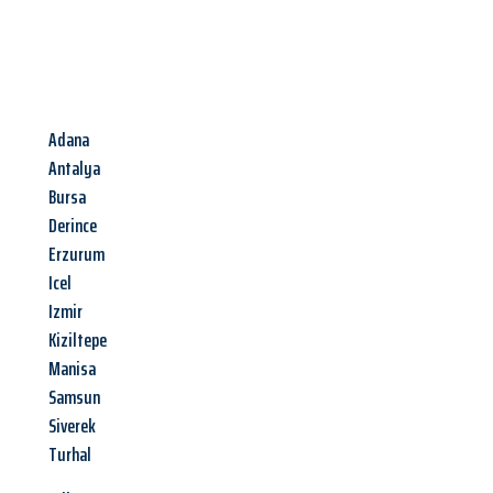
Adana
Antalya
Bursa
Derince
Erzurum
Icel
Izmir
Kiziltepe
Manisa
Samsun
Siverek
Turhal