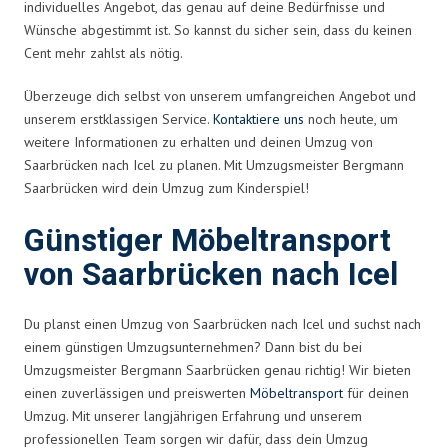
individuelles Angebot, das genau auf deine Bedürfnisse und
Wünsche abgestimmt ist. So kannst du sicher sein, dass du keinen
Cent mehr zahlst als nötig.
Überzeuge dich selbst von unserem umfangreichen Angebot und
unserem erstklassigen Service.
Kontaktiere uns
noch heute, um
weitere Informationen zu erhalten und deinen Umzug von
Saarbrücken nach Icel zu planen. Mit Umzugsmeister Bergmann
Saarbrücken wird dein Umzug zum Kinderspiel!
Günstiger Möbeltransport
von Saarbrücken nach Icel
Du planst einen Umzug von Saarbrücken nach Icel und suchst nach
einem günstigen Umzugsunternehmen? Dann bist du bei
Umzugsmeister Bergmann Saarbrücken genau richtig! Wir bieten
einen zuverlässigen und preiswerten
Möbeltransport
für deinen
Umzug. Mit unserer langjährigen Erfahrung und unserem
professionellen Team sorgen wir dafür, dass dein Umzug