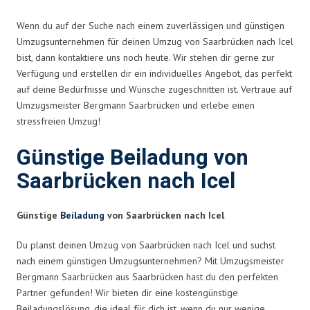
Wenn du auf der Suche nach einem zuverlässigen und günstigen
Umzugsunternehmen für deinen Umzug von Saarbrücken nach Icel
bist, dann kontaktiere uns noch heute. Wir stehen dir gerne zur
Verfügung und erstellen dir ein individuelles Angebot, das perfekt
auf deine Bedürfnisse und Wünsche zugeschnitten ist. Vertraue auf
Umzugsmeister Bergmann Saarbrücken und erlebe einen
stressfreien Umzug!
Günstige Beiladung von
Saarbrücken nach Icel
Günstige
Beiladung
von Saarbrücken nach Icel
Du planst deinen Umzug von Saarbrücken nach Icel und suchst
nach einem günstigen Umzugsunternehmen? Mit Umzugsmeister
Bergmann Saarbrücken aus Saarbrücken hast du den perfekten
Partner gefunden! Wir bieten dir eine kostengünstige
Beiladungslösung, die ideal für dich ist, wenn du nur wenige