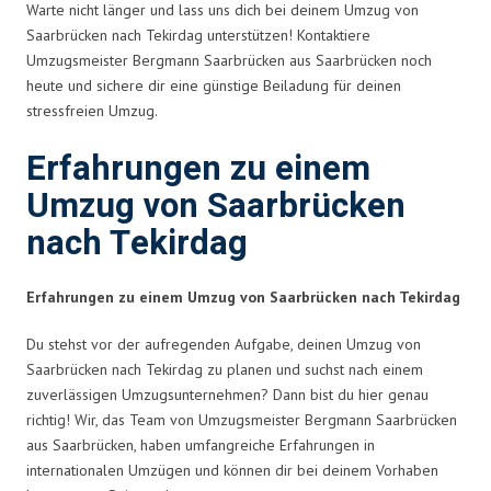
Warte nicht länger und lass uns dich bei deinem Umzug von
Saarbrücken nach Tekirdag unterstützen! Kontaktiere
Umzugsmeister Bergmann Saarbrücken aus Saarbrücken noch
heute und sichere dir eine günstige Beiladung für deinen
stressfreien Umzug.
Erfahrungen zu einem
Umzug von Saarbrücken
nach Tekirdag
Erfahrungen zu einem Umzug von Saarbrücken nach Tekirdag
Du stehst vor der aufregenden Aufgabe, deinen Umzug von
Saarbrücken nach Tekirdag zu planen und suchst nach einem
zuverlässigen Umzugsunternehmen? Dann bist du hier genau
richtig! Wir, das Team von Umzugsmeister Bergmann Saarbrücken
aus Saarbrücken, haben umfangreiche Erfahrungen in
internationalen Umzügen und können dir bei deinem Vorhaben