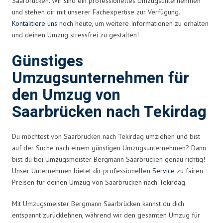
Saarbrücken. Wir sind ein professionelles Umzugsunternehmen
und stehen dir mit unserer Fachexpertise zur Verfügung.
Kontaktiere uns
noch heute, um weitere Informationen zu erhalten
und deinen Umzug stressfrei zu gestalten!
Günstiges
Umzugsunternehmen für
den Umzug von
Saarbrücken nach Tekirdag
Du möchtest von Saarbrücken nach Tekirdag umziehen und bist
auf der Suche nach einem günstigen Umzugsunternehmen? Dann
bist du bei Umzugsmeister Bergmann Saarbrücken genau richtig!
Unser Unternehmen bietet dir professionellen
Service
zu fairen
Preisen für deinen Umzug von Saarbrücken nach Tekirdag.
Mit Umzugsmeister Bergmann Saarbrücken kannst du dich
entspannt zurücklehnen, während wir den gesamten Umzug für