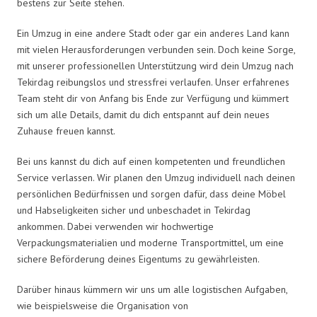
bestens zur Seite stehen.
Ein Umzug in eine andere Stadt oder gar ein anderes Land kann
mit vielen Herausforderungen verbunden sein. Doch keine Sorge,
mit unserer professionellen Unterstützung wird dein Umzug nach
Tekirdag reibungslos und stressfrei verlaufen. Unser erfahrenes
Team steht dir von Anfang bis Ende zur Verfügung und kümmert
sich um alle Details, damit du dich entspannt auf dein neues
Zuhause freuen kannst.
Bei uns kannst du dich auf einen kompetenten und freundlichen
Service verlassen. Wir planen den Umzug individuell nach deinen
persönlichen Bedürfnissen und sorgen dafür, dass deine Möbel
und Habseligkeiten sicher und unbeschadet in Tekirdag
ankommen. Dabei verwenden wir hochwertige
Verpackungsmaterialien und moderne Transportmittel, um eine
sichere Beförderung deines Eigentums zu gewährleisten.
Darüber hinaus kümmern wir uns um alle logistischen Aufgaben,
wie beispielsweise die Organisation von