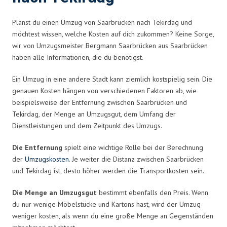
Planst du einen Umzug von Saarbrücken nach Tekirdag und
möchtest wissen, welche Kosten auf dich zukommen? Keine Sorge,
wir von Umzugsmeister Bergmann Saarbrücken aus Saarbrücken
haben alle Informationen, die du benötigst.
Ein Umzug in eine andere Stadt kann ziemlich kostspielig sein. Die
genauen Kosten hängen von verschiedenen Faktoren ab, wie
beispielsweise der Entfernung zwischen Saarbrücken und
Tekirdag, der Menge an Umzugsgut, dem Umfang der
Dienstleistungen und dem Zeitpunkt des Umzugs.
Die Entfernung
spielt eine wichtige Rolle bei der Berechnung
der
Umzugskosten
. Je weiter die Distanz zwischen Saarbrücken
und Tekirdag ist, desto höher werden die Transportkosten sein.
Die Menge an Umzugsgut
bestimmt ebenfalls den Preis. Wenn
du nur wenige Möbelstücke und Kartons hast, wird der Umzug
weniger kosten, als wenn du eine große Menge an Gegenständen