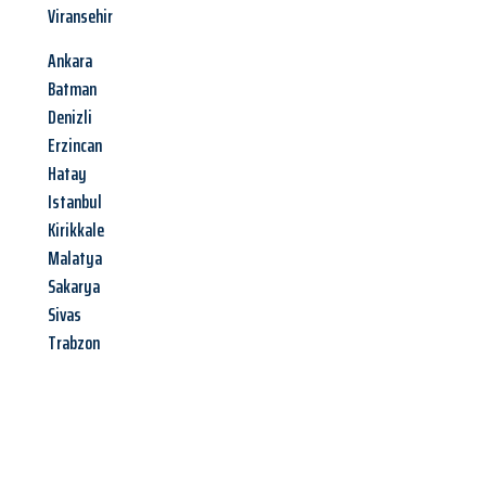
Viransehir
Ankara
Batman
Denizli
Erzincan
Hatay
Istanbul
Kirikkale
Malatya
Sakarya
Sivas
Trabzon