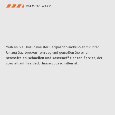
WARUM WIR?
Wählen Sie Umzugsmeister Bergmann Saarbrücken für Ihren
Umzug Saarbrücken Tekirdag und genießen Sie einen
stressfreien, schnellen und kosteneffizienten Service
, der
speziell auf Ihre Bedürfnisse zugeschnitten ist.