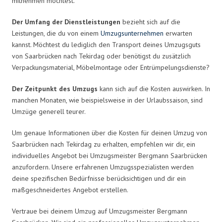
mitnehmen möchtest.
Der Umfang der Dienstleistungen
bezieht sich auf die
Leistungen, die du von einem
Umzugsunternehmen
erwarten
kannst. Möchtest du lediglich den Transport deines Umzugsguts
von Saarbrücken nach Tekirdag oder benötigst du zusätzlich
Verpackungsmaterial, Möbelmontage oder Entrümpelungsdienste?
Der Zeitpunkt des Umzugs
kann sich auf die Kosten auswirken. In
manchen Monaten, wie beispielsweise in der Urlaubssaison, sind
Umzüge generell teurer.
Um genaue Informationen über die Kosten für deinen Umzug von
Saarbrücken nach Tekirdag zu erhalten, empfehlen wir dir, ein
individuelles Angebot bei Umzugsmeister Bergmann Saarbrücken
anzufordern. Unsere erfahrenen Umzugsspezialisten werden
deine spezifischen Bedürfnisse berücksichtigen und dir ein
maßgeschneidertes Angebot erstellen.
Vertraue bei deinem Umzug auf Umzugsmeister Bergmann