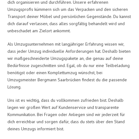
dich organisieren und durchführen. Unsere erfahrenen
Umzugsprofis kümmern sich um das Verpacken und den sicheren
Transport deiner Möbel und persönlichen Gegenstände. Du kannst
dich darauf verlassen, dass alles sorgfältig behandelt wird und
unbeschadet am Zielort ankommt.
Als Umzugsunternehmen mit langjähriger Erfahrung wissen wir,
dass jeder Umzug individuelle Anforderungen hat. Deshalb bieten
wir maßgeschneiderte Umzugspakete an, die genau auf deine
Bedürfnisse zugeschnitten sind. Egal, ob du nur eine Teilbeladung
benötigst oder einen Komplettumzug wünschst, bei
Umzugsmeister Bergmann Saarbrücken findest du die passende
Lösung.
Uns ist es wichtig, dass du vollkommen zufrieden bist. Deshalb
legen wir großen Wert auf Kundenservice und transparente
Kommunikation. Bei Fragen oder Anliegen sind wir jederzeit für
dich erreichbar und sorgen dafür, dass du stets über den Stand
deines Umzugs informiert bist.