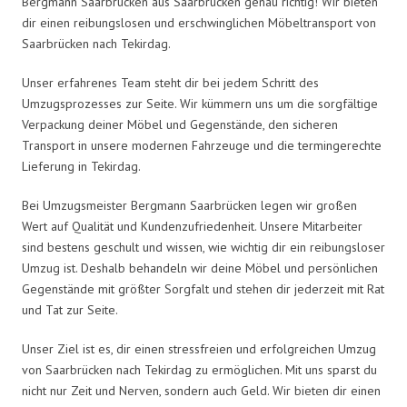
Bergmann Saarbrücken aus Saarbrücken genau richtig! Wir bieten
dir einen reibungslosen und erschwinglichen Möbeltransport von
Saarbrücken nach Tekirdag.
Unser erfahrenes Team steht dir bei jedem Schritt des
Umzugsprozesses zur Seite. Wir kümmern uns um die sorgfältige
Verpackung deiner Möbel und Gegenstände, den sicheren
Transport in unsere modernen Fahrzeuge und die termingerechte
Lieferung in Tekirdag.
Bei Umzugsmeister Bergmann Saarbrücken legen wir großen
Wert auf Qualität und Kundenzufriedenheit. Unsere Mitarbeiter
sind bestens geschult und wissen, wie wichtig dir ein reibungsloser
Umzug ist. Deshalb behandeln wir deine Möbel und persönlichen
Gegenstände mit größter Sorgfalt und stehen dir jederzeit mit Rat
und Tat zur Seite.
Unser Ziel ist es, dir einen stressfreien und erfolgreichen Umzug
von Saarbrücken nach Tekirdag zu ermöglichen. Mit uns sparst du
nicht nur Zeit und Nerven, sondern auch Geld. Wir bieten dir einen