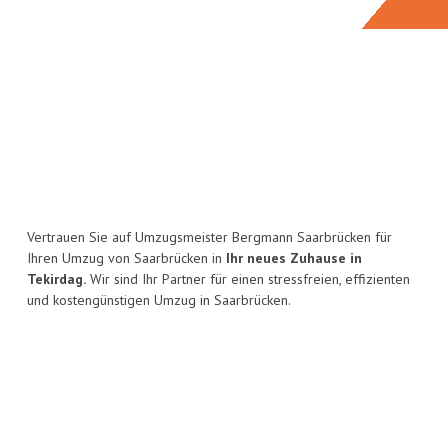
Vertrauen Sie auf Umzugsmeister Bergmann Saarbrücken für
Ihren Umzug von Saarbrücken in
Ihr neues Zuhause in
Tekirdag.
Wir sind Ihr Partner für einen stressfreien, effizienten
und kostengünstigen Umzug in Saarbrücken.