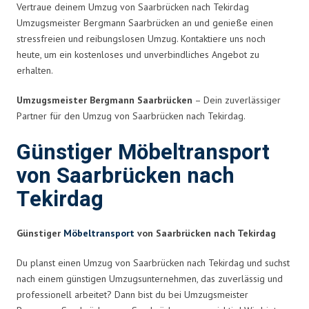
Vertraue deinem Umzug von Saarbrücken nach Tekirdag
Umzugsmeister Bergmann Saarbrücken an und genieße einen
stressfreien und reibungslosen Umzug. Kontaktiere uns noch
heute, um ein kostenloses und unverbindliches Angebot zu
erhalten.
Umzugsmeister Bergmann Saarbrücken
– Dein zuverlässiger
Partner für den Umzug von Saarbrücken nach Tekirdag.
Günstiger Möbeltransport
von Saarbrücken nach
Tekirdag
Günstiger
Möbeltransport
von Saarbrücken nach Tekirdag
Du planst einen Umzug von Saarbrücken nach Tekirdag und suchst
nach einem günstigen Umzugsunternehmen, das zuverlässig und
professionell arbeitet? Dann bist du bei Umzugsmeister