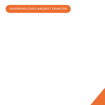
UNVERBINDLICHES ANGEBOT ERHALTEN