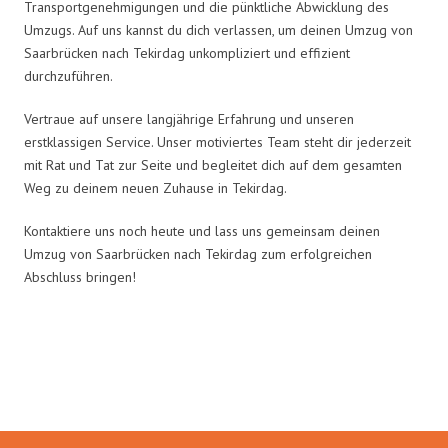
Transportgenehmigungen und die pünktliche Abwicklung des
Umzugs. Auf uns kannst du dich verlassen, um deinen Umzug von
Saarbrücken nach Tekirdag unkompliziert und effizient
durchzuführen.
Vertraue auf unsere langjährige Erfahrung und unseren
erstklassigen Service. Unser motiviertes Team steht dir jederzeit
mit Rat und Tat zur Seite und begleitet dich auf dem gesamten
Weg zu deinem neuen Zuhause in Tekirdag.
Kontaktiere uns noch heute und lass uns gemeinsam deinen
Umzug von Saarbrücken nach Tekirdag zum erfolgreichen
Abschluss bringen!
Umzugsmeister Bergmann in
Zahlen: