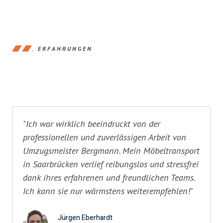
ERFAHRUNGEN
"Ich war wirklich beeindruckt von der
professionellen und zuverlässigen Arbeit von
Umzugsmeister Bergmann. Mein Möbeltransport
in Saarbrücken verlief reibungslos und stressfrei
dank ihres erfahrenen und freundlichen Teams.
Ich kann sie nur wärmstens weiterempfehlen!"
Jürgen Eberhardt