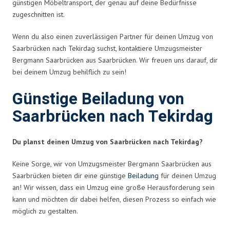
günstigen Möbeltransport, der genau auf deine Bedürfnisse
zugeschnitten ist.
Wenn du also einen zuverlässigen Partner für deinen Umzug von
Saarbrücken nach Tekirdag suchst, kontaktiere Umzugsmeister
Bergmann Saarbrücken aus Saarbrücken. Wir freuen uns darauf, dir
bei deinem Umzug behilflich zu sein!
Günstige Beiladung von
Saarbrücken nach Tekirdag
Du planst deinen Umzug von Saarbrücken nach Tekirdag?
Keine Sorge, wir von Umzugsmeister Bergmann Saarbrücken aus
Saarbrücken bieten dir eine günstige
Beiladung
für deinen Umzug
an! Wir wissen, dass ein Umzug eine große Herausforderung sein
kann und möchten dir dabei helfen, diesen Prozess so einfach wie
möglich zu gestalten.