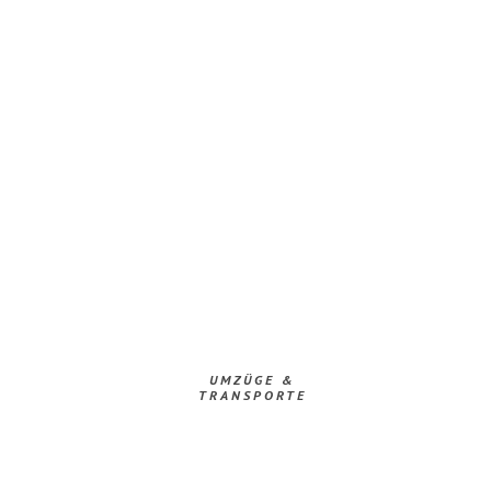
UMZÜGE &
TRANSPORTE