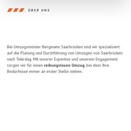
ÜBER UNS
Bei Umzugsmeister Bergmann Saarbrücken sind wir spezialisiert
auf die Planung und Durchführung von Umzügen von Saarbrücken
nach Tekirdag. Mit unserer Expertise und unserem Engagement
sorgen wir für einen
reibungslosen Umzug
, bei dem Ihre
Bedürfnisse immer an erster Stelle stehen.