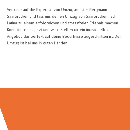
Vertraue auf die Expertise von Umzugsmeister Bergmann
Saarbrücken und lass uns deinen Umzug von Saarbrücken nach
Latina zu einem erfolgreichen und stressfreien Erlebnis machen.
Kontaktiere uns jetzt und wir erstellen dir ein individuelles
Angebot, das perfekt auf deine Bedürfnisse zugeschnitten ist. Dein
Umzug ist bei uns in guten Händen!
Umzugsmeister Bergmann in
Zahlen: