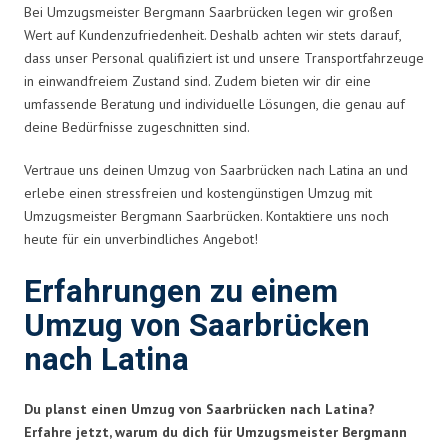
Bei Umzugsmeister Bergmann Saarbrücken legen wir großen
Wert auf Kundenzufriedenheit. Deshalb achten wir stets darauf,
dass unser Personal qualifiziert ist und unsere Transportfahrzeuge
in einwandfreiem Zustand sind. Zudem bieten wir dir eine
umfassende Beratung und individuelle Lösungen, die genau auf
deine Bedürfnisse zugeschnitten sind.
Vertraue uns deinen Umzug von Saarbrücken nach Latina an und
erlebe einen stressfreien und kostengünstigen Umzug mit
Umzugsmeister Bergmann Saarbrücken. Kontaktiere uns noch
heute für ein unverbindliches Angebot!
Erfahrungen zu einem
Umzug von Saarbrücken
nach Latina
Du planst einen Umzug von Saarbrücken nach Latina?
Erfahre jetzt, warum du dich für Umzugsmeister Bergmann