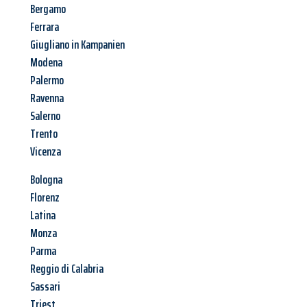
Bergamo
Ferrara
Giugliano in Kampanien
Modena
Palermo
Ravenna
Salerno
Trento
Vicenza
Bologna
Florenz
Latina
Monza
Parma
Reggio di Calabria
Sassari
Triest