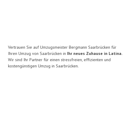
Vertrauen Sie auf Umzugsmeister Bergmann Saarbrücken für
Ihren Umzug von Saarbrücken in
Ihr neues Zuhause in Latina.
Wir sind Ihr Partner für einen stressfreien, effizienten und
kostengünstigen Umzug in Saarbrücken.