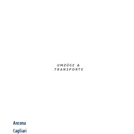
UMZÜGE &
TRANSPORTE
Ancona
Cagliari