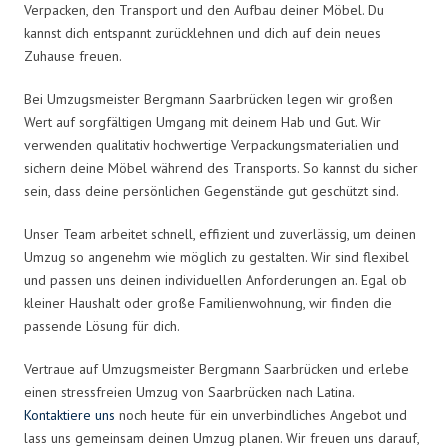
Verpacken, den Transport und den Aufbau deiner Möbel. Du
kannst dich entspannt zurücklehnen und dich auf dein neues
Zuhause freuen.
Bei Umzugsmeister Bergmann Saarbrücken legen wir großen
Wert auf sorgfältigen Umgang mit deinem Hab und Gut. Wir
verwenden qualitativ hochwertige Verpackungsmaterialien und
sichern deine Möbel während des Transports. So kannst du sicher
sein, dass deine persönlichen Gegenstände gut geschützt sind.
Unser Team arbeitet schnell, effizient und zuverlässig, um deinen
Umzug so angenehm wie möglich zu gestalten. Wir sind flexibel
und passen uns deinen individuellen Anforderungen an. Egal ob
kleiner Haushalt oder große Familienwohnung, wir finden die
passende Lösung für dich.
Vertraue auf Umzugsmeister Bergmann Saarbrücken und erlebe
einen stressfreien Umzug von Saarbrücken nach Latina.
Kontaktiere uns
noch heute für ein unverbindliches Angebot und
lass uns gemeinsam deinen Umzug planen. Wir freuen uns darauf,