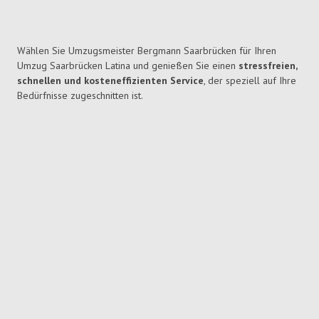
Wählen Sie Umzugsmeister Bergmann Saarbrücken für Ihren
Umzug Saarbrücken Latina und genießen Sie einen
stressfreien,
schnellen und kosteneffizienten Service
, der speziell auf Ihre
Bedürfnisse zugeschnitten ist.