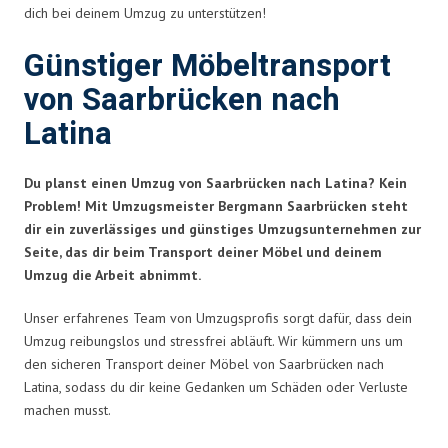
dich bei deinem Umzug zu unterstützen!
Günstiger Möbeltransport
von Saarbrücken nach
Latina
Du planst einen Umzug von Saarbrücken nach Latina? Kein
Problem! Mit Umzugsmeister Bergmann Saarbrücken steht
dir ein zuverlässiges und günstiges Umzugsunternehmen zur
Seite, das dir beim Transport deiner Möbel und deinem
Umzug die Arbeit abnimmt.
Unser erfahrenes Team von Umzugsprofis sorgt dafür, dass dein
Umzug reibungslos und stressfrei abläuft. Wir kümmern uns um
den sicheren Transport deiner Möbel von Saarbrücken nach
Latina, sodass du dir keine Gedanken um Schäden oder Verluste
machen musst.