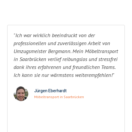
"Ich war wirklich beeindruckt von der
professionellen und zuverlässigen Arbeit von
Umzugsmeister Bergmann. Mein Möbeltransport
in Saarbrücken verlief reibungslos und stressfrei
dank ihres erfahrenen und freundlichen Teams.
Ich kann sie nur wärmstens weiterempfehlen!"
Jürgen Eberhardt
Möbeltransport in Saarbrücken