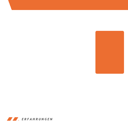
ERFAHRUNGEN