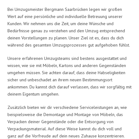
Bei Umzugsmeister Bergmann Saarbrücken legen wir großen
Wert auf eine persönliche und individuelle Betreuung unserer
Kunden. Wir nehmen uns die Zeit, um deine Wünsche und
Bedürfnisse genau zu verstehen und den Umzug entsprechend
deinen Vorstellungen zu planen. Unser Ziel ist es, dass du dich
während des gesamten Umzugsprozesses gut aufgehoben fühlst.
Unsere erfahrenen Umzugsteams sind bestens ausgestattet und
wissen, wie sie mit Möbeln, Kartons und anderen Gegenständen
umgehen müssen. Sie achten darauf, dass deine Habseligkeiten
sicher und unbeschadet an ihrem neuen Bestimmungsort
ankommen. Du kannst dich darauf verlassen, dass wir sorgfältig mit
deinem Eigentum umgehen.
Zusätzlich bieten wir dir verschiedene Serviceleistungen an, wie
beispielsweise die Demontage und Montage von Möbeln, das
Verpacken deiner Gegenstände oder die Entsorgung von
Verpackungsmaterial. Auf diese Weise kannst du dich voll und
ganz auf die Vorfreude auf dein neues Zuhause konzentrieren.