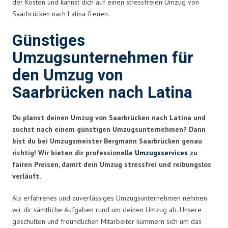
der Kosten und kannst dich auf einen stressfreien Umzug von
Saarbrücken nach Latina freuen.
Günstiges
Umzugsunternehmen für
den Umzug von
Saarbrücken nach Latina
Du planst deinen Umzug von Saarbrücken nach Latina und
suchst nach einem günstigen Umzugsunternehmen? Dann
bist du bei Umzugsmeister Bergmann Saarbrücken genau
richtig! Wir bieten dir professionelle
Umzugsservices
zu
fairen Preisen, damit dein Umzug stressfrei und reibungslos
verläuft.
Als erfahrenes und zuverlässiges Umzugsunternehmen nehmen
wir dir sämtliche Aufgaben rund um deinen Umzug ab. Unsere
geschulten und freundlichen Mitarbeiter kümmern sich um das