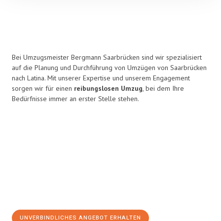
Bei Umzugsmeister Bergmann Saarbrücken sind wir spezialisiert
auf die Planung und Durchführung von Umzügen von Saarbrücken
nach Latina. Mit unserer Expertise und unserem Engagement
sorgen wir für einen
reibungslosen Umzug
, bei dem Ihre
Bedürfnisse immer an erster Stelle stehen.
UNVERBINDLICHES ANGEBOT ERHALTEN