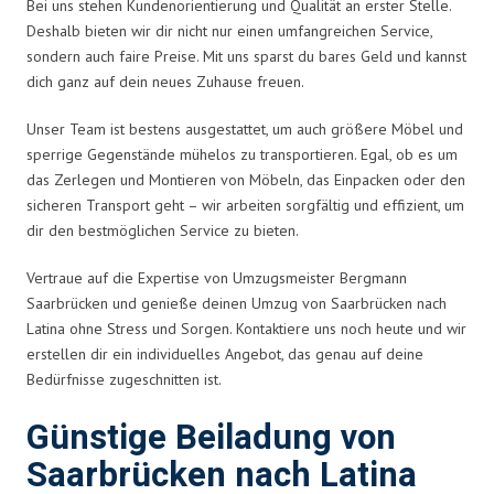
Bei uns stehen Kundenorientierung und Qualität an erster Stelle.
Deshalb bieten wir dir nicht nur einen umfangreichen Service,
sondern auch faire Preise. Mit uns sparst du bares Geld und kannst
dich ganz auf dein neues Zuhause freuen.
Unser Team ist bestens ausgestattet, um auch größere Möbel und
sperrige Gegenstände mühelos zu transportieren. Egal, ob es um
das Zerlegen und Montieren von Möbeln, das Einpacken oder den
sicheren Transport geht – wir arbeiten sorgfältig und effizient, um
dir den bestmöglichen Service zu bieten.
Vertraue auf die Expertise von Umzugsmeister Bergmann
Saarbrücken und genieße deinen Umzug von Saarbrücken nach
Latina ohne Stress und Sorgen. Kontaktiere uns noch heute und wir
erstellen dir ein individuelles Angebot, das genau auf deine
Bedürfnisse zugeschnitten ist.
Günstige Beiladung von
Saarbrücken nach Latina