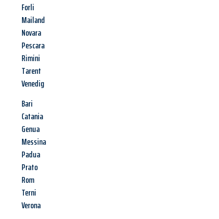
Forli
Mailand
Novara
Pescara
Rimini
Tarent
Venedig
Bari
Catania
Genua
Messina
Padua
Prato
Rom
Terni
Verona