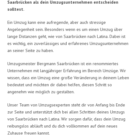
Saarbrücken als dein Umzugsunternehmen entscheiden
solltest.
Ein Umzug kann eine aufregende, aber auch stressige
Angelegenheit sein. Besonders wenn es um einen Umzug über
lange Distanzen geht, wie von Saarbrücken nach Latina. Dabei ist
es wichtig, ein zuverlässiges und erfahrenes Umzugsunternehmen
an seiner Seite zu haben.
Umzugsmeister Bergmann Saarbrücken ist ein renommiertes
Unternehmen mit langjähriger Erfahrung im Bereich Umzüge. Wir
wissen, dass ein Umzug eine große Veränderung in deinem Leben
bedeutet und möchten dir dabei helfen, diesen Schritt so
angenehm wie möglich zu gestalten.
Unser Team von Umzugsexperten steht dir von Anfang bis Ende
zur Seite und unterstützt dich bei allen Schritten deines Umzugs
von Saarbrücken nach Latina. Wir sorgen dafür, dass dein Umzug
reibungslos abläuft und du dich vollkommen auf dein neues
Zuhause freuen kannst.