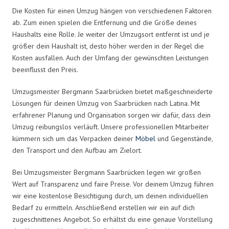
Die Kosten für einen Umzug hängen von verschiedenen Faktoren
ab. Zum einen spielen die Entfernung und die Größe deines
Haushalts eine Rolle. Je weiter der Umzugsort entfernt ist und je
größer dein Haushalt ist, desto höher werden in der Regel die
Kosten ausfallen. Auch der Umfang der gewünschten Leistungen
beeinflusst den Preis.
Umzugsmeister Bergmann Saarbrücken bietet maßgeschneiderte
Lösungen für deinen Umzug von Saarbrücken nach Latina. Mit
erfahrener Planung und Organisation sorgen wir dafür, dass dein
Umzug reibungslos verläuft. Unsere professionellen Mitarbeiter
kümmern sich um das Verpacken deiner
Möbel
und Gegenstände,
den Transport und den Aufbau am Zielort.
Bei Umzugsmeister Bergmann Saarbrücken legen wir großen
Wert auf Transparenz und faire Preise. Vor deinem Umzug führen
wir eine kostenlose Besichtigung durch, um deinen individuellen
Bedarf zu ermitteln. Anschließend erstellen wir ein auf dich
zugeschnittenes Angebot. So erhältst du eine genaue Vorstellung