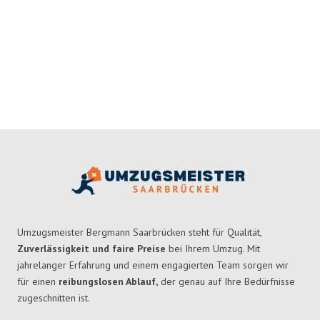
Umzugsmeister Bergmann Saarbrücken steht für Qualität,
Zuverlässigkeit und faire Preise
bei Ihrem Umzug. Mit
jahrelanger Erfahrung und einem engagierten Team sorgen wir
für einen
reibungslosen Ablauf,
der genau auf Ihre Bedürfnisse
zugeschnitten ist.