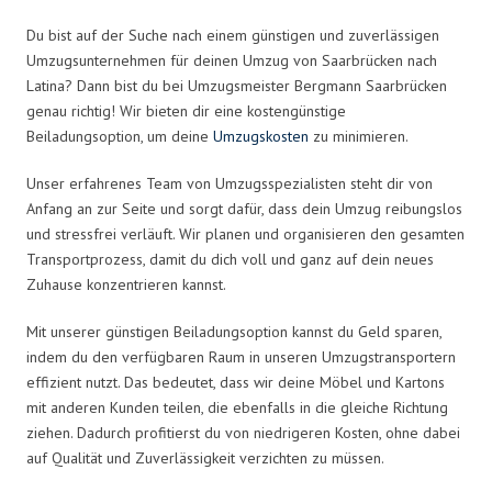
Du bist auf der Suche nach einem günstigen und zuverlässigen
Umzugsunternehmen für deinen Umzug von Saarbrücken nach
Latina? Dann bist du bei Umzugsmeister Bergmann Saarbrücken
genau richtig! Wir bieten dir eine kostengünstige
Beiladungsoption, um deine
Umzugskosten
zu minimieren.
Unser erfahrenes Team von Umzugsspezialisten steht dir von
Anfang an zur Seite und sorgt dafür, dass dein Umzug reibungslos
und stressfrei verläuft. Wir planen und organisieren den gesamten
Transportprozess, damit du dich voll und ganz auf dein neues
Zuhause konzentrieren kannst.
Mit unserer günstigen Beiladungsoption kannst du Geld sparen,
indem du den verfügbaren Raum in unseren Umzugstransportern
effizient nutzt. Das bedeutet, dass wir deine Möbel und Kartons
mit anderen Kunden teilen, die ebenfalls in die gleiche Richtung
ziehen. Dadurch profitierst du von niedrigeren Kosten, ohne dabei
auf Qualität und Zuverlässigkeit verzichten zu müssen.