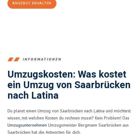
ANGEBOT ERHALTEN
+4915792653360
INFORMATIONEN
Umzugskosten: Was kostet
ein Umzug von Saarbrücken
nach Latina
Du planst einen Umzug von Saarbrücken nach Latina und möchtest
wissen, mit welchen Kosten du rechnen musst? Kein Problem! Das
Umzugsunternehmen
Umzugsmeister Bergmann Saarbrücken aus
Saarbrücken hat die Antworten für dich.