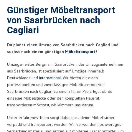
Günstiger Möbeltransport
von Saarbrücken nach
Cagliari
Du planst einen Umzug von Saarbrücken nach Cagliari und
suchst nach einem günstigen
Möbeltransport
?
Umzugsmeister Bergmann Saarbrücken, das Umzugsunternehmen
aus Saarbrücken, ist spezialisiert auf Umzüge innerhalb
Deutschlands und
international
. Wir bieten dir einen
professionellen und zuverlässigen Möbeltransport von
Saarbrücken nach Cagliari zu einem fairen Preis. Egal ob du
einzelne Möbelstücke oder den kompletten Hausrat
transportieren möchtest, wir kümmern uns darum.
Unser erfahrenes Team sorgt dafür, dass deine Möbel sicher
verpackt und transportiert werden. Wir verwenden hochwertiges
Verpackungsmaterial und setzen auf moderne Transportmittel, um