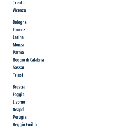
Trento
Vicenza
Bologna
Florenz
Latina
Monza
Parma
Reggio di Calabria
Sassari
Triest
Brescia
Foggia
Livorno
Neapel
Perugia
Reggio Emilia