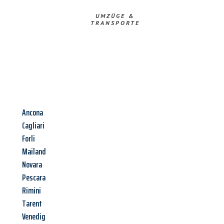
UMZÜGE &
TRANSPORTE
Ancona
Cagliari
Forli
Mailand
Novara
Pescara
Rimini
Tarent
Venedig