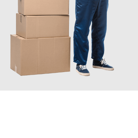
JETZT ANFRAGEN