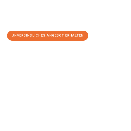
UNVERBINDLICHES ANGEBOT ERHALTEN