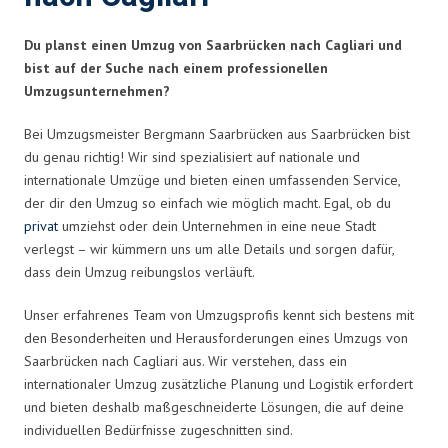
Du planst einen Umzug von Saarbrücken nach Cagliari und
bist auf der Suche nach einem professionellen
Umzugsunternehmen?
Bei Umzugsmeister Bergmann Saarbrücken aus Saarbrücken bist
du genau richtig! Wir sind spezialisiert auf nationale und
internationale Umzüge und bieten einen umfassenden Service,
der dir den Umzug so einfach wie möglich macht. Egal, ob du
privat
umziehst oder dein Unternehmen in eine neue Stadt
verlegst – wir kümmern uns um alle Details und sorgen dafür,
dass dein Umzug reibungslos verläuft.
Unser erfahrenes Team von Umzugsprofis kennt sich bestens mit
den Besonderheiten und Herausforderungen eines Umzugs von
Saarbrücken nach Cagliari aus. Wir verstehen, dass ein
internationaler Umzug zusätzliche Planung und Logistik erfordert
und bieten deshalb maßgeschneiderte Lösungen, die auf deine
individuellen Bedürfnisse zugeschnitten sind.