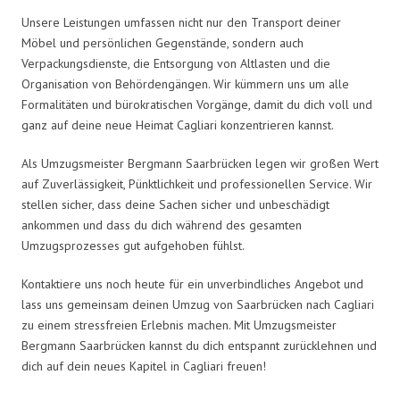
Unsere Leistungen umfassen nicht nur den Transport deiner
Möbel und persönlichen Gegenstände, sondern auch
Verpackungsdienste, die Entsorgung von Altlasten und die
Organisation von Behördengängen. Wir kümmern uns um alle
Formalitäten und bürokratischen Vorgänge, damit du dich voll und
ganz auf deine neue Heimat Cagliari konzentrieren kannst.
Als Umzugsmeister Bergmann Saarbrücken legen wir großen Wert
auf Zuverlässigkeit, Pünktlichkeit und professionellen Service. Wir
stellen sicher, dass deine Sachen sicher und unbeschädigt
ankommen und dass du dich während des gesamten
Umzugsprozesses gut aufgehoben fühlst.
Kontaktiere uns noch heute für ein unverbindliches Angebot und
lass uns gemeinsam deinen Umzug von Saarbrücken nach Cagliari
zu einem stressfreien Erlebnis machen. Mit Umzugsmeister
Bergmann Saarbrücken kannst du dich entspannt zurücklehnen und
dich auf dein neues Kapitel in Cagliari freuen!