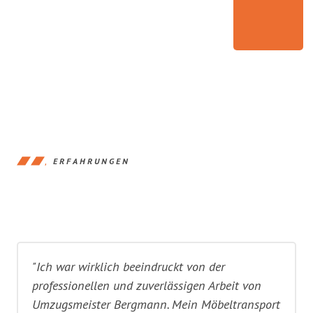
ERFAHRUNGEN
"Ich war wirklich beeindruckt von der
professionellen und zuverlässigen Arbeit von
Umzugsmeister Bergmann. Mein Möbeltransport