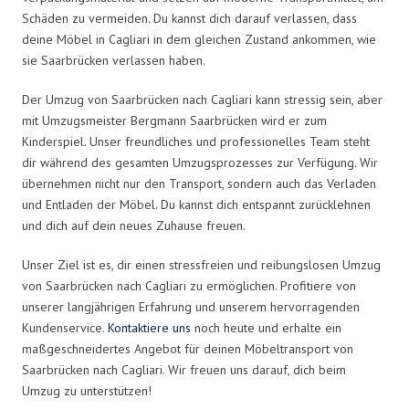
Schäden zu vermeiden. Du kannst dich darauf verlassen, dass
deine Möbel in Cagliari in dem gleichen Zustand ankommen, wie
sie Saarbrücken verlassen haben.
Der Umzug von Saarbrücken nach Cagliari kann stressig sein, aber
mit Umzugsmeister Bergmann Saarbrücken wird er zum
Kinderspiel. Unser freundliches und professionelles Team steht
dir während des gesamten Umzugsprozesses zur Verfügung. Wir
übernehmen nicht nur den Transport, sondern auch das Verladen
und Entladen der Möbel. Du kannst dich entspannt zurücklehnen
und dich auf dein neues Zuhause freuen.
Unser Ziel ist es, dir einen stressfreien und reibungslosen Umzug
von Saarbrücken nach Cagliari zu ermöglichen. Profitiere von
unserer langjährigen Erfahrung und unserem hervorragenden
Kundenservice.
Kontaktiere uns
noch heute und erhalte ein
maßgeschneidertes Angebot für deinen Möbeltransport von
Saarbrücken nach Cagliari. Wir freuen uns darauf, dich beim
Umzug zu unterstützen!