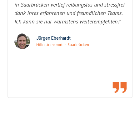
in Saarbrücken verlief reibungslos und stressfrei
dank ihres erfahrenen und freundlichen Teams.
Ich kann sie nur wärmstens weiterempfehlen!"
Jürgen Eberhardt
Möbeltransport in Saarbrücken