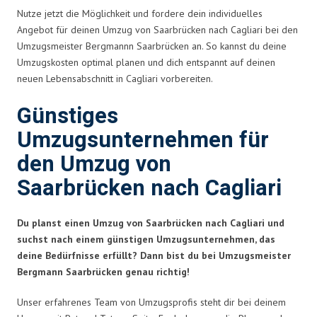
Nutze jetzt die Möglichkeit und fordere dein individuelles
Angebot für deinen Umzug von Saarbrücken nach Cagliari bei den
Umzugsmeister Bergmannn Saarbrücken an. So kannst du deine
Umzugskosten optimal planen und dich entspannt auf deinen
neuen Lebensabschnitt in Cagliari vorbereiten.
Günstiges
Umzugsunternehmen für
den Umzug von
Saarbrücken nach Cagliari
Du planst einen Umzug von Saarbrücken nach Cagliari und
suchst nach einem günstigen Umzugsunternehmen, das
deine Bedürfnisse erfüllt? Dann bist du bei Umzugsmeister
Bergmann Saarbrücken genau richtig!
Unser erfahrenes Team von Umzugsprofis steht dir bei deinem