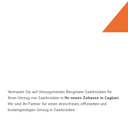
Vertrauen Sie auf Umzugsmeister Bergmann Saarbrücken für
Ihren Umzug von Saarbrücken in
Ihr neues Zuhause in Cagliari.
Wir sind Ihr Partner für einen stressfreien, effizienten und
kostengünstigen Umzug in Saarbrücken.