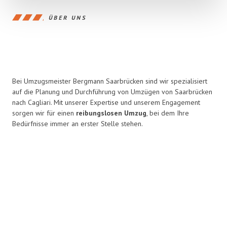
ÜBER UNS
Bei Umzugsmeister Bergmann Saarbrücken sind wir spezialisiert
auf die Planung und Durchführung von Umzügen von Saarbrücken
nach Cagliari. Mit unserer Expertise und unserem Engagement
sorgen wir für einen
reibungslosen Umzug
, bei dem Ihre
Bedürfnisse immer an erster Stelle stehen.