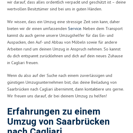
wir darauf, dass alles ordentlich verpackt und geschützt ist – deine
wertvollen Besitztümer sind bei uns in guten Händen.
Wir wissen, dass ein Umzug eine stressige Zeit sein kann, daher
bieten wir dir einen umfassenden
Service
. Neben dem Transport
kannst du auch gerne unsere Umzugshelfer für das Ein- und
Auspacken, den Auf- und Abbau von Möbeln sowie für andere
Arbeiten rund um deinen Umzug in Anspruch nehmen. So kannst
du dich entspannt zurücklehnen und dich auf dein neues Zuhause
in Cagliari freuen.
Wenn du also auf der Suche nach einem zuverlässigen und
günstigen Umzugsunternehmen bist, das deine Beiladung von
Saarbrücken nach Cagliari übernimmt, dann kontaktiere uns gerne.
Wir freuen uns darauf, dir bei deinem Umzug zu helfen!
Erfahrungen zu einem
Umzug von Saarbrücken
nach Cagliari