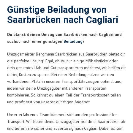
Günstige Beiladung von
Saarbrücken nach Cagliari
Du planst deinen Umzug von Saarbrücken nach Cagliari und
suchst nach einer günstigen
Beiladung
?
Umzugsmeister Bergmann Saarbrücken aus Saarbrücken bietet dir
die perfekte Lösung! Egal, ob du nur einige Möbelstücke oder
dein gesamtes Hab und Gut transportieren möchtest, wir helfen dir
dabei, Kosten zu sparen. Bei einer Beiladung nutzen wir den
vorhandenen Platz in unseren Transportfahrzeugen optimal aus,
indem wir deine Umzugsgüter mit anderen Transporten
kombinieren. So kannst du einen Teil der Transportkosten teilen
und profitierst von unserer günstigen Angebot.
Unser erfahrenes Team kümmert sich um den professionellen
Transport: Wir holen deine Umzugsgüter bei dir in Saarbrücken ab
und liefern sie sicher und zuverlässig nach Cagliari. Dabei achten