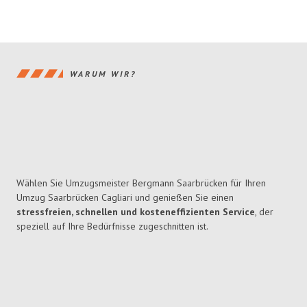
WARUM WIR?
Wählen Sie Umzugsmeister Bergmann Saarbrücken für Ihren
Umzug Saarbrücken Cagliari und genießen Sie einen
stressfreien, schnellen und kosteneffizienten Service
, der
speziell auf Ihre Bedürfnisse zugeschnitten ist.