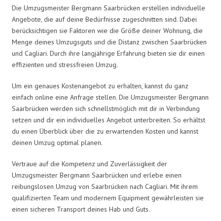
Die Umzugsmeister Bergmann Saarbrücken erstellen individuelle
Angebote, die auf deine Bedürfnisse zugeschnitten sind. Dabei
berücksichtigen sie Faktoren wie die Größe deiner Wohnung, die
Menge deines Umzugsguts und die Distanz zwischen Saarbrücken
und Cagliari. Durch ihre langjährige Erfahrung bieten sie dir einen
effizienten und stressfreien Umzug.
Um ein genaues Kostenangebot zu erhalten, kannst du ganz
einfach online eine Anfrage stellen. Die Umzugsmeister Bergmann
Saarbrücken werden sich schnellstmöglich mit dir in Verbindung
setzen und dir ein individuelles Angebot unterbreiten. So erhältst
du einen Überblick über die zu erwartenden Kosten und kannst
deinen Umzug optimal planen.
Vertraue auf die Kompetenz und Zuverlässigkeit der
Umzugsmeister Bergmann Saarbrücken und erlebe einen
reibungslosen Umzug von Saarbrücken nach Cagliari. Mit ihrem
qualifizierten Team und modernem Equipment gewährleisten sie
einen sicheren Transport deines Hab und Guts.