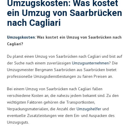
Umzugskosten: Was kostet
ein Umzug von Saarbrücken
nach Cagliari
Umzugskosten
: Was kostet ein Umzug von Saarbrücken nach
Cagliari?
Du planst einen Umzug von Saarbrücken nach Cagliari und bist auf
der Suche nach einem zuverlässigen
Umzugsunternehmen
? Die
Umzugsmeister Bergmann Saarbrücken aus Saarbrücken bietet
professionelle Umzugsdienstleistungen zu fairen Preisen an.
Bei einem Umzug von Saarbrücken nach Cagliari fallen
verschiedene Kosten an, die nahezu jedem bekannt sind. Zu den
wichtigsten Faktoren gehören die Transportkosten,
Verpackungsmaterialien, die Anzahl der
Umzugshelfer
und
eventuelle Zusatzleistungen wie dem Ein- und Auspacken des
Umzugsguts.