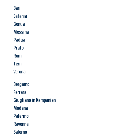
Bari
Catania
Genua
Messina
Padua
Prato
Rom
Terni
Verona
Bergamo
Ferrara
Giugliano in Kampanien
Modena
Palermo
Ravenna
Salerno