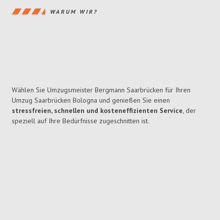
WARUM WIR?
Wählen Sie Umzugsmeister Bergmann Saarbrücken für Ihren
Umzug Saarbrücken Bologna und genießen Sie einen
stressfreien, schnellen und kosteneffizienten Service
, der
speziell auf Ihre Bedürfnisse zugeschnitten ist.