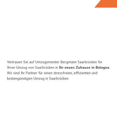
Vertrauen Sie auf Umzugsmeister Bergmann Saarbrücken für
Ihren Umzug von Saarbrücken in
Ihr neues Zuhause in Bologna.
Wir sind Ihr Partner für einen stressfreien, effizienten und
kostengünstigen Umzug in Saarbrücken.