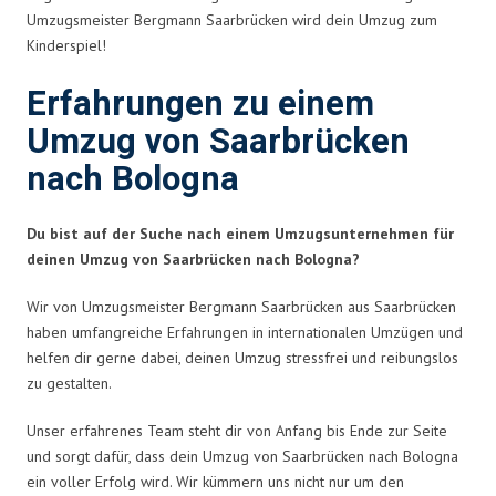
Umzugsmeister Bergmann Saarbrücken wird dein Umzug zum
Kinderspiel!
Erfahrungen zu einem
Umzug von Saarbrücken
nach Bologna
Du bist auf der Suche nach einem Umzugsunternehmen für
deinen Umzug von Saarbrücken nach Bologna?
Wir von Umzugsmeister Bergmann Saarbrücken aus Saarbrücken
haben umfangreiche Erfahrungen in internationalen Umzügen und
helfen dir gerne dabei, deinen Umzug stressfrei und reibungslos
zu gestalten.
Unser erfahrenes Team steht dir von Anfang bis Ende zur Seite
und sorgt dafür, dass dein Umzug von Saarbrücken nach Bologna
ein voller Erfolg wird. Wir kümmern uns nicht nur um den