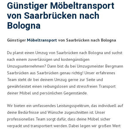
Günstiger Möbeltransport
von Saarbrücken nach
Bologna
Günstiger
Möbeltransport
von Saarbrücken nach Bologna
Du planst einen Umzug von Saarbrücken nach Bologna und suchst
nach einem zuverlässigen und kostengünstigen
Umzugsunternehmen? Dann bist du bei Umzugsmeister Bergmann
Saarbrücken aus Saarbrücken genau richtig! Unser erfahrenes
Team steht dir bei deinem Umzug gerne zur Seite und
gewährleistet einen reibungslosen und stressfreien Transport
deiner Möbel und persönlichen Gegenstände.
Wir bieten ein umfassendes Leistungsspektrum, das individuell auf
deine Bedürfnisse und Wünsche zugeschnitten ist. Unser
professionelles Team sorgt dafür, dass deine Möbel sicher
verpackt und transportiert werden. Dabei legen wir großen Wert