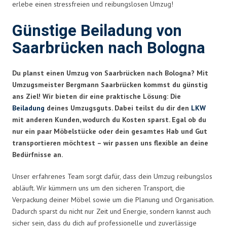
erlebe einen stressfreien und reibungslosen Umzug!
Günstige Beiladung von
Saarbrücken nach Bologna
Du planst einen Umzug von Saarbrücken nach Bologna? Mit
Umzugsmeister Bergmann Saarbrücken kommst du günstig
ans Ziel! Wir bieten dir eine praktische Lösung: Die
Beiladung
deines Umzugsguts. Dabei teilst du dir den
LKW
mit anderen Kunden, wodurch du Kosten sparst. Egal ob du
nur ein paar Möbelstücke oder dein gesamtes Hab und Gut
transportieren möchtest – wir passen uns flexible an deine
Bedürfnisse an.
Unser erfahrenes Team sorgt dafür, dass dein Umzug reibungslos
abläuft. Wir kümmern uns um den sicheren Transport, die
Verpackung deiner Möbel sowie um die Planung und Organisation.
Dadurch sparst du nicht nur Zeit und Energie, sondern kannst auch
sicher sein, dass du dich auf professionelle und zuverlässige