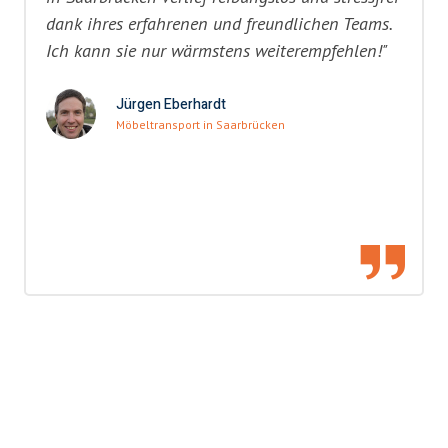
dank ihres erfahrenen und freundlichen Teams.
Ich kann sie nur wärmstens weiterempfehlen!"
Jürgen Eberhardt
Möbeltransport in Saarbrücken