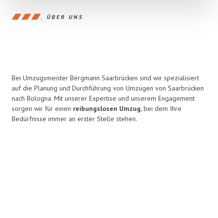
ÜBER UNS
Bei Umzugsmeister Bergmann Saarbrücken sind wir spezialisiert
auf die Planung und Durchführung von Umzügen von Saarbrücken
nach Bologna. Mit unserer Expertise und unserem Engagement
sorgen wir für einen
reibungslosen Umzug
, bei dem Ihre
Bedürfnisse immer an erster Stelle stehen.