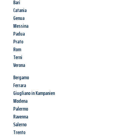
Bari
Catania
Genua
Messina
Padua
Prato
Rom
Terni
Verona
Bergamo
Ferrara
Giugliano in Kampanien
Modena
Palermo
Ravenna
Salerno
Trento