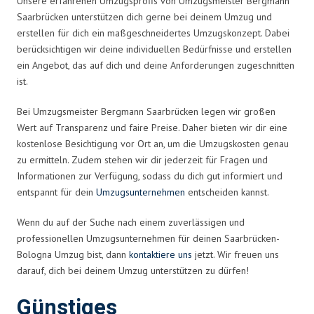
Unsere erfahrenen Umzugsprofis von Umzugsmeister Bergmann
Saarbrücken unterstützen dich gerne bei deinem Umzug und
erstellen für dich ein maßgeschneidertes Umzugskonzept. Dabei
berücksichtigen wir deine individuellen Bedürfnisse und erstellen
ein Angebot, das auf dich und deine Anforderungen zugeschnitten
ist.
Bei Umzugsmeister Bergmann Saarbrücken legen wir großen
Wert auf Transparenz und faire Preise. Daher bieten wir dir eine
kostenlose Besichtigung vor Ort an, um die Umzugskosten genau
zu ermitteln. Zudem stehen wir dir jederzeit für Fragen und
Informationen zur Verfügung, sodass du dich gut informiert und
entspannt für dein
Umzugsunternehmen
entscheiden kannst.
Wenn du auf der Suche nach einem zuverlässigen und
professionellen Umzugsunternehmen für deinen Saarbrücken-
Bologna Umzug bist, dann
kontaktiere uns
jetzt. Wir freuen uns
darauf, dich bei deinem Umzug unterstützen zu dürfen!
Günstiges