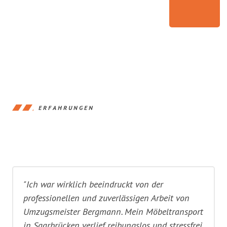
ERFAHRUNGEN
"Ich war wirklich beeindruckt von der
professionellen und zuverlässigen Arbeit von
Umzugsmeister Bergmann. Mein Möbeltransport
in Saarbrücken verlief reibungslos und stressfrei