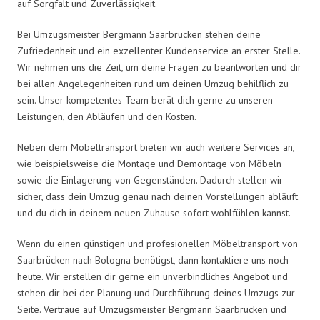
auf Sorgfalt und Zuverlässigkeit.
Bei Umzugsmeister Bergmann Saarbrücken stehen deine
Zufriedenheit und ein exzellenter Kundenservice an erster Stelle.
Wir nehmen uns die Zeit, um deine Fragen zu beantworten und dir
bei allen Angelegenheiten rund um deinen Umzug behilflich zu
sein. Unser kompetentes Team berät dich gerne zu unseren
Leistungen, den Abläufen und den Kosten.
Neben dem Möbeltransport bieten wir auch weitere Services an,
wie beispielsweise die Montage und Demontage von Möbeln
sowie die Einlagerung von Gegenständen. Dadurch stellen wir
sicher, dass dein Umzug genau nach deinen Vorstellungen abläuft
und du dich in deinem neuen Zuhause sofort wohlfühlen kannst.
Wenn du einen günstigen und profesionellen Möbeltransport von
Saarbrücken nach Bologna benötigst, dann kontaktiere uns noch
heute. Wir erstellen dir gerne ein unverbindliches Angebot und
stehen dir bei der Planung und Durchführung deines Umzugs zur
Seite. Vertraue auf Umzugsmeister Bergmann Saarbrücken und