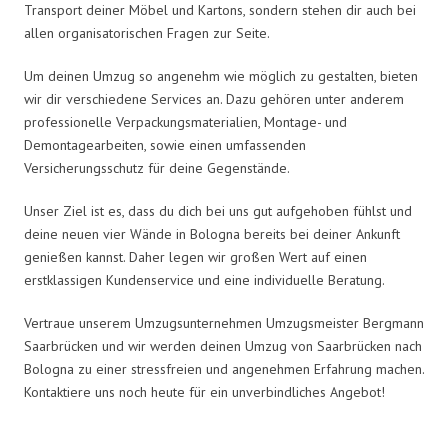
Transport deiner Möbel und Kartons, sondern stehen dir auch bei
allen organisatorischen Fragen zur Seite.
Um deinen Umzug so angenehm wie möglich zu gestalten, bieten
wir dir verschiedene Services an. Dazu gehören unter anderem
professionelle Verpackungsmaterialien, Montage- und
Demontagearbeiten, sowie einen umfassenden
Versicherungsschutz für deine Gegenstände.
Unser Ziel ist es, dass du dich bei uns gut aufgehoben fühlst und
deine neuen vier Wände in Bologna bereits bei deiner Ankunft
genießen kannst. Daher legen wir großen Wert auf einen
erstklassigen Kundenservice und eine individuelle Beratung.
Vertraue unserem Umzugsunternehmen Umzugsmeister Bergmann
Saarbrücken und wir werden deinen Umzug von Saarbrücken nach
Bologna zu einer stressfreien und angenehmen Erfahrung machen.
Kontaktiere uns noch heute für ein unverbindliches Angebot!