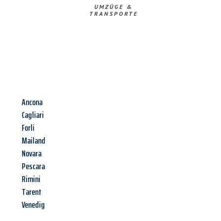
UMZÜGE &
TRANSPORTE
Ancona
Cagliari
Forli
Mailand
Novara
Pescara
Rimini
Tarent
Venedig