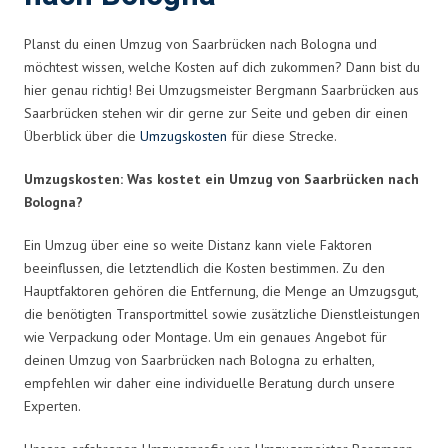
Planst du einen Umzug von Saarbrücken nach Bologna und
möchtest wissen, welche Kosten auf dich zukommen? Dann bist du
hier genau richtig! Bei Umzugsmeister Bergmann Saarbrücken aus
Saarbrücken stehen wir dir gerne zur Seite und geben dir einen
Überblick über die
Umzugskosten
für diese Strecke.
Umzugskosten: Was kostet ein Umzug von Saarbrücken nach
Bologna?
Ein Umzug über eine so weite Distanz kann viele Faktoren
beeinflussen, die letztendlich die Kosten bestimmen. Zu den
Hauptfaktoren gehören die Entfernung, die Menge an Umzugsgut,
die benötigten Transportmittel sowie zusätzliche Dienstleistungen
wie Verpackung oder Montage. Um ein genaues Angebot für
deinen Umzug von Saarbrücken nach Bologna zu erhalten,
empfehlen wir daher eine individuelle Beratung durch unsere
Experten.