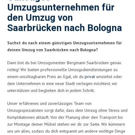
Umzugsunternehmen für
den Umzug von
Saarbrücken nach Bologna
Suchst du nach einem günstigen Umzugsunternehmen für
deinen Umzug von Saarbrücken nach Bologna?
Dann bist du bei Umzugsmeister Bergmann Saarbrücken genau
richtig! Wir bieten professionelle Umzugsdienstleistungen zu
einem unschlagbaren Preis an. Egal, ob du
privat
umziehst oder
dein Unternehmen in eine neue Stadt verlegen möchtest, wir
unterstützen und begleiten dich in jedem Schritt.
Unser erfahrenes und zuverlässiges Team von
Umzugsspezialisten sorgt dafür, dass dein Umzug ohne Stress und
Komplikationen abläuft. Von der Planung über den Transport bis
zur Montage deiner Möbel stehen wir dir zur Seite. Wir kümmern
uns um alles, sodass du dich entspannt um andere wichtige Dinge