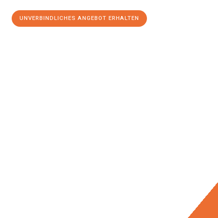
UNVERBINDLICHES ANGEBOT ERHALTEN