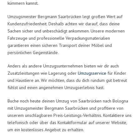
kümmern kannst.
Umzugsmeister Bergmann Saarbrücken legt großen Wert auf
Kundenzufriedenheit. Deshalb achten wir darauf, dass deine
Sachen sicher und unbeschädigt ankommen. Unsere modernen
Fahrzeuge und professionelle Verpackungsmaterialien
garantieren einen sicheren Transport deiner Möbel und
persönlichen Gegenstände.
Anders als andere Umzugsunternehmen bieten wir dir auch
Zusatzleistungen wie Lagerung oder
Umzugsservice
für Kinder
und Haustiere an. Wir möchten, dass du dich rundum gut betreut
fühlst und einen angenehmen Umzugserlebnis hast.
Buche noch heute deinen Umzug von Saarbrücken nach Bologna
mit Umzugsmeister Bergmann Saarbrücken und profitiere von
unserem unschlagbaren Preis-Leistungs-Verhältnis. Kontaktiere uns
telefonisch oder über das Kontaktformular auf unserer Website,
um ein kostenloses Angebot zu erhalten.