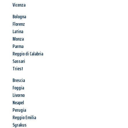
Vicenza
Bologna
Florenz
Latina
Monza
Parma
Reggio di Calabria
Sassari
Triest
Brescia
Foggia
Livorno
Neapel
Perugia
Reggio Emilia
Syrakus