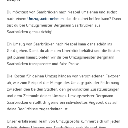
Du möchtest von Saarbrücken nach Neapel umziehen und suchst
nach einem
Umzugsunternehmen
, das dir dabei helfen kann? Dann
bist du bei Umzugsmeister Bergmann Saarbrücken aus
Saarbrücken genau richtig!
Ein Umzug von Saarbrücken nach Neapel kann ganz schön ins
Geld gehen. Damit du aber den Überblick behältst und die Kosten
gut planen kannst, bieten wir dir bei Umzugsmeister Bergmann
Saarbrücken transparente und faire Preise.
Die Kosten für deinen Umzug hängen von verschiedenen Faktoren
ab, wie zum Beispiel der Menge des Umzugsguts, der Entfernung
zwischen den beiden Städten, den gewünschten Zusatzleistungen
und dem Zeitpunkt deines Umzugs. Umzugsmeister Bergmann
Saarbrücken erstellt dir gerne ein individuelles Angebot, das auf
deine Bedürfnisse zugeschnitten ist.
Unser erfahrenes Team von Umzugsprofis kümmert sich um jeden
Schritt deines Umzugs von Saarbrücken nach Neapel. Vom