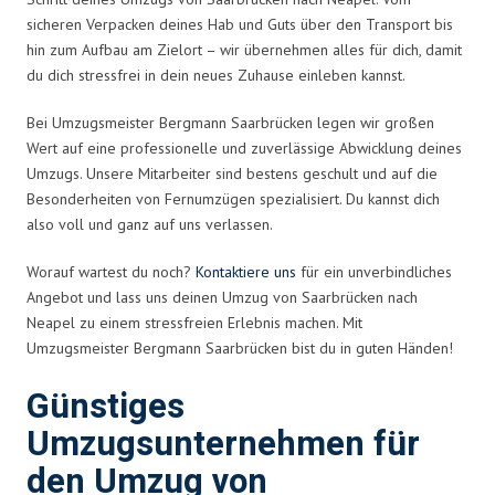
sicheren Verpacken deines Hab und Guts über den Transport bis
hin zum Aufbau am Zielort – wir übernehmen alles für dich, damit
du dich stressfrei in dein neues Zuhause einleben kannst.
Bei Umzugsmeister Bergmann Saarbrücken legen wir großen
Wert auf eine professionelle und zuverlässige Abwicklung deines
Umzugs. Unsere Mitarbeiter sind bestens geschult und auf die
Besonderheiten von Fernumzügen spezialisiert. Du kannst dich
also voll und ganz auf uns verlassen.
Worauf wartest du noch?
Kontaktiere uns
für ein unverbindliches
Angebot und lass uns deinen Umzug von Saarbrücken nach
Neapel zu einem stressfreien Erlebnis machen. Mit
Umzugsmeister Bergmann Saarbrücken bist du in guten Händen!
Günstiges
Umzugsunternehmen für
den Umzug von