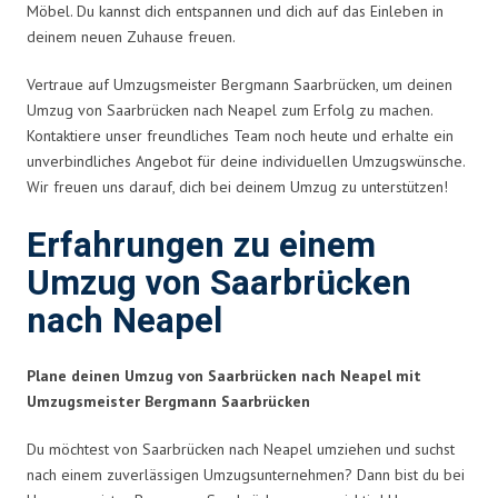
Möbel. Du kannst dich entspannen und dich auf das Einleben in
deinem neuen Zuhause freuen.
Vertraue auf Umzugsmeister Bergmann Saarbrücken, um deinen
Umzug von Saarbrücken nach Neapel zum Erfolg zu machen.
Kontaktiere unser freundliches Team noch heute und erhalte ein
unverbindliches Angebot für deine individuellen Umzugswünsche.
Wir freuen uns darauf, dich bei deinem Umzug zu unterstützen!
Erfahrungen zu einem
Umzug von Saarbrücken
nach Neapel
Plane deinen Umzug von Saarbrücken nach Neapel mit
Umzugsmeister Bergmann Saarbrücken
Du möchtest von Saarbrücken nach Neapel umziehen und suchst
nach einem zuverlässigen Umzugsunternehmen? Dann bist du bei