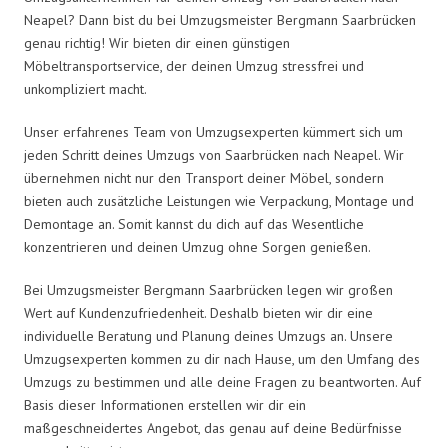
Neapel? Dann bist du bei Umzugsmeister Bergmann Saarbrücken
genau richtig! Wir bieten dir einen günstigen
Möbeltransportservice, der deinen Umzug stressfrei und
unkompliziert macht.
Unser erfahrenes Team von Umzugsexperten kümmert sich um
jeden Schritt deines Umzugs von Saarbrücken nach Neapel. Wir
übernehmen nicht nur den Transport deiner Möbel, sondern
bieten auch zusätzliche Leistungen wie Verpackung, Montage und
Demontage an. Somit kannst du dich auf das Wesentliche
konzentrieren und deinen Umzug ohne Sorgen genießen.
Bei Umzugsmeister Bergmann Saarbrücken legen wir großen
Wert auf Kundenzufriedenheit. Deshalb bieten wir dir eine
individuelle Beratung und Planung deines Umzugs an. Unsere
Umzugsexperten kommen zu dir nach Hause, um den Umfang des
Umzugs zu bestimmen und alle deine Fragen zu beantworten. Auf
Basis dieser Informationen erstellen wir dir ein
maßgeschneidertes Angebot, das genau auf deine Bedürfnisse