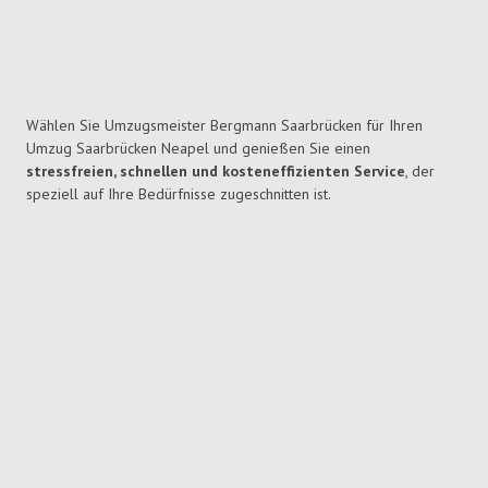
Wählen Sie Umzugsmeister Bergmann Saarbrücken für Ihren
Umzug Saarbrücken Neapel und genießen Sie einen
stressfreien, schnellen und kosteneffizienten Service
, der
speziell auf Ihre Bedürfnisse zugeschnitten ist.