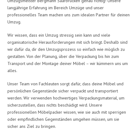
Umzugsmeister Bergmann Saarbrücken genau richtig! Unsere
langjährige Erfahrung im Bereich Umzüge und unser
professionelles Team machen uns zum idealen Partner für deinen
Umzug.
Wir wissen, dass ein Umzug stressig sein kann und viele
organisatorische Herausforderungen mit sich bringt. Deshalb sind
wir dafür da, dir den Umzugsprozess so einfach wie möglich zu
gestalten. Von der Planung, über die Verpackung bis hin zum
Transport und der Montage deiner Möbel – wir kümmern uns um
alles.
Unser Team von Fachleuten sorgt dafür, dass deine Möbel und
persönlichen Gegenstände sicher verpackt und transportiert
werden. Wir verwenden hochwertiges Verpackungsmaterial, um
sicherzustellen, dass nichts beschädigt wird. Unsere
professionellen Möbelpacker wissen, wie sie auch mit sperrigen
oder empfindlichen Gegenständen umgehen müssen, um sie
sicher ans Ziel zu bringen.