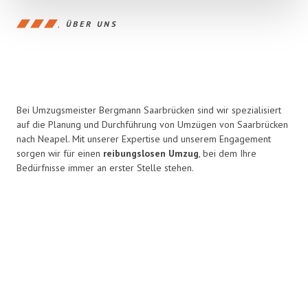
ÜBER UNS
Bei Umzugsmeister Bergmann Saarbrücken sind wir spezialisiert
auf die Planung und Durchführung von Umzügen von Saarbrücken
nach Neapel. Mit unserer Expertise und unserem Engagement
sorgen wir für einen
reibungslosen Umzug
, bei dem Ihre
Bedürfnisse immer an erster Stelle stehen.