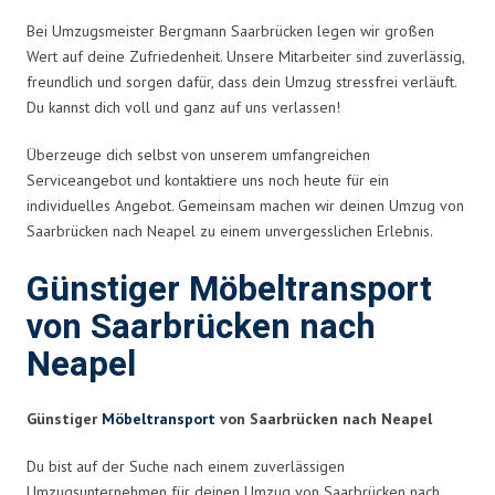
Bei Umzugsmeister Bergmann Saarbrücken legen wir großen
Wert auf deine Zufriedenheit. Unsere Mitarbeiter sind zuverlässig,
freundlich und sorgen dafür, dass dein Umzug stressfrei verläuft.
Du kannst dich voll und ganz auf uns verlassen!
Überzeuge dich selbst von unserem umfangreichen
Serviceangebot und kontaktiere uns noch heute für ein
individuelles Angebot. Gemeinsam machen wir deinen Umzug von
Saarbrücken nach Neapel zu einem unvergesslichen Erlebnis.
Günstiger Möbeltransport
von Saarbrücken nach
Neapel
Günstiger
Möbeltransport
von Saarbrücken nach Neapel
Du bist auf der Suche nach einem zuverlässigen
Umzugsunternehmen für deinen Umzug von Saarbrücken nach