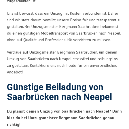
zugeschnitten ist.
Uns ist bewusst, dass ein Umzug mit Kosten verbunden ist. Daher
sind wir stets darum bemüht, unsere Preise fair und transparent zu
gestalten. Bei Umzugsmeister Bergmann Saarbrücken bekommst
du einen günstigen Möbeltransport von Saarbrücken nach Neapel,
ohne auf Qualität und Professionalität verzichten zu müssen.
Vertraue auf Umzugsmeister Bergmann Saarbrücken, um deinen
Umzug von Saarbrücken nach Neapel stressfrei und reibungslos
zu gestalten. Kontaktiere uns noch heute für ein unverbindliches
Angebot!
Günstige Beiladung von
Saarbrücken nach Neapel
Du planst deinen Umzug von Saarbrücken nach Neapel? Dann
bist du bei Umzugsmeister Bergmann Saarbrücken genau
richtig!