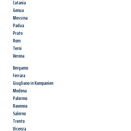
Catania
Genua
Messina
Padua
Prato
Rom
Terni
Verona
Bergamo
Ferrara
Giugliano in Kampanien
Modena
Palermo
Ravenna
Salerno
Trento
Vicenza