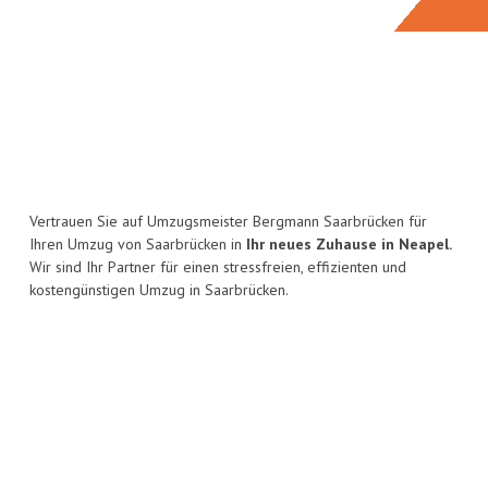
Vertrauen Sie auf Umzugsmeister Bergmann Saarbrücken für
Ihren Umzug von Saarbrücken in
Ihr neues Zuhause in Neapel.
Wir sind Ihr Partner für einen stressfreien, effizienten und
kostengünstigen Umzug in Saarbrücken.