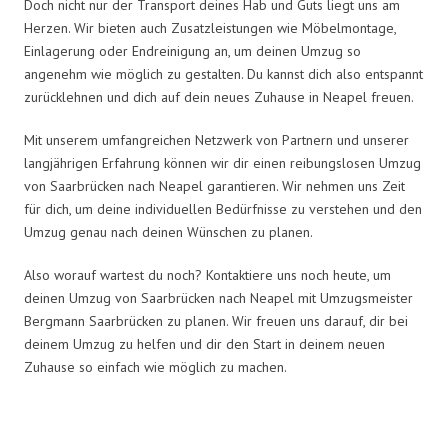
Doch nicht nur der Transport deines Hab und Guts liegt uns am
Herzen. Wir bieten auch Zusatzleistungen wie Möbelmontage,
Einlagerung oder Endreinigung an, um deinen Umzug so
angenehm wie möglich zu gestalten. Du kannst dich also entspannt
zurücklehnen und dich auf dein neues Zuhause in Neapel freuen.
Mit unserem umfangreichen Netzwerk von Partnern und unserer
langjährigen Erfahrung können wir dir einen reibungslosen Umzug
von Saarbrücken nach Neapel garantieren. Wir nehmen uns Zeit
für dich, um deine individuellen Bedürfnisse zu verstehen und den
Umzug genau nach deinen Wünschen zu planen.
Also worauf wartest du noch? Kontaktiere uns noch heute, um
deinen Umzug von Saarbrücken nach Neapel mit Umzugsmeister
Bergmann Saarbrücken zu planen. Wir freuen uns darauf, dir bei
deinem Umzug zu helfen und dir den Start in deinem neuen
Zuhause so einfach wie möglich zu machen.