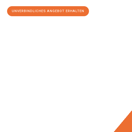
UNVERBINDLICHES ANGEBOT ERHALTEN