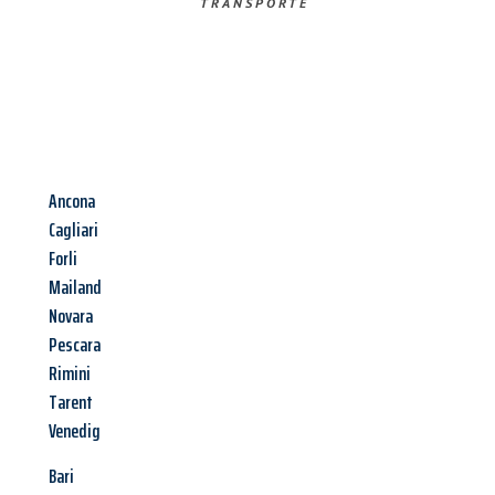
TRANSPORTE
Ancona
Cagliari
Forli
Mailand
Novara
Pescara
Rimini
Tarent
Venedig
Bari