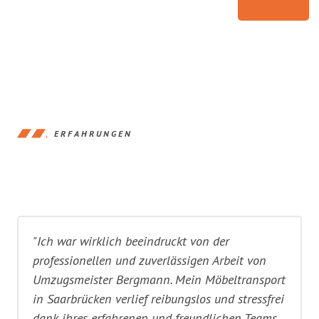
ERFAHRUNGEN
"Ich war wirklich beeindruckt von der
professionellen und zuverlässigen Arbeit von
Umzugsmeister Bergmann. Mein Möbeltransport
in Saarbrücken verlief reibungslos und stressfrei
dank ihres erfahrenen und freundlichen Teams.