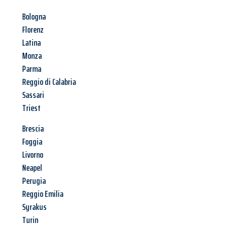
Bologna
Florenz
Latina
Monza
Parma
Reggio di Calabria
Sassari
Triest
Brescia
Foggia
Livorno
Neapel
Perugia
Reggio Emilia
Syrakus
Turin