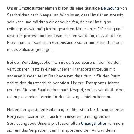
Unser Umzugsunternehmen bietet dir eine günstige
Beiladung
von
Saarbrücken nach Neapel an. Wir wissen, dass Umziehen stressig
sein kann und möchten dir dabei helfen, deinen Umzug so
reibungslos wie möglich zu gestalten. Mit unserer Erfahrung und
unserem professionellen Team sorgen wir dafür, dass all deine
Möbel und persönlichen Gegenstände sicher und schnell an dein
neues Zuhause gelangen.
Bei der Beiladungsoption kannst du Geld sparen, indem du den
verfügbaren Platz in einem unserer Transportfahrzeuge mit
anderen Kunden teilst. Das bedeutet, dass du nur für den Raum
zahlst, den du tatsächlich benötigst. Unsere Transporter fahren
regelmäßig von Saarbrücken nach Neapel, sodass wir dir flexibel
einen passenden Termin für den Umzug anbieten können.
Neben der günstigen Beiladung profitierst du bei Umzugsmeister
Bergmann Saarbrücken auch von unserem umfangreichen
Serviceangebot. Unsere professionellen
Umzugshelfer
kümmern
sich um das Verpacken, den Transport und den Aufbau deiner