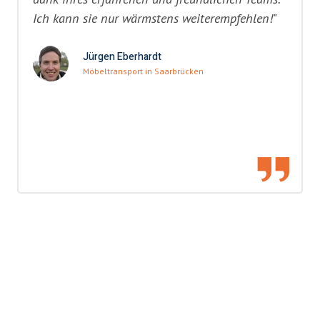
Ich kann sie nur wärmstens weiterempfehlen!"
Jürgen Eberhardt
Möbeltransport in Saarbrücken