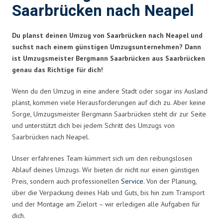
Saarbrücken nach Neapel
Du planst deinen Umzug von Saarbrücken nach Neapel und
suchst nach einem günstigen Umzugsunternehmen? Dann
ist Umzugsmeister Bergmann Saarbrücken aus Saarbrücken
genau das Richtige für dich!
Wenn du den Umzug in eine andere Stadt oder sogar ins Ausland
planst, kommen viele Herausforderungen auf dich zu. Aber keine
Sorge, Umzugsmeister Bergmann Saarbrücken steht dir zur Seite
und unterstützt dich bei jedem Schritt des Umzugs von
Saarbrücken nach Neapel.
Unser erfahrenes Team kümmert sich um den reibungslosen
Ablauf deines Umzugs. Wir bieten dir nicht nur einen günstigen
Preis, sondern auch professionellen
Service
. Von der Planung,
über die Verpackung deines Hab und Guts, bis hin zum Transport
und der Montage am Zielort – wir erledigen alle Aufgaben für
dich.