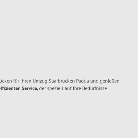
ücken für Ihren Umzug Saarbrücken Padua und genießen
ffizienten Service
, der speziell auf Ihre Bedürfnisse