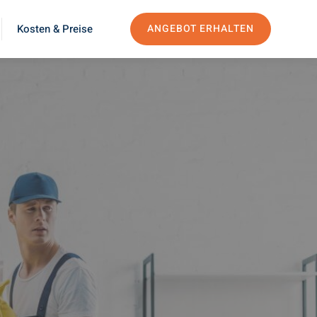
Kosten & Preise
ANGEBOT ERHALTEN