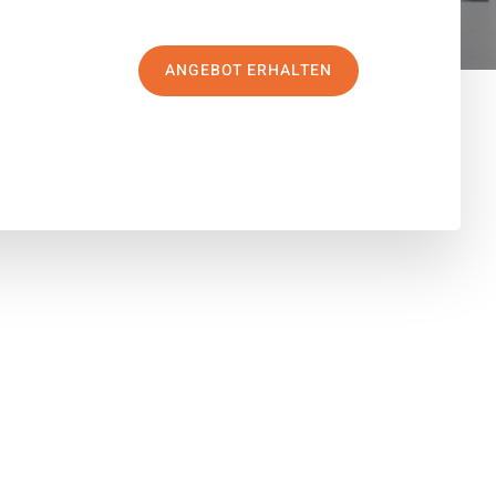
ANGEBOT ERHALTEN