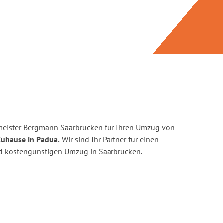
meister Bergmann Saarbrücken für Ihren Umzug von
Zuhause in Padua.
Wir sind Ihr Partner für einen
und kostengünstigen Umzug in Saarbrücken.