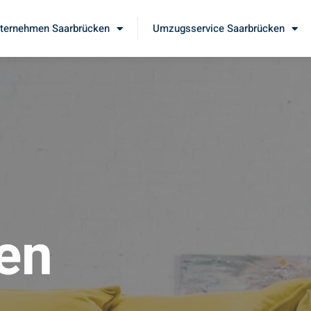
ernehmen Saarbrücken
Umzugsservice Saarbrücken
en