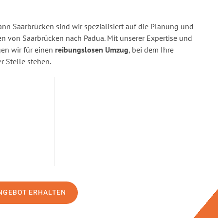
n Saarbrücken sind wir spezialisiert auf die Planung und
 von Saarbrücken nach Padua. Mit unserer Expertise und
n wir für einen
reibungslosen Umzug
, bei dem Ihre
r Stelle stehen.
NGEBOT ERHALTEN