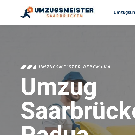
Umzugsunt
UMZUGSMEISTER BERGMANN
Umzug
Saarbrück