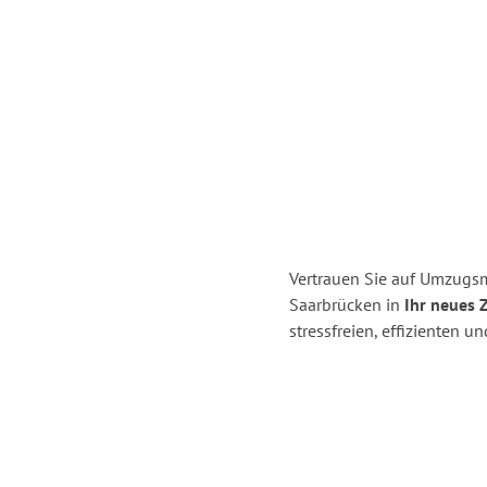
Vertrauen Sie auf Umzugs
Saarbrücken in
Ihr neues 
stressfreien, effizienten 