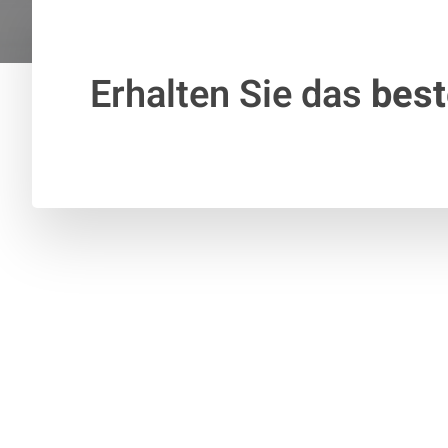
Erhalten Sie das
bes