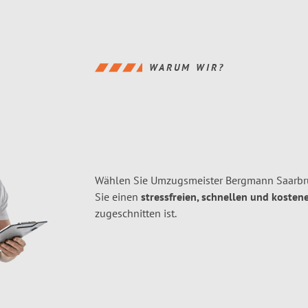
WARUM WIR?
Wählen Sie Umzugsmeister Bergmann Saarbr
Sie einen
stressfreien, schnellen und kostene
zugeschnitten ist.