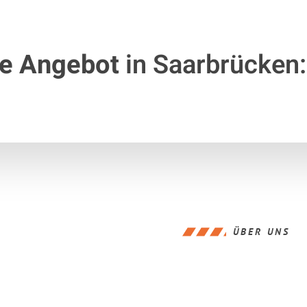
te Angebot
in Saarbrücken:
ÜBER UNS