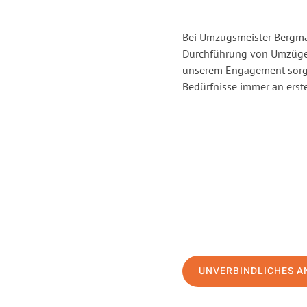
Bei Umzugsmeister Bergman
Durchführung von Umzügen
unserem Engagement sorge
Bedürfnisse immer an erste
UNVERBINDLICHES A