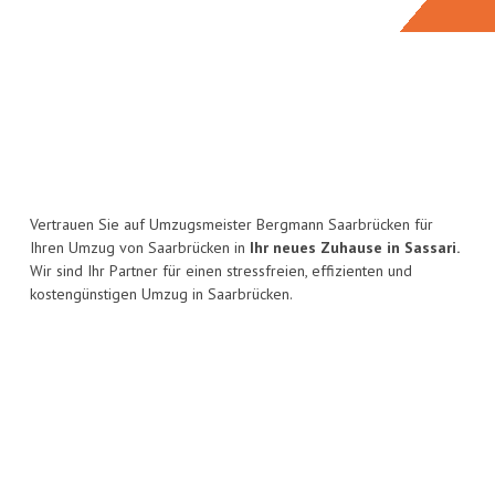
Vertrauen Sie auf Umzugsmeister Bergmann Saarbrücken für
Ihren Umzug von Saarbrücken in
Ihr neues Zuhause in Sassari.
Wir sind Ihr Partner für einen stressfreien, effizienten und
kostengünstigen Umzug in Saarbrücken.