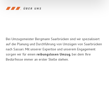
ÜBER UNS
Bei Umzugsmeister Bergmann Saarbrücken sind wir spezialisiert
auf die Planung und Durchführung von Umzügen von Saarbrücken
nach Sassari. Mit unserer Expertise und unserem Engagement
sorgen wir für einen
reibungslosen Umzug
, bei dem Ihre
Bedürfnisse immer an erster Stelle stehen.