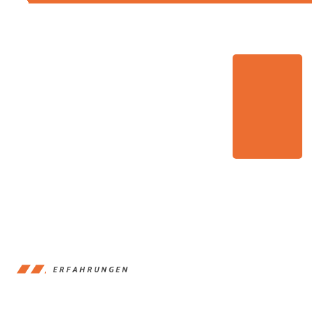
ERFAHRUNGEN