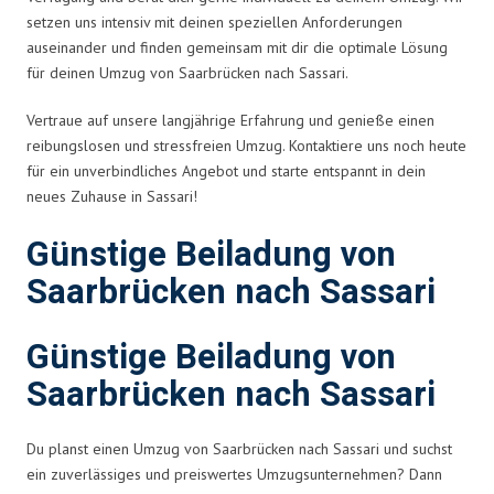
setzen uns intensiv mit deinen speziellen Anforderungen
auseinander und finden gemeinsam mit dir die optimale Lösung
für deinen Umzug von Saarbrücken nach Sassari.
Vertraue auf unsere langjährige Erfahrung und genieße einen
reibungslosen und stressfreien Umzug. Kontaktiere uns noch heute
für ein unverbindliches Angebot und starte entspannt in dein
neues Zuhause in Sassari!
Günstige Beiladung von
Saarbrücken nach Sassari
Günstige Beiladung von
Saarbrücken nach Sassari
Du planst einen Umzug von Saarbrücken nach Sassari und suchst
ein zuverlässiges und preiswertes Umzugsunternehmen? Dann