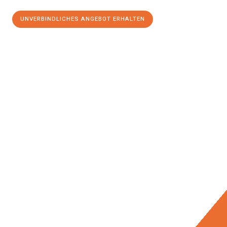
UNVERBINDLICHES ANGEBOT ERHALTEN