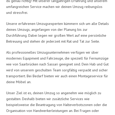
du genau richtig! Mit unserer langjährigen Erfahrung und unserem
umfangreichen Service machen wir deinen Umzug reibungslos
und stressfrei.
Unsere erfahrenen Umzugsexperten kümmern sich um alle Details
deines Umzugs, angefangen von der Planung bis zur
Durchführung. Dabei legen wir großen Wert auf eine persönliche
Betreuung und stehen dir jederzeit mit Rat und Tat zur Seite.
Als professionelles Umzugsunternehmen verfügen wir über
modernes Equipment und Fahrzeuge, die speziell für Fernumzüge
wie von Saarbrücken nach Sassari geeignet sind. Dein Hab und Gut
wird von unserem geschulten Team sorgfältig verpackt und sicher
transportiert. Bei Bedarf bieten wir auch einen Montageservice für
deine Möbel an.
Unser Ziel ist es, deinen Umzug so angenehm wie möglich zu
gestalten. Deshalb bieten wir zusätzliche Services wie
beispielsweise die Beantragung von Halteverbotszonen oder die
Organisation von Handwerkerleistungen an. Bei Fragen oder