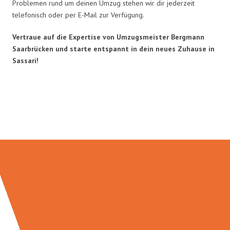
Problemen rund um deinen Umzug stehen wir dir jederzeit
telefonisch oder per E-Mail zur Verfügung.
Vertraue auf die Expertise von Umzugsmeister Bergmann
Saarbrücken und starte entspannt in dein neues Zuhause in
Sassari!
Umzugsmeister Bergmann in
Zahlen: