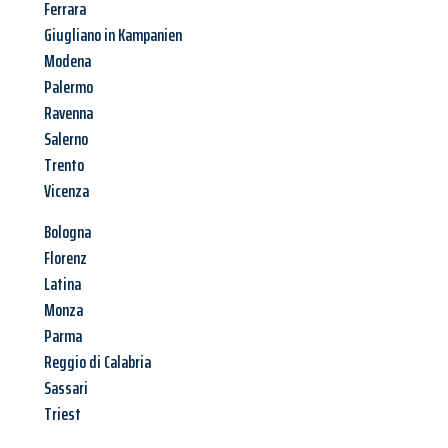
Ferrara
Giugliano in Kampanien
Modena
Palermo
Ravenna
Salerno
Trento
Vicenza
Bologna
Florenz
Latina
Monza
Parma
Reggio di Calabria
Sassari
Triest