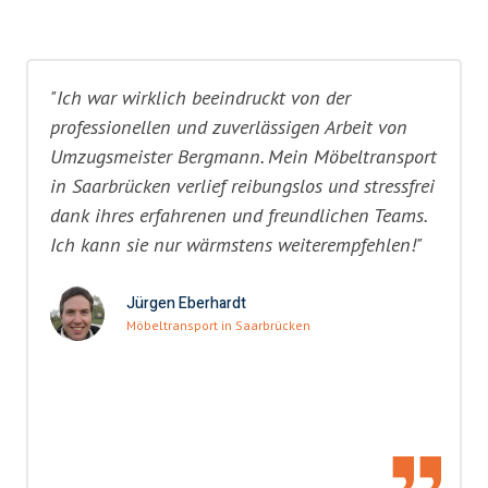
"Ich war wirklich beeindruckt von der
professionellen und zuverlässigen Arbeit von
Umzugsmeister Bergmann. Mein Möbeltransport
in Saarbrücken verlief reibungslos und stressfrei
dank ihres erfahrenen und freundlichen Teams.
Ich kann sie nur wärmstens weiterempfehlen!"
Jürgen Eberhardt
Möbeltransport in Saarbrücken