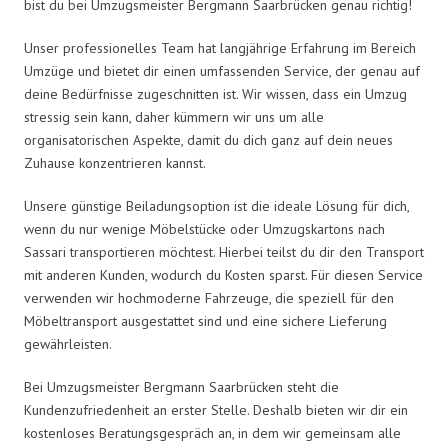
bist du bei Umzugsmeister Bergmann Saarbrücken genau richtig!
Unser professionelles Team hat langjährige Erfahrung im Bereich
Umzüge und bietet dir einen umfassenden Service, der genau auf
deine Bedürfnisse zugeschnitten ist. Wir wissen, dass ein Umzug
stressig sein kann, daher kümmern wir uns um alle
organisatorischen Aspekte, damit du dich ganz auf dein neues
Zuhause konzentrieren kannst.
Unsere günstige Beiladungsoption ist die ideale Lösung für dich,
wenn du nur wenige Möbelstücke oder Umzugskartons nach
Sassari transportieren möchtest. Hierbei teilst du dir den Transport
mit anderen Kunden, wodurch du Kosten sparst. Für diesen Service
verwenden wir hochmoderne Fahrzeuge, die speziell für den
Möbeltransport ausgestattet sind und eine sichere Lieferung
gewährleisten.
Bei Umzugsmeister Bergmann Saarbrücken steht die
Kundenzufriedenheit an erster Stelle. Deshalb bieten wir dir ein
kostenloses Beratungsgespräch an, in dem wir gemeinsam alle