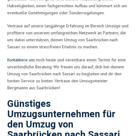
Habseligkeiten, einen fachgerechten Aufbau und kümmert sich um
eventuelle Genehmigungen oder Sonderregelungen.
Vertraue auf unsere langjährige Erfahrung im Bereich Umzüge und
profitiere von unserem umfangreichen Netzwerk an Partnern, die
uns dabei unterstützen, deinen Umzug von Saarbrücken nach
Sassari zu einem stressfreien Erlebnis zu machen.
Kontaktiere uns
noch heute und vereinbare einen Termin für eine
unverbindliche Beratung. Wir freuen uns darauf, dich bei deinem
Umzug von Saarbrücken nach Sassari zu begleiten und dir den
besten Service zu bieten. Vertraue den Umzugsmeister
Bergmannn aus Saarbrücken!
Günstiges
Umzugsunternehmen für
den Umzug von
Saarbrücken nach Sassari