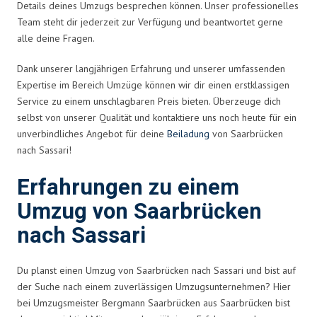
Details deines Umzugs besprechen können. Unser professionelles
Team steht dir jederzeit zur Verfügung und beantwortet gerne
alle deine Fragen.
Dank unserer langjährigen Erfahrung und unserer umfassenden
Expertise im Bereich Umzüge können wir dir einen erstklassigen
Service zu einem unschlagbaren Preis bieten. Überzeuge dich
selbst von unserer Qualität und kontaktiere uns noch heute für ein
unverbindliches Angebot für deine
Beiladung
von Saarbrücken
nach Sassari!
Erfahrungen zu einem
Umzug von Saarbrücken
nach Sassari
Du planst einen Umzug von Saarbrücken nach Sassari und bist auf
der Suche nach einem zuverlässigen Umzugsunternehmen? Hier
bei Umzugsmeister Bergmann Saarbrücken aus Saarbrücken bist