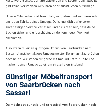
Kostenvoranschlag, der alle Leistungen und Kosten beinhaltet. Es
gibt keine versteckten Gebühren oder zusätzlichen Aufschläge.
Unsere Mitarbeiter sind freundlich, kompetent und kümmern sich
um jeden Schritt deines Umzugs. Du kannst dich auf unseren
zuverlässigen Service verlassen und dir sicher sein, dass deine
Sachen sicher und unbeschädigt an deinem neuen Wohnort
ankommen.
Also, wenn du einen günstigen Umzug von Saarbrücken nach
Sassari planst, kontaktiere Umzugsmeister Bergmann Saarbrücken
noch heute. Wir stehen dir gerne mit Rat und Tat zur Seite und
machen deinen Umzug zu einem stressfreien Erlebnis!
Günstiger Möbeltransport
von Saarbrücken nach
Sassari
Du möchtest günstig und stressfrei von Saarbrücken nach