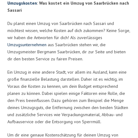
Umzugskosten
: Was kostet ein Umzug von Saarbrücken nach
Sassari
Du planst einen Umzug von Saarbrücken nach Sassari und
möchtest wissen, welche Kosten auf dich zukommen? Keine Sorge,
wir haben die Antworten für dich! Als zuverlässiges
Umzugsunternehmen
aus Saarbrücken stehen wir, die
Umzugsmeister Bergmann Saarbrücken, dir zur Seite und bieten
dir den besten Service zu fairen Preisen.
Ein Umzug in eine andere Stadt, vor allem ins Ausland, kann eine
große finanzielle Belastung darstellen. Daher ist es wichtig, im
Voraus die Kosten zu kennen, um dein Budget entsprechend
planen zu können. Dabei spielen einige Faktoren eine Rolle, die
den Preis beeinflussen. Dazu gehören zum Beispiel die Menge
deines Umzugsguts, die Entfernung zwischen den beiden Städten
und zusätzliche Services wie Verpackungsmaterial, Abbau- und
Aufbauservice oder die Entsorgung von Sperrmüll.
Um dir eine genaue Kostenschätzung für deinen Umzug von