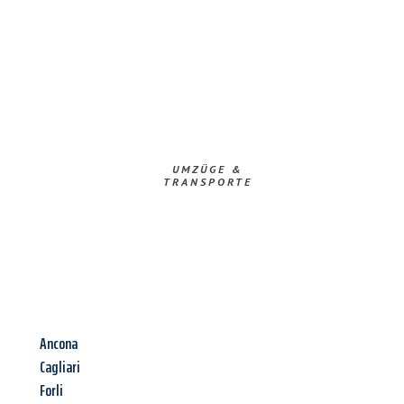
UMZÜGE &
TRANSPORTE
Ancona
Cagliari
Forli