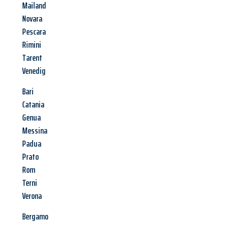
Mailand
Novara
Pescara
Rimini
Tarent
Venedig
Bari
Catania
Genua
Messina
Padua
Prato
Rom
Terni
Verona
Bergamo