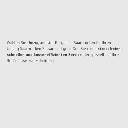
Wählen Sie Umzugsmeister Bergmann Saarbrücken für Ihren
Umzug Saarbrücken Sassari und genießen Sie einen
stressfreien,
schnellen und kosteneffizienten Service
, der speziell auf Ihre
Bedürfnisse zugeschnitten ist.