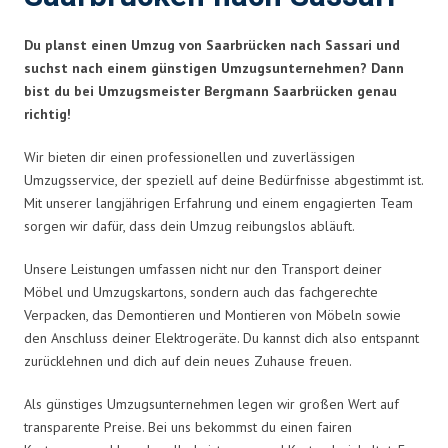
Du planst einen Umzug von Saarbrücken nach Sassari und
suchst nach einem günstigen Umzugsunternehmen? Dann
bist du bei Umzugsmeister Bergmann Saarbrücken genau
richtig!
Wir bieten dir einen professionellen und zuverlässigen
Umzugsservice, der speziell auf deine Bedürfnisse abgestimmt ist.
Mit unserer langjährigen Erfahrung und einem engagierten Team
sorgen wir dafür, dass dein Umzug reibungslos abläuft.
Unsere Leistungen umfassen nicht nur den Transport deiner
Möbel und Umzugskartons, sondern auch das fachgerechte
Verpacken, das Demontieren und Montieren von Möbeln sowie
den Anschluss deiner Elektrogeräte. Du kannst dich also entspannt
zurücklehnen und dich auf dein neues Zuhause freuen.
Als günstiges Umzugsunternehmen legen wir großen Wert auf
transparente Preise. Bei uns bekommst du einen fairen